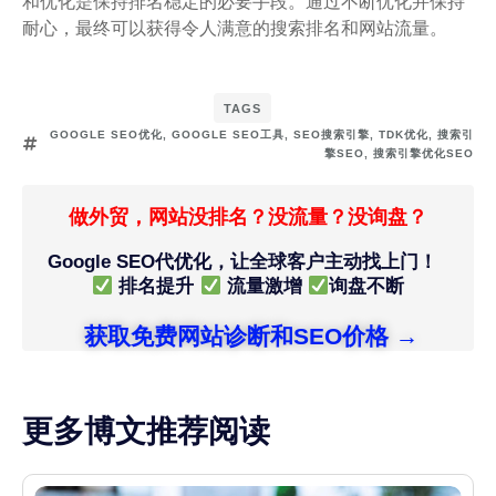
和优化是保持排名稳定的必要手段。通过不断优化并保持
耐心，最终可以获得令人满意的搜索排名和网站流量。
TAGS
GOOGLE SEO优化
,
GOOGLE SEO工具
,
SEO搜索引擎
,
TDK优化
,
搜索引
擎SEO
,
搜索引擎优化SEO
做外贸，网站没排名？没流量？没询盘？
Google SEO代优化，让全球客户主动找上门！
排名提升
流量激增
询盘不断
获取免费网站诊断和SEO价格 →
更多博文推荐阅读