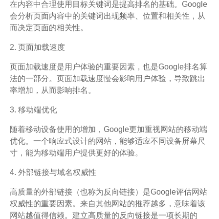
在内容中合理使用目标关键词是提高排名的基础。Google
会分析页面内容中的关键词出现频率、位置和相关性，从
而决定页面的相关性。
2. 页面加载速度
页面加载速度是用户体验的重要因素，也是Google排名算
法的一部分。页面加载速度慢会影响用户体验，导致跳出
率增加，从而影响排名。
3. 移动端优化
随着移动设备使用的增加，Google更加重视网站的移动端
优化。一个响应式设计的网站，能够适应不同设备屏幕尺
寸，能为移动端用户提供更好的体验。
4. 外部链接与域名权威性
高质量的外部链接（也称为反向链接）是Google评估网站
权威性的重要因素。来自其他网站的推荐越多，意味着该
网站越值得信赖。建立高质量的反向链接是一项长期的