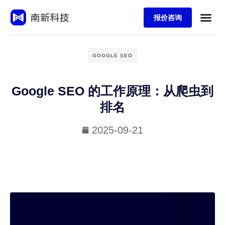
报价咨询
GOOGLE SEO
Google SEO 的工作原理：从爬虫到
排名
2025-09-21