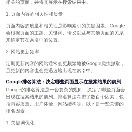
相关的页面，并将其展示在搜索结果中。
1. 页面内容的相关性和质量
页面内容的质量和相关性是影响索引的关键因素。Google
会根据页面的主题、关键词、语义以及与其他页面的关系
来确定其在索引中的位置。
2. 网站更新频率
定期更新内容的网站通常会更频繁地被Google爬虫抓取，
且更新的内容也会更迅速地出现在索引中。
Google排名算法：决定哪些页面显示在搜索结果的前列
Google的排名算法是一套复杂的规则，决定了哪些页面会
出现在搜索结果的前列。排名算法考虑了数百个因素，包
括内容质量、用户体验、网站结构等。以下是一些关键的
排名因素：
1. 关键词优化