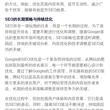
的方法。例如，优化页面内容布局、提升互动性、减少广
告干扰等，能够有效提升SEO效果。
SEO的长期策略与持续优化
SEO并非一项短期的任务，而是一个长期的过程。为了保
持和提升排名，需要不断进行优化和调整。随着Google算
法的更新和市场环境的变化，SEO策略也需要适时调整。
因此，持续的关键词分析、内容优化和技术调整是SEO成
功的关键。
Google的SEO优化是一个复杂而持续的过程，从网站的爬
虫抓取到最终的排名展示，每一个环节都需要精心设计和
优化。通过了解Google的工作原理，并实施有效的SEO策
略，网站可以提高其在搜索引擎中的排名，增加曝光率，
吸引更多的潜在用户。对于网站管理员和内容创作者来
说，长期的优化和策略调整是保持竞争力的关键。
在优化过程中，切勿忽视用户体验和内容质量，它们是成
功SEO的基石。同时，随着SEO算法不断演进，持续跟踪