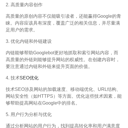
2. 高质量内容创作
高质量的原创内容不仅能吸引读者，还能赢得Google的青
睐。内容应该具有深度，覆盖广泛的相关信息，并尽量满
足用户的需求。
3. 优化内链和外链建设
内链能够帮助Googlebot更好地抓取和索引网站内容，而
高质量的外链则能够提升网站的权威性。在创建内容时，
要注意通过内链和外链来提升页面的价值。
4. 技术
SEO优化
技术SEO涉及网站的加载速度、移动端优化、URL结构、
网站安全性（如HTTPS）等方面。优化这些技术因素，能
够帮助提高网站在Google中的排名。
5. 用户行为分析与优化
通过分析网站的用户行为，找到提高转化率和用户满意度