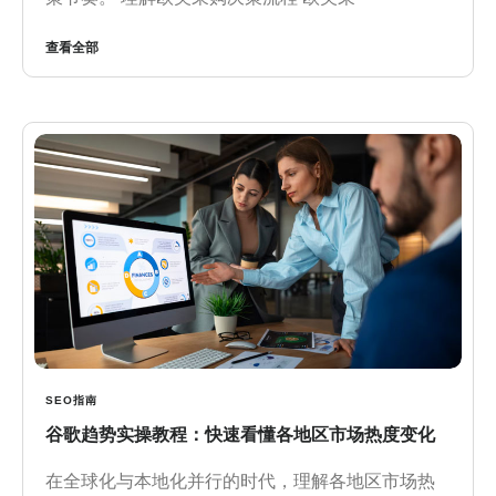
查看全部
SEO指南
谷歌趋势实操教程：快速看懂各地区市场热度变化
在全球化与本地化并行的时代，理解各地区市场热