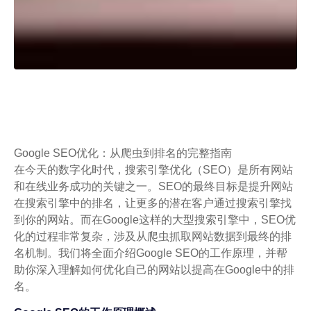
Google SEO优化：从爬虫到排名的完整指南
在今天的数字化时代，搜索引擎优化（SEO）是所有网站
和在线业务成功的关键之一。SEO的最终目标是提升网站
在搜索引擎中的排名，让更多的潜在客户通过搜索引擎找
到你的网站。而在Google这样的大型搜索引擎中，SEO优
化的过程非常复杂，涉及从爬虫抓取网站数据到最终的排
名机制。我们将全面介绍Google SEO的工作原理，并帮
助你深入理解如何优化自己的网站以提高在Google中的排
名。