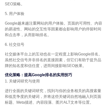
SEO策略。
5. 用户体验
Google越来越注重网站的用户体验。页面的可用性、内容
的易读性、网站的交互性等因素都会影响用户的停留时间
和点击率，从而影响排名。
6. 社交信号
社交媒体平台上的互动也在一定程度上影响Google排名。
虽然社交信号并非排名的直接因素，但它们有助于提升品
牌的知名度和信任度，进而间接影响SEO效果。
优化策略：提高Google排名的实用技巧
1. 关键词研究与使用
进行全面的关键词研究，找到与你的业务相关的高搜索量
和低竞争度的关键词，并将这些关键词自然地融入到页面
标题、Meta描述、内容段落、图片ALT文本等位置。