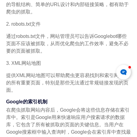
的导航结构、简单的URL设计和内部链接策略，都有助于
爬虫的抓取。
2. robots.txt文件
通过robots.txt文件，网站管理员可以告诉Googlebot哪些
页面不应该被抓取，从而优化爬虫的工作效率，避免不必
要的页面被抓取。
3. XML网站地图
提供XML网站地图可以帮助爬虫更容易找到和索引网站上
的所有重要页面，特别是那些无法通过常规链接发现的页
面。
Google的索引机制
在爬虫抓取网站内容后，Google会将这些信息存储在索引
库中。索引是Google用来快速响应用户搜索请求的数据
库，它包含了所有被抓取的页面的关键信息。当用户在
Google搜索框中输入查询时，Google会在索引库中查找最