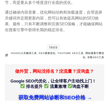
节，而是要从多个维度进行全面的优化。
通过确保内容质量，优化网站结构和加载速度，合理选择
关键词并定期更新内容，您可以有效提高网站的SEO效
果。最终，只有不断调整和完善SEO策略，才能确保网站
在搜索引擎中获得长期的稳定排名。
TAGS
GOOGLE关键词工具
,
SEO搜索优化
,
YOUTUBE SEO工具
,
网站搜索引擎优
化
,
谷歌SEO工具
做外贸，网站没排名？没流量？没询盘？
Google SEO代优化，让全球客户主动找上门！
排名提升
流量激增
询盘不断
获取免费网站诊断和SEO价格 →