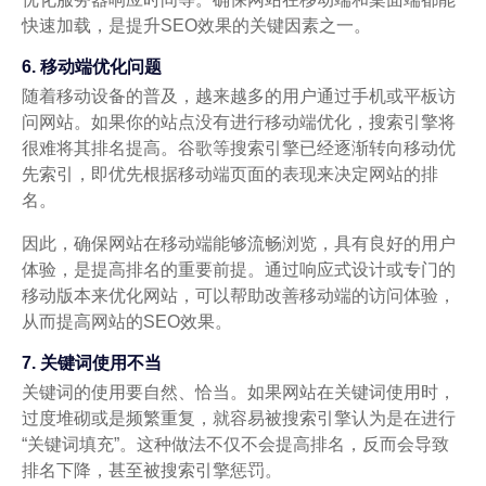
快速加载，是提升SEO效果的关键因素之一。
6. 移动端优化问题
随着移动设备的普及，越来越多的用户通过手机或平板访
问网站。如果你的站点没有进行移动端优化，搜索引擎将
很难将其排名提高。谷歌等搜索引擎已经逐渐转向移动优
先索引，即优先根据移动端页面的表现来决定网站的排
名。
因此，确保网站在移动端能够流畅浏览，具有良好的用户
体验，是提高排名的重要前提。通过响应式设计或专门的
移动版本来优化网站，可以帮助改善移动端的访问体验，
从而提高网站的SEO效果。
7. 关键词使用不当
关键词的使用要自然、恰当。如果网站在关键词使用时，
过度堆砌或是频繁重复，就容易被搜索引擎认为是在进行
“关键词填充”。这种做法不仅不会提高排名，反而会导致
排名下降，甚至被搜索引擎惩罚。