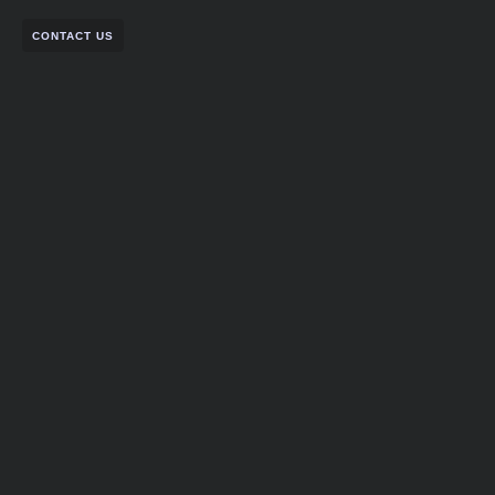
CONTACT US