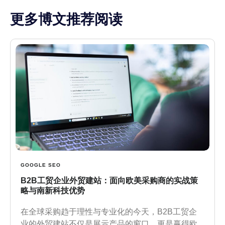
更多博文推荐阅读
GOOGLE SEO
B2B工贸企业外贸建站：面向欧美采购商的实战策
略与南新科技优势
在全球采购趋于理性与专业化的今天，B2B工贸企
业的外贸建站不仅是展示产品的窗口，更是赢得欧