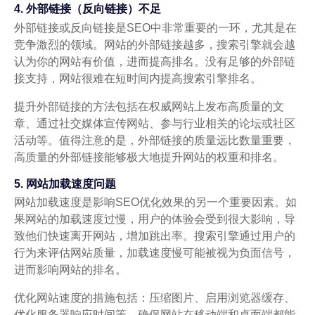
4. 外部链接（反向链接）不足
外部链接或反向链接是SEO中非常重要的一环，尤其是在
竞争激烈的领域。网站的外部链接越多，搜索引擎就会越
认为你的网站有价值，进而提高排名。没有足够的外部链
接支持，网站很难在短时间内提高搜索引擎排名。
提升外部链接的方法包括在权威网站上发布高质量的文
章、通过社交媒体宣传网站、参与行业相关的论坛或社区
活动等。值得注意的是，外部链接的质量远比数量重要，
高质量的外部链接能够极大地提升网站的权重和排名。
5. 网站加载速度问题
网站加载速度是影响SEO优化效果的另一个重要因素。如
果网站的加载速度过慢，用户的体验会受到很大影响，导
致他们快速离开网站，增加跳出率。搜索引擎通过用户的
行为来评估网站质量，加载速度慢可能被视为负面信号，
进而影响网站的排名。
优化网站速度的措施包括：压缩图片、启用浏览器缓存、
优化服务器响应时间等。确保网站在移动端和桌面端都能