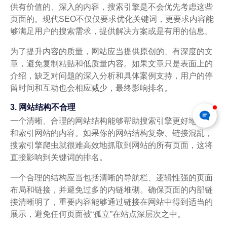
供有价值的、深入的内容，搜索引擎是不会优先考虑这些
页面的。现代SEO不仅仅要求优化关键词，更要求内容能
够满足用户的搜索需求，提供解决方案或是有用的信息。
为了提升内容的质量，网站应当提供原创的、有深度的文
章，避免复制粘贴和低质量内容。如果文章只是表面上的
介绍，缺乏对问题的深入分析和具体案例支持，用户的停
留时间和互动也会相应减少，最终影响排名。
3. 网站结构不合理
一个清晰、合理的网站结构能够帮助搜索引擎更好地抓取
和索引网站的内容。如果你的网站结构复杂、链接混乱，
搜索引擎爬虫就很难高效地抓取到网站的所有页面，这将
直接影响到关键词的排名。
一个合理的结构应当包括清晰的导航栏、逻辑性强的页面
布局和链接，并避免过多的内链堆砌。确保页面的内部链
接清晰明了，重要内容能够通过链接在网站中得到适当的
展示，避免任何页面被“孤立”在站点深层次之中。