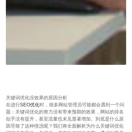
关键词优化没效果的原因分析
在进行
SEO优化
时，很多网站管理员可能都会遇到一个问
题：关键词优化的努力没有带来预期的效果，网站的排名
似乎没有提升，甚至流量也未见显著增加。到底是什么原
因导致了这种情况呢？我们将全面解析为什么关键词优化