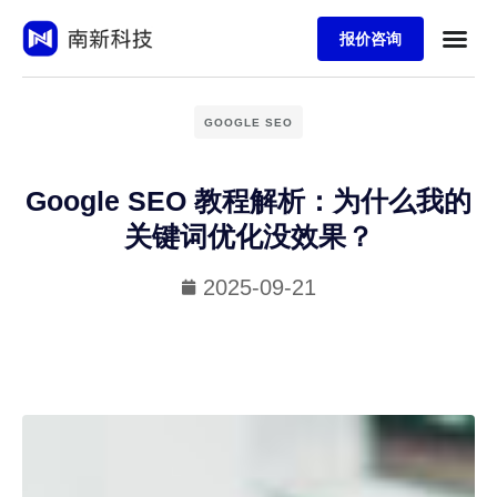
报价咨询
GOOGLE SEO
Google SEO 教程解析：为什么我的
关键词优化没效果？
2025-09-21