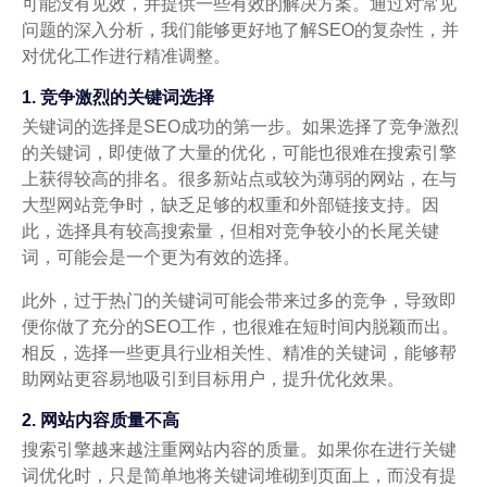
可能没有见效，并提供一些有效的解决方案。通过对常见
问题的深入分析，我们能够更好地了解SEO的复杂性，并
对优化工作进行精准调整。
1. 竞争激烈的关键词选择
关键词的选择是SEO成功的第一步。如果选择了竞争激烈
的关键词，即使做了大量的优化，可能也很难在搜索引擎
上获得较高的排名。很多新站点或较为薄弱的网站，在与
大型网站竞争时，缺乏足够的权重和外部链接支持。因
此，选择具有较高搜索量，但相对竞争较小的长尾关键
词，可能会是一个更为有效的选择。
此外，过于热门的关键词可能会带来过多的竞争，导致即
便你做了充分的SEO工作，也很难在短时间内脱颖而出。
相反，选择一些更具行业相关性、精准的关键词，能够帮
助网站更容易地吸引到目标用户，提升优化效果。
2. 网站内容质量不高
搜索引擎越来越注重网站内容的质量。如果你在进行关键
词优化时，只是简单地将关键词堆砌到页面上，而没有提