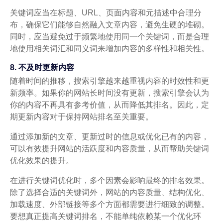
关键词应当在标题、URL、页面内容和元描述中合理分
布，确保它们能够自然融入文章内容，避免生硬的堆砌。
同时，应当避免过于频繁地使用同一个关键词，而是合理
地使用相关词汇和同义词来增加内容的多样性和相关性。
8. 不及时更新内容
随着时间的推移，搜索引擎越来越重视内容的时效性和更
新频率。如果你的网站长时间没有更新，搜索引擎会认为
你的内容不再具有参考价值，从而降低其排名。因此，定
期更新内容对于保持网站排名至关重要。
通过添加新的文章、更新过时的信息或优化已有的内容，
可以有效提升网站的活跃度和内容质量，从而帮助关键词
优化效果的提升。
在进行关键词优化时，多个因素会影响最终的排名效果。
除了选择合适的关键词外，网站的内容质量、结构优化、
加载速度、外部链接等多个方面都需要进行细致的调整。
要想真正提高关键词排名，不能单纯依赖某一个优化环