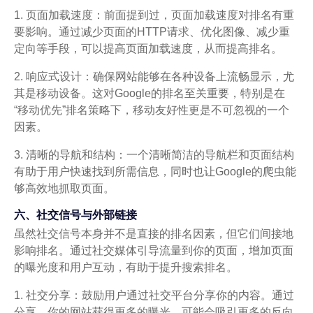
1. 页面加载速度：前面提到过，页面加载速度对排名有重
要影响。通过减少页面的HTTP请求、优化图像、减少重
定向等手段，可以提高页面加载速度，从而提高排名。
2. 响应式设计：确保网站能够在各种设备上流畅显示，尤
其是移动设备。这对Google的排名至关重要，特别是在
“移动优先”排名策略下，移动友好性更是不可忽视的一个
因素。
3. 清晰的导航和结构：一个清晰简洁的导航栏和页面结构
有助于用户快速找到所需信息，同时也让Google的爬虫能
够高效地抓取页面。
六、社交信号与外部链接
虽然社交信号本身并不是直接的排名因素，但它们间接地
影响排名。通过社交媒体引导流量到你的页面，增加页面
的曝光度和用户互动，有助于提升搜索排名。
1. 社交分享：鼓励用户通过社交平台分享你的内容。通过
分享，你的网站获得更多的曝光，可能会吸引更多的反向