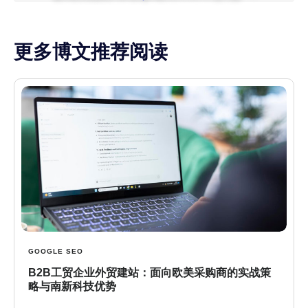
更多博文推荐阅读
GOOGLE SEO
B2B工贸企业外贸建站：面向欧美采购商的实战策
略与南新科技优势