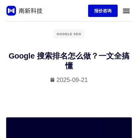
报价咨询
GOOGLE SEO
Google 搜索排名怎么做？一文全搞
懂
2025-09-21