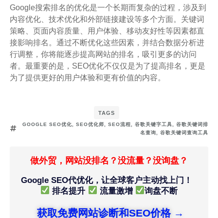
Google搜索排名的优化是一个长期而复杂的过程，涉及到
内容优化、技术优化和外部链接建设等多个方面。关键词
策略、页面内容质量、用户体验、移动友好性等因素都直
接影响排名。通过不断优化这些因素，并结合数据分析进
行调整，你将能逐步提高网站的排名，吸引更多的访问
者。最重要的是，SEO优化不仅仅是为了提高排名，更是
为了提供更好的用户体验和更有价值的内容。
TAGS
GOOGLE SEO优化
,
SEO优化师
,
SEO流程
,
谷歌关键字工具
,
谷歌关键词排
名查询
,
谷歌关键词查询工具
做外贸，网站没排名？没流量？没询盘？
Google SEO代优化，让全球客户主动找上门！
排名提升
流量激增
询盘不断
获取免费网站诊断和SEO价格 →