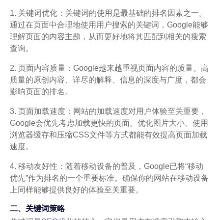
1. 关键词优化：关键词的使用是最基础的排名因素之一。
通过在页面中合理地使用用户搜索的关键词，Google能够
理解页面的内容主题，从而更好地将其匹配到相关的搜索
查询。
2. 页面内容质量：Google越来越重视页面内容的质量。高
质量的原创内容、详尽的解释、信息的深度与广度，都会
影响页面的排名。
3. 页面加载速度：网站的加载速度对用户体验至关重要，
Google会优先考虑加载更快的页面。优化图片大小、使用
浏览器缓存和压缩CSS文件等方式都能有效提高页面加载
速度。
4. 移动友好性：随着移动设备的普及，Google已将“移动
优先”作为排名的一个重要标准。确保你的网站在移动设备
上同样能够提供良好的体验至关重要。
二、关键词策略