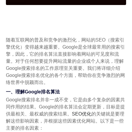
随着互联网的普及和竞争的激烈化，网站的SEO（搜索引
擎优化）变得越来越重要。Google是全球最常用的搜索引
擎，因此，它的排名算法直接影响着网站的可见度和流
量。对于任何想要提升网站流量的企业或个人来说，理解
Google搜索排名的工作原理至关重要。我们将详细介绍
Google搜索排名优化的各个方面，帮助你在竞争激烈的网
络世界中脱颖而出。
一、理解Google排名算法
Google搜索排名并非一成不变，它是由多个复杂的因素共
同作用的结果。Google的排名算法会定期更新，目标是提
供最相关、最权威的搜索结果。
SEO优化
的关键就是要理
解这些影响因素，并根据这些因素优化网站。以下是一些
主要的排名因素：