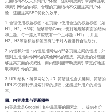
页面结构不仅关系到用户体验，还影响搜索引擎如何抓取
和索引网站的内容。合理的页面结构不仅能提高用户体
验，还能提高SEO优化的效果。
1. 合理使用标题标签：在页面中使用合适的标题标签（如
H1、H2、H3等）能够帮助Google更好地理解页面的结构
和主题。每一篇文章应该有一个主标题（H1），并且
H2、H3等副标题标签应有助于对内容进行合理划分。
2. 内链和外链：内链是指网站内部各页面之间的链接，外
链则是指指向你网站的其他网站的链接。高质量的外链能
够提高页面的权威性，而内链则能帮助搜索引擎更好地抓
取和索引你的页面。
3. URL结构：确保网站的URL简洁且包含关键词。简洁的
URL不仅有利于搜索引擎的抓取，还能提升用户的点击
率。
四、内容质量与更新频率
内容质量是Google排名中最重要的因素之一。提供有价