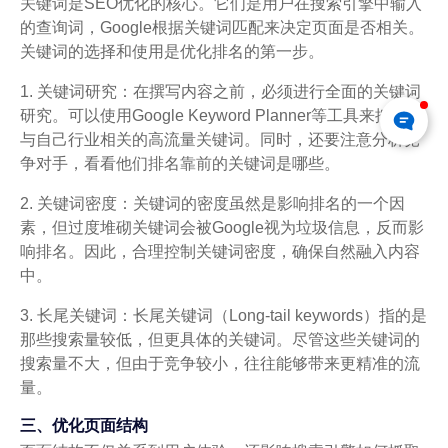
关键词是SEO优化的核心。它们是用户在搜索引擎中输入
的查询词，Google根据关键词匹配来决定页面是否相关。
关键词的选择和使用是优化排名的第一步。
1. 关键词研究：在撰写内容之前，必须进行全面的关键词
研究。可以使用Google Keyword Planner等工具来挖掘出
与自己行业相关的高流量关键词。同时，还要注意分析竞
争对手，看看他们排名靠前的关键词是哪些。
2. 关键词密度：关键词的密度虽然是影响排名的一个因
素，但过度堆砌关键词会被Google视为垃圾信息，反而影
响排名。因此，合理控制关键词密度，确保自然融入内容
中。
3. 长尾关键词：长尾关键词（Long-tail keywords）指的是
那些搜索量较低，但更具体的关键词。尽管这些关键词的
搜索量不大，但由于竞争较小，往往能够带来更精准的流
量。
三、优化页面结构