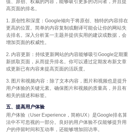
值、原创、权威的内容，能够吸引更多的访问者，并且提
高页面的排名。
1. 原创性和深度：Google倾向于将原创、独特的内容排在
更高的位置。简单的内容复制或翻译可能会让你的网站失
去排名。深入分析某一主题并提供实用的建议或数据，会
增加页面的权威性。
2. 内容更新：持续更新网站的内容能够吸引Google定期重
新抓取页面，从而提升排名。你可以通过定期发布新文章
或更新已有内容来提高页面的活跃度。
3. 图片和视频内容：除了文本内容，图片和视频也是提升
用户体验的关键元素。确保图片和视频的质量高，并且有
相关的描述和标签。
五、提高用户体验
用户体验（User Experience，简称UX）是Google排名算
法中不可忽视的一部分。良好的用户体验不仅能够提升用
户的停留时间和互动率，还能够增加回访率。