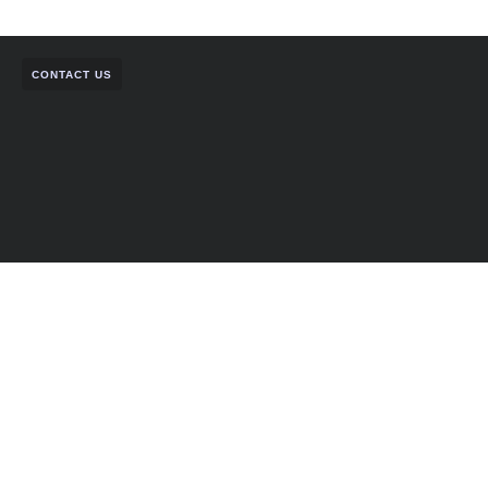
CONTACT US