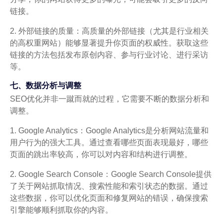
链接。
2. 外部链接的质量：高质量的外部链接（尤其是行业相关
的高权重网站）能够显著提升你页面的权威性。获取这些
链接的方法包括发布原创内容、参与行业讨论、进行采访
等。
七、数据分析与调整
SEO优化并非一蹴而就的过程，它需要不断的数据分析和
调整。
1. Google Analytics：Google Analytics是分析网站流量和
用户行为的强大工具。通过查看哪些页面表现最好，哪些
页面的跳出率较高，你可以对内容和结构进行调整。
2. Google Search Console：Google Search Console提供
了关于网站抓取情况、搜索性能和索引状态的数据。通过
这些数据，你可以优化页面和修复网站的错误，确保搜索
引擎能够顺利抓取你的内容。