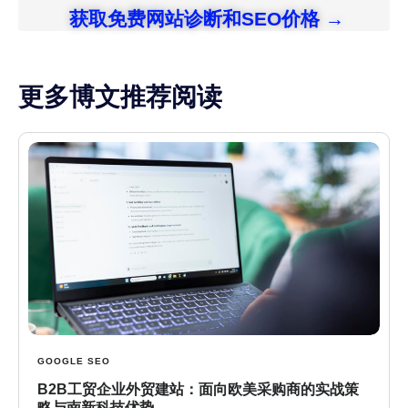
获取免费网站诊断和SEO价格 →
更多博文推荐阅读
GOOGLE SEO
B2B工贸企业外贸建站：面向欧美采购商的实战策
略与南新科技优势