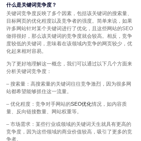
什么是关键词竞争度？
关键词竞争度反映了多个因素，包括该关键词的搜索量、
目标网页的优化程度以及竞争者的强度。简单来说，如果
许多网站针对某个关键词进行了优化，且这些网站的SEO
做得很好，那么该关键词的竞争度就会较高。相反，竞争
度较低的关键词，意味着在该领域内竞争的网页较少，优
化起来相对容易。
为了更好地理解这一概念，我们可以通过以下几个方面来
分析关键词竞争度：
– 搜索量：高搜索量的关键词往往竞争激烈，因为很多网
站都希望能够抓住这一流量。
– 优化程度：竞争对手网站的
SEO优化
情况，如内容质
量、反向链接数量、网站权重等。
– 市场需求：某些行业或领域的关键词天生就具有更高的
竞争度，因为这些领域的商业价值较高，吸引了更多的竞
争者。