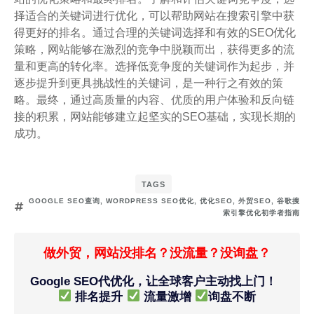
择适合的关键词进行优化，可以帮助网站在搜索引擎中获
得更好的排名。通过合理的关键词选择和有效的SEO优化
策略，网站能够在激烈的竞争中脱颖而出，获得更多的流
量和更高的转化率。选择低竞争度的关键词作为起步，并
逐步提升到更具挑战性的关键词，是一种行之有效的策
略。最终，通过高质量的内容、优质的用户体验和反向链
接的积累，网站能够建立起坚实的SEO基础，实现长期的
成功。
TAGS
GOOGLE SEO查询
,
WORDPRESS SEO优化
,
优化SEO
,
外贸SEO
,
谷歌搜
索引擎优化初学者指南
做外贸，网站没排名？没流量？没询盘？
Google SEO代优化，让全球客户主动找上门！
排名提升
流量激增
询盘不断