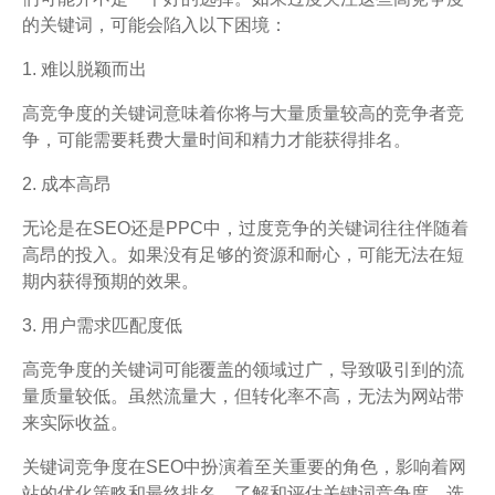
的关键词，可能会陷入以下困境：
1. 难以脱颖而出
高竞争度的关键词意味着你将与大量质量较高的竞争者竞
争，可能需要耗费大量时间和精力才能获得排名。
2. 成本高昂
无论是在SEO还是PPC中，过度竞争的关键词往往伴随着
高昂的投入。如果没有足够的资源和耐心，可能无法在短
期内获得预期的效果。
3. 用户需求匹配度低
高竞争度的关键词可能覆盖的领域过广，导致吸引到的流
量质量较低。虽然流量大，但转化率不高，无法为网站带
来实际收益。
关键词竞争度在SEO中扮演着至关重要的角色，影响着网
站的优化策略和最终排名。了解和评估关键词竞争度，选