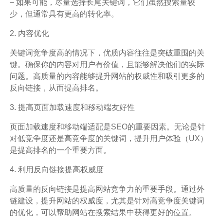
– 如果可能，尽量选择长尾关键词，它们虽然搜索量较
少，但通常具有更高的转化率。
2. 内容优化
关键词竞争度高的情况下，优质内容往往是突破重围的关
键。确保你的内容对用户有价值，且能够解决他们的实际
问题。高质量的内容能够提升网站的权威性和吸引更多的
反向链接，从而提高排名。
3. 提高页面加载速度和移动端友好性
页面加载速度和移动端适配是SEO的重要因素。无论是针
对低竞争度还是高竞争度的关键词，提升用户体验（UX）
是提高排名的一个重要方面。
4. 利用反向链接提高权威度
高质量的反向链接是提高网站竞争力的重要手段。通过外
链建设，提升网站的权威度，尤其是针对高竞争度关键词
的优化，可以帮助网站在搜索结果中获得更好的位置。