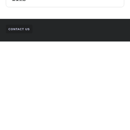
CONTACT US