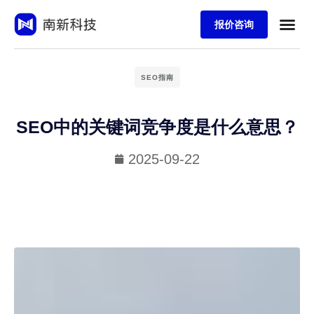
报价咨询
SEO指南
SEO中的关键词竞争度是什么意思？
2025-09-22