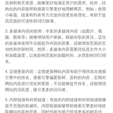
实例和相关资源，能够更好地满足用户的需求。此外，结
构化的内容能帮助搜索引擎更好地理解网页。例如，使用
小标题、段落和列表等方式使内容更加条理化，有助于提
高页面的可读性和SEO效果。
3. 多媒体内容的使用：丰富的多媒体内容（如图片、视
频、图表等）能够增强用户体验。根据谷歌的算法，适当
的多媒体使用不仅能提升内容的质量，还能增加页面的互
动性和停留时间。然而，多媒体内容需要优化其文件大小
和加载速度，以免影响页面的加载时间，从而影响SEO排
名。
4. 定期更新内容：定期更新网站内容有助于维持其在搜索
引擎中的排名。搜索引擎偏爱新鲜、及时的内容，定期对
网站内容进行优化和更新，不仅能够提升排名，还能增强
网站的活跃度，吸引更多的访问者。
5. 内部链接和外部链接：有效的内部链接和外部链接能够
提升页面的权威性。内部链接能够帮助搜索引擎更好地抓
取网站的其他页面，同时也能为用户提供更多的相关信