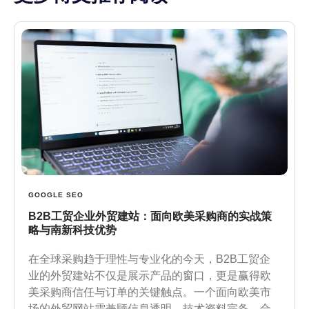
GOOGLE SEO
B2B工贸企业外贸建站：面向欧美采购商的实战策
略与南新科技优势
在全球采购趋于理性与专业化的今天，B2B工贸企
业的外贸建站不仅是展示产品的窗口，更是赢得欧
美采购商信任与订单的关键触点。一个面向欧美市
场的外贸网站需兼顾信息透明、技术资料完备、合