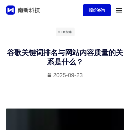
报价咨询
SEO指南
谷歌关键词排名与网站内容质量的关
系是什么？
2025-09-23