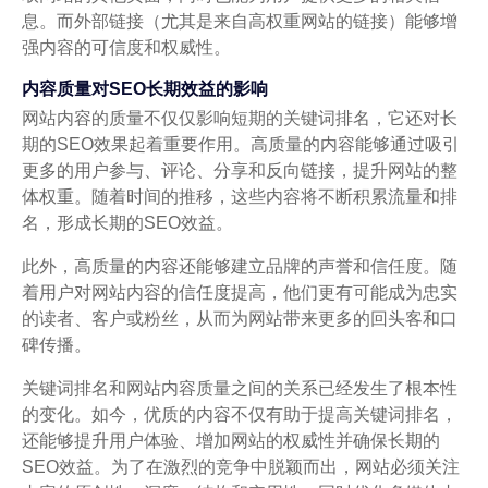
息。而外部链接（尤其是来自高权重网站的链接）能够增
强内容的可信度和权威性。
内容质量对SEO长期效益的影响
网站内容的质量不仅仅影响短期的关键词排名，它还对长
期的SEO效果起着重要作用。高质量的内容能够通过吸引
更多的用户参与、评论、分享和反向链接，提升网站的整
体权重。随着时间的推移，这些内容将不断积累流量和排
名，形成长期的SEO效益。
此外，高质量的内容还能够建立品牌的声誉和信任度。随
着用户对网站内容的信任度提高，他们更有可能成为忠实
的读者、客户或粉丝，从而为网站带来更多的回头客和口
碑传播。
关键词排名和网站内容质量之间的关系已经发生了根本性
的变化。如今，优质的内容不仅有助于提高关键词排名，
还能够提升用户体验、增加网站的权威性并确保长期的
SEO效益。为了在激烈的竞争中脱颖而出，网站必须关注