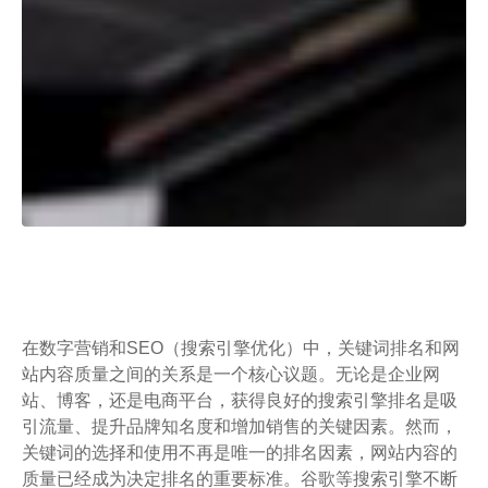
在数字营销和SEO（搜索引擎优化）中，关键词排名和网
站内容质量之间的关系是一个核心议题。无论是企业网
站、博客，还是电商平台，获得良好的搜索引擎排名是吸
引流量、提升品牌知名度和增加销售的关键因素。然而，
关键词的选择和使用不再是唯一的排名因素，网站内容的
质量已经成为决定排名的重要标准。谷歌等搜索引擎不断