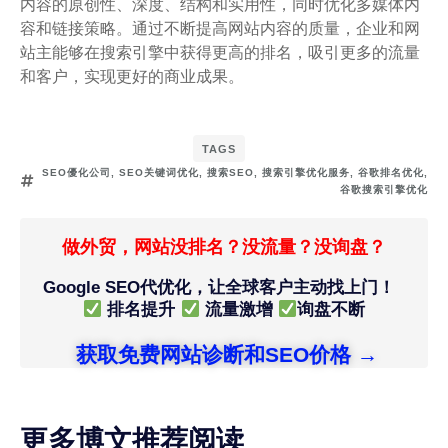
内容的原创性、深度、结构和实用性，同时优化多媒体内
容和链接策略。通过不断提高网站内容的质量，企业和网
站主能够在搜索引擎中获得更高的排名，吸引更多的流量
和客户，实现更好的商业成果。
TAGS
SEO優化公司
,
SEO关键词优化
,
搜索SEO
,
搜索引擎优化服务
,
谷歌排名优化
,
谷歌搜索引擎优化
做外贸，网站没排名？没流量？没询盘？
Google SEO代优化，让全球客户主动找上门！
排名提升
流量激增
询盘不断
获取免费网站诊断和SEO价格 →
更多博文推荐阅读