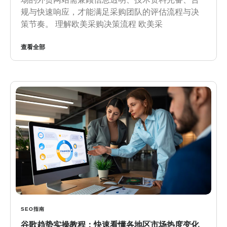
规与快速响应，才能满足采购团队的评估流程与决
策节奏。 理解欧美采购决策流程 欧美采
查看全部
SEO指南
谷歌趋势实操教程：快速看懂各地区市场热度变化