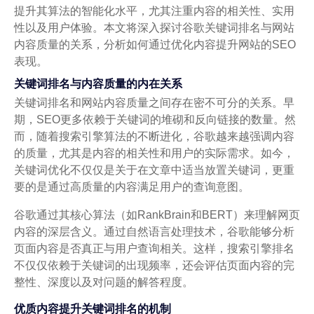
提升其算法的智能化水平，尤其注重内容的相关性、实用
性以及用户体验。本文将深入探讨谷歌关键词排名与网站
内容质量的关系，分析如何通过优化内容提升网站的SEO
表现。
关键词排名与内容质量的内在关系
关键词排名和网站内容质量之间存在密不可分的关系。早
期，SEO更多依赖于关键词的堆砌和反向链接的数量。然
而，随着搜索引擎算法的不断进化，谷歌越来越强调内容
的质量，尤其是内容的相关性和用户的实际需求。如今，
关键词优化不仅仅是关于在文章中适当放置关键词，更重
要的是通过高质量的内容满足用户的查询意图。
谷歌通过其核心算法（如RankBrain和BERT）来理解网页
内容的深层含义。通过自然语言处理技术，谷歌能够分析
页面内容是否真正与用户查询相关。这样，搜索引擎排名
不仅仅依赖于关键词的出现频率，还会评估页面内容的完
整性、深度以及对问题的解答程度。
优质内容提升关键词排名的机制