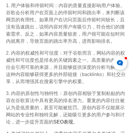
1. 用户体验和停留时间：内容的质量直接影响用户体验。
谷歌会分析用户在页面上的停留时间和跳出率，来判断该
网页的有用性。如果用户在访问页面后停留时间较长，且
没有迅速跳出，说明内容对用户有吸引力，符合他们的搜
索需求。反之，如果内容质量较差，用户很可能在短时间
内就离开，导致页面的跳出率升高，进而影响排名。
2. 内容的权威性和可信度：对于谷歌而言，网站内容的权
威性和可信度也是排名的关键因素之一。高质量的内容往
往会引用可靠的来源，并且能够提供深度的分析与解答。
这种内容能够获得更多的外部链接（backlinks）和社交分
享，从而增强其在搜索引擎中的权重。
3. 内容的原创性与独特性：原创内容相较于复制粘贴的内
容在谷歌算法中具有更高的排名潜力。重复的内容往往被
认为是低质量的，甚至可能被惩罚。原创内容不仅能展示
网站的专业性和独特见解，还能吸引更多的用户参与和讨
论，进一步提升页面的
SEO表现
。