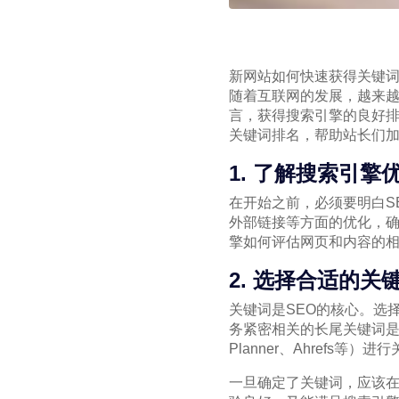
新网站如何快速获得关键
随着互联网的发展，越来
言，获得搜索引擎的良好
关键词排名，帮助站长们
1. 了解搜索引擎
在开始之前，必须要明白S
外部链接等方面的优化，
擎如何评估网页和内容的
2. 选择合适的关
关键词是SEO的核心。选
务紧密相关的长尾关键词是一
Planner、Ahrefs
一旦确定了关键词，应该