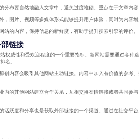
词的分布要自然地融入文章中，避免过度堆砌。重点在于文章内
容外，图片、视频等多媒体形式能够提升用户体验，同时为内容
新网站的内容，保持信息的新鲜度，有助于提升搜索引擎的评价。
外部链接
网站权威性和受欢迎程度的一个重要指标。新网站需要通过各种
的排名。
的原创内容会吸引其他网站主动链接。内容中加入有价值的参考
行业内的其他网站建立合作关系，互相交换友情链接或者共同参
体的活跃度和分享也是获取外部链接的一个渠道。通过在社交平