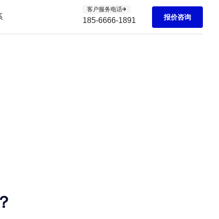
客户服务电话
系
报价咨询
185-6666-1891
？