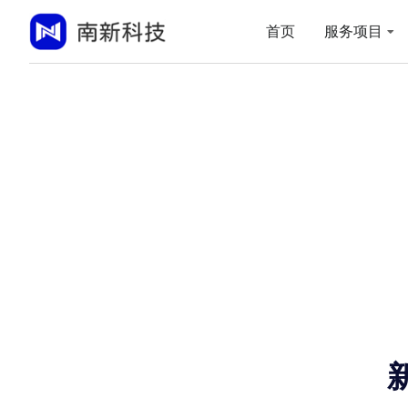
首页
服务项目