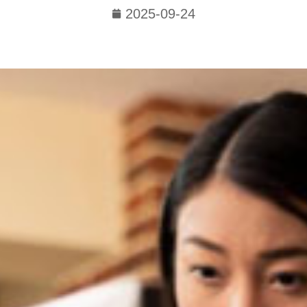
2025-09-24