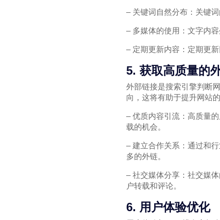
– 关键词自然分布：关键
– 多媒体的使用：文字内
– 定期更新内容：定期更
5. 获取高质量的
外部链接是搜索引擎判断
向，这将有助于提升网站
– 优质内容引流：高质量
载的机会。
– 建立合作关系：通过和
多的外链。
– 社交媒体分享：社交媒
户转载和评论。
6. 用户体验优化