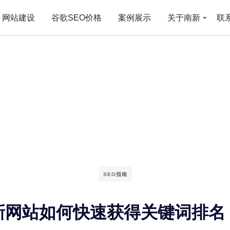
网站建设
谷歌SEO价格
案例展示
关于南新
联
SEO指南
新网站如何快速获得关键词排名