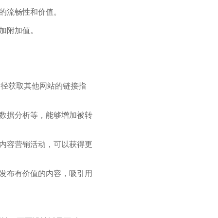
容的流畅性和价值。
增加附加值。
途径获取其他网站的链接指
、数据分析等，能够增加被转
与内容营销活动，可以获得更
台发布有价值的内容，吸引用