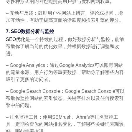
等多种形式的内容也能提高用户参与度和网站权重。
– 互动与反馈：鼓励用户在网站上留言、评论或提问，增
加互动性，有助于提高页面的活跃度和搜索引擎的评分。
7. SEO数据分析与监控
SEO优化
是一个持续的过程，做好数据分析与监控，能够
帮助你了解当前的优化效果，并根据数据进行调整和改
进。
– Google Analytics：通过Google Analytics可以跟踪网站
的流量来源、用户行为等重要数据，帮助你了解哪些内容
吸引了更多的访问者。
– Google Search Console：Google Search Console可以
帮助你监控网站的索引状态、关键字排名以及任何搜索引
擎中的问题。
– 排名监控工具：使用SEMrush、Ahrefs等排名监控工
具，定期检查你的网站排名变化，了解哪些关键词表现较
好，哪些需要改进。