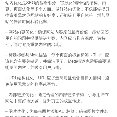
站内优化是SEO的基础部分，它涉及到网站的结构、内
容、页面优化等多个方面。做好站内优化，不仅能够提升
搜索引擎对你网站的友好度，还能提升用户体验，增加网
站的停留时间和转化率。
– 网站内容优化：确保网站内容原创且有价值，能够回答
用户的问题并提供解决方案。内容应当具有深度、独特
性，同时避免重复内容的出现。
– 标题标签与Meta描述：每个页面的标题标签（Title）应
该包含主要关键词，并简洁明了。Meta描述也需要简要说
明页面内容，并吸引用户点击。
– URL结构优化：URL应尽量简短且包含目标关键词，避
免使用无意义的数字或字符。
– 内部链接优化：通过合理的内部链接结构，引导用户在
网站中更好地浏览，提升页面的权重传递。
– 图片优化：为每张图片添加ALT标签，确保图片文件名