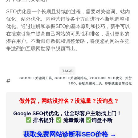
SEO优化是一个长期且持续的过程，需要对关键词、站内
优化、站外优化、内容营销等各个方面进行不断地调整和
优化。通过理解和掌握SEO的基本原则和技巧，新手可以
在搜索引擎中提高自己网站的可见性和排名，吸引更多的
潜在用户。不断跟踪数据和调整策略，将使您的网站在竞
争激烈的互联网世界中脱颖而出。
TAGS
GOOGLE关键词工具
,
GOOGLE关键词排名
,
YOUTUBE SEO优化
,
外贸
SEO
,
谷歌关键词工具
,
谷歌搜索引擎优化
做外贸，网站没排名？没流量？没询盘？
Google SEO代优化，让全球客户主动找上门！
排名提升
流量激增
询盘不断
获取免费网站诊断和SEO价格 →