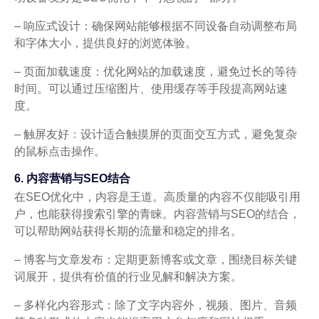
– 响应式设计：确保网站能够根据不同设备自动调整布局
和字体大小，提供良好的浏览体验。
– 页面加载速度：优化网站的加载速度，避免过长的等待
时间。可以通过压缩图片、使用缓存等手段提高网站速
度。
– 触屏友好：设计适合触摸屏的页面交互方式，避免复杂
的鼠标点击操作。
6. 内容营销与SEO结合
在SEO优化中，内容是王道。高质量的内容不仅能吸引用
户，也能获得搜索引擎的青睐。内容营销与SEO的结合，
可以帮助网站获得长期的流量和稳定的排名。
– 博客与文章发布：定期更新博客或文章，围绕目标关键
词展开，提供有价值的行业见解和解决方案。
– 多样化内容形式：除了文字内容外，视频、图片、音频