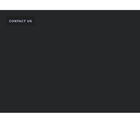
CONTACT US