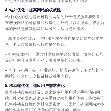
中包含相关关键词，以便搜索引擎识别图片内容。
4. 站外优化：提高网站的权威性
站外优化的核心是通过提高网站的外部链接质量和数量，
来增强网站的可信度和权威性。外链可以让搜索引擎认为
你的网站是被其他网站认可的，从而提升排名。
– 高质量外链建设：与行业相关的高质量网站建立链接关
系，避免垃圾链接和低质量的外链。
– 社交媒体推广：通过社交媒体平台如微博、微信公众号
等进行内容分享和互动，吸引更多外部链接。
– 合作与引用：参与行业论坛、博客评论等，主动与其他
网站进行合作，交换链接或引用内容。
5. 移动端优化：适应用户需求变化
随着移动设备的普及，越来越多的用户通过手机访问网
站。搜索引擎也越来越注重移动端的用户体验，谷歌甚至
已将移动友好性作为排名因素之一。因此，确保网站对移
动设备友好是SEO优化中不可忽视的一部分。