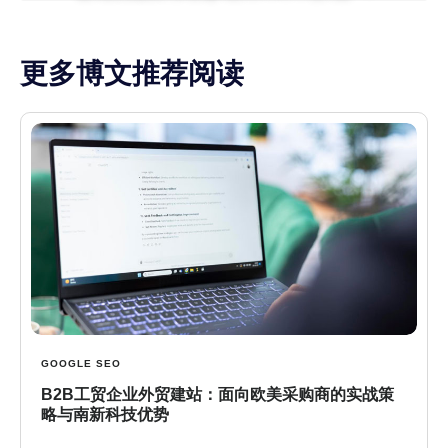
更多博文推荐阅读
GOOGLE SEO
B2B工贸企业外贸建站：面向欧美采购商的实战策
略与南新科技优势