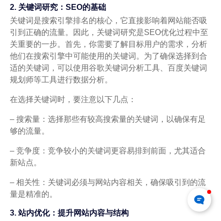
2. 关键词研究：SEO的基础
关键词是搜索引擎排名的核心，它直接影响着网站能否吸
引到正确的流量。因此，关键词研究是SEO优化过程中至
关重要的一步。首先，你需要了解目标用户的需求，分析
他们在搜索引擎中可能使用的关键词。为了确保选择到合
适的关键词，可以使用谷歌关键词分析工具、百度关键词
规划师等工具进行数据分析。
在选择关键词时，要注意以下几点：
– 搜索量：选择那些有较高搜索量的关键词，以确保有足
够的流量。
– 竞争度：竞争较小的关键词更容易排到前面，尤其适合
新站点。
– 相关性：关键词必须与网站内容相关，确保吸引到的流
量是精准的。
3. 站内优化：提升网站内容与结构