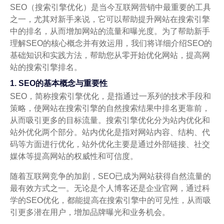
SEO（搜索引擎优化）是当今互联网营销中最重要的工具
之一，尤其对新手来说，它可以帮助提升网站在搜索引擎
中的排名，从而增加网站的流量和曝光度。为了帮助新手
理解SEO的核心概念并有效运用，我们将详细介绍SEO的
基础知识和实践方法，帮助您从零开始优化网站，提高网
站的搜索引擎排名。
1. SEO的基本概念与重要性
SEO，简称搜索引擎优化，是指通过一系列的技术手段和
策略，使网站在搜索引擎的自然搜索结果中排名更靠前，
从而吸引更多的目标流量。搜索引擎优化分为站内优化和
站外优化两个部分。站内优化是指对网站内容、结构、代
码等方面进行优化，站外优化主要是通过外部链接、社交
媒体等提高网站的权威性和可信度。
随着互联网竞争的加剧，SEO已成为网站获得自然流量的
最有效方式之一。无论是个人博客还是企业官网，通过科
学的SEO优化，都能提高在搜索引擎中的可见性，从而吸
引更多潜在用户，增加品牌曝光和业务机会。