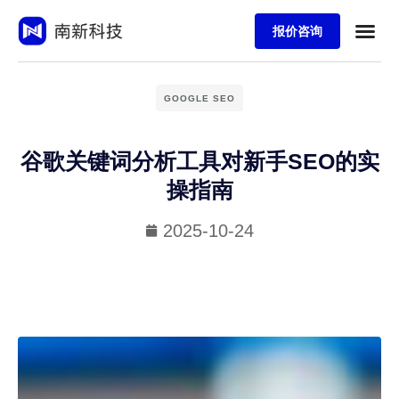
报价咨询
GOOGLE SEO
谷歌关键词分析工具对新手SEO的实
操指南
2025-10-24