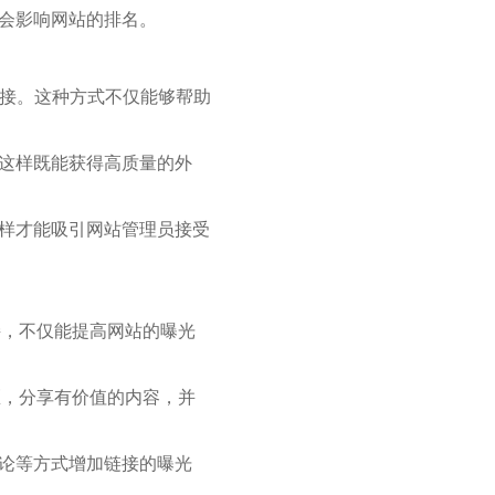
能会影响网站的排名。
的链接。这种方式不仅能够帮助
。这样既能获得高质量的外
这样才能吸引网站管理员接受
接，不仅能提高网站的曝光
或社区，分享有价值的内容，并
评论等方式增加链接的曝光