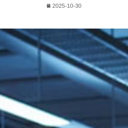
2025-10-30