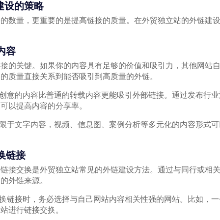
建设的策略
接的数量，更重要的是提高链接的质量。在外贸独立站的外链建
内容
链接的关键。如果你的内容具有足够的价值和吸引力，其他网站
容的质量直接关系到能否吸引到高质量的外链。
有创意的内容比普通的转载内容更能吸引外部链接。通过发布行
，可以提高内容的分享率。
局限于文字内容，视频、信息图、案例分析等多元化的内容形式
换链接
情链接交换是外贸独立站常见的外链建设方法。通过与同行或相
定的外链来源。
交换链接时，务必选择与自己网站内容相关性强的网站。比如，
网站进行链接交换。