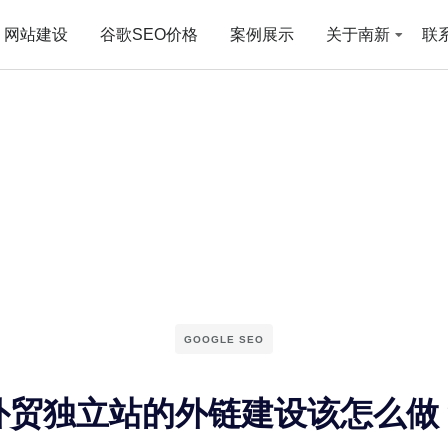
网站建设
谷歌SEO价格
案例展示
关于南新
联
GOOGLE SEO
外贸独立站的外链建设该怎么做