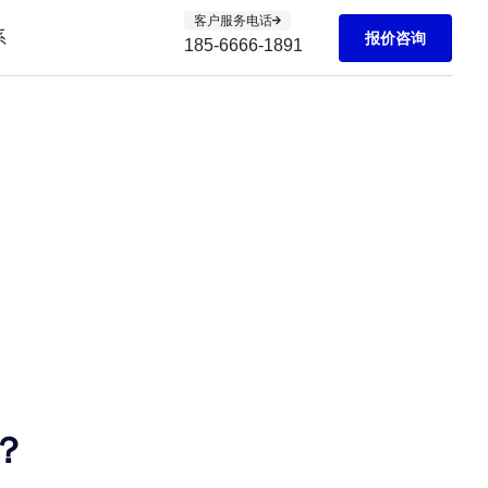
客户服务电话
系
报价咨询
185-6666-1891
？