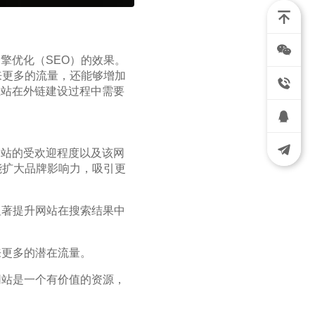
擎优化（SEO）的效果。
来更多的流量，还能够增加
立站在外链建设过程中需要
网站的受欢迎程度以及该网
能扩大品牌影响力，吸引更
显著提升网站在搜索结果中
来更多的潜在流量。
网站是一个有价值的资源，