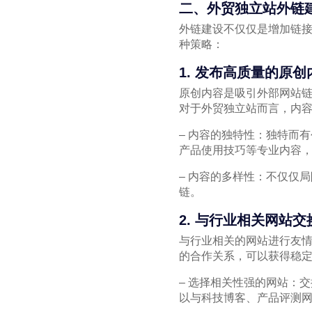
二、外贸独立站外链
外链建设不仅仅是增加链
种策略：
1. 发布高质量的原创
原创内容是吸引外部网站
对于外贸独立站而言，内
– 内容的独特性：独特而
产品使用技巧等专业内容
– 内容的多样性：不仅仅
链。
2. 与行业相关网站交
与行业相关的网站进行友
的合作关系，可以获得稳
– 选择相关性强的网站：
以与科技博客、产品评测