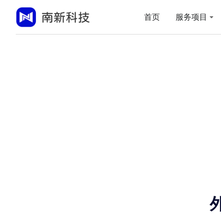
首页
服务项目