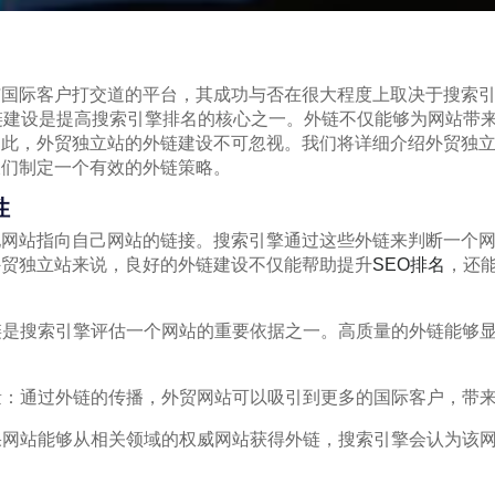
国际客户打交道的平台，其成功与否在很大程度上取决于搜索引
链建设是提高搜索引擎排名的核心之一。外链不仅能够为网站带
因此，外贸独立站的外链建设不可忽视。我们将详细介绍外贸独
长们制定一个有效的外链策略。
性
他网站指向自己网站的链接。搜索引擎通过这些外链来判断一个
外贸独立站来说，良好的外链建设不仅能帮助提升
SEO排名
，还
外链是搜索引擎评估一个网站的重要依据之一。高质量的外链能够
流量：通过外链的传播，外贸网站可以吸引到更多的国际客户，带
如果网站能够从相关领域的权威网站获得外链，搜索引擎会认为该