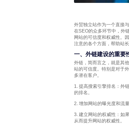
外贸独立站作为一个直接与
在SEO的众多环节中，外
网站的可信度和权威性。
注意的各个方面，帮助站
一、外链建设的重要
外链，简而言之，就是其
站的可信度。特别是对于
多潜在客户。
1. 提高搜索引擎排名：
的排名。
2. 增加网站的曝光度和
3. 建立网站的权威性：
从而提升网站的权威性。