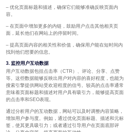
– 优化页面标题和描述，确保它们能够准确反映页面内
容。
– 在页面中增加更多的内链，鼓励用户点击其他相关页
面，延长他们在网站上的停留时间。
– 提高页面内容的相关性和价值，确保用户能在短时间内
找到他们想要的信息。
3. 监控用户互动数据
用户互动数据包括点击率（CTR）、评论、分享、点赞
等。这些数据能够反映出用户对内容的喜好程度，也能为
搜索引擎提供网站受欢迎程度的信号。较高的点击率通常
意味着页面标题和描述对用户具有吸引力，能够提高页面
的点击率和SEO表现。
通过分析用户的互动数据，网站可以及时调整内容策略，
增加用户参与度。例如，通过优化页面标题、描述和元标
签，使其更具吸引力；或者通过引导用户在页面底部评