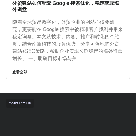
外贸建站如何配套 Google 搜索优化，稳定获取海
外询盘
随着全球贸易数字化，外贸企业的网站不仅要漂
亮，更要能在 Google 搜索中被精准客户找到并带来
稳定询盘。本文从技术、内容、推广和转化四个维
度，结合南新科技的服务优势，分享可落地的外贸
建站+SEO策略，帮助企业实现长期稳定的海外询盘
增长。 一、明确目标市场与关
查看全部
CONTACT US