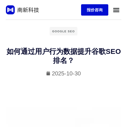
报价咨询
GOOGLE SEO
如何通过用户行为数据提升谷歌SEO
排名？
2025-10-30