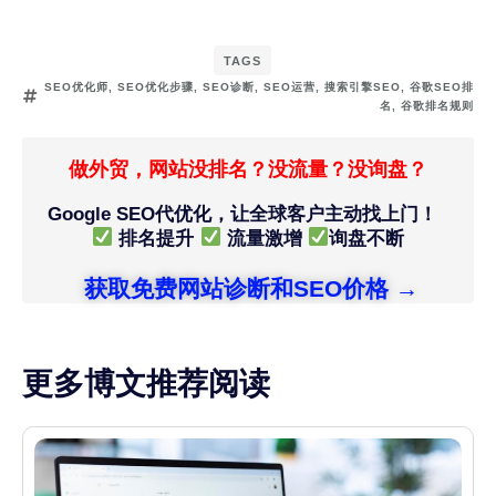
TAGS
SEO优化师
,
SEO优化步骤
,
SEO诊断
,
SEO运营
,
搜索引擎SEO
,
谷歌SEO排
名
,
谷歌排名规则
做外贸，网站没排名？没流量？没询盘？
Google SEO代优化，让全球客户主动找上门！
排名提升
流量激增
询盘不断
获取免费网站诊断和SEO价格 →
更多博文推荐阅读