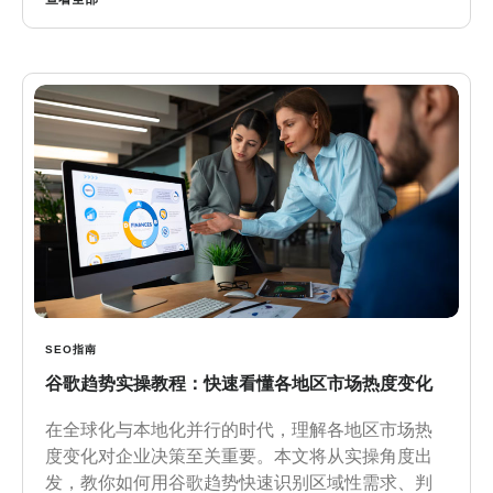
SEO指南
谷歌趋势实操教程：快速看懂各地区市场热度变化
在全球化与本地化并行的时代，理解各地区市场热
度变化对企业决策至关重要。本文将从实操角度出
发，教你如何用谷歌趋势快速识别区域性需求、判