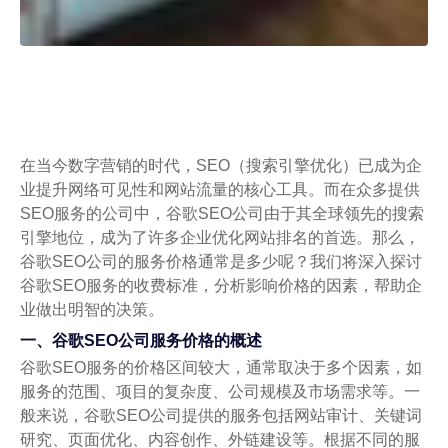
在当今数字营销的时代，SEO（搜索引擎优化）已成为企
业提升网络可见性和网站流量的核心工具。而在众多提供
SEO服务的公司中，谷歌SEO公司由于其全球领先的搜索
引擎地位，成为了许多企业优化网站排名的首选。那么，
谷歌SEO公司的服务价格通常是多少呢？我们将深入探讨
谷歌SEO服务的收费标准，分析影响价格的因素，帮助企
业做出明智的决策。
一、谷歌SEO公司服务价格的概述
谷歌SEO服务的价格区间较大，通常取决于多个因素，如
服务的范围、项目的复杂度、公司规模及市场需求等。一
般来说，谷歌SEO公司提供的服务包括网站审计、关键词
研究、页面优化、内容创作、外链建设等。根据不同的服