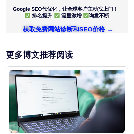
Google SEO代优化，让全球客户主动找上门！
排名提升
流量激增
询盘不断
获取免费网站诊断和SEO价格 →
更多博文推荐阅读