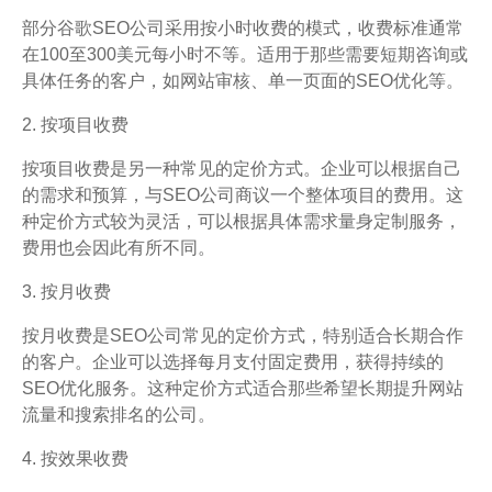
部分谷歌SEO公司采用按小时收费的模式，收费标准通常
在100至300美元每小时不等。适用于那些需要短期咨询或
具体任务的客户，如网站审核、单一页面的SEO优化等。
2. 按项目收费
按项目收费是另一种常见的定价方式。企业可以根据自己
的需求和预算，与SEO公司商议一个整体项目的费用。这
种定价方式较为灵活，可以根据具体需求量身定制服务，
费用也会因此有所不同。
3. 按月收费
按月收费是SEO公司常见的定价方式，特别适合长期合作
的客户。企业可以选择每月支付固定费用，获得持续的
SEO优化服务。这种定价方式适合那些希望长期提升网站
流量和搜索排名的公司。
4. 按效果收费