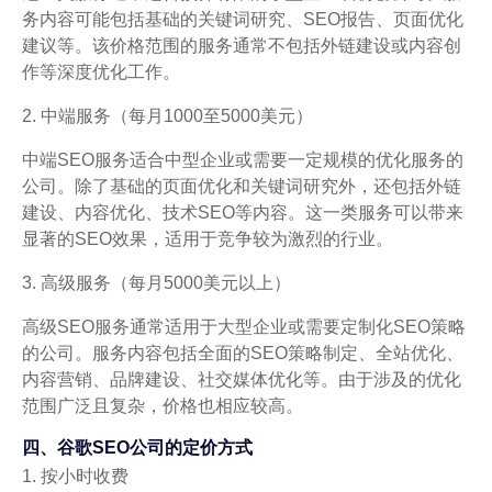
务内容可能包括基础的关键词研究、SEO报告、页面优化
建议等。该价格范围的服务通常不包括外链建设或内容创
作等深度优化工作。
2. 中端服务（每月1000至5000美元）
中端SEO服务适合中型企业或需要一定规模的优化服务的
公司。除了基础的页面优化和关键词研究外，还包括外链
建设、内容优化、技术SEO等内容。这一类服务可以带来
显著的SEO效果，适用于竞争较为激烈的行业。
3. 高级服务（每月5000美元以上）
高级SEO服务通常适用于大型企业或需要定制化SEO策略
的公司。服务内容包括全面的SEO策略制定、全站优化、
内容营销、品牌建设、社交媒体优化等。由于涉及的优化
范围广泛且复杂，价格也相应较高。
四、谷歌SEO公司的定价方式
1. 按小时收费