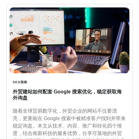
SEO指南
外贸建站如何配套 Google 搜索优化，稳定获取海
外询盘
随着全球贸易数字化，外贸企业的网站不仅要漂
亮，更要能在 Google 搜索中被精准客户找到并带来
稳定询盘。本文从技术、内容、推广和转化四个维
度，结合南新科技的服务优势，分享可落地的外贸