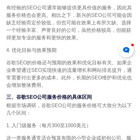
有经验的SEO公司通常能够提供更具价值的服务，因此其
服务价格也会更高。相比之下，新兴的SEO公司可能会因
缺乏经验而定价较低，但也可能在效果上有所欠缺。选择
一个经验丰富、声誉良好的公司，虽然价格较高，但能获
得更加专业的服务和更快的效果。
4. 优化目标与效果预期
谷歌SEO的价格还与预期的效果和优化目标有关。如果企
业希望通过SEO实现快速的流量增长和网站排名提升，通
常需要付出更多的成本。此外，长期的SEO维护和优化也
会增加整体费用。
三、谷歌SEO公司服务价格的具体区间
根据市场调研，谷歌SEO公司的服务价格可大致分为以下
几个区间：
1. 入门级服务（每月300至1000美元）
这一类服务通常适合预算有限的小型企业或初创公司。服