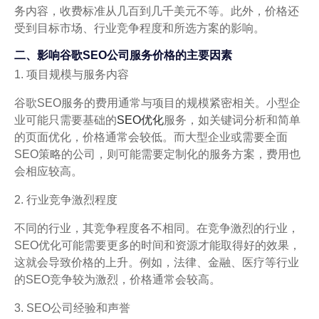
务内容，收费标准从几百到几千美元不等。此外，价格还
受到目标市场、行业竞争程度和所选方案的影响。
二、影响谷歌SEO公司服务价格的主要因素
1. 项目规模与服务内容
谷歌SEO服务的费用通常与项目的规模紧密相关。小型企
业可能只需要基础的
SEO优化
服务，如关键词分析和简单
的页面优化，价格通常会较低。而大型企业或需要全面
SEO策略的公司，则可能需要定制化的服务方案，费用也
会相应较高。
2. 行业竞争激烈程度
不同的行业，其竞争程度各不相同。在竞争激烈的行业，
SEO优化可能需要更多的时间和资源才能取得好的效果，
这就会导致价格的上升。例如，法律、金融、医疗等行业
的SEO竞争较为激烈，价格通常会较高。
3. SEO公司经验和声誉