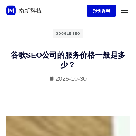
报价咨询
GOOGLE SEO
谷歌SEO公司的服务价格一般是多
少？
2025-10-30