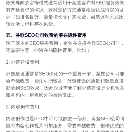
效果导向的定价模式通常适用于某些客户对SEO服务效果
有严格要求的情况。这种定价方式通常根据达成特定的目
标（如排名提升、流量增长等）来收费。虽然这种方式比
较灵活，但也存在风险。
五、谷歌SEO公司收费的潜在隐性费用
除了基本的SEO服务费用，企业在选择谷歌SEO公司时，
还需要注意一些潜在的隐性费用。比如：
1. 外链建设费用
外链建设通常是SEO优化的一个重要环节，某些公司可能
会单独收费，费用可能较高。外链建设的质量和数量直接
影响到SEO效果，因此企业需要了解外链建设是否包含在
服务包内，避免额外的费用支出。
2. 内容创作费用
内容创作也是SEO中不可或缺的一部分。有些SEO公司可
能将内容创作视为附加服务，需要单独收费。创作优质的