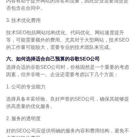
内容有助于提升网站的排名和流量，因此企业需要清楚是
否包含在合同中。
3. 技术优化费用
技术SEO包括网站结构优化、代码优化、网站速度提升
等，可能需要额外的费用。尤其对于大型网站，技术SEO
的工作量可能较大，需要专业的技术团队来完成。
六、如何选择适合自己预算的谷歌SEO公司
选择合适的谷歌SEO公司时，价格固然是一个重要的考虑
因素，但并非唯一。企业还需要考虑以下几个方面：
1. 公司的专业能力
选择具备丰富经验、良好声誉的SEO公司，确保其能够提
供高质量的优化服务。
2. 服务的透明度
好的SEO公司应提供明确的服务内容和费用结构，避免不