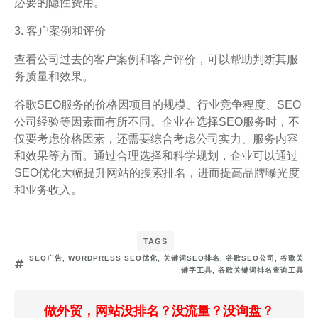
必要的隐性费用。
3. 客户案例和评价
查看公司过去的客户案例和客户评价，可以帮助判断其服
务质量和效果。
谷歌SEO服务的价格因项目的规模、行业竞争程度、SEO
公司经验等因素而有所不同。企业在选择SEO服务时，不
仅要考虑价格因素，还需要综合考虑公司实力、服务内容
和效果等方面。通过合理选择和科学规划，企业可以通过
SEO优化大幅提升网站的搜索排名，进而提高品牌曝光度
和业务收入。
TAGS
SEO广告
,
WORDPRESS SEO优化
,
关键词SEO排名
,
谷歌SEO公司
,
谷歌关
键字工具
,
谷歌关键词排名查询工具
做外贸，网站没排名？没流量？没询盘？