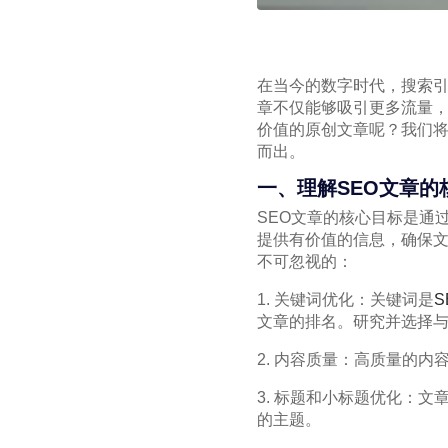
在当今的数字时代，搜索引
章不仅能够吸引更多流量，
价值的原创文章呢？我们将
而出。
一、理解SEO文章的
SEO文章的核心目标是通
提供有价值的信息，确保文
不可忽视的：
1. 关键词优化：关键词是
S
文章的排名。研究并选择
2. 内容质量：高质量的
3. 标题和小标题优化：
的主题。