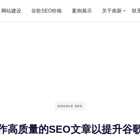
网站建设
谷歌SEO价格
案例展示
关于南新
联
GOOGLE SEO
作高质量的SEO文章以提升谷