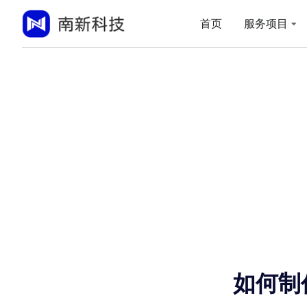
首页
服务项目
如何制