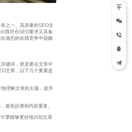
务之一。高质量的SEO文
出既符合SEO要求又具备
你在激烈的在线竞争中脱颖
充关键词，更是要在文章中
EO文章，以下几个要素是
好地理解文章的主题，提升
创，避免抄袭和内容重复。
索引擎能够更好地识别文章