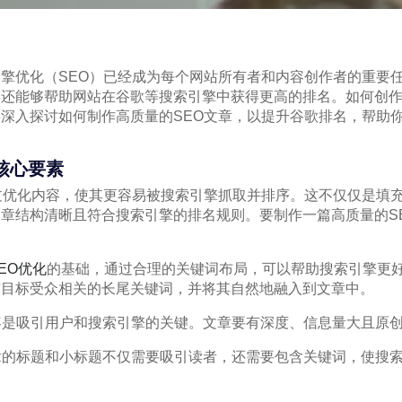
擎优化（SEO）已经成为每个网站所有者和内容创作者的重要任
还能够帮助网站在谷歌等搜索引擎中获得更高的排名。如何创作
深入探讨如何制作高质量的SEO文章，以提升谷歌排名，帮助
核心要素
过优化内容，使其更容易被搜索引擎抓取并排序。这不仅仅是填
章结构清晰且符合搜索引擎的排名规则。要制作一篇高质量的S
EO优化
的基础，通过合理的关键词布局，可以帮助搜索引擎更
与目标受众相关的长尾关键词，并将其自然地融入到文章中。
内容是吸引用户和搜索引擎的关键。文章要有深度、信息量大且原
文章的标题和小标题不仅需要吸引读者，还需要包含关键词，使搜