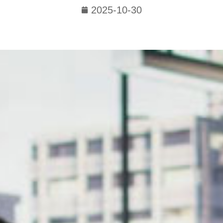
2025-10-30