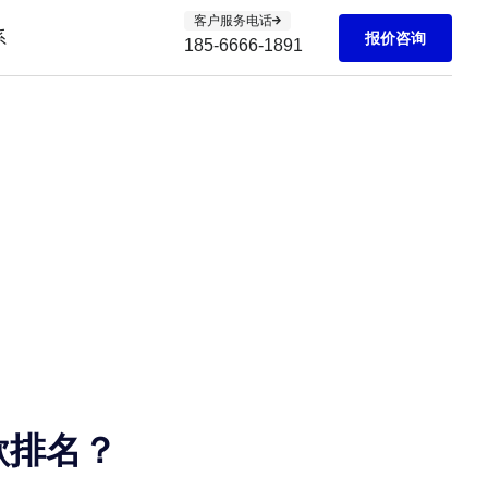
客户服务电话
系
报价咨询
185-6666-1891
歌排名？