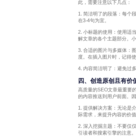
此，需要注意以下几点：
1. 简洁明了的段落：每
在3-4句为宜。
2. 小标题的使用：使用
解文章的各个主题部分。
3. 合适的图片与多媒体
度。在插入图片时，记得使
4. 内容简洁明了：避免
四、创造原创且有价
高质量的SEO文章最重要
的内容推送到用户前面。
1. 提供解决方案：无论
际需求，来提升内容的价
2. 深入挖掘主题：不要
引读者和搜索引擎的注意