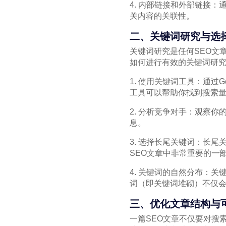
4. 内部链接和外部链接
关内容的关联性。
二、关键词研究与选
关键词研究是任何SEO文
如何进行有效的关键词研
1. 使用关键词工具：通过Goo
工具可以帮助你找到搜索
2. 分析竞争对手：观察
息。
3. 选择长尾关键词：长
SEO文章中非常重要的一
4. 关键词的自然分布：
词（即关键词堆砌）不仅
三、优化文章结构与
一篇SEO文章不仅要对搜