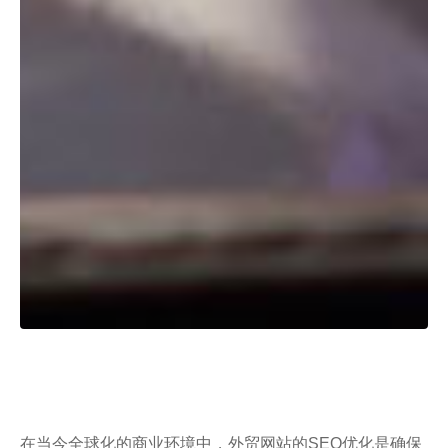
在当今全球化的商业环境中，外贸网站的SEO优化是确保