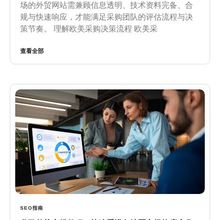
场的外贸网站需兼顾信息透明、技术资料完备、合
规与快速响应，才能满足采购团队的评估流程与决
策节奏。 理解欧美采购决策流程 欧美采
查看全部
SEO指南