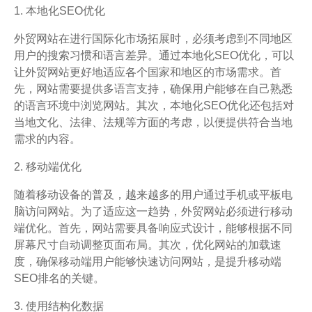
1. 本地化SEO优化
外贸网站在进行国际化市场拓展时，必须考虑到不同地区
用户的搜索习惯和语言差异。通过本地化SEO优化，可以
让外贸网站更好地适应各个国家和地区的市场需求。首
先，网站需要提供多语言支持，确保用户能够在自己熟悉
的语言环境中浏览网站。其次，本地化SEO优化还包括对
当地文化、法律、法规等方面的考虑，以便提供符合当地
需求的内容。
2. 移动端优化
随着移动设备的普及，越来越多的用户通过手机或平板电
脑访问网站。为了适应这一趋势，外贸网站必须进行移动
端优化。首先，网站需要具备响应式设计，能够根据不同
屏幕尺寸自动调整页面布局。其次，优化网站的加载速
度，确保移动端用户能够快速访问网站，是提升移动端
SEO排名的关键。
3. 使用结构化数据