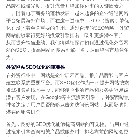
品牌在线曝光度、提升流量并增加转化率的关键因素之
一。随着电子商务的蓬勃发展，越来越多的企业通过网络
平台拓展海外市场，而在这一过程中，SEO（搜索引擎优
化）发挥着至关重要的作用。通过合理的SEO策略，外贸
网站能够获得更好的搜索引擎排名，吸引更多潜在客户，
从而提升销售业绩。我们将详细探讨如何通过优化外贸网
站的SEO，提高网站的搜索引擎排名，从而增强市场竞争
力。
外贸网站SEO优化的重要性
在外贸行业中，网站是企业展示产品、推广品牌和与客户
建立联系的重要平台。而SEO优化作为一种提升网站搜索
引擎排名的技术手段，能够使企业的产品和服务更容易被
潜在客户发现。在Google等主流搜索引擎上，外贸网站的
排名决定了用户是否能够点击并访问该网站，从而影响到
潜在的销售机会。
首先，良好的SEO优化能够提高网站的可见性。当用户通
过搜索引擎查询相关产品或服务时，排名靠前的网站会更