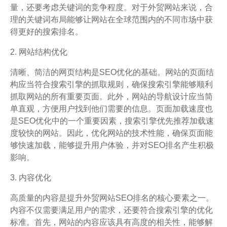
量，还要考虑关键词的竞争程度。对于外贸网站来说，合
理的关键词布局能够让网站在全球范围内的不同市场中获
得更好的搜索排名。
2. 网站结构优化
清晰、简洁的网页结构是SEO优化的基础。网站的页面结
构应当符合搜索引擎的抓取规则，确保搜索引擎能够顺利
抓取网站的所有重要页面。此外，网站的导航设计应当简
单直观，方便用户找到他们需要的信息。页面加载速度也
是SEO优化中的一个重要因素，搜索引擎优先推荐加载速
度较快的网站。因此，优化网站的技术性能，确保页面能
够快速加载，能够提升用户体验，并对SEO排名产生积极
影响。
3. 内容优化
高质量的内容是提升外贸网站SEO排名的核心要素之一。
内容不仅需要满足用户的需求，还要符合搜索引擎的优化
标准。首先，网站的内容应该具有高度的相关性，能够解