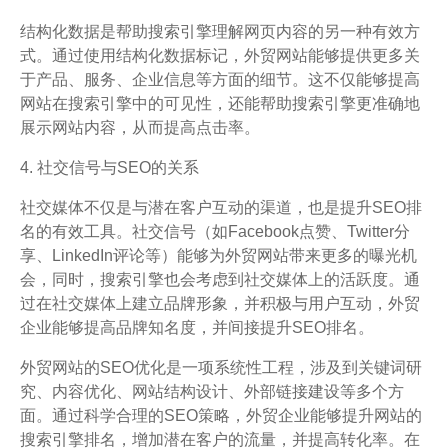
结构化数据是帮助搜索引擎理解网页内容的另一种有效方
式。通过使用结构化数据标记，外贸网站能够提供更多关
于产品、服务、企业信息等方面的细节。这不仅能够提高
网站在搜索引擎中的可见性，还能帮助搜索引擎更准确地
展示网站内容，从而提高点击率。
4. 社交信号与SEO的关系
社交媒体不仅是与潜在客户互动的渠道，也是提升SEO排
名的有效工具。社交信号（如Facebook点赞、Twitter分
享、LinkedIn评论等）能够为外贸网站带来更多的曝光机
会，同时，搜索引擎也会考虑到社交媒体上的活跃度。通
过在社交媒体上建立品牌形象，并积极与用户互动，外贸
企业能够提高品牌知名度，并间接提升SEO排名。
外贸网站的SEO优化是一项系统性工程，涉及到关键词研
究、内容优化、网站结构设计、外部链接建设等多个方
面。通过科学合理的SEO策略，外贸企业能够提升网站的
搜索引擎排名，增加潜在客户的流量，并提高转化率。在