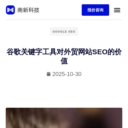
报价咨询
GOOGLE SEO
谷歌关键字工具对外贸网站SEO的价
值
2025-10-30