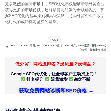
竞争激烈的国际市场中，SEO优化不仅能够帮助外贸企业
获得更多的市场份额，还能够提高品牌的全球知名度。掌
握SEO优化的基本原则和高级策略，将为外贸企业在数字
化时代的成功奠定坚实的基础。
TAGS
GOOGLE SEO培训
,
GOOGLE SEO查询
,
SEO推广
,
SEO运营
,
谷歌SEO优
化公司
,
谷歌排名规则
做外贸，网站没排名？没流量？没询盘？
Google SEO代优化，让全球客户主动找上门！
排名提升
流量激增
询盘不断
获取免费网站诊断和SEO价格 →