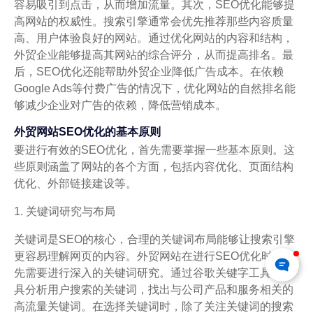
容易吸引到点击，从而增加流量。其次，SEO优化能够提
高网站的权威性。搜索引擎通常会优先推荐那些内容质量
高、用户体验良好的网站。通过优化网站的内容和结构，
外贸企业能够提高其网站的综合评分，从而提高排名。最
后，SEO优化还能帮助外贸企业降低广告成本。在依赖
Google Ads等付费广告的情况下，优化网站的自然排名能
够减少企业对广告的依赖，降低营销成本。
外贸网站SEO优化的基本原则
要进行有效的SEO优化，首先需要掌握一些基本原则。这
些原则涵盖了网站的各个方面，包括内容优化、页面结构
优化、外部链接建设等。
1. 关键词研究与布局
关键词是SEO的核心，合理的关键词布局能够让搜索引擎
更容易理解网页的内容。外贸网站在进行SEO优化时，首
先需要进行深入的关键词研究。通过谷歌关键字工具等工
具分析用户搜索的关键词，找出与公司产品和服务相关的
高流量关键词。在选择关键词时，除了关注关键词的搜索