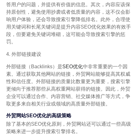
答用户的问题，并提供有价值的信息。其次，内容应该保
持原创性，避免使用抄袭或者低质量的内容，这不仅会影
响用户体验，还会导致搜索引擎降低排名。此外，合理使
用关键词和长尾关键词是提升内容SEO优化效果的有效手
段，但要避免关键词堆砌，这可能会导致搜索引擎的惩
罚。
4. 外部链接建设
外部链接（Backlinks）是
SEO优化
中非常重要的一个因
素。通过获取其他网站的链接，外贸网站能够提高其权威
性和信任度。外部链接的质量比数量更为重要，搜索引擎
更倾向于推荐那些从高权重网站获得的链接。因此，外贸
企业可以通过合作、内容营销、社交媒体推广等方式，争
取更多来自相关行业或领域的高质量外部链接。
外贸网站SEO优化的高级策略
除了基本的SEO优化原则，外贸网站还可以通过一些高级
策略来进一步提升搜索引擎排名。