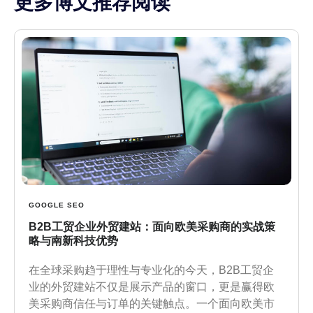
更多博文推荐阅读
GOOGLE SEO
B2B工贸企业外贸建站：面向欧美采购商的实战策
略与南新科技优势
在全球采购趋于理性与专业化的今天，B2B工贸企
业的外贸建站不仅是展示产品的窗口，更是赢得欧
美采购商信任与订单的关键触点。一个面向欧美市