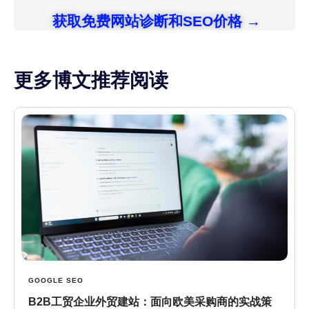
获取免费网站诊断和SEO价格 →
更多博文推荐阅读
GOOGLE SEO
B2B工贸企业外贸建站：面向欧美采购商的实战策