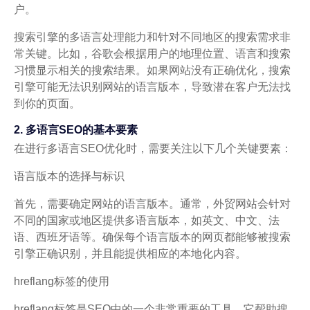
户。
搜索引擎的多语言处理能力和针对不同地区的搜索需求非
常关键。比如，谷歌会根据用户的地理位置、语言和搜索
习惯显示相关的搜索结果。如果网站没有正确优化，搜索
引擎可能无法识别网站的语言版本，导致潜在客户无法找
到你的页面。
2. 多语言SEO的基本要素
在进行多语言SEO优化时，需要关注以下几个关键要素：
语言版本的选择与标识
首先，需要确定网站的语言版本。通常，外贸网站会针对
不同的国家或地区提供多语言版本，如英文、中文、法
语、西班牙语等。确保每个语言版本的网页都能够被搜索
引擎正确识别，并且能提供相应的本地化内容。
hreflang标签的使用
hreflang标签是SEO中的一个非常重要的工具，它帮助搜