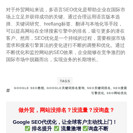
对于外贸网站来说，多语言SEO优化是帮助企业在国际市
场上立足并获得成功的关键。通过合理运用语言版本选
择、关键词研究、hreflang标签、翻译与本地化等手段，
可以提高网站在全球搜索引擎中的排名，吸引更多的潜在
客户。然而，SEO优化是一个持续的过程，需要根据市场
需求和搜索引擎算法的变化进行不断的调整和优化。通过
不断优化和监控网站的SEO效果，企业能够在竞争激烈的
国际市场中脱颖而出，实现业务的长期增长。
TAGS
GOOGLE SEO教程
,
GOOGLE关键词排名查询
,
SEO关键词排名
,
SEO搜索
引擎优化
,
SEO网站优化
做外贸，网站没排名？没流量？没询盘？
Google SEO代优化，让全球客户主动找上门！
排名提升
流量激增
询盘不断