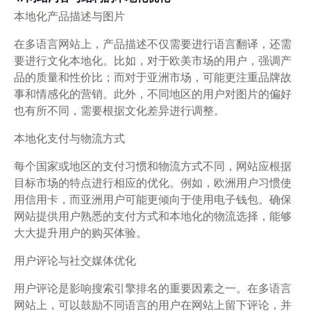
本地化产品描述与图片
在多语言网站上，产品描述不仅需要进行语言翻译，还需
要进行文化本地化。比如，对于欧美市场的用户，强调产
品的质量和性价比；而对于亚洲市场，可能更注重品牌故
事和情感化的营销。此外，不同地区的用户对图片的偏好
也有所不同，需要根据文化差异进行调整。
本地化支付与物流方式
每个国家或地区的支付习惯和物流方式不同，网站应根据
目标市场的特点进行相应的优化。例如，欧洲用户习惯使
用信用卡，而亚洲用户可能更倾向于使用电子钱包。确保
网站提供用户熟悉的支付方式和本地化的物流选择，能够
大大提升用户的购买体验。
用户评论与社交媒体优化
用户评论是影响搜索引擎排名的重要因素之一。在多语言
网站上，可以鼓励不同语言的用户在网站上留下评论，并