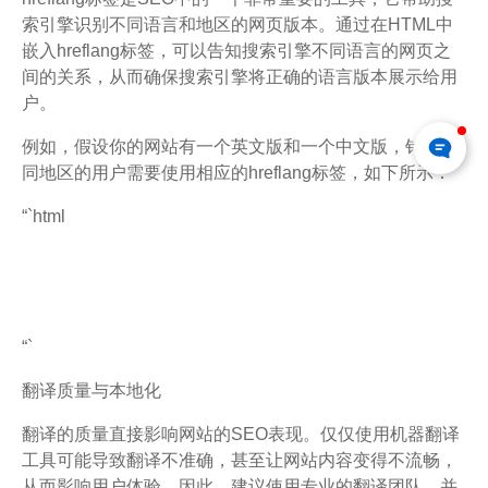
索引擎识别不同语言和地区的网页版本。通过在HTML中
嵌入hreflang标签，可以告知搜索引擎不同语言的网页之
间的关系，从而确保搜索引擎将正确的语言版本展示给用
户。
例如，假设你的网站有一个英文版和一个中文版，针对不
同地区的用户需要使用相应的hreflang标签，如下所示：
“`html
“`
翻译质量与本地化
翻译的质量直接影响网站的SEO表现。仅仅使用机器翻译
工具可能导致翻译不准确，甚至让网站内容变得不流畅，
从而影响用户体验。因此，建议使用专业的翻译团队，并