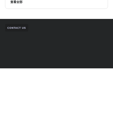
查看全部
CONTACT US