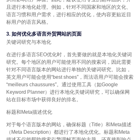
且进行本地化处理。例如，针对不同国家和地区的文化、
语言习惯和用户需求，进行相应的优化，使内容更贴近目
标用户的语言风格。
3. 如何优化多语言外贸网站的页面
关键词研究与本地化
在进行多语言SEO优化时，首先要做的就是本地化关键词
研究。每个地区的用户可能使用不同的搜索词，因此需要
针对不同语言版本的网站进行单独的关键词研究。比如，
英文用户可能会使用“best shoes”，而法语用户可能会搜索
“meilleurs chaussures”。通过使用工具（如Google
Keyword Planner）进行本地化关键词研究，可以确保网
站在目标市场中获得良好的排名。
标题和Meta描述优化
对于每个语言版本的网站，确保标题（Title）和Meta描述
（Meta Description）都进行了本地化优化。标题和Meta
描述不仅能帮助搜索引擎理解页面的主题，还直接影响点