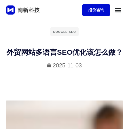
报价咨询
GOOGLE SEO
外贸网站多语言SEO优化该怎么做？
2025-11-03