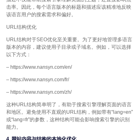
击率。因此，每个语言版本的标题和描述应该精准地反映
该语言用户的搜索需求和偏好。
URL结构优化
URL结构对于SEO优化至关重要。为了更好地管理多语言
版本的内容，建议使用子目录或子域名。例如，可以选择
以下方式：
– https://www.nansyn.com/en/
– https://www.nansyn.com/fr/
– https://www.nansyn.com/zh/
这种URL结构简单明了，有助于搜索引擎理解页面的语言
和地区。避免使用不直观的URL结构，例如带有“lang=en”
或“lang=fr”的参数，这种结构可能会影响搜索引擎的识别
能力。
4. 网站内容与结构的本地化优化