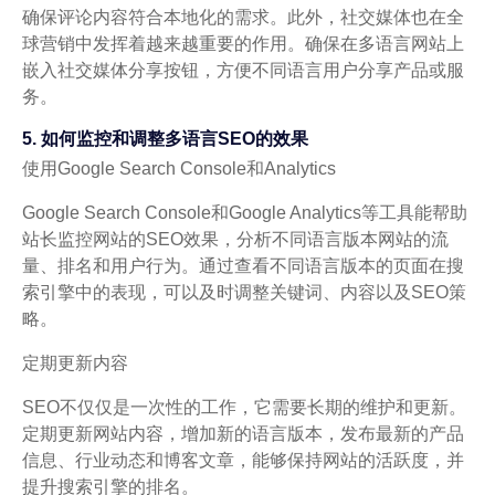
确保评论内容符合本地化的需求。此外，社交媒体也在全
球营销中发挥着越来越重要的作用。确保在多语言网站上
嵌入社交媒体分享按钮，方便不同语言用户分享产品或服
务。
5. 如何监控和调整多语言SEO的效果
使用Google Search Console和Analytics
Google Search Console和Google Analytics等工具能帮助
站长监控网站的SEO效果，分析不同语言版本网站的流
量、排名和用户行为。通过查看不同语言版本的页面在搜
索引擎中的表现，可以及时调整关键词、内容以及SEO策
略。
定期更新内容
SEO不仅仅是一次性的工作，它需要长期的维护和更新。
定期更新网站内容，增加新的语言版本，发布最新的产品
信息、行业动态和博客文章，能够保持网站的活跃度，并
提升搜索引擎的排名。