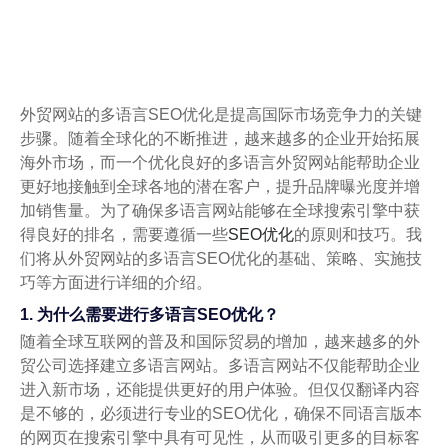
外贸网站的多语言SEO优化是提高国际市场竞争力的关键
步骤。随着全球化的不断推进，越来越多的企业开始拓展
海外市场，而一个优化良好的多语言外贸网站能帮助企业
更好地接触到全球各地的潜在客户，提升品牌曝光度并增
加销售量。为了确保多语言网站能够在全球搜索引擎中获
得良好的排名，需要遵循一些
SEO优化
的原则和技巧。我
们将从外贸网站的多语言SEO优化的基础、策略、实施技
巧等方面进行详细的介绍。
1. 为什么需要进行多语言SEO优化？
随着全球互联网的普及和国际贸易的增加，越来越多的外
贸公司选择建立多语言网站。多语言网站不仅能帮助企业
进入新市场，还能提供更好的用户体验。但仅仅翻译内容
是不够的，必须进行专业的SEO优化，确保不同语言版本
的网页在搜索引擎中具有可见性，从而吸引更多的目标客