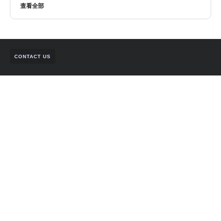
查看全部
CONTACT US