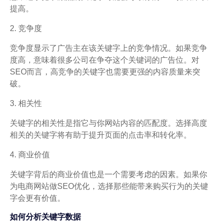
提高。
2. 竞争度
竞争度显示了广告主在该关键字上的竞争情况。如果竞争
度高，意味着很多公司在争夺这个关键词的广告位。对
SEO而言，高竞争的关键字也需要更强的内容质量来突
破。
3. 相关性
关键字的相关性是指它与你网站内容的匹配度。选择高度
相关的关键字将有助于提升页面的点击率和转化率。
4. 商业价值
关键字背后的商业价值也是一个需要考虑的因素。如果你
为电商网站做SEO优化，选择那些能带来购买行为的关键
字会更有价值。
如何分析关键字数据