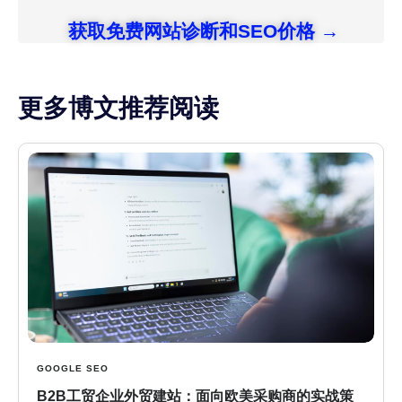
获取免费网站诊断和SEO价格 →
更多博文推荐阅读
GOOGLE SEO
B2B工贸企业外贸建站：面向欧美采购商的实战策