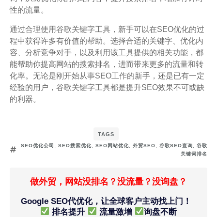
性的流量。
通过合理使用谷歌关键字工具，新手可以在SEO优化的过
程中获得许多有价值的帮助。选择合适的关键字、优化内
容、分析竞争对手，以及利用该工具提供的相关功能，都
能帮助你提高网站的搜索排名，进而带来更多的流量和转
化率。无论是刚开始从事SEO工作的新手，还是已有一定
经验的用户，谷歌关键字工具都是提升SEO效果不可或缺
的利器。
TAGS
SEO优化公司
,
SEO搜索优化
,
SEO网站优化
,
外贸SEO
,
谷歌SEO查询
,
谷歌
关键词排名
做外贸，网站没排名？没流量？没询盘？
Google SEO代优化，让全球客户主动找上门！
排名提升
流量激增
询盘不断