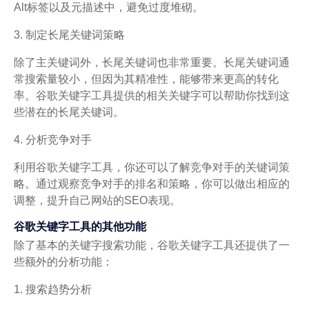
Alt标签以及元描述中，避免过度堆砌。
3. 制定长尾关键词策略
除了主关键词外，长尾关键词也非常重要。长尾关键词通
常搜索量较小，但因为其精准性，能够带来更高的转化
率。谷歌关键字工具提供的相关关键字可以帮助你找到这
些潜在的长尾关键词。
4. 分析竞争对手
利用谷歌关键字工具，你还可以了解竞争对手的关键词策
略。通过观察竞争对手的排名和策略，你可以做出相应的
调整，提升自己网站的SEO表现。
谷歌关键字工具的其他功能
除了基本的关键字搜索功能，谷歌关键字工具还提供了一
些额外的分析功能：
1. 搜索趋势分析