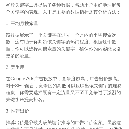
谷歌关键字工具提供了各种数据，帮助用户更好地理解每
个关键字的表现。以下是主要的数据指标及其分析方法：
1. 平均月搜索量
该数据展示了一个关键字在过去一个月内的平均搜索次
数。这有助于你判断该关键字的热门程度。根据这个数
据，你可以选择高搜索量的关键字，确保你的内容能吸引
更多的流量。
2. 竞争度
在Google Ads广告投放中，竞争度越高，广告出价越高。
对于SEO而言，竞争度的高低可以反映出该关键字的难易
程度。你需要选择既有一定流量又不至于竞争过于激烈的
关键字来提高排名。
3. 推荐出价
推荐出价是谷歌为该关键字推荐的广告出价金额。虽然这