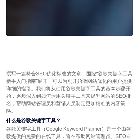
撰写一篇符合SEO优化标准的文章，围绕“谷歌关键字工具
新手入门指南”展开，可以为刚开始做网站优化的用户提供
详细的指引。我们将从使用谷歌关键字工具的基本步骤开
始，逐步深入到如何运用关键字工具来提升网站的SEO排
名，帮助网站管理员和营销人员制定更加精准的内容策
略。
什么是谷歌关键字工具？
谷歌关键字工具（Google Keyword Planner）是一个由谷
歌提供的免费的在线工具，旨在帮助网站管理员、SEO专