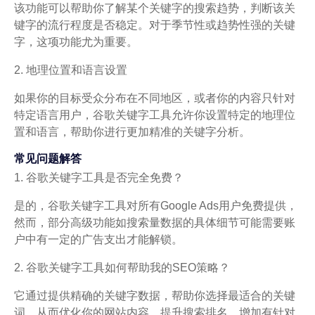
该功能可以帮助你了解某个关键字的搜索趋势，判断该关
键字的流行程度是否稳定。对于季节性或趋势性强的关键
字，这项功能尤为重要。
2. 地理位置和语言设置
如果你的目标受众分布在不同地区，或者你的内容只针对
特定语言用户，谷歌关键字工具允许你设置特定的地理位
置和语言，帮助你进行更加精准的关键字分析。
常见问题解答
1. 谷歌关键字工具是否完全免费？
是的，谷歌关键字工具对所有Google Ads用户免费提供，
然而，部分高级功能如搜索量数据的具体细节可能需要账
户中有一定的广告支出才能解锁。
2. 谷歌关键字工具如何帮助我的SEO策略？
它通过提供精确的关键字数据，帮助你选择最适合的关键
词，从而优化你的网站内容，提升搜索排名，增加有针对