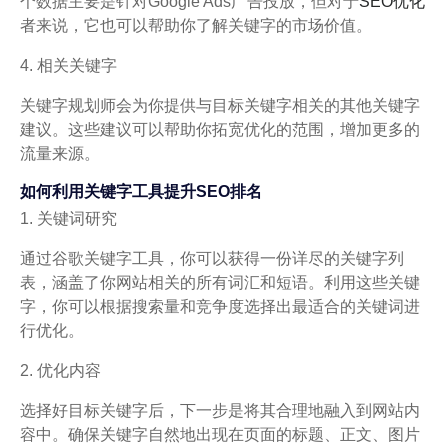
个数据主要是针对Google Ads广告投放，但对于
SEO优化
者来说，它也可以帮助你了解关键字的市场价值。
4. 相关关键字
关键字规划师会为你提供与目标关键字相关的其他关键字
建议。这些建议可以帮助你拓宽优化的范围，增加更多的
流量来源。
如何利用关键字工具提升SEO排名
1. 关键词研究
通过谷歌关键字工具，你可以获得一份详尽的关键字列
表，涵盖了你网站相关的所有词汇和短语。利用这些关键
字，你可以根据搜索量和竞争度选择出最适合的关键词进
行优化。
2. 优化内容
选择好目标关键字后，下一步是将其合理地融入到网站内
容中。确保关键字自然地出现在页面的标题、正文、图片