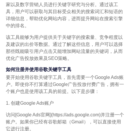
家以及数字营销人员进行关键字研究与分析。通过该工
具，用户可以获取与其目标受众相关的搜索词汇和短语的
详细信息，帮助优化网站内容，进而提升网站在搜索引擎
中的排名。
该工具能够为用户提供关于关键字的搜索量、竞争程度以
及建议的出价等数据。通过了解这些信息，用户可以选择
那些既能吸引用户点击又能增加网站流量的关键词，从而
优化广告投放效果及SEO策略。
如何注册并使用谷歌关键字工具
要开始使用谷歌关键字工具，首先需要一个Google Ads账
户。即使你不打算通过Google广告投放付费广告，拥有一
个账户也是使用该工具的前提。以下是步骤：
1. 创建Google Ads账户
访问[Google Ads官网](https://ads.google.com)并注册一个
账户。如果你已经有谷歌邮箱（Gmail），可以直接使用
它进行注册。