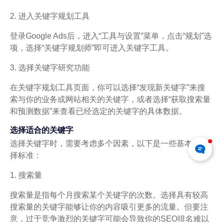
2. 进入关键字规划工具
登录Google Ads后，进入“工具与设置”菜单，点击“规划”选
项，选择“关键字规划师”即可进入关键字工具。
3. 选择关键字研究功能
在关键字规划工具页面，你可以选择“发现新关键字”来搜
索与你的业务或网站相关的关键字，或者选择“获取搜索量
和预测数据”来查看已经选定的关键字的具体数据。
选择适合的关键字
选择关键字时，需要考虑多个因素，以下是一些基本的选
择标准：
1. 搜索量
搜索量是指每个月搜索某个关键字的次数。选择具有较高
搜索量的关键字能够让你的内容吸引更多的流量。但要注
意，过于竞争激烈的关键字可能会导致你的SEO排名难以