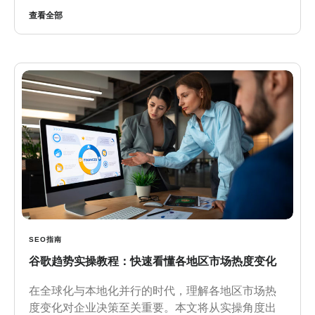
查看全部
SEO指南
谷歌趋势实操教程：快速看懂各地区市场热度变化
在全球化与本地化并行的时代，理解各地区市场热
度变化对企业决策至关重要。本文将从实操角度出