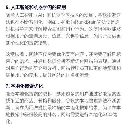
6. 人工智能和机器学习的应用
随着人工智能（AI）和机器学习技术的发展，谷歌搜索算
法也在不断智能化。例如，谷歌的RankBrain算法便是通
过机器学习来理解搜索意图和用户行为。这使得谷歌能够
根据用户的查询历史、位置、兴趣等信息，为用户提供更
加个性化的搜索结果。
这意味着，网站不仅需要优化页面内容，还需要了解目标
用户的需求，并通过数据分析不断优化网站的表现。通过
对用户行为的研究和分析，网站管理员可以更好地预测和
满足用户的需求，提升网站的排名和流量。
7. 本地化搜索优化
随着本地化搜索的崛起，越来越多的用户通过谷歌搜索查
找附近的商店、餐馆和服务。谷歌的本地搜索算法不断更
新，旨在为用户提供最准确的本地化搜索结果。为了在本
地搜索中获得较高的排名，网站需要进行本地化SEO优
化。