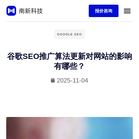
报价咨询
GOOGLE SEO
谷歌SEO推广算法更新对网站的影响
有哪些？
2025-11-04