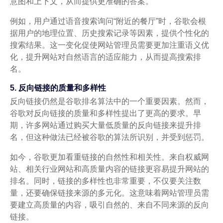
意图和上下文，从而提供更准确的答案。
例如，用户通过语音搜索询问“附近的餐厅”时，谷歌会根
据用户的地理位置、历史搜索记录等因素，提供个性化的
搜索结果。这一变化促使网站管理员需要更加注重语义优
化，提升网站对自然语言的适应能力，从而提高搜索排
名。
5. 反向链接的质量和多样性
反向链接仍然是谷歌排名算法中的一个重要因素。然而，
谷歌对反向链接的质量和多样性提出了更高的要求。早
期，许多网站通过购买大量低质量的反向链接来提升排
名，但这种做法已经被谷歌的算法所识别，并受到惩罚。
如今，谷歌更加看重链接的自然性和相关性。来自权威网
站、相关行业网站和高质量内容的链接更容易提升网站的
排名。同时，链接的多样性也非常重要，不仅要关注数
量，还要确保链接来源的多元化。这意味着网站管理员需
要建立高质量的内容，吸引自然的、来自不同来源的反向
链接。