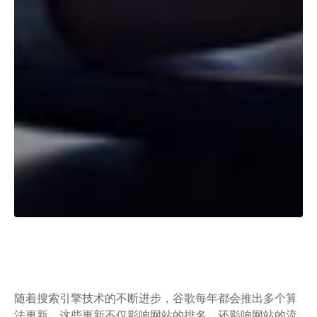
随着搜索引擎技术的不断进步，谷歌每年都会推出多个算
法更新。这些更新不仅影响网站的排名，还影响网站的流