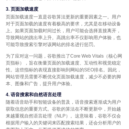
3. 页面加载速度
页面加载速度一直是谷歌算法更新的重要因素之一。用户
对于页面加载的速度有着极高的要求，尤其是在移动设备
上。如果页面加载时间过长，用户可能会选择直接离开，
导致网站的跳出率上升。高跳出率不仅影响用户体验，也
可能导致搜索引擎对该网站的排名进行惩罚。
为了应对这一问题，谷歌推出了Core Web Vitals（核心网
页指标），旨在衡量页面的加载速度、互动性和视觉稳定
性。这些指标的表现直接影响到网站的SEO排名。因此，
网站管理员需要不断优化页面加载速度，减少不必要的脚
本、图像和广告，提升用户体验。
4. 语音搜索和自然语言处理
随着语音助手和智能设备的普及，语音搜索逐渐成为用户
获取信息的重要方式。谷歌的算法在不断更新中，开始越
来越重视自然语言处理（NLP）。这意味着，谷歌不仅会
根据用户输入的关键词来匹配搜索结果，还会分析用户的