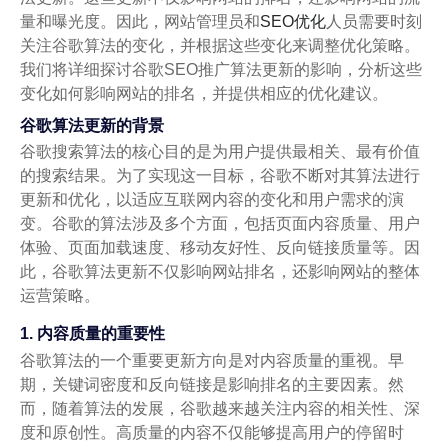
量和曝光度。因此，网站管理员和
SEO优化
人员需要时刻
关注谷歌算法的变化，并根据这些变化来调整优化策略。
我们将详细探讨谷歌SEO推广算法更新的影响，分析这些
变化如何影响网站的排名，并提供相应的优化建议。
谷歌算法更新的背景
谷歌搜索算法的核心目的是为用户提供最相关、最有价值
的搜索结果。为了实现这一目标，谷歌不断对其算法进行
更新和优化，以适应互联网内容的变化和用户需求的演
变。谷歌的算法涉及多个方面，包括页面内容质量、用户
体验、页面加载速度、移动友好性、反向链接质量等。因
此，谷歌算法更新不仅影响网站排名，还影响网站的整体
运营策略。
1. 内容质量的重要性
谷歌算法的一个重要更新方向是对内容质量的重视。早
期，关键词密度和反向链接是影响排名的主要因素。然
而，随着算法的发展，谷歌越来越关注内容的相关性、深
度和原创性。高质量的内容不仅能够提高用户的停留时