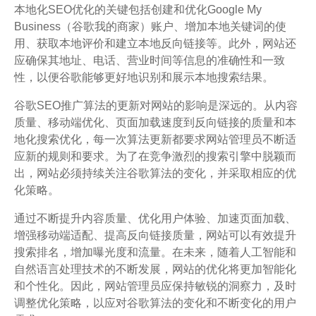
本地化SEO优化的关键包括创建和优化Google My
Business（谷歌我的商家）账户、增加本地关键词的使
用、获取本地评价和建立本地反向链接等。此外，网站还
应确保其地址、电话、营业时间等信息的准确性和一致
性，以便谷歌能够更好地识别和展示本地搜索结果。
谷歌SEO推广算法的更新对网站的影响是深远的。从内容
质量、移动端优化、页面加载速度到反向链接的质量和本
地化搜索优化，每一次算法更新都要求网站管理员不断适
应新的规则和要求。为了在竞争激烈的搜索引擎中脱颖而
出，网站必须持续关注谷歌算法的变化，并采取相应的优
化策略。
通过不断提升内容质量、优化用户体验、加速页面加载、
增强移动端适配、提高反向链接质量，网站可以有效提升
搜索排名，增加曝光度和流量。在未来，随着人工智能和
自然语言处理技术的不断发展，网站的优化将更加智能化
和个性化。因此，网站管理员应保持敏锐的洞察力，及时
调整优化策略，以应对谷歌算法的变化和不断变化的用户