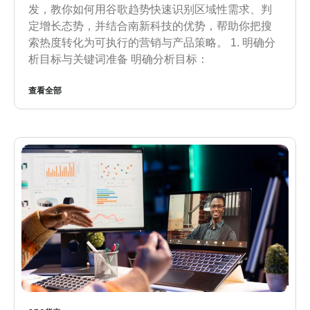
发，教你如何用谷歌趋势快速识别区域性需求、判
定增长态势，并结合南新科技的优势，帮助你把搜
索热度转化为可执行的营销与产品策略。 1. 明确分
析目标与关键词准备 明确分析目标：
查看全部