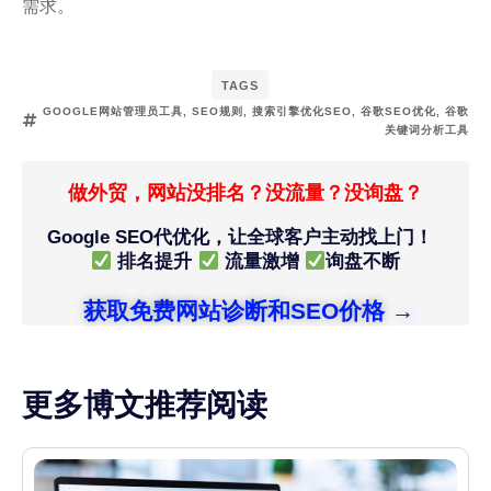
需求。
TAGS
GOOGLE网站管理员工具
,
SEO规则
,
搜索引擎优化SEO
,
谷歌SEO优化
,
谷歌
关键词分析工具
做外贸，网站没排名？没流量？没询盘？
Google SEO代优化，让全球客户主动找上门！
排名提升
流量激增
询盘不断
获取免费网站诊断和SEO价格 →
更多博文推荐阅读