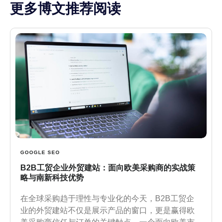
更多博文推荐阅读
GOOGLE SEO
B2B工贸企业外贸建站：面向欧美采购商的实战策
略与南新科技优势
在全球采购趋于理性与专业化的今天，B2B工贸企
业的外贸建站不仅是展示产品的窗口，更是赢得欧