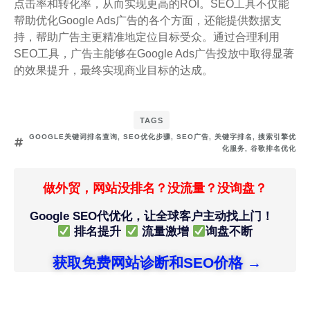
点击率和转化率，从而实现更高的ROI。SEO工具不仅能
帮助优化Google Ads广告的各个方面，还能提供数据支
持，帮助广告主更精准地定位目标受众。通过合理利用
SEO工具，广告主能够在Google Ads广告投放中取得显著
的效果提升，最终实现商业目标的达成。
TAGS
GOOGLE关键词排名查询
,
SEO优化步骤
,
SEO广告
,
关键字排名
,
搜索引擎优
化服务
,
谷歌排名优化
做外贸，网站没排名？没流量？没询盘？
Google SEO代优化，让全球客户主动找上门！
排名提升
流量激增
询盘不断
获取免费网站诊断和SEO价格 →