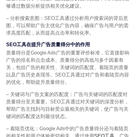
够通过数据分析提供相关优化建议。
– 分析搜索意图：SEO工具通过分析用户搜索词的背后意
图，可以帮助广告主优化广告内容，确保广告与用户的需
求高度匹配，从而提高点击率和转化率。
SEO工具在提升广告质量得分中的作用
质量得分是Google Ads广告的重要评价标准，它直接影响
广告的排名和点击成本。质量得分的高低与多个因素有
关，包括广告的相关性、关键词的匹配度、着陆页的质量
以及广告历史表现等。SEO工具通过对广告和着陆页内容
的优化，帮助提升质量得分。
– 关键词与广告文案的匹配度：广告与关键词的匹配度对
质量得分至关重要。SEO工具通过对关键词的深度分析，
帮助广告主找到与目标受众最相关的关键词，使广告与关
键词的匹配度达到最佳状态。
– 着陆页优化：Google Ads中的广告质量得分还与着陆页
的相关性和用户体验密切相关。通过使用
SEO工具
，广告