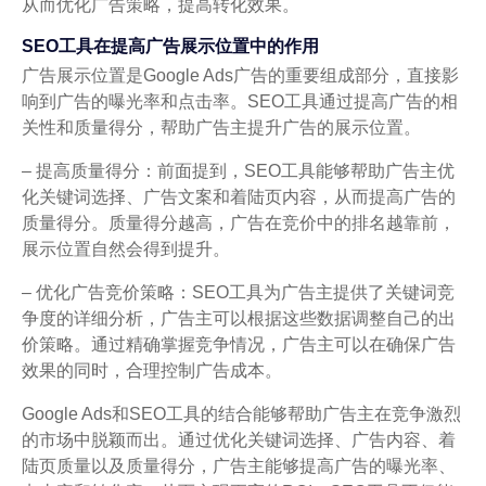
从而优化广告策略，提高转化效果。
SEO工具在提高广告展示位置中的作用
广告展示位置是Google Ads广告的重要组成部分，直接影
响到广告的曝光率和点击率。SEO工具通过提高广告的相
关性和质量得分，帮助广告主提升广告的展示位置。
– 提高质量得分：前面提到，SEO工具能够帮助广告主优
化关键词选择、广告文案和着陆页内容，从而提高广告的
质量得分。质量得分越高，广告在竞价中的排名越靠前，
展示位置自然会得到提升。
– 优化广告竞价策略：SEO工具为广告主提供了关键词竞
争度的详细分析，广告主可以根据这些数据调整自己的出
价策略。通过精确掌握竞争情况，广告主可以在确保广告
效果的同时，合理控制广告成本。
Google Ads和SEO工具的结合能够帮助广告主在竞争激烈
的市场中脱颖而出。通过优化关键词选择、广告内容、着
陆页质量以及质量得分，广告主能够提高广告的曝光率、