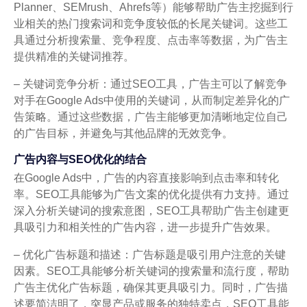
Planner、SEMrush、Ahrefs等）能够帮助广告主挖掘到行
业相关的热门搜索词和竞争度较低的长尾关键词。这些工
具通过分析搜索量、竞争程度、点击率等数据，为广告主
提供精准的关键词推荐。
– 关键词竞争分析：通过SEO工具，广告主可以了解竞争
对手在Google Ads中使用的关键词，从而制定差异化的广
告策略。通过这些数据，广告主能够更加清晰地定位自己
的广告目标，并避免与其他品牌的无效竞争。
广告内容与SEO优化的结合
在Google Ads中，广告的内容直接影响到点击率和转化
率。SEO工具能够为广告文案的优化提供有力支持。通过
深入分析关键词的搜索意图，SEO工具帮助广告主创建更
具吸引力和相关性的广告内容，进一步提升广告效果。
– 优化广告标题和描述：广告标题是吸引用户注意的关键
因素。SEO工具能够分析关键词的搜索量和流行度，帮助
广告主优化广告标题，确保其更具吸引力。同时，广告描
述要简洁明了，突显产品或服务的独特卖点，SEO工具能