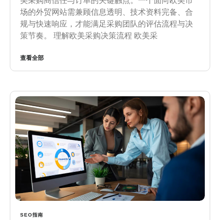
美采购商信任与订单的关键触点。一个面向欧美市
场的外贸网站需兼顾信息透明、技术资料完备、合
规与快速响应，才能满足采购团队的评估流程与决
策节奏。 理解欧美采购决策流程 欧美采
查看全部
SEO指南