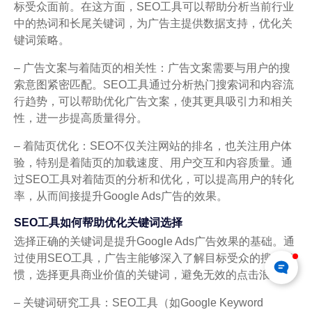
标受众面前。在这方面，SEO工具可以帮助分析当前行业
中的热词和长尾关键词，为广告主提供数据支持，优化关
键词策略。
– 广告文案与着陆页的相关性：广告文案需要与用户的搜
索意图紧密匹配。SEO工具通过分析热门搜索词和内容流
行趋势，可以帮助优化广告文案，使其更具吸引力和相关
性，进一步提高质量得分。
– 着陆页优化：SEO不仅关注网站的排名，也关注用户体
验，特别是着陆页的加载速度、用户交互和内容质量。通
过SEO工具对着陆页的分析和优化，可以提高用户的转化
率，从而间接提升Google Ads广告的效果。
SEO工具如何帮助优化关键词选择
选择正确的关键词是提升Google Ads广告效果的基础。通
过使用SEO工具，广告主能够深入了解目标受众的搜索习
惯，选择更具商业价值的关键词，避免无效的点击浪费。
– 关键词研究工具：SEO工具（如Google Keyword