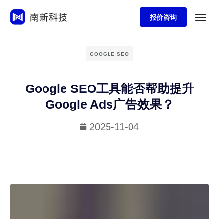
报价咨询
GOOGLE SEO
Google SEO工具能否帮助提升
Google Ads广告效果？
2025-11-04