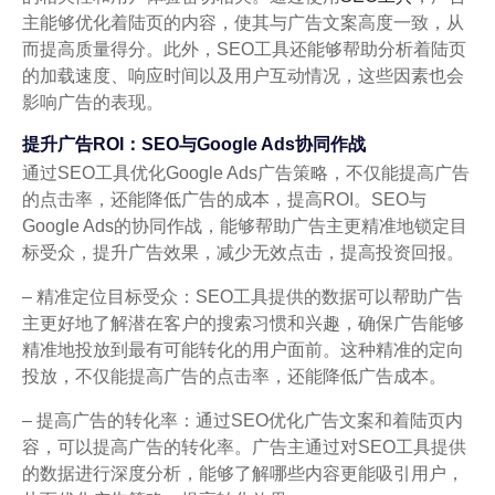
主能够优化着陆页的内容，使其与广告文案高度一致，从
而提高质量得分。此外，SEO工具还能够帮助分析着陆页
的加载速度、响应时间以及用户互动情况，这些因素也会
影响广告的表现。
提升广告ROI：SEO与Google Ads协同作战
通过SEO工具优化Google Ads广告策略，不仅能提高广告
的点击率，还能降低广告的成本，提高ROI。SEO与
Google Ads的协同作战，能够帮助广告主更精准地锁定目
标受众，提升广告效果，减少无效点击，提高投资回报。
– 精准定位目标受众：SEO工具提供的数据可以帮助广告
主更好地了解潜在客户的搜索习惯和兴趣，确保广告能够
精准地投放到最有可能转化的用户面前。这种精准的定向
投放，不仅能提高广告的点击率，还能降低广告成本。
– 提高广告的转化率：通过SEO优化广告文案和着陆页内
容，可以提高广告的转化率。广告主通过对SEO工具提供
的数据进行深度分析，能够了解哪些内容更能吸引用户，