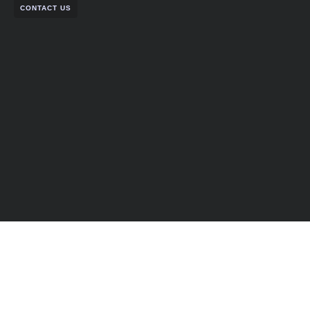
CONTACT US