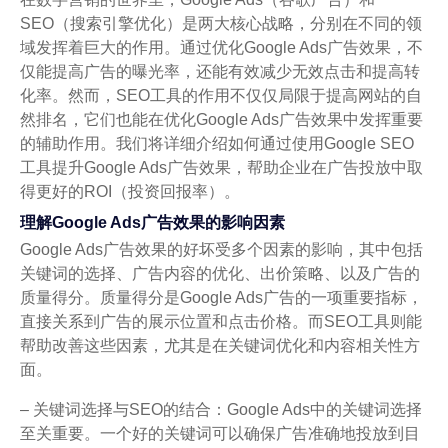
SEO（搜索引擎优化）是两大核心战略，分别在不同的领
域发挥着巨大的作用。通过优化Google Ads广告效果，不
仅能提高广告的曝光率，还能有效减少无效点击和提高转
化率。然而，SEO工具的作用不仅仅局限于提高网站的自
然排名，它们也能在优化Google Ads广告效果中发挥重要
的辅助作用。我们将详细介绍如何通过使用Google SEO
工具提升Google Ads广告效果，帮助企业在广告投放中取
得更好的ROI（投资回报率）。
理解Google Ads广告效果的影响因素
Google Ads广告效果的好坏受多个因素的影响，其中包括
关键词的选择、广告内容的优化、出价策略、以及广告的
质量得分。质量得分是Google Ads广告的一项重要指标，
直接关系到广告的展示位置和点击价格。而SEO工具则能
帮助改善这些因素，尤其是在关键词优化和内容相关性方
面。
– 关键词选择与SEO的结合：Google Ads中的关键词选择
至关重要。一个好的关键词可以确保广告准确地投放到目