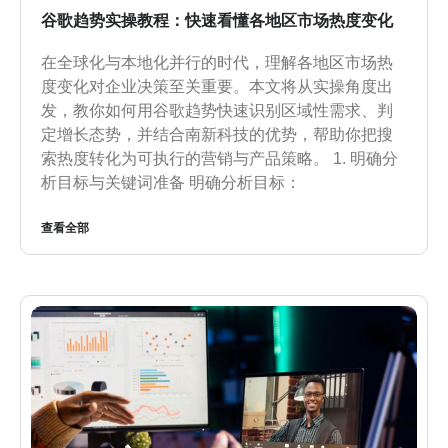
谷歌趋势实操教程：快速看懂各地区市场热度变化
在全球化与本地化并行的时代，理解各地区市场热
度变化对企业决策至关重要。本文将从实操角度出
发，教你如何用谷歌趋势快速识别区域性需求、判
定增长态势，并结合南新科技的优势，帮助你把搜
索热度转化为可执行的营销与产品策略。 1. 明确分
析目标与关键词准备 明确分析目标：
查看全部