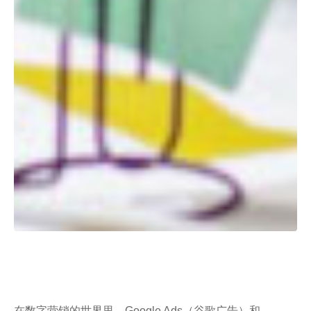
在数字营销的世界里，Google Ads（谷歌广告）和