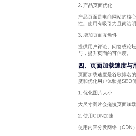
2. 产品页面优化
产品页面是电商网站的核
性。使用有吸引力且简洁
3. 增加页面互动性
提供用户评论、问答或论
与，提升页面的可信度。
四、页面加载速度与
页面加载速度是谷歌排名
度和优化用户体验是SEO
1. 优化图片大小
大尺寸图片会拖慢页面加
2. 使用CDN加速
使用内容分发网络（CDN