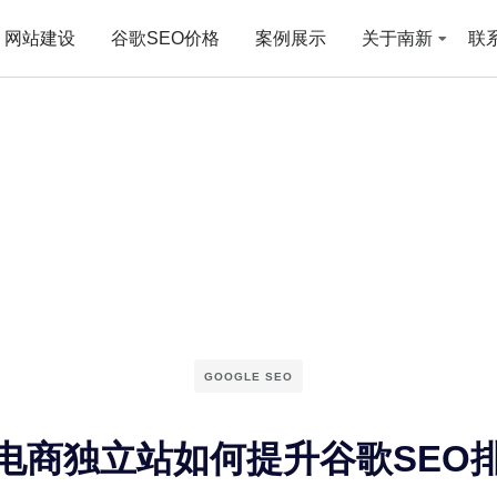
网站建设
谷歌SEO价格
案例展示
关于南新
联
GOOGLE SEO
电商独立站如何提升谷歌SEO