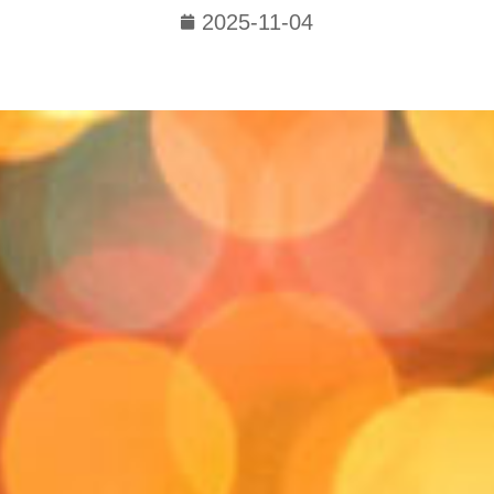
2025-11-04