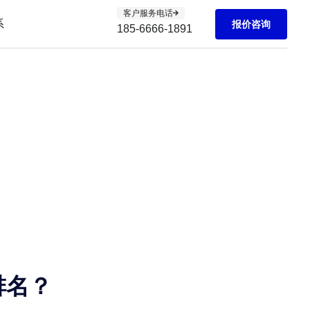
客户服务电话
系
报价咨询
185-6666-1891
排名？