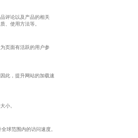
产品评论以及产品的相关
材质、使用方法等。
认为页面有活跃的用户参
。因此，提升网站的加载速
件大小。
升全球范围内的访问速度。