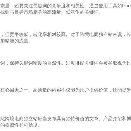
，还要关注关键词的竞争度和相关性。通过使用工具如Google Key
等，可以找到与目标市场相关的高流量、低竞争的关键词。
小，但竞争较低，转化率相对较高。对于跨境电商独立站来说，
更加精准的流量。
键词，保持关键词密度的自然性。过度堆砌关键词会被谷歌视为
的核心因素之一。高质量的内容不仅能为用户提供价值，还能提
因此跨境电商独立站应当发布具有独特价值的文章、产品介绍和
站的权威性和可信度。