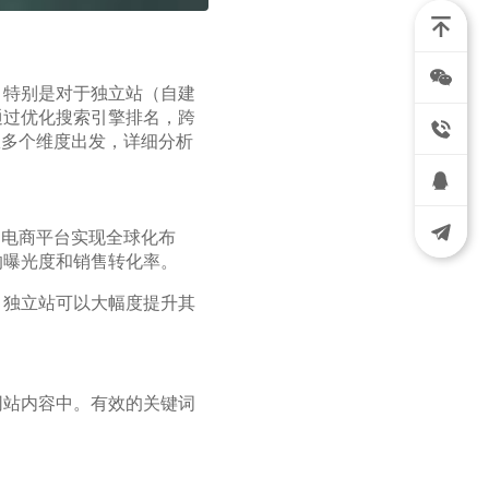
。特别是对于独立站（自建
通过优化搜索引擎排名，跨
从多个维度出发，详细分析
助电商平台实现全球化布
的曝光度和销售转化率。
，独立站可以大幅度提升其
网站内容中。有效的关键词