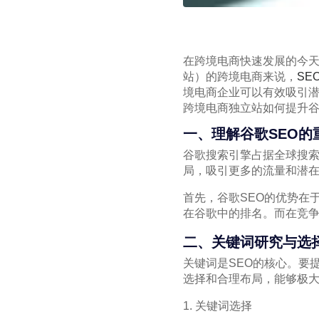
在跨境电商快速发展的今天
站）的跨境电商来说，
SE
境电商企业可以有效吸引
跨境电商独立站如何提升谷
一、理解谷歌SEO的
谷歌搜索引擎占据全球搜
局，吸引更多的流量和潜在
首先，谷歌SEO的优势在
在谷歌中的排名。而在竞争
二、关键词研究与选
关键词是SEO的核心。要
选择和合理布局，能够极
1. 关键词选择