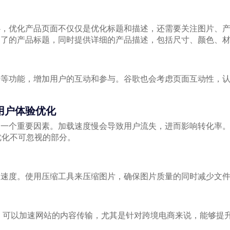
心，优化产品页面不仅仅是优化标题和描述，还需要关注图片、
明了的产品标题，同时提供详细的产品描述，包括尺寸、颜色、
坛等功能，增加用户的互动和参与。谷歌也会考虑页面互动性，
用户体验优化
的一个重要因素。加载速度慢会导致用户流失，进而影响转化率
优化不可忽视的部分。
载速度。使用压缩工具来压缩图片，确保图片质量的同时减少文
）可以加速网站的内容传输，尤其是针对跨境电商来说，能够提