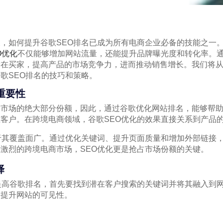
，如何提升谷歌SEO排名已成为所有电商企业必备的技能之一
O优化
不仅能够增加网站流量，还能提升品牌曝光度和转化率。
潜在买家，提高产品的市场竞争力，进而推动销售增长。我们将
歌SEO排名的技巧和策略。
重要性
索市场的绝大部分份额，因此，通过谷歌优化网站排名，能够帮
客户。在跨境电商领域，谷歌SEO优化的效果直接关系到产品
于其覆盖面广。通过优化关键词、提升页面质量和增加外部链接
激烈的跨境电商市场，SEO优化更是抢占市场份额的关键。
择
提高谷歌排名，首先要找到潜在客户搜索的关键词并将其融入到
大提升网站的可见性。