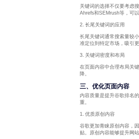
关键词的选择不仅要考虑搜索量
Ahrefs和SEMrush
2. 长尾关键词的应用
长尾关键词通常搜索量较
准定位到特定市场，吸引
3. 关键词密度和布局
在页面内容中合理布局关
降。
三、优化页面内容
内容质量是提升谷歌排名
重。
1. 优质原创内容
谷歌更加青睐原创内容，
贴。原创内容能够提升网