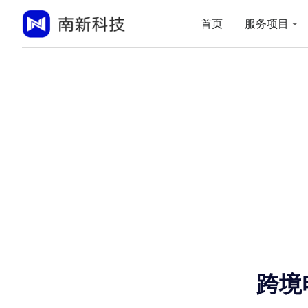
首页
服务项目
跨境