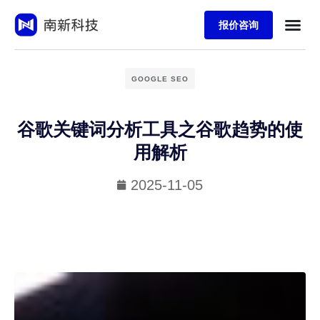
报价咨询
GOOGLE SEO
谷歌关键词分析工具之谷歌趋势的使
用解析
2025-11-05