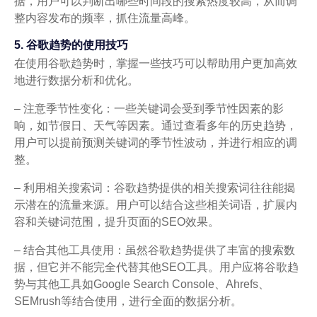
据，用户可以判断出哪些时间段的搜索热度较高，从而调
整内容发布的频率，抓住流量高峰。
5. 谷歌趋势的使用技巧
在使用谷歌趋势时，掌握一些技巧可以帮助用户更加高效
地进行数据分析和优化。
– 注意季节性变化：一些关键词会受到季节性因素的影
响，如节假日、天气等因素。通过查看多年的历史趋势，
用户可以提前预测关键词的季节性波动，并进行相应的调
整。
– 利用相关搜索词：谷歌趋势提供的相关搜索词往往能揭
示潜在的流量来源。用户可以结合这些相关词语，扩展内
容和关键词范围，提升页面的SEO效果。
– 结合其他工具使用：虽然谷歌趋势提供了丰富的搜索数
据，但它并不能完全代替其他SEO工具。用户应将谷歌趋
势与其他工具如Google Search Console、Ahrefs、
SEMrush等结合使用，进行全面的数据分析。