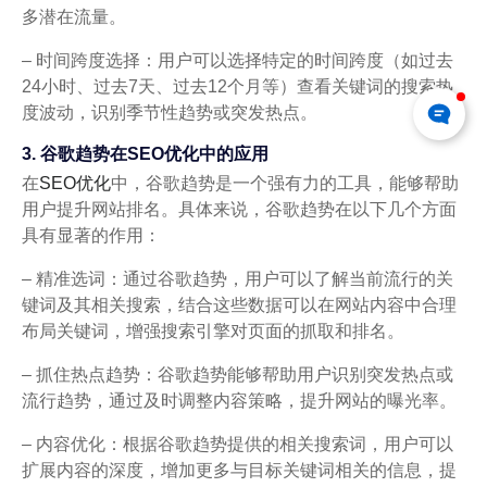
多潜在流量。
– 时间跨度选择：用户可以选择特定的时间跨度（如过去
24小时、过去7天、过去12个月等）查看关键词的搜索热
度波动，识别季节性趋势或突发热点。
3. 谷歌趋势在SEO优化中的应用
在
SEO优化
中，谷歌趋势是一个强有力的工具，能够帮助
用户提升网站排名。具体来说，谷歌趋势在以下几个方面
具有显著的作用：
– 精准选词：通过谷歌趋势，用户可以了解当前流行的关
键词及其相关搜索，结合这些数据可以在网站内容中合理
布局关键词，增强搜索引擎对页面的抓取和排名。
– 抓住热点趋势：谷歌趋势能够帮助用户识别突发热点或
流行趋势，通过及时调整内容策略，提升网站的曝光率。
– 内容优化：根据谷歌趋势提供的相关搜索词，用户可以
扩展内容的深度，增加更多与目标关键词相关的信息，提