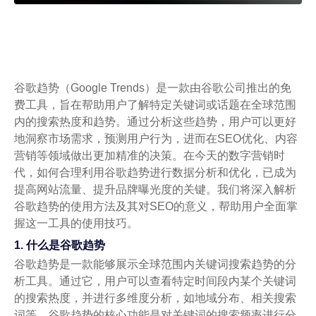
谷歌趋势（Google Trends）是一款由谷歌公司推出的免
费工具，旨在帮助用户了解特定关键词或话题在全球范围
内的搜索热度和趋势。通过分析这些趋势，用户可以更好
地洞察市场需求，预测用户行为，进而在SEO优化、内容
营销等领域做出更加精准的决策。在今天的数字营销时
代，如何合理利用谷歌趋势进行数据分析和优化，已成为
提高网站流量、提升品牌曝光度的关键。我们将深入解析
谷歌趋势的使用方法及其对SEO的意义，帮助用户全面掌
握这一工具的使用技巧。
1. 什么是谷歌趋势
谷歌趋势是一款能够展示全球范围内关键词搜索趋势的分
析工具。通过它，用户可以查看特定时间段内某个关键词
的搜索热度，并进行多维度分析，如地域分布、相关搜索
词等。谷歌趋势的核心功能是对关键词的搜索频率进行分