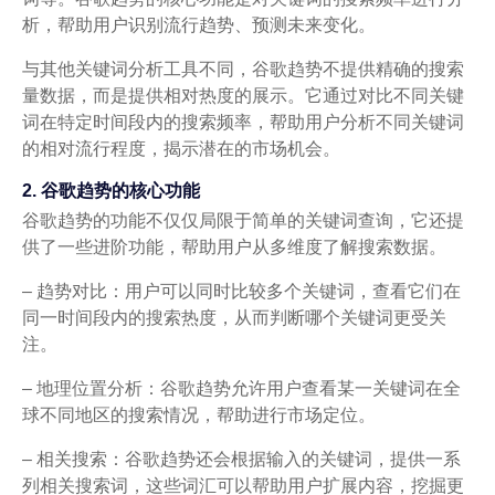
析，帮助用户识别流行趋势、预测未来变化。
与其他关键词分析工具不同，谷歌趋势不提供精确的搜索
量数据，而是提供相对热度的展示。它通过对比不同关键
词在特定时间段内的搜索频率，帮助用户分析不同关键词
的相对流行程度，揭示潜在的市场机会。
2. 谷歌趋势的核心功能
谷歌趋势的功能不仅仅局限于简单的关键词查询，它还提
供了一些进阶功能，帮助用户从多维度了解搜索数据。
– 趋势对比：用户可以同时比较多个关键词，查看它们在
同一时间段内的搜索热度，从而判断哪个关键词更受关
注。
– 地理位置分析：谷歌趋势允许用户查看某一关键词在全
球不同地区的搜索情况，帮助进行市场定位。
– 相关搜索：谷歌趋势还会根据输入的关键词，提供一系
列相关搜索词，这些词汇可以帮助用户扩展内容，挖掘更