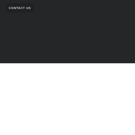
CONTACT US