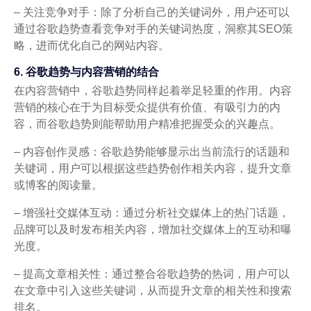
– 关注竞争对手：除了分析自己的关键词外，用户还可以
通过谷歌趋势查看竞争对手的关键词热度，洞察其SEO策
略，进而优化自己的网站内容。
6. 谷歌趋势与内容营销的结合
在内容营销中，谷歌趋势同样起着举足轻重的作用。内容
营销的核心在于为目标受众提供有价值、有吸引力的内
容，而谷歌趋势则能帮助用户精准把握受众的兴趣点。
– 内容创作灵感：谷歌趋势能够显示出当前流行的话题和
关键词，用户可以根据这些趋势创作相关内容，提升文章
或博客的阅读量。
– 增强社交媒体互动：通过分析社交媒体上的热门话题，
品牌可以及时发布相关内容，增加社交媒体上的互动和曝
光度。
– 提高文章相关性：通过整合谷歌趋势的热词，用户可以
在文章中引入这些关键词，从而提升文章的相关性和搜索
排名。