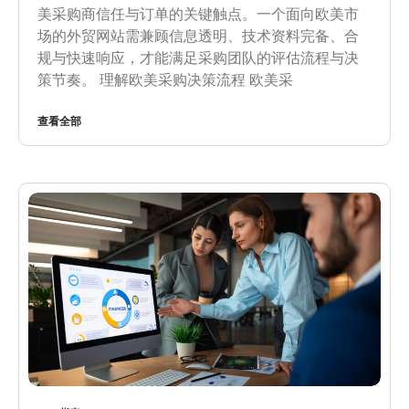
美采购商信任与订单的关键触点。一个面向欧美市
场的外贸网站需兼顾信息透明、技术资料完备、合
规与快速响应，才能满足采购团队的评估流程与决
策节奏。 理解欧美采购决策流程 欧美采
查看全部