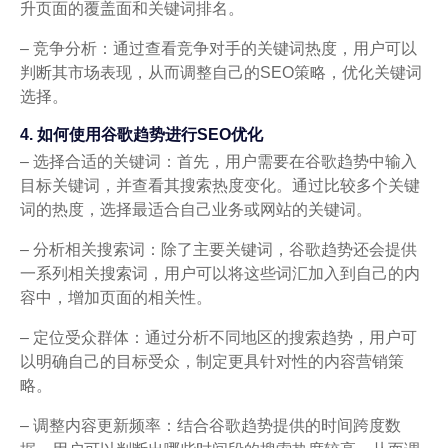
升页面的覆盖面和关键词排名。
– 竞争分析：通过查看竞争对手的关键词热度，用户可以
判断其市场表现，从而调整自己的SEO策略，优化关键词
选择。
4. 如何使用谷歌趋势进行SEO优化
– 选择合适的关键词：首先，用户需要在谷歌趋势中输入
目标关键词，并查看其搜索热度变化。通过比较多个关键
词的热度，选择最适合自己业务或网站的关键词。
– 分析相关搜索词：除了主要关键词，谷歌趋势还会提供
一系列相关搜索词，用户可以将这些词汇加入到自己的内
容中，增加页面的相关性。
– 定位受众群体：通过分析不同地区的搜索趋势，用户可
以明确自己的目标受众，制定更具针对性的内容营销策
略。
– 调整内容更新频率：结合谷歌趋势提供的时间跨度数