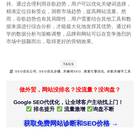
持。通过合理利用谷歌趋势，用户可以优化关键词选择，
精准定位目标受众，洞察市场趋势，提高网站流量。然
而，谷歌趋势也有其局限性，用户需要结合其他工具和数
据来源进行综合分析，才能最大化地发挥其优势。通过科
学的数据分析与策略调整，品牌和网站可以在竞争激烈的
市场中脱颖而出，取得更好的营销效果。
TAGS
SEO优化公司
,
SEO优化步骤
,
关键词SEO
,
搜索引擎优化
,
谷歌关键字工具
做外贸，网站没排名？没流量？没询盘？
Google SEO代优化，让全球客户主动找上门！
排名提升
流量激增
询盘不断
获取免费网站诊断和SEO价格 →