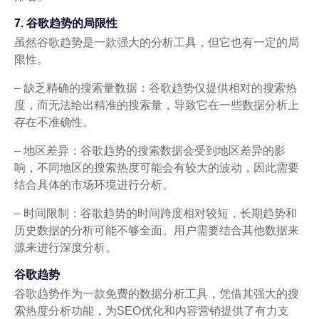
7. 谷歌趋势的局限性
虽然谷歌趋势是一款强大的分析工具，但它也有一定的局
限性。
– 缺乏精确的搜索量数据：谷歌趋势仅提供相对的搜索热
度，而无法给出精准的搜索量，导致它在一些数据分析上
存在不准确性。
– 地区差异：谷歌趋势的搜索数据会受到地区差异的影
响，不同地区的搜索热度可能会有较大的波动，因此需要
结合具体的市场环境进行分析。
– 时间限制：谷歌趋势的时间跨度相对较短，长期趋势和
历史数据的分析可能不够全面。用户需要结合其他数据来
源来进行深度分析。
谷歌趋势
谷歌趋势作为一款免费的数据分析工具，凭借其强大的搜
索热度分析功能，为SEO优化和内容营销提供了有力支