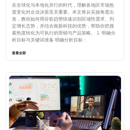
在全球化与本地化并行的时代，理解各地区市场热
度变化对企业决策至关重要。本文将从实操角度出
发，教你如何用谷歌趋势快速识别区域性需求、判
定增长态势，并结合南新科技的优势，帮助你把搜
索热度转化为可执行的营销与产品策略。 1. 明确分
析目标与关键词准备 明确分析目标：
查看全部