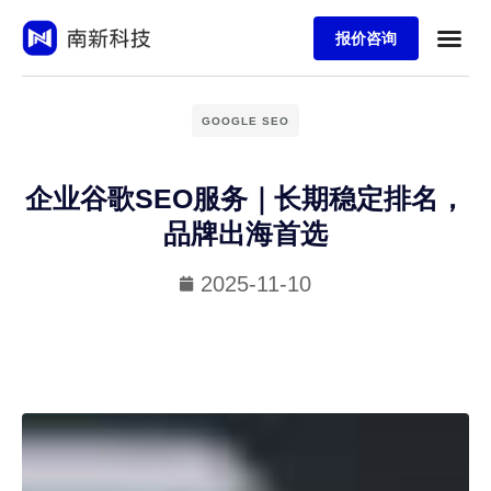
报价咨询
GOOGLE SEO
企业谷歌SEO服务｜长期稳定排名，
品牌出海首选
2025-11-10