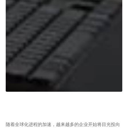
随着全球化进程的加速，越来越多的企业开始将目光投向