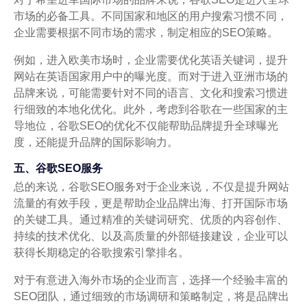
市场的必备工具。不同国家和地区的用户搜索习惯不同，
企业需要根据不同市场的需求，制定相应的SEO策略。
例如，进入欧美市场时，企业需要优化英语关键词，提升
网站在英语国家用户中的曝光度。而对于进入亚洲市场的
品牌来说，可能需要针对不同的语言、文化和搜索习惯进
行细致的本地化优化。此外，考虑到谷歌在一些国家的主
导地位，谷歌SEO的优化不仅能帮助品牌提升全球曝光
度，还能提升品牌的国际影响力。
五、谷歌SEO服务
总的来说，谷歌SEO服务对于企业来说，不仅是提升网站
流量的有效手段，更是帮助企业品牌出海、打开国际市场
的关键工具。通过精准的关键词研究、优质的内容创作、
持续的技术优化、以及高质量的外部链接建设，企业可以
获得长期稳定的谷歌搜索引擎排名。
对于有意进入海外市场的企业而言，选择一个经验丰富的
SEO团队，通过细致的市场调研和策略制定，将是品牌出