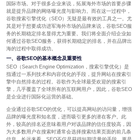
国际市场。对于很多企业来说，拓展海外市场的首要步骤
就是提升品牌的网络曝光度与影响力。而在这一过程中，
谷歌搜索引擎优化（SEO）无疑是最有效的工具之一。尤
其是对于想要成功进军海外市场的品牌来说，谷歌SEO服
务的长期稳定排名显得尤为重要。我们将全面介绍企业如
何通过谷歌SEO服务，获得长期稳定的排名，并在品牌出
海的过程中取得成功。
一、谷歌SEO的基本概念及重要性
SEO（Search Engine Optimization，搜索引擎优化）是
指通过一系列技术和内容优化的手段，提升网站在搜索引
擎中自然排名的过程。谷歌作为全球最受欢迎的搜索引
擎，几乎覆盖了全球所有的互联网用户，因此，谷歌SEO
是企业进行国际化运营的基础。
企业通过谷歌SEO的优化，可以提高网站的访问量，增强
品牌的曝光度和知名度，进而吸引更多的潜在客户。此
外，较高的排名还意味着用户对该品牌的信任度较高，因
为大多数用户在搜索时通常会选择搜索结果页面的前几条
信息。长远来看，SEO不仅是获得短期流量的手段，更是