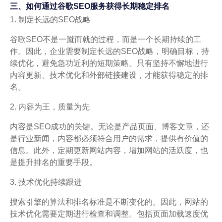
三、如何通过谷歌SEO服务获得长期稳定排名
1. 制定长远的SEO战略
谷歌SEO不是一蹴而就的过程，而是一个长期持续的工
作。因此，企业需要制定长远的SEO战略，明确目标，持
续优化，避免急功近利的短期策略。只有坚持不懈地进行
内容更新、技术优化和外部链接建设，才能获得稳定的排
名。
2. 内容为王，质量为先
内容是SEO成功的关键。无论是产品页面、博客文章，还
是行业新闻，内容都必须符合用户的需求，提供有价值的
信息。此外，定期更新网站内容，增加网站的活跃度，也
是提升排名的重要手段。
3. 技术优化持续跟进
搜索引擎的算法和排名标准是不断变化的。因此，网站的
技术优化需要定期进行检查和调整。包括页面加载速度优