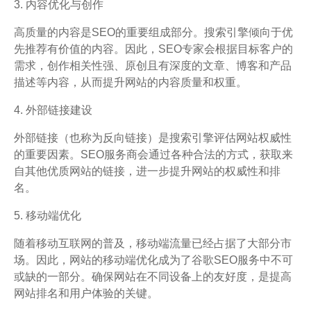
3. 内容优化与创作
高质量的内容是SEO的重要组成部分。搜索引擎倾向于优
先推荐有价值的内容。因此，SEO专家会根据目标客户的
需求，创作相关性强、原创且有深度的文章、博客和产品
描述等内容，从而提升网站的内容质量和权重。
4. 外部链接建设
外部链接（也称为反向链接）是搜索引擎评估网站权威性
的重要因素。SEO服务商会通过各种合法的方式，获取来
自其他优质网站的链接，进一步提升网站的权威性和排
名。
5. 移动端优化
随着移动互联网的普及，移动端流量已经占据了大部分市
场。因此，网站的移动端优化成为了谷歌SEO服务中不可
或缺的一部分。确保网站在不同设备上的友好度，是提高
网站排名和用户体验的关键。