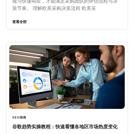
规与快速响应，才能满足采购团队的评估流程与决
策节奏。 理解欧美采购决策流程 欧美采
查看全部
SEO指南
谷歌趋势实操教程：快速看懂各地区市场热度变化