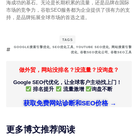
海成功的基石。无论是长期积累的流量，还是品牌在国际
市场的竞争力，谷歌SEO服务都为企业提供了强有力的支
持，是品牌拓展全球市场的首选之道。
TAGS
GOOGLE搜索引擎优化
,
SEO优化工具
,
YOUTUBE SEO优化
,
网站搜索引擎
优化
,
谷歌SEO优化公司
,
谷歌SEO工具
做外贸，网站没排名？没流量？没询盘？
Google SEO代优化，让全球客户主动找上门！
排名提升
流量激增
询盘不断
获取免费网站诊断和SEO价格 →
更多博文推荐阅读