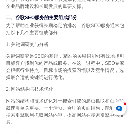
企业品牌建设和长期发展的重要支撑。
二、谷歌SEO服务的主要组成部分
为了帮助企业获得长期稳定的排名，谷歌SEO服务通常包
括以下几个主要组成部分：
1. 关键词研究与分析
关键词研究是SEO的基础，精准的关键词能够有效地指引
目标客户找到你的产品或服务。在这一过程中，SEO专家
会根据行业特点、目标市场的搜索习惯以及竞争情况，选
择最合适的关键词进行优化。
2. 网站结构与技术优化
网站的结构和技术优化对于搜索引擎的爬虫抓取和页面加
载速度至关重要。一个清晰、合理的页面结构，能够确保
搜索引擎顺利抓取网站内容，提高网站在搜索引擎中的排
名。