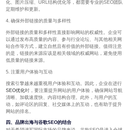
化、图片压缩、URL结构优化等，都需要专业的SEO团队
定期维护和更新。
4. 确保外部链接的质量与多样性
外部链接的质量和多样性直接影响网站的权威性。企业可
以通过发布高质量的内容、参与行业论坛、与其他相关网
站合作等方式，建立自然且有价值的外部链接。值得注意
的是，链接的来源应该是相关领域的权威网站，避免使用
低质量的链接来源。
5. 注重用户体验与互动
搜索引擎越来越重视用户体验和互动。因此，企业在进行
SEO优化
时，要注重提升网站的用户体验，确保网站导航
清晰、加载速度快、内容结构合理。此外，与用户的互
动，如评论区的回复、社交媒体上的互动，也有助于提升
网站的排名。
四、品牌出海与谷歌SEO的结合
对于希望进军国际市场的品牌来说，谷歌SEO是进入全球