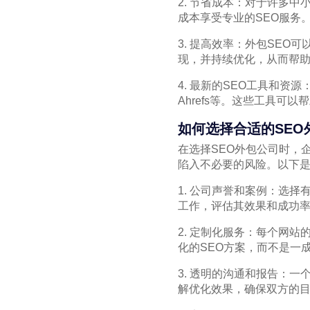
2. 节省成本：对于许多
成本享受专业的SEO服务
3. 提高效率：外包SE
现，并持续优化，从而帮
4. 最新的SEO工具和资源：
Ahrefs等。这些工具可
如何选择合适的SEO
在选择SEO外包公司时，
陷入不必要的风险。以下
1. 公司声誉和案例：选
工作，评估其效果和成功
2. 定制化服务：每个网
化的SEO方案，而不是一
3. 透明的沟通和报告：
解优化效果，确保双方的