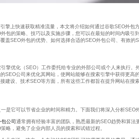
引擎上快速获取精准流量，本文将介绍如何通过谷歌SEO外包
O外包的策略、技巧以及实施步骤，您可以在最短的时间内吸引
覆盖SEO外包的优势、如何选择合适的SEO外包公司、有效的
索引擎优化（SEO）工作委托给专业的外部公司或个人来执行。
的SEO公司来优化其网站，使网站能够在搜索引擎中获得更高的
接建设、技术SEO等方面，所有这些工作都旨在提升网站在搜
之一是它可以节省企业的时间和精力。下面我们将深入分析SEO
外包公司
通常拥有经验丰富的团队，熟悉最新的SEO趋势和算法
O策略，避免了企业内部人员的摸索和试错过程。