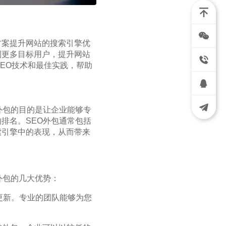
方案提升网站的搜索引擎优
到更多目标用户，提升网站
SEO技术和最佳实践，帮助
外包的目的是让企业能够专
排名。SEO外包通常包括
索引擎中的表现，从而带来
外包的几大优势：
更新。专业的团队能够为您