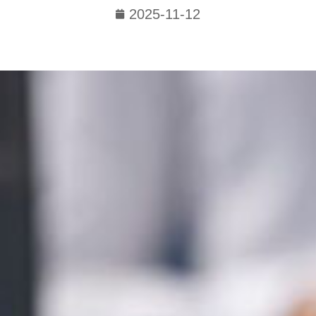
2025-11-12