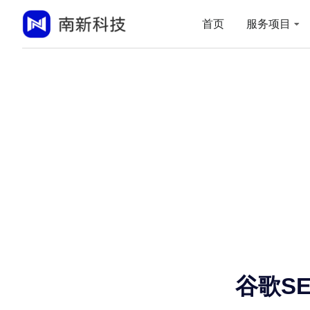
首页
服务项目
谷歌S