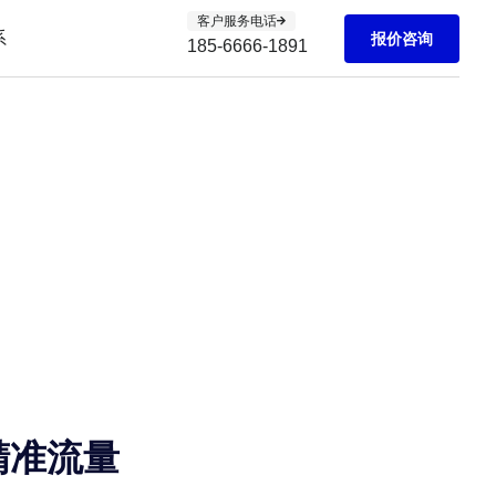
客户服务电话
系
报价咨询
185-6666-1891
精准流量