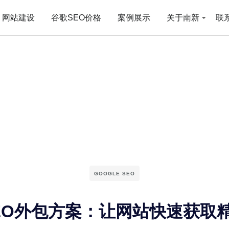
网站建设
谷歌SEO价格
案例展示
关于南新
联
GOOGLE SEO
EO外包方案：让网站快速获取