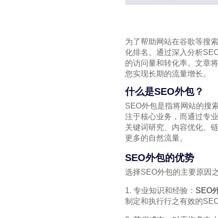
为了帮助网站在谷歌等搜索
化排名。通过深入分析SE
的访问量和转化率。文章将
您实现长期的流量增长。
什么是SEO外包？
SEO外包是指将网站的搜
注于核心业务，而通过专业
关键词研究、内容优化、链
更多的自然流量。
SEO外包的优势
选择SEO外包的主要原因
1. 专业知识和经验：
SEO
制定和执行行之有效的SE