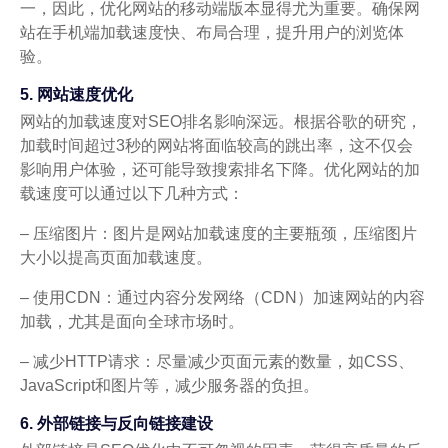
一，因此，优化网站的移动端版本显得尤为重要。确保网
站在手机端加载速度快、布局合理，提升用户的浏览体
验。
5. 网站速度优化
网站的加载速度对SEO排名影响深远。根据谷歌的研究，
加载时间超过3秒的网站将面临较高的跳出率，这不仅会
影响用户体验，还可能导致搜索排名下降。优化网站的加
载速度可以通过以下几种方式：
– 压缩图片：图片是网站加载速度的主要瓶颈，压缩图片
大小以提高页面加载速度。
– 使用CDN：通过内容分发网络（CDN）加速网站的内容
加载，尤其是面向全球市场时。
– 减少HTTP请求：尽量减少页面元素的数量，如CSS、
JavaScript和图片等，减少服务器的负担。
6. 外部链接与反向链接建设