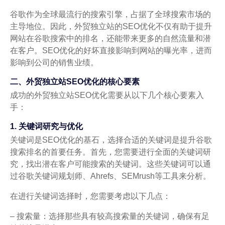
谷歌作为全球最流行的搜索引擎，占据了全球搜索市场的
主导地位。因此，外贸独立站的SEO优化不仅有助于提升
网站在谷歌搜索中的排名，还能带来更多的自然流量和潜
在客户。SEO优化的好坏直接影响到网站的曝光率，进而
影响到公司的销售业绩。
二、外贸独立站SEO优化的核心要素
成功的外贸独立站SEO优化需要从以下几个核心要素入
手：
1. 关键词研究与优化
关键词是SEO优化的基石，选择合适的关键词是提升谷歌
搜索排名的首要任务。首先，您需要进行全面的关键词研
究，找出潜在客户可能搜索的关键词。这些关键词可以通
过谷歌关键词规划师、Ahrefs、SEMrush等工具来分析。
在进行关键词选择时，您需要考虑以下几点：
– 搜索量：选择那些具有较高搜索量的关键词，确保有足