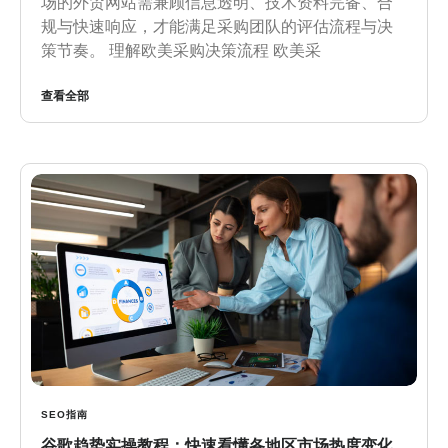
场的外贸网站需兼顾信息透明、技术资料完备、合
规与快速响应，才能满足采购团队的评估流程与决
策节奏。 理解欧美采购决策流程 欧美采
查看全部
SEO指南
谷歌趋势实操教程：快速看懂各地区市场热度变化