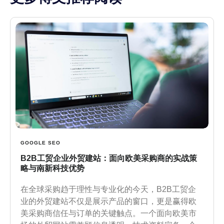
GOOGLE SEO
B2B工贸企业外贸建站：面向欧美采购商的实战策
略与南新科技优势
在全球采购趋于理性与专业化的今天，B2B工贸企
业的外贸建站不仅是展示产品的窗口，更是赢得欧
美采购商信任与订单的关键触点。一个面向欧美市