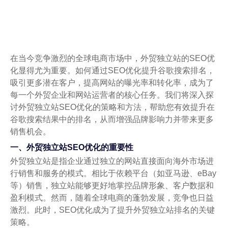
在当今竞争激烈的全球电商市场中，外贸独立站的SEO优
化显得尤为重要。如何通过SEO优化提升谷歌搜索排名，
吸引更多潜在客户，提高网站的曝光率和转化率，成为了
每一个外贸企业和网站运营者的核心任务。我们将深入探
讨外贸独立站SEO优化的策略和方法，帮助您有效提升在
谷歌搜索结果中的排名，从而增强品牌影响力并带来更多
销售机会。
一、外贸独立站SEO优化的重要性
外贸独立站是指企业通过独立的网站直接面向海外市场进
行销售和服务的模式。相比于依赖平台（如亚马逊、eBay
等）销售，独立站能够更好地掌控品牌形象、客户数据和
盈利模式。然而，随着全球电商的蓬勃发展，竞争也日益
激烈。此时，SEO优化成为了提升外贸独立站排名的关键
策略。