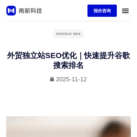
报价咨询
GOOGLE SEO
外贸独立站SEO优化｜快速提升谷歌
搜索排名
2025-11-12