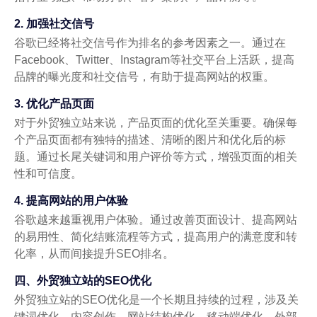
2. 加强社交信号
谷歌已经将社交信号作为排名的参考因素之一。通过在
Facebook、Twitter、Instagram等社交平台上活跃，提高
品牌的曝光度和社交信号，有助于提高网站的权重。
3. 优化产品页面
对于外贸独立站来说，产品页面的优化至关重要。确保每
个产品页面都有独特的描述、清晰的图片和优化后的标
题。通过长尾关键词和用户评价等方式，增强页面的相关
性和可信度。
4. 提高网站的用户体验
谷歌越来越重视用户体验。通过改善页面设计、提高网站
的易用性、简化结账流程等方式，提高用户的满意度和转
化率，从而间接提升SEO排名。
四、外贸独立站的SEO优化
外贸独立站的SEO优化是一个长期且持续的过程，涉及关
键词优化、内容创作、网站结构优化、移动端优化、外部