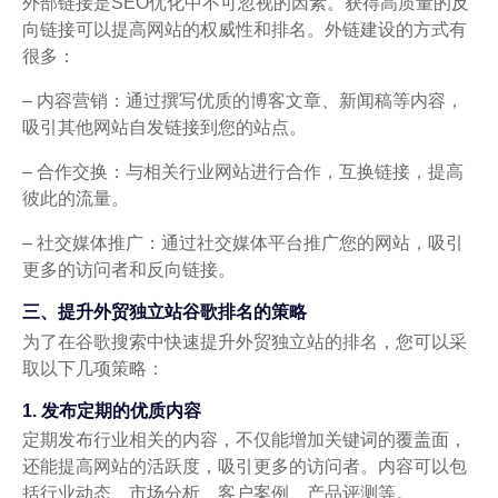
外部链接是SEO优化中不可忽视的因素。获得高质量的反
向链接可以提高网站的权威性和排名。外链建设的方式有
很多：
– 内容营销：通过撰写优质的博客文章、新闻稿等内容，
吸引其他网站自发链接到您的站点。
– 合作交换：与相关行业网站进行合作，互换链接，提高
彼此的流量。
– 社交媒体推广：通过社交媒体平台推广您的网站，吸引
更多的访问者和反向链接。
三、提升外贸独立站谷歌排名的策略
为了在谷歌搜索中快速提升外贸独立站的排名，您可以采
取以下几项策略：
1. 发布定期的优质内容
定期发布行业相关的内容，不仅能增加关键词的覆盖面，
还能提高网站的活跃度，吸引更多的访问者。内容可以包
括行业动态、市场分析、客户案例、产品评测等。