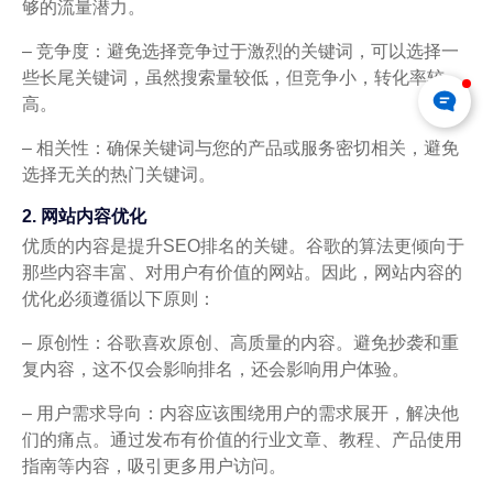
够的流量潜力。
– 竞争度：避免选择竞争过于激烈的关键词，可以选择一
些长尾关键词，虽然搜索量较低，但竞争小，转化率较
高。
– 相关性：确保关键词与您的产品或服务密切相关，避免
选择无关的热门关键词。
2. 网站内容优化
优质的内容是提升SEO排名的关键。谷歌的算法更倾向于
那些内容丰富、对用户有价值的网站。因此，网站内容的
优化必须遵循以下原则：
– 原创性：谷歌喜欢原创、高质量的内容。避免抄袭和重
复内容，这不仅会影响排名，还会影响用户体验。
– 用户需求导向：内容应该围绕用户的需求展开，解决他
们的痛点。通过发布有价值的行业文章、教程、产品使用
指南等内容，吸引更多用户访问。