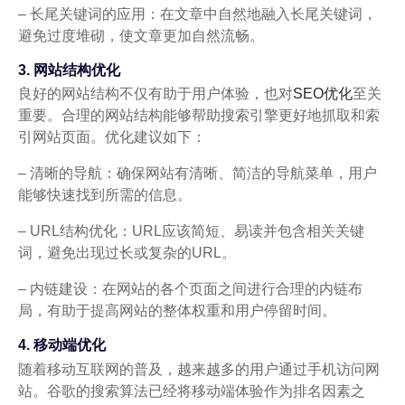
– 长尾关键词的应用：在文章中自然地融入长尾关键词，
避免过度堆砌，使文章更加自然流畅。
3. 网站结构优化
良好的网站结构不仅有助于用户体验，也对
SEO优化
至关
重要。合理的网站结构能够帮助搜索引擎更好地抓取和索
引网站页面。优化建议如下：
– 清晰的导航：确保网站有清晰、简洁的导航菜单，用户
能够快速找到所需的信息。
– URL结构优化：URL应该简短、易读并包含相关关键
词，避免出现过长或复杂的URL。
– 内链建设：在网站的各个页面之间进行合理的内链布
局，有助于提高网站的整体权重和用户停留时间。
4. 移动端优化
随着移动互联网的普及，越来越多的用户通过手机访问网
站。谷歌的搜索算法已经将移动端体验作为排名因素之