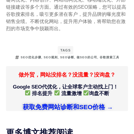
链接建设等多个方面。通过有效的SEO策略，您可以提高
谷歌搜索排名，吸引更多潜在客户，提升品牌的曝光度和
销售业绩。不断优化网站，提升用户体验，将帮助您在激
烈的市场竞争中脱颖而出。
TAGS
SEO优化步骤
,
SEO规则
,
SEO诊断
,
做SEO的公司
,
谷歌搜索工具
做外贸，网站没排名？没流量？没询盘？
Google SEO代优化，让全球客户主动找上门！
排名提升
流量激增
询盘不断
获取免费网站诊断和SEO价格 →
更多博文推荐阅读