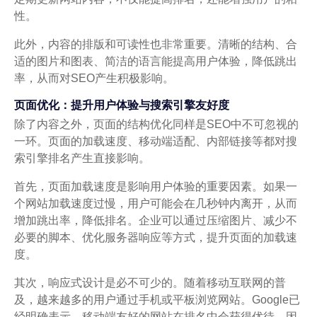
性。
此外，内容的排版和可读性也非常重要。清晰的结构、合
适的图片和图表、简洁的语言能提高用户体验，降低跳出
率，从而对SEO产生积极影响。
页面优化：提升用户体验与搜索引擎友好度
除了内容之外，页面的结构优化同样是SEO中不可忽视的
一环。页面的加载速度、移动端适配、内部链接等都对搜
索引擎排名产生直接影响。
首先，页面加载速度是影响用户体验的重要因素。如果一
个网站加载速度过慢，用户可能会在几秒钟内离开，从而
增加跳出率，降低排名。企业可以通过压缩图片、减少不
必要的脚本、优化服务器响应等方式，提升页面的加载速
度。
其次，响应式设计是必不可少的。随着移动互联网的普
及，越来越多的用户通过手机或平板浏览网站。Google已
经明确表示，移动端友好的网站在排名中会获得优待。因