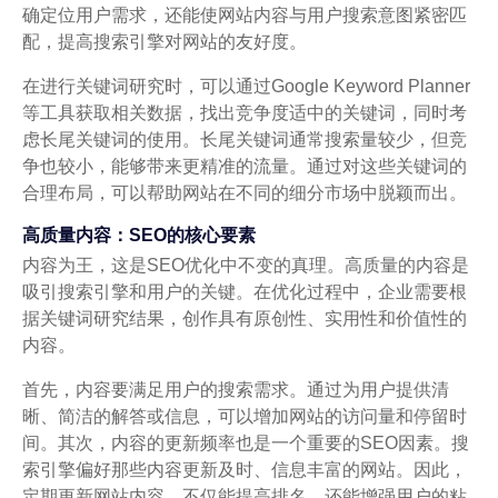
确定位用户需求，还能使网站内容与用户搜索意图紧密匹
配，提高搜索引擎对网站的友好度。
在进行关键词研究时，可以通过Google Keyword Planner
等工具获取相关数据，找出竞争度适中的关键词，同时考
虑长尾关键词的使用。长尾关键词通常搜索量较少，但竞
争也较小，能够带来更精准的流量。通过对这些关键词的
合理布局，可以帮助网站在不同的细分市场中脱颖而出。
高质量内容：SEO的核心要素
内容为王，这是SEO优化中不变的真理。高质量的内容是
吸引搜索引擎和用户的关键。在优化过程中，企业需要根
据关键词研究结果，创作具有原创性、实用性和价值性的
内容。
首先，内容要满足用户的搜索需求。通过为用户提供清
晰、简洁的解答或信息，可以增加网站的访问量和停留时
间。其次，内容的更新频率也是一个重要的SEO因素。搜
索引擎偏好那些内容更新及时、信息丰富的网站。因此，
定期更新网站内容，不仅能提高排名，还能增强用户的粘