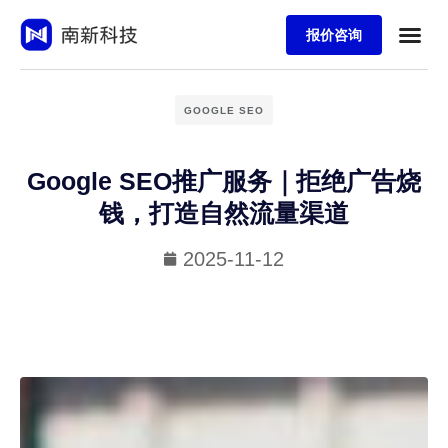
报价咨询
GOOGLE SEO
Google SEO推广服务｜拒绝广告烧
钱，打造自然流量渠道
2025-11-12