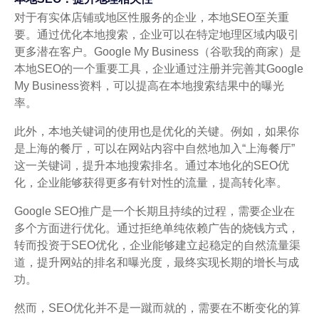
对于有实体店铺或地区性服务的企业，本地SEO至关重
要。通过优化本地搜索，企业可以在特定地理区域内吸引
更多潜在客户。Google My Business（谷歌我的商家）是
本地SEO的一个重要工具，企业通过注册并完善其Google
My Business资料，可以提高在本地搜索结果中的曝光
率。
此外，本地关键词的使用也是优化的关键。例如，如果你
是上海的餐厅，可以在网站内容中自然地加入“上海餐厅”
这一关键词，提升本地搜索排名。通过本地化的SEO优
化，企业能够获得更多有针对性的流量，提高转化率。
Google SEO推广是一个长期且持续的过程，需要企业在
多个方面进行优化。通过拒绝单纯依赖广告的烧钱方式，
转而投资于SEO优化，企业能够建立起稳定的自然流量渠
道，提升网站的排名和曝光度，最终实现长期的增长与成
功。
然而，SEO优化并不是一蹴而就的，需要在不断变化的算