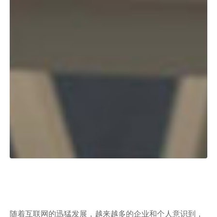
随着互联网的迅猛发展，越来越多的企业和个人意识到，