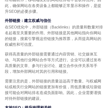
此，确保网站在各类设备上都能够正常显示和操作，是提
升SEO的必要步骤。
外部链接：建立权威与信任
在SEO优化中，外部链接（Backlinks）的质量和数量对排
名起着至关重要的作用。外部链接是其他网站指向你网站
的链接，搜索引擎视这些链接为推荐票，从而提高网站的
权威性和可信度。
获得高质量的外部链接需要通过内容营销、社交媒体互
动、与其他行业网站合作等方式进行。企业可以通过发布
高质量的文章、参与行业讨论、建立合作伙伴关系等手
段，增加外部网站对其的引用和链接。
需要注意的是，外部链接的质量远远高于数量。与权威网
站或相关行业网站的链接更加有价值，而低质量或垃圾链
接可能会对网站排名造成负面影响。因此，企业需要谨慎
对待外部链接的建设。
本地SEO：提升地理相关性