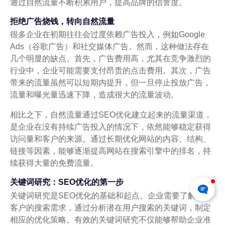
通过自然流量不断积累用户，提高品牌的信誉度。
拒绝广告烧钱，转向自然流量
很多企业在初期往往会过度依赖广告投入，例如Google
Ads（谷歌广告）和社交媒体广告。然而，这种做法存在
几个明显的缺点。首先，广告费用高，尤其在竞争激烈的
行业中，企业可能需要支付昂贵的点击费用。其次，广告
带来的流量虽然可以短期内提升，但一旦停止投放广告，
流量和曝光量迅速下降，造成很大的流量波动。
相比之下，自然流量通过SEO优化建立起来的流量渠道，
是企业在没有持续广告投入的情况下，依然能够稳定获得
访问量和客户的来源。通过长期优化网站的内容、结构、
链接等因素，能够逐渐提高网站在搜索引擎中的排名，持
续获得大量的免费流量。
关键词研究：SEO优化的第一步
关键词研究是SEO优化的基础和起点。企业需要了解目标
客户的搜索需求，通过分析潜在用户搜索的关键词，制定
相应的优化策略。有效的关键词研究不仅能够帮助企业准