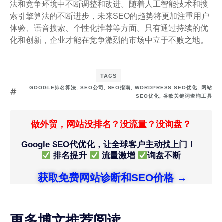
法和竞争环境中不断调整和改进。随着人工智能技术和搜
索引擎算法的不断进步，未来SEO的趋势将更加注重用户
体验、语音搜索、个性化推荐等方面。只有通过持续的优
化和创新，企业才能在竞争激烈的市场中立于不败之地。
TAGS
GOOGLE排名算法
,
SEO公司
,
SEO指南
,
WORDPRESS SEO优化
,
网站
SEO优化
,
谷歌关键词查询工具
做外贸，网站没排名？没流量？没询盘？
Google SEO代优化，让全球客户主动找上门！
排名提升
流量激增
询盘不断
获取免费网站诊断和SEO价格 →
更多博文推荐阅读