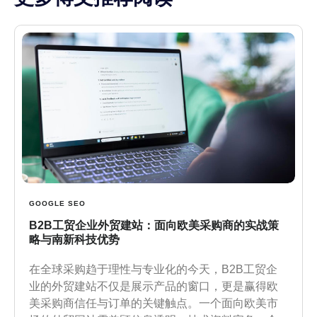
GOOGLE SEO
B2B工贸企业外贸建站：面向欧美采购商的实战策
略与南新科技优势
在全球采购趋于理性与专业化的今天，B2B工贸企
业的外贸建站不仅是展示产品的窗口，更是赢得欧
美采购商信任与订单的关键触点。一个面向欧美市