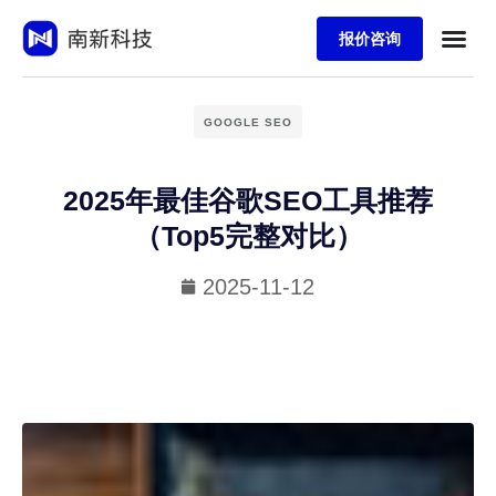
报价咨询
GOOGLE SEO
2025年最佳谷歌SEO工具推荐
（Top5完整对比）
2025-11-12