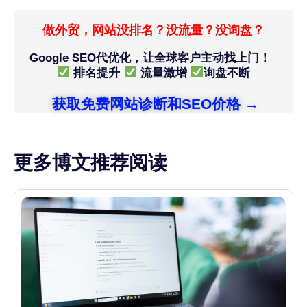
做外贸，网站没排名？没流量？没询盘？
Google SEO代优化，让全球客户主动找上门！
排名提升
流量激增
询盘不断
获取免费网站诊断和SEO价格 →
更多博文推荐阅读