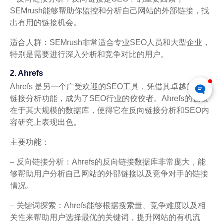
SEMrush能够帮助你监控和分析自己网站的外部链接，找
出有用的链接机会。
适合人群：SEMrush非常适合专业SEO人员和大型企业，
特别是需要进行深入分析和竞争对比的用户。
2. Ahrefs
Ahrefs 是另一个广受欢迎的SEO工具，凭借其卓越的反向
链接分析功能，成为了SEO行业的佼佼者。Ahrefs的强项
在于其大规模的数据库，使得它在反向链接分析和SEO内
容研究上表现出色。
主要功能：
– 反向链接分析：Ahrefs的反向链接数据库非常庞大，能
够帮助用户分析自己网站的外部链接以及竞争对手的链接
情况。
– 关键词探索：Ahrefs能够根据搜索量、竞争难度以及相
关性来帮助用户选择最优的关键词，提升网站的有机流