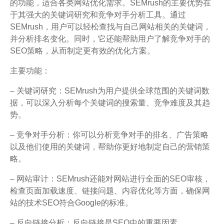
的功能，适合各类网站优化需求。SEMrush的主要优势在
于其强大的关键词研究和竞争对手分析工具。通过
SEMrush，用户可以轻松查找与自己网站相关的关键词，
并分析排名变化。同时，它还能帮助用户了解竞争对手的
SEO策略，从而制定更有效的优化方案。
主要功能：
– 关键词研究：SEMrush为用户提供全球范围的关键词数
据，可以深入分析每个关键词的搜索量、竞争难度及其趋
势。
– 竞争对手分析：你可以分析竞争对手的排名、广告策略
以及他们使用的关键词，帮助你更好地制定自己的营销策
略。
– 网站审计：SEMrush还能对网站进行全面的SEO审核，
检查页面加载速度、链接问题、内容优化等方面，确保网
站的技术SEO符合Google的标准。
– 反向链接分析：反向链接是SEO中的重要因素，