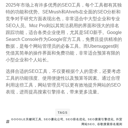
2025年市场上有许多优秀的SEO工具，每个工具都有其独
特的功能和优势。SEMrush和Ahrefs在全面的SEO分析和
竞争对手研究方面表现出色，非常适合中大型企业和专业
SEO人员。Moz Pro则以其简洁易用的界面和强大的排名
跟踪功能，适合各类企业使用，尤其是SEO新手。Google
Search Console作为Google官方工具，免费且提供精准的
数据，是每个网站管理员的必备工具。而Ubersuggest则
凭借其简单的操作界面和免费功能，非常适合预算有限的
小型企业和个人站长。
选择合适的SEO工具，不仅要根据个人的需求，还要考虑
工具的功能强度、使用便捷性以及预算等因素。通过合理
利用这些工具，网站管理员可以更有效地提升网站的SEO
表现，进而提高搜索引擎排名，带来更多流量。
TAGS
GOOGLE关键词工具
,
SEO優化公司
,
SEO排名优化
,
SEO搜索引擎优化
,
外贸
网站SEO
,
谷歌搜索排名规则