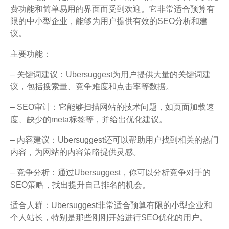
费功能和简单易用的界面而受到欢迎。它非常适合预算有
限的中小型企业，能够为用户提供有效的SEO分析和建
议。
主要功能：
– 关键词建议：Ubersuggest为用户提供大量的关键词建
议，包括搜索量、竞争难度和点击率等数据。
– SEO审计：它能够扫描网站的技术问题，如页面加载速
度、缺少的meta标签等，并给出优化建议。
– 内容建议：Ubersuggest还可以帮助用户找到相关的热门
内容，为网站的内容策略提供灵感。
– 竞争分析：通过Ubersuggest，你可以分析竞争对手的
SEO策略，找出提升自己排名的机会。
适合人群：Ubersuggest非常适合预算有限的小型企业和
个人站长，特别是那些刚刚开始进行SEO优化的用户。