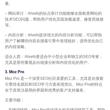
量。
– 网站审计：Ahrefs的站点审计功能能够全面检查网站的
技术SEO问题，帮助用户优化页面加载速度、修复死链接
等。
– 内容分析：Ahrefs提供强大的内容分析功能，可以帮助
用户了解哪些内容在搜索引擎中表现较好，进而优化自己
的内容策略。
适合人群：Ahrefs更适合中小型企业和独立的SEO专家，
尤其是那些重视反向链接分析和内容优化的用户。
3. Moz Pro
Moz Pro 是一个深受SEO社区喜爱的工具，尤其是在搜索
引擎排名跟踪和SEO学习方面表现突出。Moz Pro的特点
在于其简洁易用的界面和优秀的客户支持服务。
主要功能：
– 关键词研究：Moz Pro提供强大的关键词研究工具，帮助