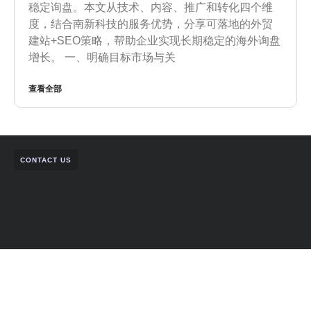
稳定询盘。本文从技术、内容、推广和转化四个维
度，结合南新科技的服务优势，分享可落地的外贸
建站+SEO策略，帮助企业实现长期稳定的海外询盘
增长。 一、明确目标市场与关
查看全部
CONTACT US