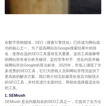
在数字营销领域，SEO（搜索引擎优化）已经成为网站成
功的核心之一。为了提高网站在Google搜索结果中的排
名，使用合适的SEO工具显得至关重要。这些工具能够帮
助网站所有者分析关键词、监控竞争对手、优化内容并确
保网站符合Google的算法标准。2025年，市场上涌现了许
多优秀的SEO工具，它们为营销人员和网站管理员提供了
更高效的解决方案。我们将介绍五款最受欢迎且功能强大
的SEO工具，并对其进行全面对比，帮助你选择最适合你
的工具。
1. SEMrush
SEMrush 是业内最知名的SEO工具之一，它提供了全方位