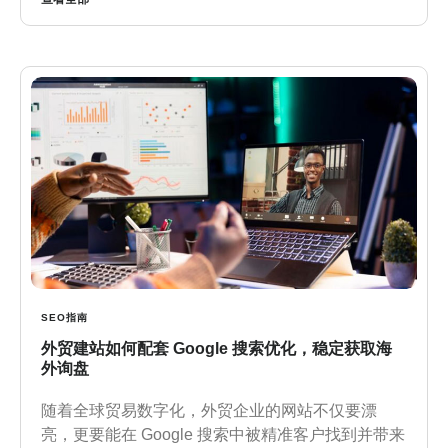
SEO指南
外贸建站如何配套 Google 搜索优化，稳定获取海
外询盘
随着全球贸易数字化，外贸企业的网站不仅要漂
亮，更要能在 Google 搜索中被精准客户找到并带来