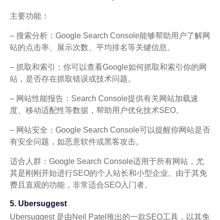
主要功能：
– 搜索分析：Google Search Console能够帮助用户了解网
站的点击率、展示次数、平均排名等关键信息。
– 抓取和索引：你可以查看Google如何抓取和索引你的网
站，是否存在抓取错误或技术问题。
– 网站性能报告：Search Console提供有关网站加载速
度、移动适配性等数据，帮助用户优化技术SEO。
– 网站安全：Google Search Console可以提醒你网站是否
有安全问题，如恶意软件或黑客攻击。
适合人群：Google Search Console适用于所有网站，尤
其是刚刚开始进行SEO的个人站长和小型企业。由于其免
费且直观的功能，非常适合SEO入门者。
5. Ubersuggest
Ubersuggest 是由Neil Patel推出的一款SEO工具，以其免