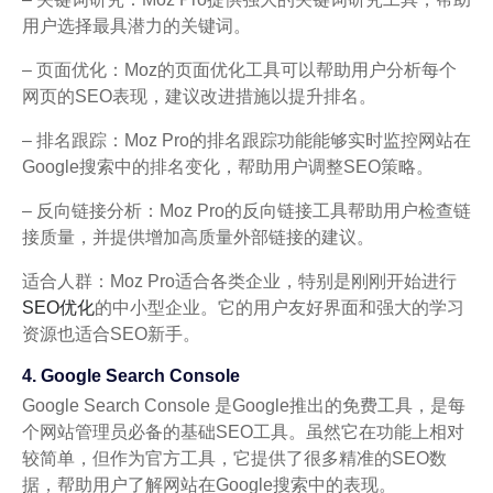
用户选择最具潜力的关键词。
– 页面优化：Moz的页面优化工具可以帮助用户分析每个
网页的SEO表现，建议改进措施以提升排名。
– 排名跟踪：Moz Pro的排名跟踪功能能够实时监控网站在
Google搜索中的排名变化，帮助用户调整SEO策略。
– 反向链接分析：Moz Pro的反向链接工具帮助用户检查链
接质量，并提供增加高质量外部链接的建议。
适合人群：Moz Pro适合各类企业，特别是刚刚开始进行
SEO优化
的中小型企业。它的用户友好界面和强大的学习
资源也适合SEO新手。
4. Google Search Console
Google Search Console 是Google推出的免费工具，是每
个网站管理员必备的基础SEO工具。虽然它在功能上相对
较简单，但作为官方工具，它提供了很多精准的SEO数
据，帮助用户了解网站在Google搜索中的表现。