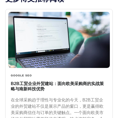
GOOGLE SEO
B2B工贸企业外贸建站：面向欧美采购商的实战策
略与南新科技优势
在全球采购趋于理性与专业化的今天，B2B工贸企
业的外贸建站不仅是展示产品的窗口，更是赢得欧
美采购商信任与订单的关键触点。一个面向欧美市