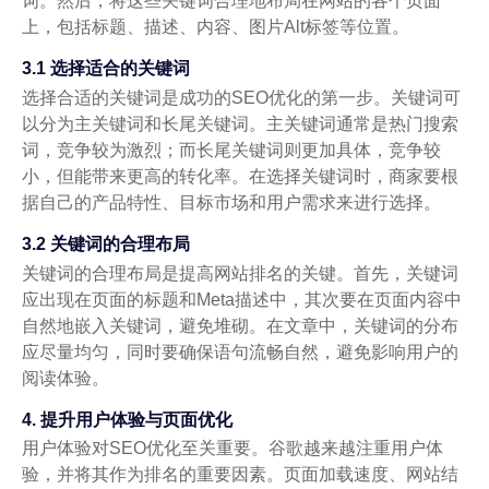
词。然后，将这些关键词合理地布局在网站的各个页面
上，包括标题、描述、内容、图片Alt标签等位置。
3.1 选择适合的关键词
选择合适的关键词是成功的SEO优化的第一步。关键词可
以分为主关键词和长尾关键词。主关键词通常是热门搜索
词，竞争较为激烈；而长尾关键词则更加具体，竞争较
小，但能带来更高的转化率。在选择关键词时，商家要根
据自己的产品特性、目标市场和用户需求来进行选择。
3.2 关键词的合理布局
关键词的合理布局是提高网站排名的关键。首先，关键词
应出现在页面的标题和Meta描述中，其次要在页面内容中
自然地嵌入关键词，避免堆砌。在文章中，关键词的分布
应尽量均匀，同时要确保语句流畅自然，避免影响用户的
阅读体验。
4. 提升用户体验与页面优化
用户体验对SEO优化至关重要。谷歌越来越注重用户体
验，并将其作为排名的重要因素。页面加载速度、网站结