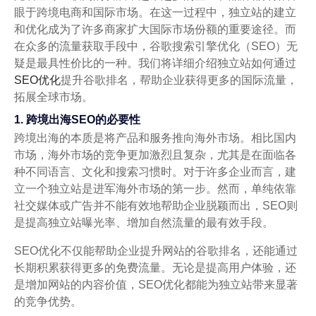
眼于跨境电商和国际市场。在这一过程中，独立站的建立
和优化成为了许多商家扩大国际市场份额的重要途径。而
在众多的流量获取手段中，谷歌搜索引擎优化（SEO）无
疑是最具性价比的一种。我们将详细介绍独立站如何通过
SEO优化
提升谷歌排名，帮助企业获得更多的国际流量，
拓展全球市场。
1. 跨境出海SEO的必要性
跨境出海的本质是将产品和服务推向海外市场。相比国内
市场，海外市场的竞争更加激烈且复杂，尤其是在面临各
种不同语言、文化和搜索习惯时。对于许多企业而言，建
立一个独立站是进军海外市场的第一步。然而，单纯依靠
社交媒体或广告并不能有效地帮助企业脱颖而出，SEO则
是提高独立站曝光率、增加自然流量的最有效手段。
SEO优化不仅能帮助企业提升网站的谷歌排名，还能通过
长期积累获得更多的免费流量。无论是提高用户体验，还
是增加网站的内容价值，SEO优化都能为独立站带来显著
的竞争优势。