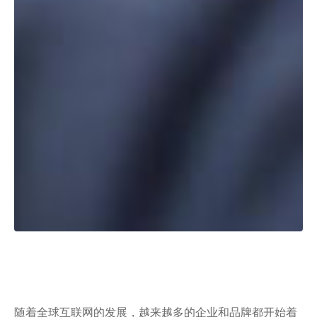
随着全球互联网的发展，越来越多的企业和品牌都开始着