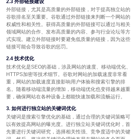
2.3 外部链接建设
外部链接，尤其是高质量的外部链接，对于提高独立站的
谷歌排名至关重要。谷歌通过外部链接来判断一个网站的
权威性和相关性。获得高质量的外部链接可以通过与相关
领域网站的合作、发布高质量的内容、参与行业论坛等方
式实现。建立外部链接时要避免低质量的链接，因为这些
链接可能会导致谷歌的惩罚。
2.4 技术优化
技术优化是SEO的基础，涉及网站的速度、移动端优化、
HTTPS加密等技术细节。谷歌对网站的加载速度非常看
重，网站的加载速度直接影响用户体验和搜索引擎的排
名。随着移动端流量的增加，移动端优化也变得越来越重
要，确保网站在各种设备上都能快速加载和流畅运行。
3. 如何进行独立站的关键词优化
关键词是搜索引擎优化的基础，通过合理的关键词策略可
以有效提高网站的曝光度。进行独立站关键词优化时，首
先要进行关键词研究，选择相关性强、竞争度适中的关键