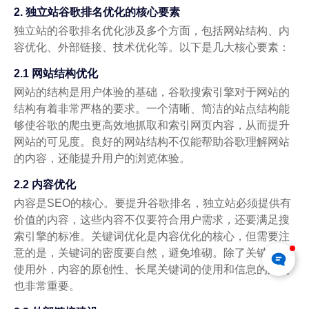
2. 独立站谷歌排名优化的核心要素
独立站的谷歌排名优化涉及多个方面，包括网站结构、内
容优化、外部链接、技术优化等。以下是几大核心要素：
2.1 网站结构优化
网站的结构是用户体验的基础，谷歌搜索引擎对于网站的
结构有着非常严格的要求。一个清晰、简洁的站点结构能
够使谷歌的爬虫更高效地抓取和索引网页内容，从而提升
网站的可见度。良好的网站结构不仅能帮助谷歌理解网站
的内容，还能提升用户的浏览体验。
2.2 内容优化
内容是SEO的核心。要提升谷歌排名，独立站必须提供有
价值的内容，这些内容不仅要符合用户需求，还要满足搜
索引擎的标准。关键词优化是内容优化的核心，但需要注
意的是，关键词的密度要自然，避免堆砌。除了关键词的
使用外，内容的原创性、长尾关键词的使用和信息的深度
也非常重要。