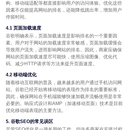
构、移动端适配等都直接影响用户的访问体验。优化这些
因素不仅能提高网站的排名，还能降低跳出率，增加用户
停留时间。
4.1 页面加载速度
谷歌明确表示，页面加载速度是影响排名的一个重要因
素。用户对于网站的加载速度非常敏感，页面加载缓慢会
导致用户流失，进而影响网站的排名。因此，商家应确保
网站的页面加载速度尽可能快，使用压缩图像、优化代
码、减少HTTP请求等方法来提升页面速度。
4.2 移动端优化
随着移动互联网的普及，越来越多的用户通过手机访问网
站。谷歌已经开始将移动端的表现作为排名的重要标准，
因此，确保网站在手机端能够快速加载并流畅使用是非常
必要的。响应式设计和AMP（加速移动页面）技术是目前
优化移动端表现的主要方法。
5. 谷歌SEO的常见误区
尽管SEO优化是一项长期的工作，但许多商家在实践过程