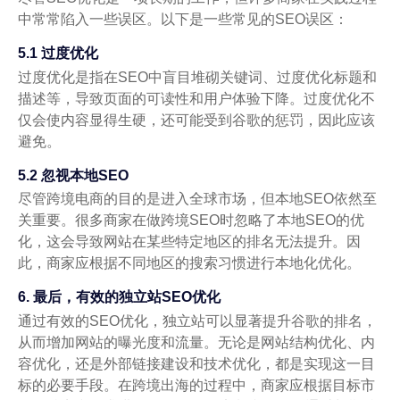
中常常陷入一些误区。以下是一些常见的SEO误区：
5.1 过度优化
过度优化是指在SEO中盲目堆砌关键词、过度优化标题和
描述等，导致页面的可读性和用户体验下降。过度优化不
仅会使内容显得生硬，还可能受到谷歌的惩罚，因此应该
避免。
5.2 忽视本地SEO
尽管跨境电商的目的是进入全球市场，但本地SEO依然至
关重要。很多商家在做跨境SEO时忽略了本地SEO的优
化，这会导致网站在某些特定地区的排名无法提升。因
此，商家应根据不同地区的搜索习惯进行本地化优化。
6. 最后，有效的独立站SEO优化
通过有效的SEO优化，独立站可以显著提升谷歌的排名，
从而增加网站的曝光度和流量。无论是网站结构优化、内
容优化，还是外部链接建设和技术优化，都是实现这一目
标的必要手段。在跨境出海的过程中，商家应根据目标市