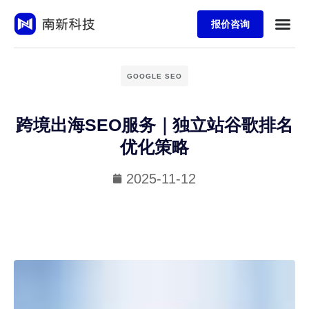
报价咨询
GOOGLE SEO
跨境出海SEO服务｜独立站谷歌排名
优化策略
2025-11-12