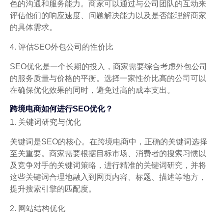
色的沟通和服务能力。商家可以通过与公司团队的互动来
评估他们的响应速度、问题解决能力以及是否能理解商家
的具体需求。
4. 评估SEO外包公司的性价比
SEO优化是一个长期的投入，商家需要综合考虑外包公司
的服务质量与价格的平衡。选择一家性价比高的公司可以
在确保优化效果的同时，避免过高的成本支出。
跨境电商如何进行SEO优化？
1. 关键词研究与优化
关键词是SEO的核心。在跨境电商中，正确的关键词选择
至关重要。商家需要根据目标市场、消费者的搜索习惯以
及竞争对手的关键词策略，进行精准的关键词研究，并将
这些关键词合理地融入到网页内容、标题、描述等地方，
提升搜索引擎的匹配度。
2. 网站结构优化