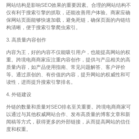
网站结构是影响SEO效果的重要因素。合理的网站结构不
仅有利于搜索引擎的抓取，还能改善用户体验。商家应确
保网站页面能够快速加载，避免死链，确保页面的内链结
构清晰，便于搜索引擎爬虫索引。
3. 高质量内容创作
内容为王，好的内容不仅能吸引用户，也能提高网站的权
重。跨境电商商家应注重内容创作，提供与产品相关的高
质量内容，如产品使用指南、常见问题解答、客户评价
等。通过原创的、有价值的内容，提升网站的权威性和可
读性，进而提升搜索引擎排名。
4. 外链建设
外链的数量和质量对SEO排名至关重要。跨境电商商家可
以通过与其他权威网站合作、发布高质量的博客文章和新
闻稿等方式，获得更多的外部链接，从而提高网站的信任
度和权重。