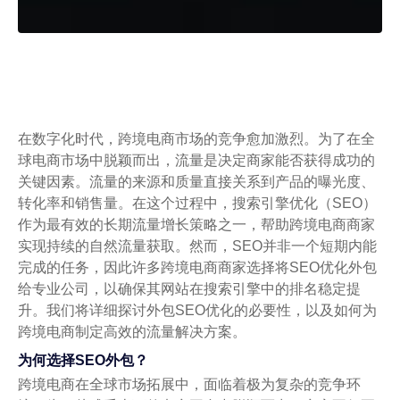
在数字化时代，跨境电商市场的竞争愈加激烈。为了在全
球电商市场中脱颖而出，流量是决定商家能否获得成功的
关键因素。流量的来源和质量直接关系到产品的曝光度、
转化率和销售量。在这个过程中，搜索引擎优化（SEO）
作为最有效的长期流量增长策略之一，帮助跨境电商商家
实现持续的自然流量获取。然而，SEO并非一个短期内能
完成的任务，因此许多跨境电商商家选择将SEO优化外包
给专业公司，以确保其网站在搜索引擎中的排名稳定提
升。我们将详细探讨外包SEO优化的必要性，以及如何为
跨境电商制定高效的流量解决方案。
为何选择SEO外包？
跨境电商在全球市场拓展中，面临着极为复杂的竞争环