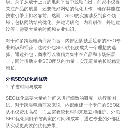
境。为了从成千上万的电商平台中脱颖而出，商家不仅要
关注产品的质量，还要做好网站的优化工作，确保其能在
搜索引擎上排名靠前。然而，SEO的实施涉及到多个领
域，包括网站结构优化、关键词研究、内容创作、外链建
设等，需要大量的时间和专业知识。
对于许多跨境电商商家而言，内部团队缺乏足够的SEO专
业知识和经验，这时外包SEO优化便成为一个理想的选
择。通过外包，商家可以将精力集中在产品和市场拓展
上，同时借助专业SEO团队的力量，实现流量的长期稳定
增长。
外包SEO优化的优势
1. 节省时间与成本
SEO优化需要大量的时间来进行细致的研究、执行和测
试。对于跨境电商商家来说，内部组建一个专门的SEO团
队不仅费用高昂，而且需要较长时间来建立和维护。外包
SEO优化则能节省商家的时间和成本，通过专业的外部团
队实现更高效的优化效果。