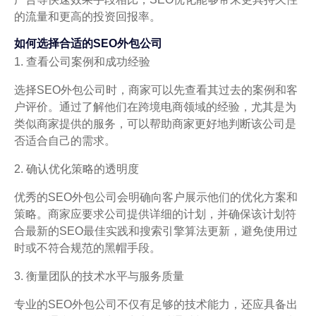
的流量和更高的投资回报率。
如何选择合适的SEO外包公司
1. 查看公司案例和成功经验
选择SEO外包公司时，商家可以先查看其过去的案例和客
户评价。通过了解他们在跨境电商领域的经验，尤其是为
类似商家提供的服务，可以帮助商家更好地判断该公司是
否适合自己的需求。
2. 确认优化策略的透明度
优秀的SEO外包公司会明确向客户展示他们的优化方案和
策略。商家应要求公司提供详细的计划，并确保该计划符
合最新的SEO最佳实践和搜索引擎算法更新，避免使用过
时或不符合规范的黑帽手段。
3. 衡量团队的技术水平与服务质量
专业的SEO外包公司不仅有足够的技术能力，还应具备出