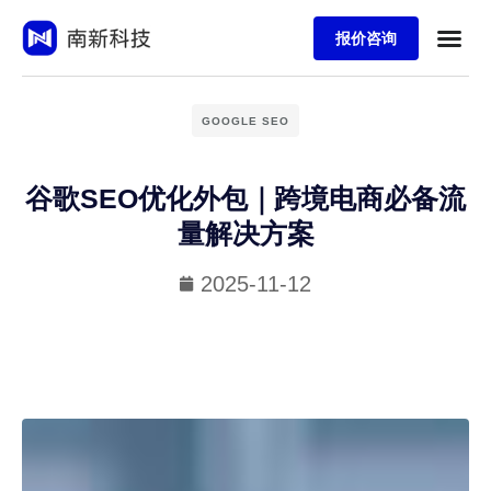
报价咨询
GOOGLE SEO
谷歌SEO优化外包｜跨境电商必备流
量解决方案
2025-11-12