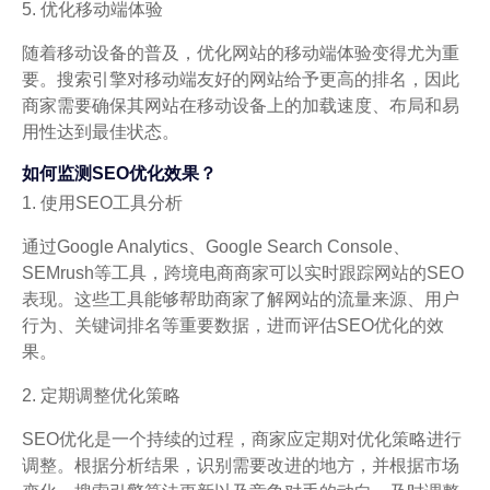
5. 优化移动端体验
随着移动设备的普及，优化网站的移动端体验变得尤为重
要。搜索引擎对移动端友好的网站给予更高的排名，因此
商家需要确保其网站在移动设备上的加载速度、布局和易
用性达到最佳状态。
如何监测SEO优化效果？
1. 使用SEO工具分析
通过Google Analytics、Google Search Console、
SEMrush等工具，跨境电商商家可以实时跟踪网站的SEO
表现。这些工具能够帮助商家了解网站的流量来源、用户
行为、关键词排名等重要数据，进而评估SEO优化的效
果。
2. 定期调整优化策略
SEO优化是一个持续的过程，商家应定期对优化策略进行
调整。根据分析结果，识别需要改进的地方，并根据市场