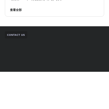
查看全部
CONTACT US