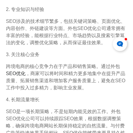
2. 专业知识与经验
SEO涉及的技术细节繁多，包括关键词策略、页面优化、
内容创作、外链建设等方面。外包SEO优化公司通常拥有
丰富的经验，能根据行业特点、市场趋势以及搜索引擎算
法的变化，调整优化策略，从而保证最佳效果。
3. 关注核心业务
跨境电商的核心竞争力在于产品和销售策略。通过外包
SEO优化
，商家可以将时间和精力更多地集中在提升产品
质量、拓展销售渠道和增加客户服务质量上，避免在SEO
工作中投入过多精力，影响主业发展。
4. 长期流量增长
SEO是一项长期策略，不是短期内能见效的工作。外包
SEO优化公司可以持续跟踪SEO效果，根据数据调整策
略，确保跨境电商网站长期保持稳定的自然流量。与付费
广告等快速效果手段相比，SEO优化能够带来更具持久性