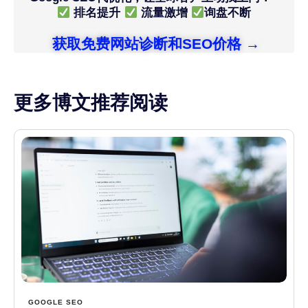
排名提升
流量激增
询盘不断
获取免费网站诊断和SEO价格 →
更多博文推荐阅读
GOOGLE SEO