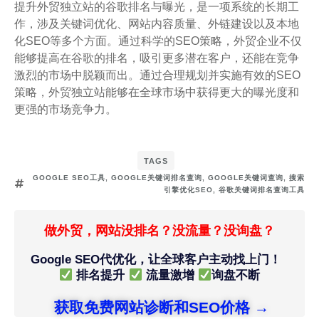
提升外贸独立站的谷歌排名与曝光，是一项系统的长期工
作，涉及关键词优化、网站内容质量、外链建设以及本地
化SEO等多个方面。通过科学的SEO策略，外贸企业不仅
能够提高在谷歌的排名，吸引更多潜在客户，还能在竞争
激烈的市场中脱颖而出。通过合理规划并实施有效的SEO
策略，外贸独立站能够在全球市场中获得更大的曝光度和
更强的市场竞争力。
TAGS
GOOGLE SEO工具
,
GOOGLE关键词排名查询
,
GOOGLE关键词查询
,
搜索
引擎优化SEO
,
谷歌关键词排名查询工具
做外贸，网站没排名？没流量？没询盘？
Google SEO代优化，让全球客户主动找上门！
排名提升
流量激增
询盘不断
获取免费网站诊断和SEO价格 →