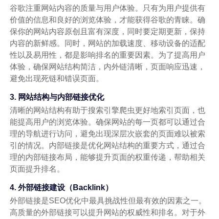
谷歌注重网站内容的质量与用户体验。只有为用户提供有
价值的信息和良好的浏览体验，才能获得谷歌的青睐。确
保你的网站内容原创且富有深度，同时要定期更新，保持
内容的新鲜感。同时，网站的加载速度、移动设备的适配
性以及易用性，都是影响排名的重要因素。为了提高用户
体验，确保网站结构简洁，内外链清晰，页面响应迅速，
避免出现死链和错误页面。
3. 网站结构与内部链接优化
清晰的网站结构有助于搜索引擎爬虫更好地索引页面，也
能提高用户的浏览体验。确保网站的每一页都可以通过合
理的导航进行访问，避免出现深层次嵌套的页面难以被索
引的情况。内部链接是优化网站结构的重要方式，通过合
理的内部链接布局，能够提升页面的权重传递，帮助相关
页面提升排名。
4. 外部链接建设（Backlink）
外部链接是SEO优化中最具挑战性但最有效的因素之一。
高质量的外部链接可以提升网站的权威性和排名。对于外