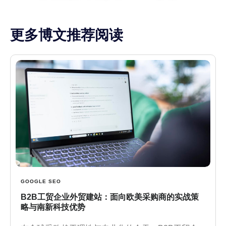
更多博文推荐阅读
GOOGLE SEO
B2B工贸企业外贸建站：面向欧美采购商的实战策
略与南新科技优势