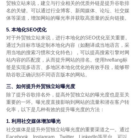
贸独立站来说，建立与行业相关的优质外链是提升谷歌排
名的关键。可以通过行业博客、新闻媒体、论坛、社交媒
体等渠道，增加网站的曝光率并获取高质量的反向链接。
5. 本地化SEO优化
对于外贸独立站来说，进行本地化的SEO优化至关重要。
通过为目标市场定制本地化内容（如翻译成当地语言，采
用当地的搜索习惯和文化特色），可以提高搜索引擎对网
站内容的匹配度，从而提升网站的排名。使用hreflang标
签是实现多语言、多地区本地化优化的有效手段，能够帮
助谷歌正确识别不同语言版本的网站。
三、如何提升外贸独立站曝光度
除了提升谷歌排名外，提高外贸独立站的曝光度也是至关
重要的一环。曝光度直接影响到网站的流量和潜在客户转
化率，以下是几种有效的提升曝光度的方法：
1. 利用社交媒体增加曝光
社交媒体是提升外贸独立站曝光度的重要渠道之一。通过
Facebook、Instagram、Twitter、LinkedIn等平台，可以