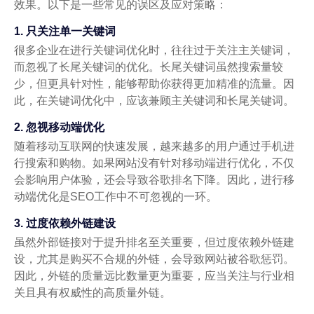
效果。以下是一些常见的误区及应对策略：
1. 只关注单一关键词
很多企业在进行关键词优化时，往往过于关注主关键词，
而忽视了长尾关键词的优化。长尾关键词虽然搜索量较
少，但更具针对性，能够帮助你获得更加精准的流量。因
此，在关键词优化中，应该兼顾主关键词和长尾关键词。
2. 忽视移动端优化
随着移动互联网的快速发展，越来越多的用户通过手机进
行搜索和购物。如果网站没有针对移动端进行优化，不仅
会影响用户体验，还会导致谷歌排名下降。因此，进行移
动端优化是SEO工作中不可忽视的一环。
3. 过度依赖外链建设
虽然外部链接对于提升排名至关重要，但过度依赖外链建
设，尤其是购买不合规的外链，会导致网站被谷歌惩罚。
因此，外链的质量远比数量更为重要，应当关注与行业相
关且具有权威性的高质量外链。