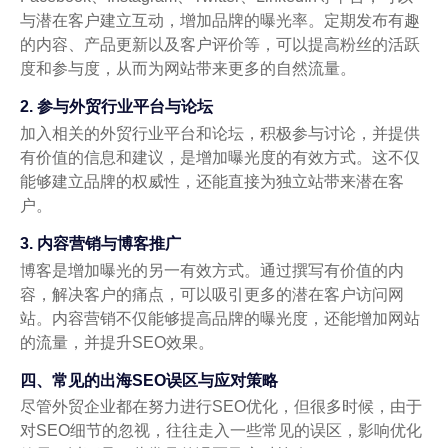
与潜在客户建立互动，增加品牌的曝光率。定期发布有趣
的内容、产品更新以及客户评价等，可以提高粉丝的活跃
度和参与度，从而为网站带来更多的自然流量。
2. 参与外贸行业平台与论坛
加入相关的外贸行业平台和论坛，积极参与讨论，并提供
有价值的信息和建议，是增加曝光度的有效方式。这不仅
能够建立品牌的权威性，还能直接为独立站带来潜在客
户。
3. 内容营销与博客推广
博客是增加曝光的另一有效方式。通过撰写有价值的内
容，解决客户的痛点，可以吸引更多的潜在客户访问网
站。内容营销不仅能够提高品牌的曝光度，还能增加网站
的流量，并提升SEO效果。
四、常见的出海SEO误区与应对策略
尽管外贸企业都在努力进行SEO优化，但很多时候，由于
对SEO细节的忽视，往往走入一些常见的误区，影响优化