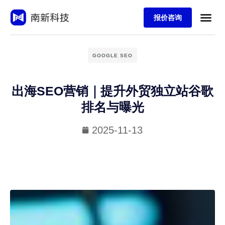
报价咨询
GOOGLE SEO
出海SEO营销｜提升外贸独立站谷歌
排名与曝光
2025-11-13