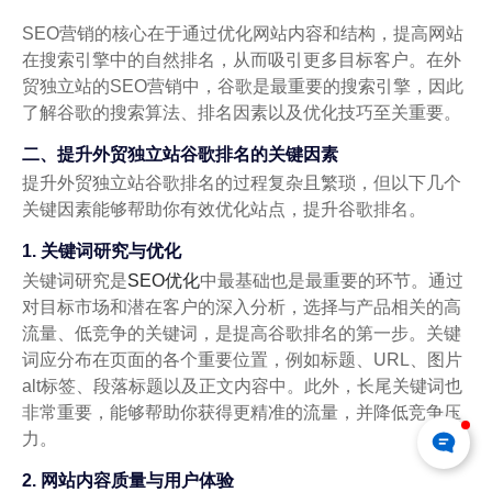
SEO营销的核心在于通过优化网站内容和结构，提高网站
在搜索引擎中的自然排名，从而吸引更多目标客户。在外
贸独立站的SEO营销中，谷歌是最重要的搜索引擎，因此
了解谷歌的搜索算法、排名因素以及优化技巧至关重要。
二、提升外贸独立站谷歌排名的关键因素
提升外贸独立站谷歌排名的过程复杂且繁琐，但以下几个
关键因素能够帮助你有效优化站点，提升谷歌排名。
1. 关键词研究与优化
关键词研究是
SEO优化
中最基础也是最重要的环节。通过
对目标市场和潜在客户的深入分析，选择与产品相关的高
流量、低竞争的关键词，是提高谷歌排名的第一步。关键
词应分布在页面的各个重要位置，例如标题、URL、图片
alt标签、段落标题以及正文内容中。此外，长尾关键词也
非常重要，能够帮助你获得更精准的流量，并降低竞争压
力。
2. 网站内容质量与用户体验