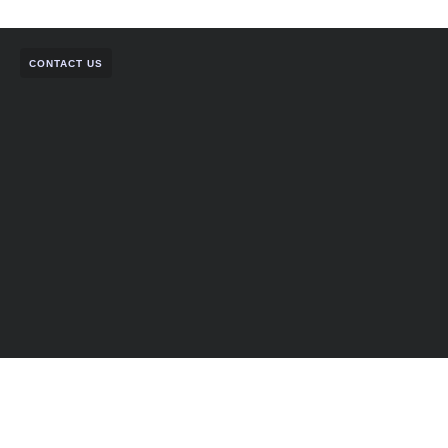
CONTACT US