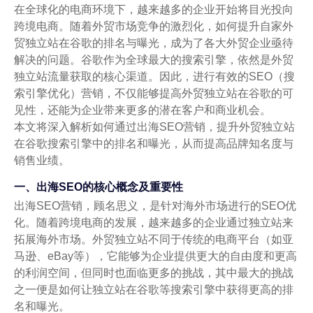
在全球化的电商环境下，越来越多的企业开始将目光投向
跨境电商。随着外贸市场竞争的激烈化，如何提升自家外
贸独立站在谷歌的排名与曝光，成为了各大外贸企业亟待
解决的问题。谷歌作为全球最大的搜索引擎，依然是外贸
独立站流量获取的核心渠道。因此，进行有效的SEO（搜
索引擎优化）营销，不仅能够提高外贸独立站在谷歌的可
见性，还能为企业带来更多的潜在客户和商业机会。
本文将深入解析如何通过出海SEO营销，提升外贸独立站
在谷歌搜索引擎中的排名和曝光，从而提高品牌知名度与
销售业绩。
一、出海SEO的核心概念及重要性
出海SEO营销，顾名思义，是针对海外市场进行的SEO优
化。随着跨境电商的发展，越来越多的企业通过独立站来
拓展海外市场。外贸独立站不同于传统的电商平台（如亚
马逊、eBay等），它能够为企业提供更大的自由度和更高
的利润空间，但同时也面临更多的挑战，其中最大的挑战
之一便是如何让独立站在谷歌等搜索引擎中获得更高的排
名和曝光。