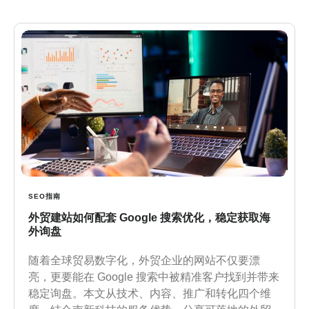
SEO指南
外贸建站如何配套 Google 搜索优化，稳定获取海
外询盘
随着全球贸易数字化，外贸企业的网站不仅要漂
亮，更要能在 Google 搜索中被精准客户找到并带来
稳定询盘。本文从技术、内容、推广和转化四个维