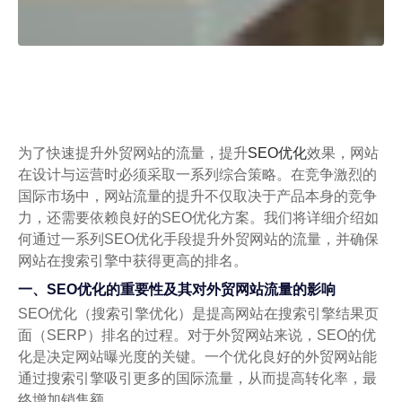
为了快速提升外贸网站的流量，提升
SEO优化
效果，网站
在设计与运营时必须采取一系列综合策略。在竞争激烈的
国际市场中，网站流量的提升不仅取决于产品本身的竞争
力，还需要依赖良好的SEO优化方案。我们将详细介绍如
何通过一系列SEO优化手段提升外贸网站的流量，并确保
网站在搜索引擎中获得更高的排名。
一、SEO优化的重要性及其对外贸网站流量的影响
SEO优化（搜索引擎优化）是提高网站在搜索引擎结果页
面（SERP）排名的过程。对于外贸网站来说，SEO的优
化是决定网站曝光度的关键。一个优化良好的外贸网站能
通过搜索引擎吸引更多的国际流量，从而提高转化率，最
终增加销售额。