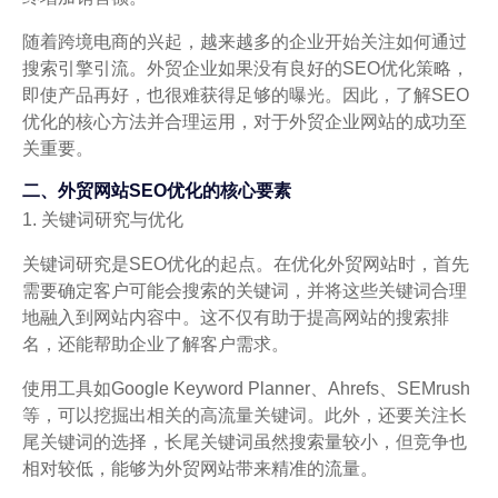
随着跨境电商的兴起，越来越多的企业开始关注如何通过
搜索引擎引流。外贸企业如果没有良好的SEO优化策略，
即使产品再好，也很难获得足够的曝光。因此，了解SEO
优化的核心方法并合理运用，对于外贸企业网站的成功至
关重要。
二、外贸网站SEO优化的核心要素
1. 关键词研究与优化
关键词研究是SEO优化的起点。在优化外贸网站时，首先
需要确定客户可能会搜索的关键词，并将这些关键词合理
地融入到网站内容中。这不仅有助于提高网站的搜索排
名，还能帮助企业了解客户需求。
使用工具如Google Keyword Planner、Ahrefs、SEMrush
等，可以挖掘出相关的高流量关键词。此外，还要关注长
尾关键词的选择，长尾关键词虽然搜索量较小，但竞争也
相对较低，能够为外贸网站带来精准的流量。