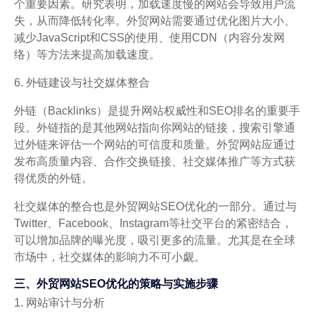
个重要因素。研究表明，加载速度慢的网站会导致用户流
失，从而降低转化率。外贸网站需要通过优化图片大小、
减少JavaScript和CSS的使用、使用CDN（内容分发网
络）等方法来提高加载速度。
6. 外链建设与社交媒体整合
外链（Backlinks）是提升网站权威性和SEO排名的重要手
段。外链指的是其他网站指向你网站的链接，搜索引擎通
过外链来评估一个网站的可信度和质量。外贸网站应通过
发布高质量内容、合作交换链接、社交媒体推广等方式获
得优质的外链。
社交媒体的整合也是外贸网站SEO优化的一部分。通过与
Twitter、Facebook、Instagram等社交平台的紧密结合，
可以增加品牌的曝光度，吸引更多的流量。尤其是在全球
市场中，社交媒体的影响力不可小觑。
三、外贸网站SEO优化的策略与实施步骤
1. 网站审计与分析