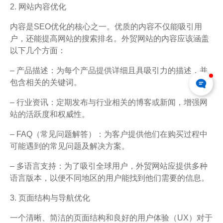
2. 网站内容优化
内容是SEO优化的核心之一。优质的内容不仅能吸引用
户，还能提高网站的搜索排名。外贸网站的内容应该涵盖
以下几个方面：
– 产品描述：为每个产品提供详细且具吸引力的描述，并
包含相关的关键词。
– 行业资讯：定期发布与行业相关的博客或新闻，增强网
站的活跃度和权威性。
– FAQ（常见问题解答）：为客户提供他们在购买过程中
可能遇到的常见问题及解决方案。
– 多语言支持：为了吸引全球用户，外贸网站应提供多种
语言版本，以便不同地区的用户能找到他们需要的信息。
3. 页面结构与导航优化
一个清晰、简洁的页面结构和良好的用户体验（UX）对于