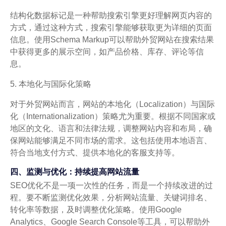
结构化数据标记是一种帮助搜索引擎更好理解网页内容的
方式，通过这种方式，搜索引擎能够获取更为详细的页面
信息。使用Schema Markup可以帮助外贸网站在搜索结果
中获得更多的展示空间，如产品价格、库存、评论等信
息。
5. 本地化与国际化策略
对于外贸网站而言，网站的本地化（Localization）与国际
化（Internationalization）策略尤为重要。根据不同国家或
地区的文化、语言和法律法规，调整网站内容和布局，确
保网站能够满足不同市场的需求。这包括使用本地语言、
符合当地支付方式、提供本地化的客服支持等。
四、监测与优化：持续提高网站流量
SEO优化不是一项一次性的任务，而是一个持续改进的过
程。要不断监测优化效果，分析网站流量、关键词排名、
转化率等数据，及时调整优化策略。使用Google
Analytics、Google Search Console等工具，可以帮助外