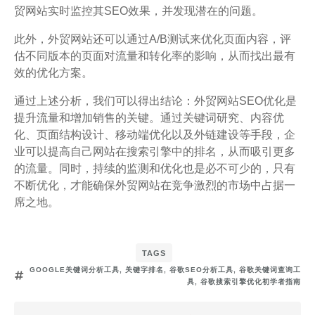
贸网站实时监控其SEO效果，并发现潜在的问题。
此外，外贸网站还可以通过A/B测试来优化页面内容，评
估不同版本的页面对流量和转化率的影响，从而找出最有
效的优化方案。
通过上述分析，我们可以得出结论：外贸网站SEO优化是
提升流量和增加销售的关键。通过关键词研究、内容优
化、页面结构设计、移动端优化以及外链建设等手段，企
业可以提高自己网站在搜索引擎中的排名，从而吸引更多
的流量。同时，持续的监测和优化也是必不可少的，只有
不断优化，才能确保外贸网站在竞争激烈的市场中占据一
席之地。
TAGS
GOOGLE关键词分析工具
,
关键字排名
,
谷歌SEO分析工具
,
谷歌关键词查询工
具
,
谷歌搜索引擎优化初学者指南