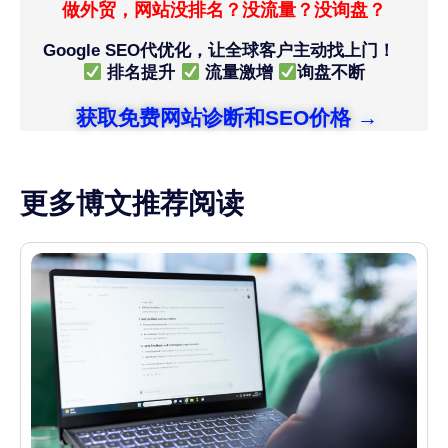
做外贸，网站没排名？没流量？没询盘？
Google SEO代优化，让全球客户主动找上门！
排名提升
流量激增
询盘不断
获取免费网站诊断和SEO价格 →
更多博文推荐阅读