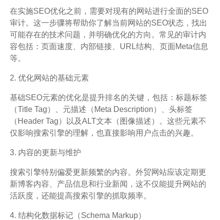
在实施SEO优化之前，需要对现有的网站进行全面的SEO
审计。这一步骤将帮助你了解当前网站的SEO状态，找出
可能存在的技术问题，并明确优化的方向。常见的审计内
容包括：页面速度、内部链接、URL结构、页面Meta信息
等。
2. 优化网站的基础元素
基础SEO元素的优化是提升排名的关键，包括：标题标签
（Title Tag）、元描述（Meta Description）、头标签
（Header Tag）以及ALT文本（图像描述）。这些元素不
仅影响搜索引擎的理解，也直接影响用户点击的兴趣。
3. 内容的更新与维护
搜索引擎特别偏爱更新频繁的内容。外贸网站应该定期更
新博客内容、产品信息和行业新闻，这不仅能提升网站的
活跃度，还能提高搜索引擎的抓取频率。
4. 结构化数据标记（Schema Markup）