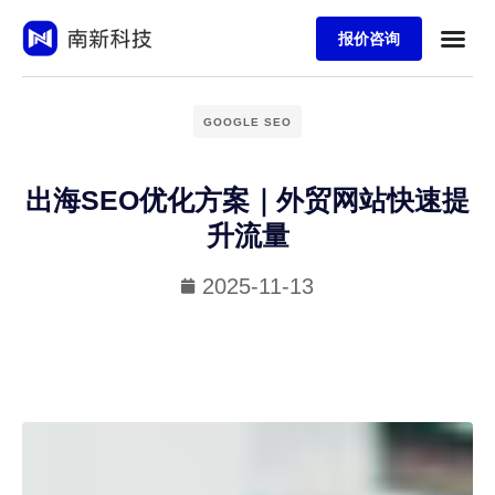
报价咨询
GOOGLE SEO
出海SEO优化方案｜外贸网站快速提
升流量
2025-11-13