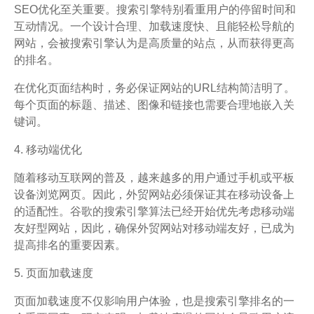
SEO优化至关重要。搜索引擎特别看重用户的停留时间和
互动情况。一个设计合理、加载速度快、且能轻松导航的
网站，会被搜索引擎认为是高质量的站点，从而获得更高
的排名。
在优化页面结构时，务必保证网站的URL结构简洁明了。
每个页面的标题、描述、图像和链接也需要合理地嵌入关
键词。
4. 移动端优化
随着移动互联网的普及，越来越多的用户通过手机或平板
设备浏览网页。因此，外贸网站必须保证其在移动设备上
的适配性。谷歌的搜索引擎算法已经开始优先考虑移动端
友好型网站，因此，确保外贸网站对移动端友好，已成为
提高排名的重要因素。
5. 页面加载速度
页面加载速度不仅影响用户体验，也是搜索引擎排名的一