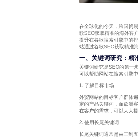
在全球化的今天，跨国贸
歌SEO获取精准的海外客
提升在谷歌搜索引擎中的
站通过谷歌SEO获取精准
一、关键词研究：精
关键词研究是SEO的第一
可以帮助网站在搜索引擎
1. 了解目标市场
外贸网站的目标客户群体
定的产品关键词，而欧洲
在客户的需求，可以大大
2. 使用长尾关键词
长尾关键词通常是由三到