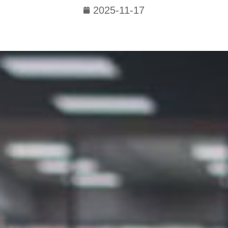
2025-11-17