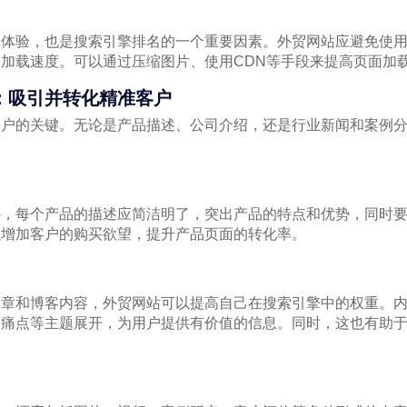
户体验，也是搜索引擎排名的一个重要因素。外贸网站应避免使
加载速度。可以通过压缩图片、使用CDN等手段来提高页面加
：吸引并转化精准客户
客户的关键。无论是产品描述、公司介绍，还是行业新闻和案例
。
心，每个产品的描述应简洁明了，突出产品的特点和优势，同时
以增加客户的购买欲望，提升产品页面的转化率。
文章和博客内容，外贸网站可以提高自己在搜索引擎中的权重。
户痛点等主题展开，为用户提供有价值的信息。同时，这也有助