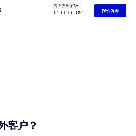
客户服务电话
系
报价咨询
185-6666-1891
外客户？