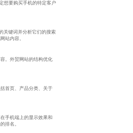
助外贸网站锁定想要购买手机的特定客户
潜在的关键词并分析它们的搜索
化网站内容。
内容。外贸网站的结构优化
包括首页、产品分类、关于
。
证在手机端上的显示效果和
中的排名。