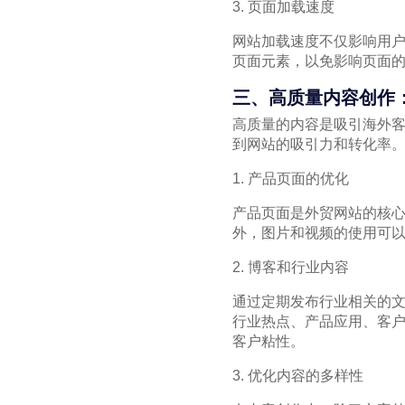
3. 页面加载速度
网站加载速度不仅影响用
页面元素，以免影响页面的
三、高质量内容创作
高质量的内容是吸引海外
到网站的吸引力和转化率
1. 产品页面的优化
产品页面是外贸网站的核
外，图片和视频的使用可
2. 博客和行业内容
通过定期发布行业相关的
行业热点、产品应用、客
客户粘性。
3. 优化内容的多样性