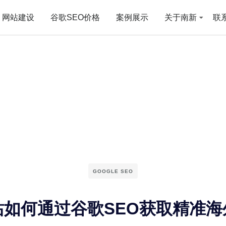
网站建设
谷歌SEO价格
案例展示
关于南新
联
GOOGLE SEO
站如何通过谷歌SEO获取精准海