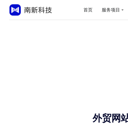
首页
服务项目
外贸网