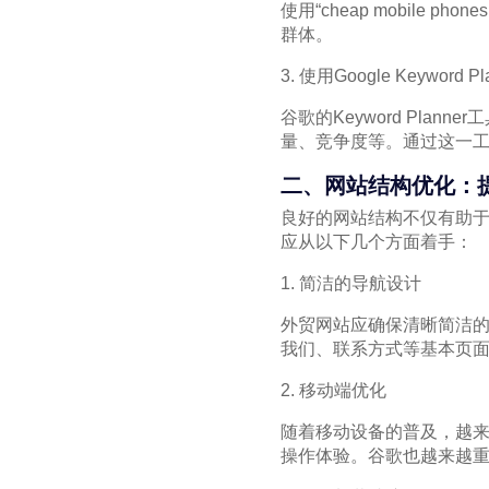
使用“cheap mobile p
群体。
3. 使用Google Keyword P
谷歌的Keyword Pl
量、竞争度等。通过这一
二、网站结构优化：
良好的网站结构不仅有助
应从以下几个方面着手：
1. 简洁的导航设计
外贸网站应确保清晰简洁
我们、联系方式等基本页
2. 移动端优化
随着移动设备的普及，越
操作体验。谷歌也越来越