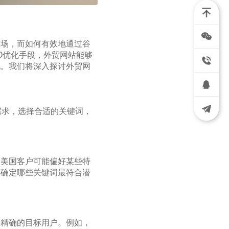
市场，而如何有效地通过谷
O优化手段，外贸网站能够
化。我们将深入探讨外贸网
需求，选择合适的关键词，
，美国客户可能偏好某些特
，确定哪些关键词最符合潜
加精确的目标用户。例如，