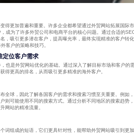
易变得更加普遍和重要。许多企业都希望通过外贸网站拓展国际
户，成为了许多外贸公司和电商平台的核心问题。通过合适的SE
排名，吸引更多潜在客户，提高曝光率，最终实现精准的客户转
海外客户的策略和技巧。
准定位客户需求
步，也是外贸网站优化的基础。通过深入了解目标市场和客户的
中获得更高的排名，从而吸引更多精准的海外客户。
遍布全球，因此了解各国客户的需求和搜索习惯至关重要。例如
客户则可能使用不同的搜索方式。通过分析不同地区的搜索趋势
提升网站的精准流量。
五个词组成的短语，它们更具针对性，能帮助外贸网站吸引到更