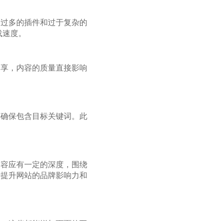
用过多的插件和过于复杂的
载速度。
分享，内容的质量直接影响
要确保包含目标关键词。此
内容应有一定的深度，围绕
于提升网站的品牌影响力和