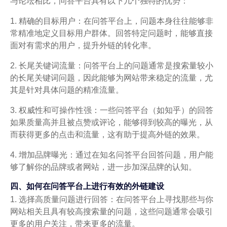
与论坛相比，问答平台具有以下几个独特的优势：
1. 精确的目标用户：在问答平台上，问题本身往往能够非
常精准地定义目标用户群体。回答特定问题时，能够直接
面对有需求的用户，提升外链的转化率。
2. 长尾关键词流量：问答平台上的问题通常是搜索量较小
的长尾关键词问题，因此能够为网站带来稳定的流量，尤
其是针对具体问题的精准流量。
3. 权威性和可操作性强：一些问答平台（如知乎）的回答
如果质量高并且被点赞或评论，能够得到较高的曝光，从
而获得更多的点击和流量，这有助于提高外链的效果。
4. 增加品牌曝光：通过在知名问答平台回答问题，用户能
够了解你的品牌或者网站，进一步加深品牌的认知。
四、如何在问答平台上进行有效的外链建设
1. 选择高质量问题进行回答：在问答平台上寻找那些与你
网站相关且具有较高搜索量的问题，这些问题通常会吸引
更多的用户关注，带来更多的流量。