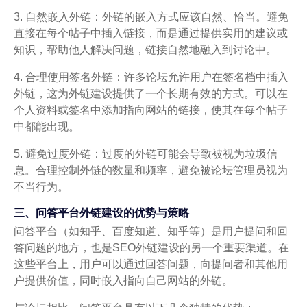
3. 自然嵌入外链：外链的嵌入方式应该自然、恰当。避免
直接在每个帖子中插入链接，而是通过提供实用的建议或
知识，帮助他人解决问题，链接自然地融入到讨论中。
4. 合理使用签名外链：许多论坛允许用户在签名档中插入
外链，这为外链建设提供了一个长期有效的方式。可以在
个人资料或签名中添加指向网站的链接，使其在每个帖子
中都能出现。
5. 避免过度外链：过度的外链可能会导致被视为垃圾信
息。合理控制外链的数量和频率，避免被论坛管理员视为
不当行为。
三、问答平台外链建设的优势与策略
问答平台（如知乎、百度知道、知乎等）是用户提问和回
答问题的地方，也是SEO外链建设的另一个重要渠道。在
这些平台上，用户可以通过回答问题，向提问者和其他用
户提供价值，同时嵌入指向自己网站的外链。