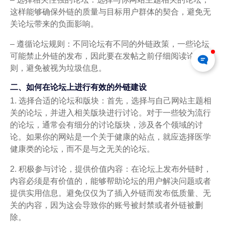
这样能够确保外链的质量与目标用户群体的契合，避免无
关论坛带来的负面影响。
– 遵循论坛规则：不同论坛有不同的外链政策，一些论坛
可能禁止外链的发布，因此要在发帖之前仔细阅读论坛规
则，避免被视为垃圾信息。
二、如何在论坛上进行有效的外链建设
1. 选择合适的论坛和版块：首先，选择与自己网站主题相
关的论坛，并进入相关版块进行讨论。对于一些较为流行
的论坛，通常会有细分的讨论版块，涉及各个领域的讨
论。如果你的网站是一个关于健康的站点，就应选择医学
健康类的论坛，而不是与之无关的论坛。
2. 积极参与讨论，提供价值内容：在论坛上发布外链时，
内容必须是有价值的，能够帮助论坛的用户解决问题或者
提供实用信息。避免仅仅为了插入外链而发布低质量、无
关的内容，因为这会导致你的账号被封禁或者外链被删
除。