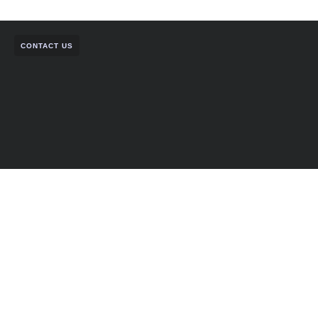
CONTACT US