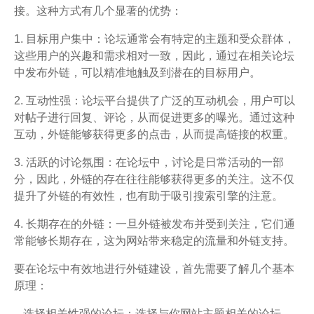
接。这种方式有几个显著的优势：
1. 目标用户集中：论坛通常会有特定的主题和受众群体，
这些用户的兴趣和需求相对一致，因此，通过在相关论坛
中发布外链，可以精准地触及到潜在的目标用户。
2. 互动性强：论坛平台提供了广泛的互动机会，用户可以
对帖子进行回复、评论，从而促进更多的曝光。通过这种
互动，外链能够获得更多的点击，从而提高链接的权重。
3. 活跃的讨论氛围：在论坛中，讨论是日常活动的一部
分，因此，外链的存在往往能够获得更多的关注。这不仅
提升了外链的有效性，也有助于吸引搜索引擎的注意。
4. 长期存在的外链：一旦外链被发布并受到关注，它们通
常能够长期存在，这为网站带来稳定的流量和外链支持。
要在论坛中有效地进行外链建设，首先需要了解几个基本
原理：
– 选择相关性强的论坛：选择与你网站主题相关的论坛，