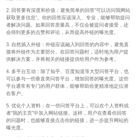
2. 回答要有深度和价值：避免简单的回答“可以访问我网站
获取更多信息”。你的回答应该深入、专业，能够帮助提问
者解决问题。如果回答质量高，不仅会被提问者接受，还
会得到更多的点赞和评论，从而提高外链的曝光度。
3. 自然插入外链：外链应该融入到回答的内容中，避免直
接将外链作为主要部分。在回答问题时，适时地为用户提
供解决方案，并将相关的链接提供给用户作为参考。
4. 多平台互动：除了知乎、百度知道等大型问答平台，也
可以参与一些垂直类问答平台，增加回答的曝光度。这些
平台通常有专门的用户群体，能够帮助你更精准地定位潜
在客户。
5. 优化个人资料：在一些问答平台上，可以在个人资料或
者“我的主页”中加入网站链接。这样，用户在查看你回答
的问题时，也能够直接点击你的链接，进一步提升网站的
曝光度。