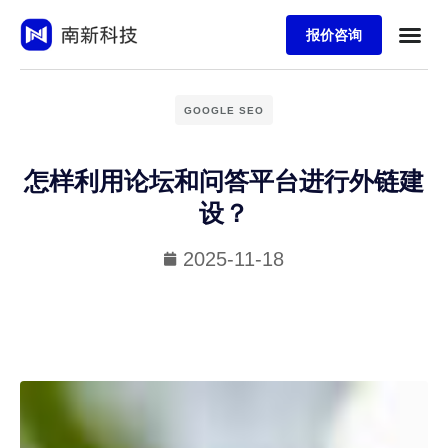
报价咨询
GOOGLE SEO
怎样利用论坛和问答平台进行外链建
设？
2025-11-18