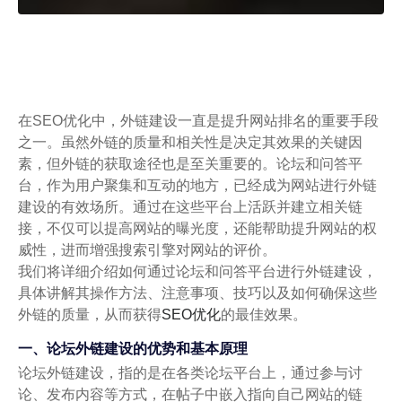
在SEO优化中，外链建设一直是提升网站排名的重要手段
之一。虽然外链的质量和相关性是决定其效果的关键因
素，但外链的获取途径也是至关重要的。论坛和问答平
台，作为用户聚集和互动的地方，已经成为网站进行外链
建设的有效场所。通过在这些平台上活跃并建立相关链
接，不仅可以提高网站的曝光度，还能帮助提升网站的权
威性，进而增强搜索引擎对网站的评价。
我们将详细介绍如何通过论坛和问答平台进行外链建设，
具体讲解其操作方法、注意事项、技巧以及如何确保这些
外链的质量，从而获得
SEO优化
的最佳效果。
一、论坛外链建设的优势和基本原理
论坛外链建设，指的是在各类论坛平台上，通过参与讨
论、发布内容等方式，在帖子中嵌入指向自己网站的链