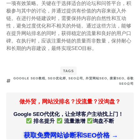
一项有效策略。关键在于选择适合的论坛和问答平台，积
极参与其中的讨论，并通过提供有价值的内容来嵌入外
链。在进行外链建设时，需要保持内容的自然性和互动
性，避免过度优化和不相关的外链。通过这些方法，能够
在提升网站排名的同时，获得稳定的流量和良好的用户口
碑。在执行时，应该注重外链的质量而非数量，保持耐心
和长期的内容建设，最终实现SEO目标。
TAGS
GOOGLE SEO教程
,
SEO优化师
,
SEO公司
,
外贸网站SEO
,
搜索SEO
,
谷歌
SEO公司
做外贸，网站没排名？没流量？没询盘？
Google SEO代优化，让全球客户主动找上门！
排名提升
流量激增
询盘不断
获取免费网站诊断和SEO价格 →