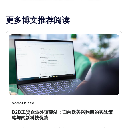
更多博文推荐阅读
GOOGLE SEO
B2B工贸企业外贸建站：面向欧美采购商的实战策
略与南新科技优势