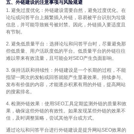
五、外链建设的注意事项与风险规避
1. 避免过度优化：外链建设需要自然，避免过度优化。在
论坛或问答平台上频繁插入外链，容易被平台识别为垃圾
信息，并可能导致账号被封禁。因此，外链插入要适度且
有节制。
2. 避免低质量平台：选择论坛和问答平台时，尽量避免那
些低质量、用户活跃度低的平台。低质量平台的外链往往
难以带来有效流量，且可能会对SEO产生负面影响。
3. 保持活跃和持续性：外链建设是一个长期的过程，不能
指望一两次的发帖或回答就能产生显著效果。持续参与、
发布有价值的内容，才能逐步积累有用的外链，提高网站
的搜索排名。
4. 检测外链效果：使用SEO工具定期监测外链的质量和效
果，确保这些外链的有效性。如果发现某些外链的效果不
佳，及时调整策略，尝试其他平台或方式。
通过论坛和问答平台进行外链建设是提升网站SEO效果的