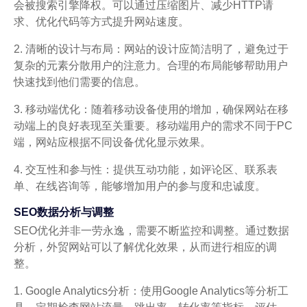
会被搜索引擎降权。可以通过压缩图片、减少HTTP请
求、优化代码等方式提升网站速度。
2. 清晰的设计与布局：网站的设计应简洁明了，避免过于
复杂的元素分散用户的注意力。合理的布局能够帮助用户
快速找到他们需要的信息。
3. 移动端优化：随着移动设备使用的增加，确保网站在移
动端上的良好表现至关重要。移动端用户的需求不同于PC
端，网站应根据不同设备优化显示效果。
4. 交互性和参与性：提供互动功能，如评论区、联系表
单、在线咨询等，能够增加用户的参与度和忠诚度。
SEO数据分析与调整
SEO优化并非一劳永逸，需要不断监控和调整。通过数据
分析，外贸网站可以了解优化效果，从而进行相应的调
整。
1. Google Analytics分析：使用Google Analytics等分析工