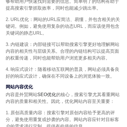
够帮助用户快速找到需要的信息。简单明了的结构有助于
提高搜索引擎抓取效率，同时也能减少跳出率。
2. URL优化：网站的URL应简洁、易懂，并包含相关的关
键词。例如，避免使用复杂的动态URL，而应该使用包含
关键词的静态URL。
3. 内链建设：内部链接可以帮助搜索引擎更好地理解网站
内容的相关性与层级关系。合理的内链结构可以提高页面
的权重传递，同时也能帮助用户浏览更多相关内容。
4. 响应式设计：随着移动互联网的普及，网站必须具备良
好的响应式设计，确保在不同设备上的浏览体验一致。
网站内容优化
内容是外贸网站
SEO优化
的核心，搜索引擎尤其看重网站
内容的质量和相关性。因此，优化网站内容至关重要：
1. 原创高质量内容：搜索引擎对原创内容给予更高的评
分，避免使用重复或抄袭的内容。网站内容应针对目标客
户的需求进行定制，提供有价值的信息。