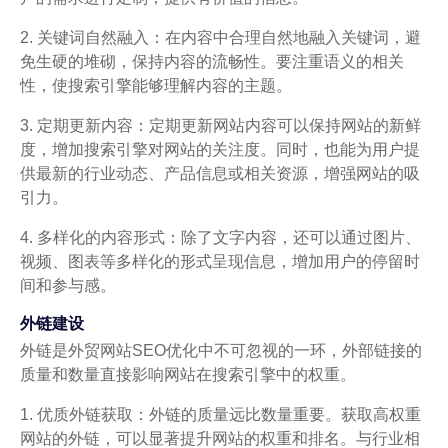
2. 关键词自然融入：在内容中合理自然地融入关键词，避
免生硬的堆砌，保持内容的流畅性。要注重语义的相关
性，使搜索引擎能够理解内容的主题。
3. 定期更新内容：定期更新网站内容可以保持网站的新鲜
度，增加搜索引擎对网站的关注度。同时，也能为用户提
供最新的行业动态、产品信息或相关资源，增强网站的吸
引力。
4. 多样化的内容形式：除了文字内容，还可以通过图片、
视频、图表等多样化的形式呈现信息，增加用户的停留时
间和参与感。
外链建设
外链是外贸网站SEO优化中不可忽视的一环，外部链接的
质量和数量直接影响网站在搜索引擎中的权重。
1. 优质外链获取：外链的质量远比数量重要。获取高权重
网站的外链，可以显著提升网站的权重和排名。与行业相