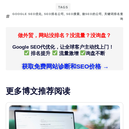
TAGS
GOOGLE SEO优化
,
SEO排名公司
,
SEO搜索
,
做SEO的公司
,
关键词排名查
询
做外贸，网站没排名？没流量？没询盘？
Google SEO代优化，让全球客户主动找上门！
排名提升
流量激增
询盘不断
获取免费网站诊断和SEO价格 →
更多博文推荐阅读