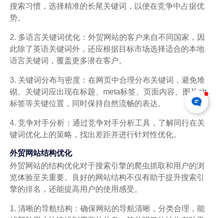
搜索习惯，选择精准的长尾关键词，以便在竞争中占据优
势。
2. 多语言关键词优化：外贸网站的客户来自不同国家，因
此除了英语关键词外，还应根据目标市场选择适合的本地
语言关键词，覆盖更多潜在客户。
3. 关键词分布与密度：在网页中合理分布关键词，避免堆
砌。关键词应出现在标题、meta标签、页面内容、图片alt
标签等关键位置，同时保持自然流畅的表达。
4. 竞争对手分析：通过竞争对手分析工具，了解同行在关
键词优化上的策略，找出差距并进行针对性优化。
外贸网站结构优化
外贸网站的结构优化对于搜索引擎的爬虫抓取和用户的浏
览体验至关重要。良好的网站结构不仅有助于提升搜索引
擎的排名，还能提高用户的使用感受。
1. 清晰的导航结构：确保网站的导航清晰，分类合理，能