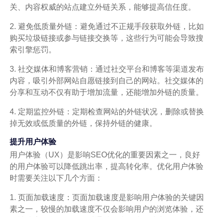
关、内容权威的站点建立外链关系，能够提高信任度。
2. 避免低质量外链：避免通过不正规手段获取外链，比如
购买垃圾链接或参与链接交换等，这些行为可能会导致搜
索引擎惩罚。
3. 社交媒体和博客营销：通过社交平台和博客等渠道发布
内容，吸引外部网站自愿链接到自己的网站。社交媒体的
分享和互动不仅有助于增加流量，还能增加外链的质量。
4. 定期监控外链：定期检查网站的外链状况，删除或替换
掉无效或低质量的外链，保持外链的健康。
提升用户体验
用户体验（UX）是影响SEO优化的重要因素之一，良好
的用户体验可以降低跳出率，提高转化率。优化用户体验
时需要关注以下几个方面：
1. 页面加载速度：页面加载速度是影响用户体验的关键因
素之一，较慢的加载速度不仅会影响用户的浏览体验，还