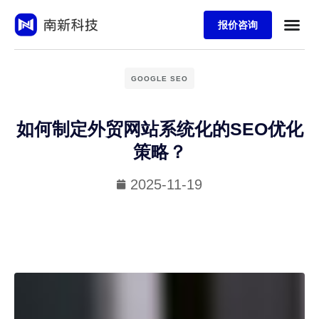
报价咨询
GOOGLE SEO
如何制定外贸网站系统化的SEO优化
策略？
2025-11-19