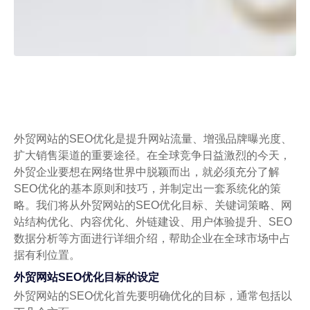
外贸网站的SEO优化是提升网站流量、增强品牌曝光度、
扩大销售渠道的重要途径。在全球竞争日益激烈的今天，
外贸企业要想在网络世界中脱颖而出，就必须充分了解
SEO优化的基本原则和技巧，并制定出一套系统化的策
略。我们将从外贸网站的SEO优化目标、关键词策略、网
站结构优化、内容优化、外链建设、用户体验提升、SEO
数据分析等方面进行详细介绍，帮助企业在全球市场中占
据有利位置。
外贸网站SEO优化目标的设定
外贸网站的SEO优化首先要明确优化的目标，通常包括以