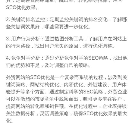
具，定期检查网站流量、跳出率、转化率等指标，评估
SEO优化效果。
2. 关键词排名监控：定期监控关键词的排名变化，了解哪
些关键词效果好，哪些需要进一步优化。
3. 用户行为分析：通过热图分析工具，了解用户在网站上
的行为路径，找出用户流失的原因，进行优化调整。
4. 竞争对手分析：通过分析竞争对手的SEO策略，找出他
们的优势和不足，及时调整自己的策略。
外贸网站的SEO优化是一个复杂而系统的过程，涉及到关
键词策略、网站结构优化、内容优化、外链建设、用户体
验提升等多个方面。通过制定科学的SEO策略，外贸企业
可以在激烈的市场竞争中脱颖而出，吸引更多潜在客户，
提高网站的转化率和销售额。在优化过程中，企业应持续
关注数据分析，灵活调整策略，确保SEO优化效果的最大
化。