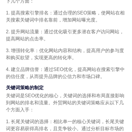
下几个方面：
1. 提高搜索引擎排名：通过合理的SEO策略，使网站在相
关搜索关键词中排名靠前，增加网站曝光度。
2. 提升网站流量：通过优化吸引更多潜在客户访问网站，
提高网站的点击率。
3. 增强转化率：优化网站内容和结构，提高用户的参与度
和购买欲望，实现更高的转化率。
4. 建立品牌信誉：通过SEO优化，提高网站在搜索引擎中
的信任度，从而提升品牌的公信力和市场口碑。
关键词策略的制定
关键词是SEO优化的核心，关键词的选择和布局直接影响
到网站的排名和流量。外贸网站的关键词策略应从以下几
个方面入手：
1. 长尾关键词的选择：相比单一的核心关键词，长尾关键
词更容易获得高排名，且竞争较小。通过分析目标市场的