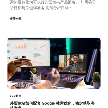
索热度转化为可执行的营销与产品策略。 1. 明确分
析目标与关键词准备 明确分析目标：
查看全部
SEO指南
外贸建站如何配套 Google 搜索优化，稳定获取海