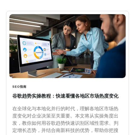
SEO指南
谷歌趋势实操教程：快速看懂各地区市场热度变化
在全球化与本地化并行的时代，理解各地区市场热
度变化对企业决策至关重要。本文将从实操角度出
发，教你如何用谷歌趋势快速识别区域性需求、判
定增长态势，并结合南新科技的优势，帮助你把搜