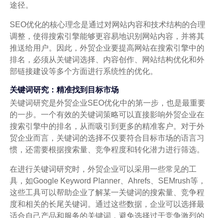
途径。
SEO优化的核心理念是通过对网站内容和技术结构的合理
调整，使得搜索引擎能够更容易地识别网站内容，并将其
推送给用户。因此，外贸企业要提高网站在搜索引擎中的
排名，必须从关键词选择、内容创作、网站结构优化和外
部链接建设等多个方面进行系统性的优化。
关键词研究：精准找到目标市场
关键词研究是外贸企业SEO优化中的第一步，也是最重要
的一步。一个有效的关键词策略可以直接影响外贸企业在
搜索引擎中的排名，从而吸引到更多的精准客户。对于外
贸企业而言，关键词的选择不仅要符合目标市场的语言习
惯，还需要根据搜索量、竞争程度和转化潜力进行筛选。
在进行关键词研究时，外贸企业可以采用一些常见的工
具，如Google Keyword Planner、Ahrefs、SEMrush等，
这些工具可以帮助企业了解某一关键词的搜索量、竞争程
度和相关的长尾关键词。通过这些数据，企业可以选择最
适合自己产品和服务的关键词，避免选择过于竞争激烈的