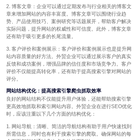
2. 博客文章：企业可以通过定期发布与行业相关的博客文
章来增加网站的内容丰富度。博客文章可以围绕行业趋
势、产品使用技巧、案例研究等话题展开，帮助客户解决
实际问题，提升网站的权威性和可信度。此外，博客文章
还有助于吸引更多的长尾流量。
3. 客户评价和案例展示：客户评价和案例展示也是提升网
站内容质量的好方法。外贸企业可以通过展示客户的真实
反馈和成功案例，增强品牌的信任度和市场竞争力。客户
评价不仅能提高转化率，还有助于提高搜索引擎对网站的
评分。
网站结构优化：提高搜索引擎爬虫抓取效率
良好的网站结构不仅能提升用户体验，还能帮助搜索引擎
更高效地抓取和索引网站内容。外贸企业在进行SEO优化
时，应该注重以下几个方面的结构优化：
1. 网站导航：清晰、简洁的导航结构有助于用户快速找到
所需信息，同时也有利于搜索引擎的爬取。确保网站的每