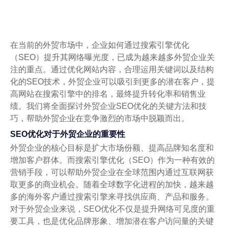
在当前的外贸市场中，企业如何通过搜索引擎优化
（SEO）提升其网络曝光度，已成为越来越多外贸企业关
注的重点。通过优化网站内容，合理运用关键词以及结构
化的SEO技术，外贸企业可以吸引到更多的潜在客户，提
高网站在搜索引擎中的排名，最终提升转化率和销售业
绩。我们将全面探讨外贸企业SEO优化的关键方法和技
巧，帮助外贸企业在竞争激烈的市场中脱颖而出。
SEO优化对于外贸企业的重要性
外贸企业的核心目标是扩大市场份额、提高品牌知名度和
增加客户群体。而搜索引擎优化（SEO）作为一种有效的
营销手段，可以帮助外贸企业在全球范围内通过互联网获
取更多的商业机会。随着全球数字化进程的加快，越来越
多的海外客户通过搜索引擎来寻找供应商、产品和服务。
对于外贸企业来说，SEO优化不仅是提升网络可见度的重
要工具，也是优化品牌形象、增加潜在客户访问量的关键