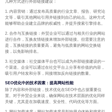
几种方式进行外部链接建设：
1. 内容营销：通过发布高质量的行业文章、报告、研究论
文等，吸引其他网站引用并链接到自己的站点。这种方式
能够帮助企业建立品牌的权威性，并提升搜索引擎排名。
2. 合作与互换链接：外贸企业可以通过与相关行业的网站
进行合作，互换友情链接来增加外部链接。但需要注意的
是，互换链接的质量要高，避免与低质量的网站交换链
接，以免影响排名。
3. 社交媒体：社交媒体平台也可以成为外部链接建设的一
个渠道。企业可以通过在社交平台上分享有价值的内容，
吸引用户转发和分享，间接增加反向链接的数量。
SEO优化中的技术因素：提高网站性能
除了内容和外部链接，技术优化在SEO中也占据重要位
置。对于外贸企业来说，确保网站在技术层面的优化同样
关键，尤其是在加载速度、安全性、代码优化等方面。
1. 网站加载速度：网站加载速度是影响用户体验和搜索引