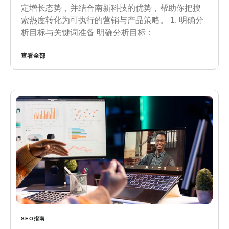
定增长态势，并结合南新科技的优势，帮助你把搜
索热度转化为可执行的营销与产品策略。 1. 明确分
析目标与关键词准备 明确分析目标：
查看全部
SEO指南