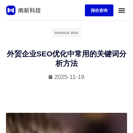
报价咨询
GOOGLE SEO
外贸企业SEO优化中常用的关键词分
析方法
2025-11-19