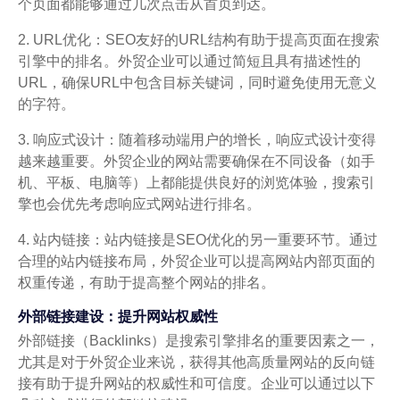
个页面都能够通过几次点击从首页到达。
2. URL优化：SEO友好的URL结构有助于提高页面在搜索
引擎中的排名。外贸企业可以通过简短且具有描述性的
URL，确保URL中包含目标关键词，同时避免使用无意义
的字符。
3. 响应式设计：随着移动端用户的增长，响应式设计变得
越来越重要。外贸企业的网站需要确保在不同设备（如手
机、平板、电脑等）上都能提供良好的浏览体验，搜索引
擎也会优先考虑响应式网站进行排名。
4. 站内链接：站内链接是SEO优化的另一重要环节。通过
合理的站内链接布局，外贸企业可以提高网站内部页面的
权重传递，有助于提高整个网站的排名。
外部链接建设：提升网站权威性
外部链接（Backlinks）是搜索引擎排名的重要因素之一，
尤其是对于外贸企业来说，获得其他高质量网站的反向链
接有助于提升网站的权威性和可信度。企业可以通过以下