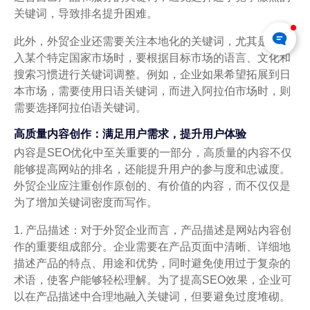
关键词，导致排名提升困难。
此外，外贸企业还需要关注本地化的关键词，尤其是在进
入某个特定国家市场时，要根据目标市场的语言、文化和
搜索习惯进行关键词调整。例如，企业如果希望拓展到日
本市场，需要使用日语关键词，而进入阿拉伯市场时，则
需要选择阿拉伯语关键词。
高质量内容创作：满足用户需求，提升用户体验
内容是SEO优化中至关重要的一部分，高质量的内容不仅
能够提高网站的排名，还能提升用户的参与度和忠诚度。
外贸企业应注重创作原创的、有价值的内容，而不仅仅是
为了增加关键词密度而写作。
1. 产品描述：对于外贸企业而言，产品描述是网站内容创
作的重要组成部分。企业需要在产品页面中清晰、详细地
描述产品的特点、用途和优势，同时避免使用过于复杂的
术语，使客户能够轻松理解。为了提高SEO效果，企业可
以在产品描述中合理地融入关键词，但要避免过度堆砌。