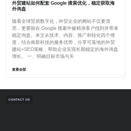
外贸建站如何配套 Google 搜索优化，稳定获取海
外询盘
随着全球贸易数字化，外贸企业的网站不仅要漂
亮，更要能在 Google 搜索中被精准客户找到并带来
稳定询盘。本文从技术、内容、推广和转化四个维
度，结合南新科技的服务优势，分享可落地的外贸
建站+SEO策略，帮助企业实现长期稳定的海外询盘
增长。 一、明确目标市场与关
查看全部
CONTACT US