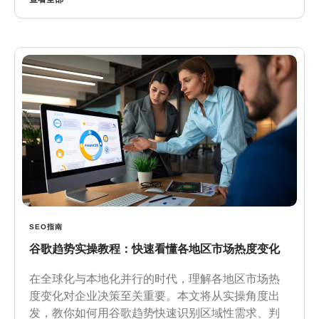
SEO指南
谷歌趋势实操教程：快速看懂各地区市场热度变化
在全球化与本地化并行的时代，理解各地区市场热
度变化对企业决策至关重要。本文将从实操角度出
发，教你如何用谷歌趋势快速识别区域性需求、判