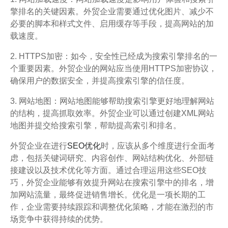
擎排名的关键因素。外贸企业需要通过优化图片、减少不
必要的脚本和样式文件、启用缓存等手段，提高网站的加
载速度。
2. HTTPS加密：如今，安全性已经成为搜索引擎排名的一
个重要因素。外贸企业的网站应当使用HTTPS加密协议，
确保用户的数据安全，并提高搜索引擎的信任度。
3. 网站地图：网站地图能够帮助搜索引擎更好地理解网站
的结构，提高抓取效率。外贸企业可以通过创建XML网站
地图并提交给搜索引擎，帮助提高索引和排名。
外贸企业在进行
SEO优化
时，应该从多个维度进行全面考
虑，包括关键词研究、内容创作、网站结构优化、外部链
接建设以及技术优化等方面。通过合理运用这些SEO技
巧，外贸企业能够有效提升网站在搜索引擎中的排名，增
加网站流量，最终促进销售增长。优化是一项长期的工
作，企业需要持续跟踪和调整优化策略，才能在激烈的市
场竞争中获得持续的优势。