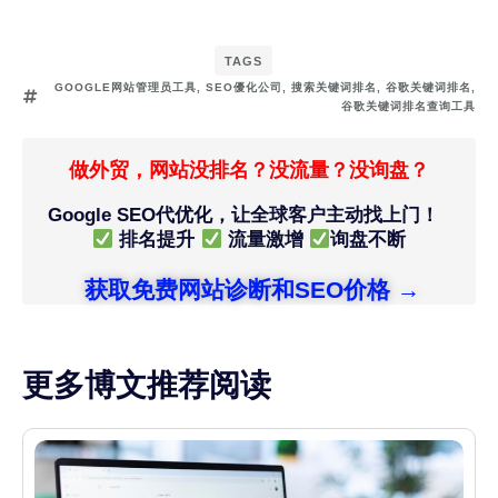
TAGS
GOOGLE网站管理员工具
,
SEO優化公司
,
搜索关键词排名
,
谷歌关键词排名
,
谷歌关键词排名查询工具
做外贸，网站没排名？没流量？没询盘？
Google SEO代优化，让全球客户主动找上门！
排名提升
流量激增
询盘不断
获取免费网站诊断和SEO价格 →
更多博文推荐阅读