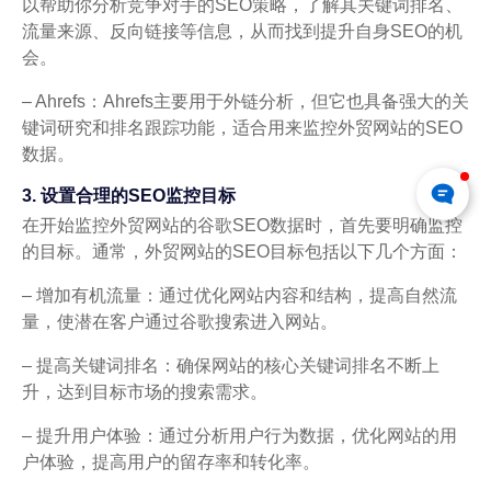
以帮助你分析竞争对手的SEO策略，了解其关键词排名、
流量来源、反向链接等信息，从而找到提升自身SEO的机
会。
– Ahrefs：Ahrefs主要用于外链分析，但它也具备强大的关
键词研究和排名跟踪功能，适合用来监控外贸网站的SEO
数据。
3. 设置合理的SEO监控目标
在开始监控外贸网站的谷歌SEO数据时，首先要明确监控
的目标。通常，外贸网站的SEO目标包括以下几个方面：
– 增加有机流量：通过优化网站内容和结构，提高自然流
量，使潜在客户通过谷歌搜索进入网站。
– 提高关键词排名：确保网站的核心关键词排名不断上
升，达到目标市场的搜索需求。
– 提升用户体验：通过分析用户行为数据，优化网站的用
户体验，提高用户的留存率和转化率。