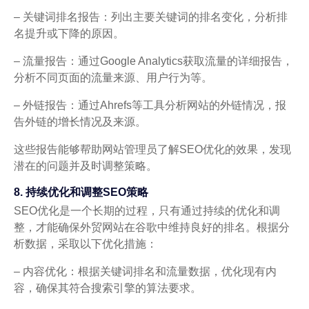
– 关键词排名报告：列出主要关键词的排名变化，分析排
名提升或下降的原因。
– 流量报告：通过Google Analytics获取流量的详细报告，
分析不同页面的流量来源、用户行为等。
– 外链报告：通过Ahrefs等工具分析网站的外链情况，报
告外链的增长情况及来源。
这些报告能够帮助网站管理员了解SEO优化的效果，发现
潜在的问题并及时调整策略。
8. 持续优化和调整SEO策略
SEO优化是一个长期的过程，只有通过持续的优化和调
整，才能确保外贸网站在谷歌中维持良好的排名。根据分
析数据，采取以下优化措施：
– 内容优化：根据关键词排名和流量数据，优化现有内
容，确保其符合搜索引擎的算法要求。