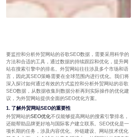
要监控和分析外贸网站的谷歌SEO数据，需要采用科学的
方法和合适的工具，通过数据的持续跟踪和优化，提升网
站在搜索引擎中的排名。外贸网站往往涉及多个市场和语
言，因此其SEO策略需要在全球范围内进行优化。我们将
深入探讨如何通过有效的方式监控和分析外贸网站的谷歌
SEO数据，从数据收集到数据分析再到实际操作的优化建
议，为外贸网站提供全面的SEO优化方案。
1. 了解外贸网站SEO的重要性
外贸网站的
SEO优化
不仅能够提高网站的搜索引擎排名，
还能帮助品牌更好地与国际客户建立联系。SEO优化是一
项长期的任务，涉及内容优化、外链建设、网站技术优化