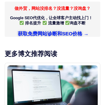
做外贸，网站没排名？没流量？没询盘？
Google SEO代优化，让全球客户主动找上门！
排名提升
流量激增
询盘不断
获取免费网站诊断和SEO价格 →
更多博文推荐阅读