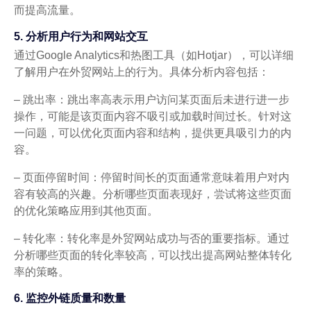
而提高流量。
5. 分析用户行为和网站交互
通过Google Analytics和热图工具（如Hotjar），可以详细
了解用户在外贸网站上的行为。具体分析内容包括：
– 跳出率：跳出率高表示用户访问某页面后未进行进一步
操作，可能是该页面内容不吸引或加载时间过长。针对这
一问题，可以优化页面内容和结构，提供更具吸引力的内
容。
– 页面停留时间：停留时间长的页面通常意味着用户对内
容有较高的兴趣。分析哪些页面表现好，尝试将这些页面
的优化策略应用到其他页面。
– 转化率：转化率是外贸网站成功与否的重要指标。通过
分析哪些页面的转化率较高，可以找出提高网站整体转化
率的策略。
6. 监控外链质量和数量