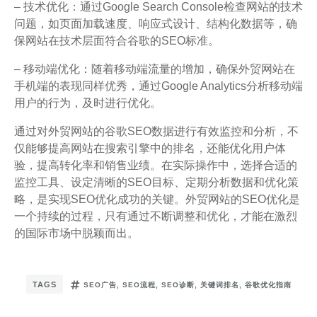
– 技术优化：通过Google Search Console检查网站的技术
问题，如页面加载速度、响应式设计、结构化数据等，确
保网站在技术层面符合谷歌的SEO标准。
– 移动端优化：随着移动端流量的增加，确保外贸网站在
手机端的表现同样优秀，通过Google Analytics分析移动端
用户的行为，及时进行优化。
通过对外贸网站的谷歌SEO数据进行有效监控和分析，不
仅能够提高网站在搜索引擎中的排名，还能优化用户体
验，提高转化率和销售业绩。在实际操作中，选择合适的
监控工具、设定清晰的SEO目标、定期分析数据和优化策
略，是实现SEO优化成功的关键。外贸网站的SEO优化是
一个持续的过程，只有通过不断调整和优化，才能在激烈
的国际市场中脱颖而出。
TAGS
SEO广告
,
SEO流程
,
SEO诊断
,
关键词排名
,
谷歌优化指南