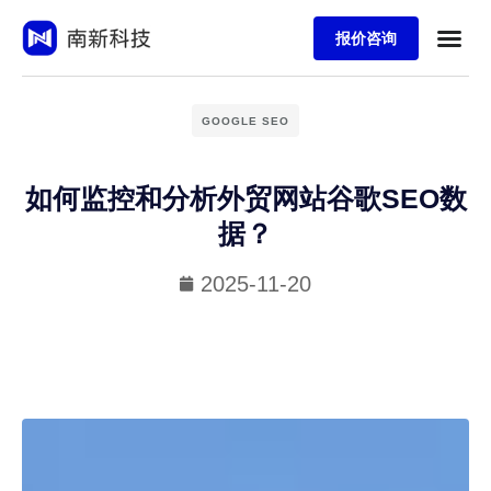
报价咨询
GOOGLE SEO
如何监控和分析外贸网站谷歌SEO数
据？
2025-11-20