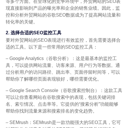
等多个方面。在全球化的竞争环境中，外贸网站的SEO表
现直接影响到产品的曝光率和企业的销售业绩。因此，监
控和分析外贸网站的谷歌SEO数据成为了提高网站流量和
转化率的关键。
2. 选择合适的SEO监控工具
要对外贸网站的SEO表现进行有效监控，首先需要选择合
适的工具。以下是一些常用的SEO监控工具：
– Google Analytics（谷歌分析）：这是最基本的监控工
具，可以提供网站流量、访客来源、用户行为等数据。通
过分析用户的访问路径、跳出率、页面停留时间等，可以
帮助你了解哪些页面表现较好，哪些需要优化。
– Google Search Console（谷歌搜索控制台）：这款工具
可以让你查看网站在谷歌搜索中的表现，包括关键词排
名、索引情况、点击率等。它提供的“搜索分析”功能能够
帮助你找到流量来源和搜索排名的变化趋势。
– SEMrush：SEMrush是一款功能强大的SEO工具，它可