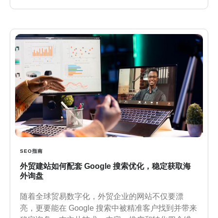
SEO指南
外贸建站如何配套 Google 搜索优化，稳定获取海
外询盘
随着全球贸易数字化，外贸企业的网站不仅要漂
亮，更要能在 Google 搜索中被精准客户找到并带来