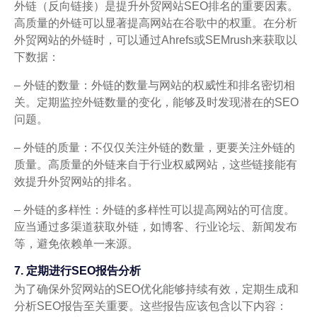
外链（反向链接）是提升外贸网站SEO排名的重要因素。
高质量的外链可以显著提高网站在谷歌中的权重。在分析
外贸网站的外链时，可以通过Ahrefs或SEMrush来获取以
下数据：
– 外链的数量：外链的数量与网站的权威性和排名密切相
关。定期监控外链数量的变化，能够及时发现潜在的SEO
问题。
– 外链的质量：不仅仅关注外链的数量，更要关注外链的
质量。高质量的外链来自于行业权威网站，这些链接能有
效提升外贸网站的排名。
– 外链的多样性：外链的多样性可以提高网站的可信度。
应当通过多渠道获取外链，如博客、行业论坛、新闻发布
等，避免依赖单一来源。
7. 定期进行SEO报告分析
为了确保外贸网站的SEO优化能够持续有效，定期生成和
分析SEO报告至关重要。这些报告应该包含以下内容：