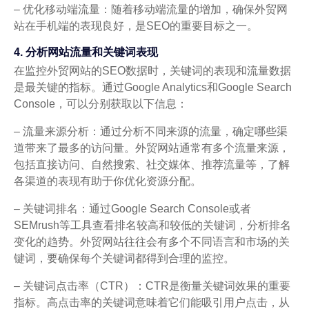
– 优化移动端流量：随着移动端流量的增加，确保外贸网
站在手机端的表现良好，是SEO的重要目标之一。
4. 分析网站流量和关键词表现
在监控外贸网站的SEO数据时，关键词的表现和流量数据
是最关键的指标。通过Google Analytics和Google Search
Console，可以分别获取以下信息：
– 流量来源分析：通过分析不同来源的流量，确定哪些渠
道带来了最多的访问量。外贸网站通常有多个流量来源，
包括直接访问、自然搜索、社交媒体、推荐流量等，了解
各渠道的表现有助于你优化资源分配。
– 关键词排名：通过Google Search Console或者
SEMrush等工具查看排名较高和较低的关键词，分析排名
变化的趋势。外贸网站往往会有多个不同语言和市场的关
键词，要确保每个关键词都得到合理的监控。
– 关键词点击率（CTR）：CTR是衡量关键词效果的重要
指标。高点击率的关键词意味着它们能吸引用户点击，从