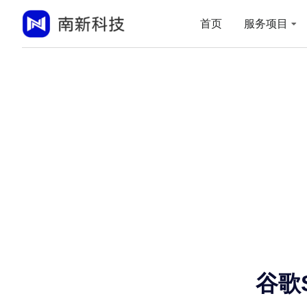
首页
服务项目
谷歌