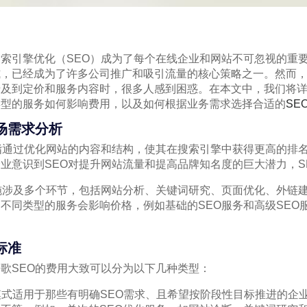
索引擎优化（SEO）成为了每个在线企业和网站不可忽视的重要
，已经成为了许多公司推广和吸引流量的核心策略之一。然而，
及到定价和服务内容时，很多人感到困惑。在本文中，我们将详
类型的服务如何影响费用，以及如何根据业务需求选择合适的
SE
场需求分析
指通过优化网站的内容和结构，使其在搜索引擎中获得更高的排
业意识到SEO对提升网站流量和提高品牌知名度的巨大潜力，S
施涉及多个环节，包括网站分析、关键词研究、页面优化、外链
不同类型的服务会影响价格，例如基础的SEO服务和高级SEO
标准
歌SEO的费用大致可以分为以下几种类型：
费模式适用于那些有明确SEO需求、且希望按阶段性目标推进的企