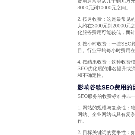
费用通常会从几千到几万元
3000元到10000元之间。
2. 按月收费：这是最常
大约在3000元到2000
化服务费用可能较低，而针
3. 按小时收费：一些S
目。行业平均每小时费用在2
4. 按结果收费：这种收
SEO优化后的排名提升或
和不确定性。
影响谷歌SEO费用的
SEO服务的收费标准并非
1. 网站的规模与复杂性
网站、企业网站或具有复杂
作。
2. 目标关键词的竞争性