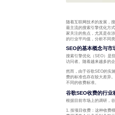
随着互联网技术的发展，搜
最主流的搜索引擎优化方式
家关注的焦点，尤其是在涉
的行业平均值，分析不同
SEO的基本概念与市
搜索引擎优化（SEO）是
访问者。随着越来越多的企
然而，由于谷歌SEO的实
费的标准也存在较大差异。
不同的收费标准。
谷歌SEO收费的行业
根据目前市场上的调研，谷
1. 按项目收费：这种收