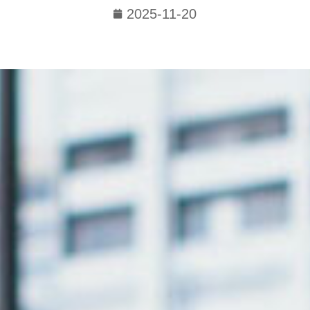
2025-11-20