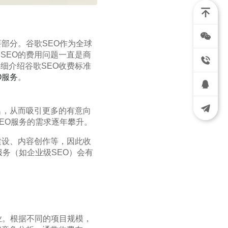
部分。谷歌SEO作为全球
SEO的费用问题一直是商
细介绍谷歌SEO收费标准
O服务
。
名，从而吸引更多的有意向
EO服务的需求逐年攀升。
建设、内容创作等，因此收
服务（如企业级SEO）会有
业。根据不同的项目规模，