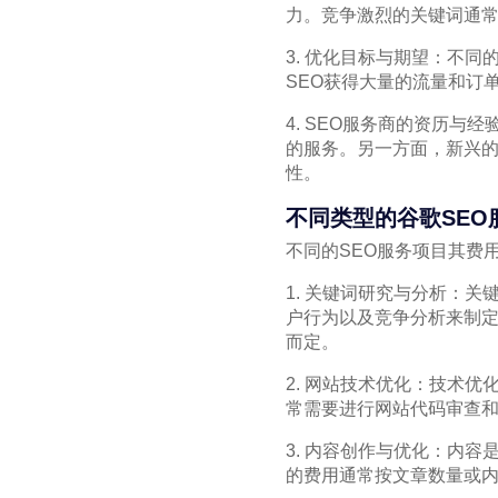
力。竞争激烈的关键词通常
3. 优化目标与期望：不
SEO获得大量的流量和订
4. SEO服务商的资历
的服务。另一方面，新兴的
性。
不同类型的谷歌SEO
不同的SEO服务项目其费
1. 关键词研究与分析：
户行为以及竞争分析来制定
而定。
2. 网站技术优化：技术
常需要进行网站代码审查和修
3. 内容创作与优化：内
的费用通常按文章数量或内