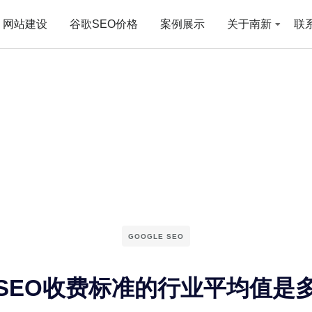
网站建设
谷歌SEO价格
案例展示
关于南新
联
GOOGLE SEO
SEO收费标准的行业平均值是