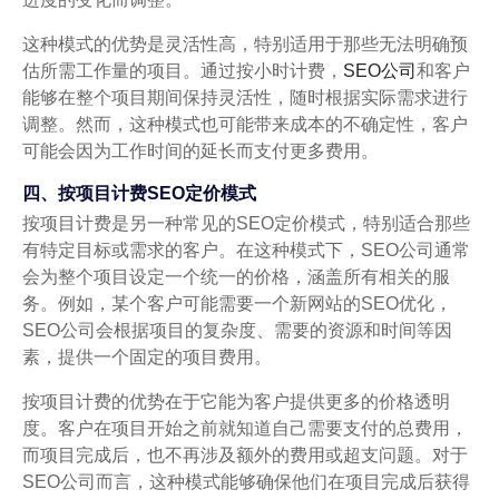
这种模式的优势是灵活性高，特别适用于那些无法明确预
估所需工作量的项目。通过按小时计费，
SEO公司
和客户
能够在整个项目期间保持灵活性，随时根据实际需求进行
调整。然而，这种模式也可能带来成本的不确定性，客户
可能会因为工作时间的延长而支付更多费用。
四、按项目计费SEO定价模式
按项目计费是另一种常见的SEO定价模式，特别适合那些
有特定目标或需求的客户。在这种模式下，SEO公司通常
会为整个项目设定一个统一的价格，涵盖所有相关的服
务。例如，某个客户可能需要一个新网站的SEO优化，
SEO公司会根据项目的复杂度、需要的资源和时间等因
素，提供一个固定的项目费用。
按项目计费的优势在于它能为客户提供更多的价格透明
度。客户在项目开始之前就知道自己需要支付的总费用，
而项目完成后，也不再涉及额外的费用或超支问题。对于
SEO公司而言，这种模式能够确保他们在项目完成后获得