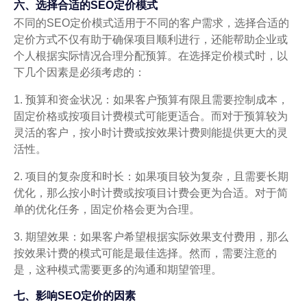
六、选择合适的SEO定价模式
不同的SEO定价模式适用于不同的客户需求，选择合适的
定价方式不仅有助于确保项目顺利进行，还能帮助企业或
个人根据实际情况合理分配预算。在选择定价模式时，以
下几个因素是必须考虑的：
1. 预算和资金状况：如果客户预算有限且需要控制成本，
固定价格或按项目计费模式可能更适合。而对于预算较为
灵活的客户，按小时计费或按效果计费则能提供更大的灵
活性。
2. 项目的复杂度和时长：如果项目较为复杂，且需要长期
优化，那么按小时计费或按项目计费会更为合适。对于简
单的优化任务，固定价格会更为合理。
3. 期望效果：如果客户希望根据实际效果支付费用，那么
按效果计费的模式可能是最佳选择。然而，需要注意的
是，这种模式需要更多的沟通和期望管理。
七、影响SEO定价的因素