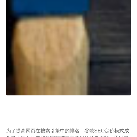
为了提高网页在搜索引擎中的排名，谷歌SEO定价模式成