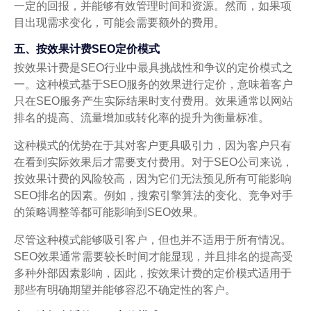
一定的回报，并能够有效管理时间和资源。然而，如果项
目出现需求变化，可能会需要额外的费用。
五、按效果计费SEO定价模式
按效果计费是SEO行业中最具挑战性和争议的定价模式之
一。这种模式基于SEO服务的效果进行定价，意味着客户
只在SEO服务产生实际结果时支付费用。效果通常以网站
排名的提高、流量增加或转化率的提升为衡量标准。
这种模式的优势在于其对客户更具吸引力，因为客户只有
在看到实际效果后才需要支付费用。对于SEO公司来说，
按效果计费的风险较高，因为它们无法预见所有可能影响
SEO排名的因素。例如，搜索引擎算法的变化、竞争对手
的策略调整等都可能影响到SEO效果。
尽管这种模式能够吸引客户，但也并不适用于所有情况。
SEO效果通常需要较长时间才能显现，并且排名的提高受
多种外部因素影响，因此，按效果计费的定价模式适用于
那些有明确期望并能够容忍不确定性的客户。