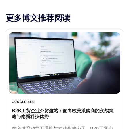
更多博文推荐阅读
GOOGLE SEO
B2B工贸企业外贸建站：面向欧美采购商的实战策
略与南新科技优势
在全球采购趋于理性与专业化的今天，B2B工贸企