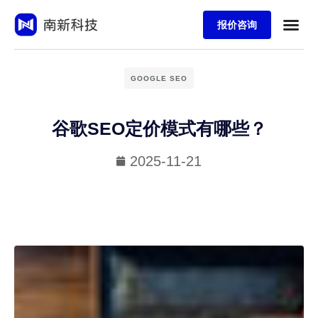
报价咨询
GOOGLE SEO
谷歌SEO定价模式有哪些？
2025-11-21