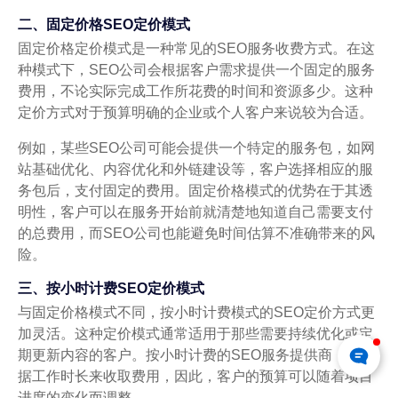
二、固定价格SEO定价模式
固定价格定价模式是一种常见的SEO服务收费方式。在这
种模式下，SEO公司会根据客户需求提供一个固定的服务
费用，不论实际完成工作所花费的时间和资源多少。这种
定价方式对于预算明确的企业或个人客户来说较为合适。
例如，某些SEO公司可能会提供一个特定的服务包，如网
站基础优化、内容优化和外链建设等，客户选择相应的服
务包后，支付固定的费用。固定价格模式的优势在于其透
明性，客户可以在服务开始前就清楚地知道自己需要支付
的总费用，而SEO公司也能避免时间估算不准确带来的风
险。
三、按小时计费SEO定价模式
与固定价格模式不同，按小时计费模式的SEO定价方式更
加灵活。这种定价模式通常适用于那些需要持续优化或定
期更新内容的客户。按小时计费的SEO服务提供商，会根
据工作时长来收取费用，因此，客户的预算可以随着项目
进度的变化而调整。