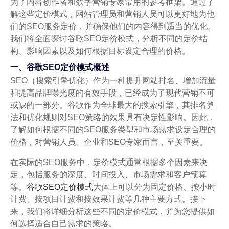
为了内容创作者和数字营销专家常用的参考框架。通过了
解这些定价模式，网站管理员和营销人员可以更好地为他
们的SEO服务定价，并确保他们的内容得到适当的优化。
我们将全面探讨谷歌SEO定价模式，分析不同的定价结
构、影响因素以及如何根据目标设定合理的价格。
一、谷歌SEO定价模式概述
SEO（搜索引擎优化）作为一种提升网站排名、增加流量
和提高品牌曝光度的有效手段，已经成为了现代营销不可
或缺的一部分。谷歌作为全球最大的搜索引擎，其排名算
法和优化规则对SEO策略的效果具有决定性影响。因此，
了解如何根据不同的SEO服务类型和市场需求设定合理的
价格，对营销人员、企业和SEO专家而言，至关重要。
在实际的SEO服务中，定价模式通常根据多个因素来决
定，包括服务的深度、时间投入、市场需求和客户预算
等。
谷歌SEO定价模式
大体上可以分为固定价格、按小时
计费、按项目计费和按效果计费等几种主要方式。接下
来，我们将详细分析这些不同的定价模式，并为您提供如
何选择适合自己需求的策略。