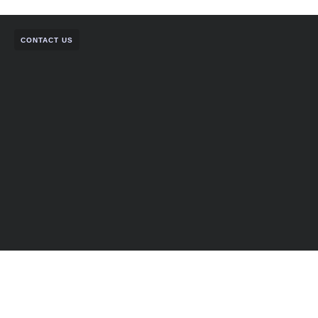
CONTACT US