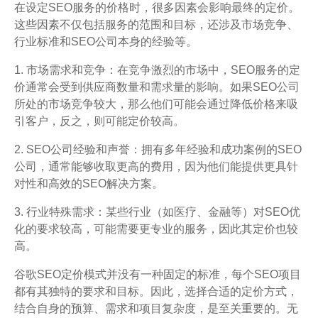
在设定SEO服务的价格时，很多因素会影响最终的定价。
这些因素不仅包括服务的范围和目标，还涉及市场竞争、
行业标准和SEO公司本身的经验等。
1. 市场需求和竞争：在竞争激烈的市场中，SEO服务的定
价通常会受到供应商数量和需求量的影响。如果SEO公司
所处的市场竞争较大，那么他们可能会通过降低价格来吸
引客户，反之，则可能定价较高。
2. SEO公司经验和声誉：拥有多年经验和成功案例的SEO
公司，通常能够收取更高的费用，因为他们能提供更具针
对性和高效的SEO解决方案。
3. 行业特殊需求：某些行业（如医疗、金融等）对SEO优
化的要求较高，可能需要更专业的服务，因此其定价也较
高。
谷歌SEO定价模式并没有一种固定的标准，每个SEO项目
都有其独特的要求和目标。因此，选择合适的定价方式，
结合自身的预算、需求和项目复杂度，是至关重要的。无