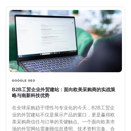
GOOGLE SEO
B2B工贸企业外贸建站：面向欧美采购商的实战策
略与南新科技优势
在全球采购趋于理性与专业化的今天，B2B工贸企
业的外贸建站不仅是展示产品的窗口，更是赢得欧
美采购商信任与订单的关键触点。一个面向欧美市
场的外贸网站需兼顾信息透明、技术资料完备、合