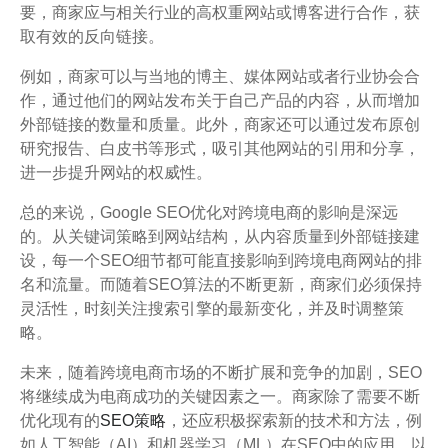
要，商家应与相关行业的高权重网站或博客进行合作，获
取有效的反向链接。
例如，商家可以与当地的博主、媒体网站或者行业协会合
作，通过他们的网站发布关于自己产品的内容，从而增加
外部链接的数量和质量。此外，商家还可以通过发布原创
研究报告、白皮书等形式，吸引其他网站的引用和分享，
进一步提升网站的权威性。
总的来说，Google SEO优化对跨境电商的影响是深远
的。从关键词策略到网站结构，从内容质量到外部链接建
设，每一个SEO细节都可能直接影响到跨境电商网站的排
名和流量。而随着SEO算法的不断更新，商家们必须保持
灵活性，时刻关注搜索引擎的最新变化，并及时调整策
略。
未来，随着跨境电商市场的不断扩展和竞争的加剧，SEO
将继续成为电商成功的关键因素之一。商家除了需要不断
优化现有的
SEO策略
，还应积极探索新的技术和方法，例
如人工智能（AI）和机器学习（ML）在SEO中的应用，以