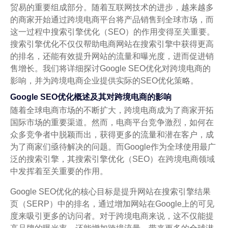
贸易的重要组成部分。随着互联网技术的进步，越来越多
的商家开始通过跨境电商平台将产品销售到全球市场，而
这一过程中搜索引擎优化（SEO）的作用变得至关重要。
搜索引擎优化不仅仅帮助电商网站在搜索引擎中获得更高
的排名，还能有效提升网站的流量和曝光度，进而促进销
售增长。我们将详细探讨Google SEO优化对跨境电商的
影响，并为跨境电商企业提供实际的SEO优化策略。
Google SEO优化概述及其对跨境电商的影响
随着全球电商市场的不断扩大，跨境电商成为了商家开拓
国际市场的重要渠道。然而，电商平台竞争激烈，如何在
众多竞争者中脱颖而出，获得更多的流量和潜在客户，成
为了商家们亟待解决的问题。而Google作为全球使用最广
泛的搜索引擎，其搜索引擎优化（SEO）在跨境电商领域
中发挥着至关重要的作用。
Google SEO优化的核心目标是提升网站在搜索引擎结果
页（SERP）中的排名，通过增加网站在Google上的可见
度来吸引更多的访问者。对于跨境电商来说，这不仅能提