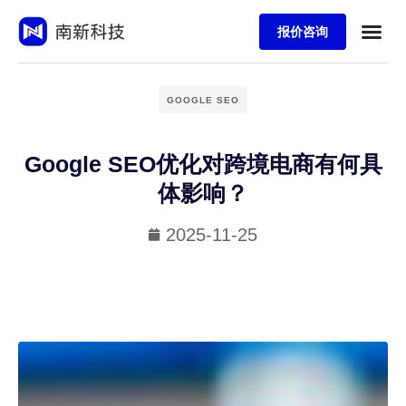
报价咨询
GOOGLE SEO
Google SEO优化对跨境电商有何具
体影响？
2025-11-25