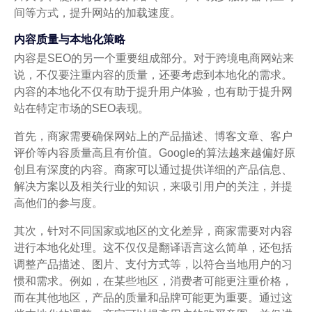
间等方式，提升网站的加载速度。
内容质量与本地化策略
内容是SEO的另一个重要组成部分。对于跨境电商网站来
说，不仅要注重内容的质量，还要考虑到本地化的需求。
内容的本地化不仅有助于提升用户体验，也有助于提升网
站在特定市场的SEO表现。
首先，商家需要确保网站上的产品描述、博客文章、客户
评价等内容质量高且有价值。Google的算法越来越偏好原
创且有深度的内容。商家可以通过提供详细的产品信息、
解决方案以及相关行业的知识，来吸引用户的关注，并提
高他们的参与度。
其次，针对不同国家或地区的文化差异，商家需要对内容
进行本地化处理。这不仅仅是翻译语言这么简单，还包括
调整产品描述、图片、支付方式等，以符合当地用户的习
惯和需求。例如，在某些地区，消费者可能更注重价格，
而在其他地区，产品的质量和品牌可能更为重要。通过这