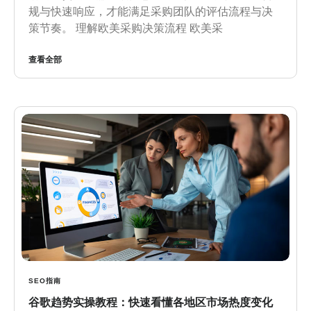
规与快速响应，才能满足采购团队的评估流程与决
策节奏。 理解欧美采购决策流程 欧美采
查看全部
SEO指南
谷歌趋势实操教程：快速看懂各地区市场热度变化