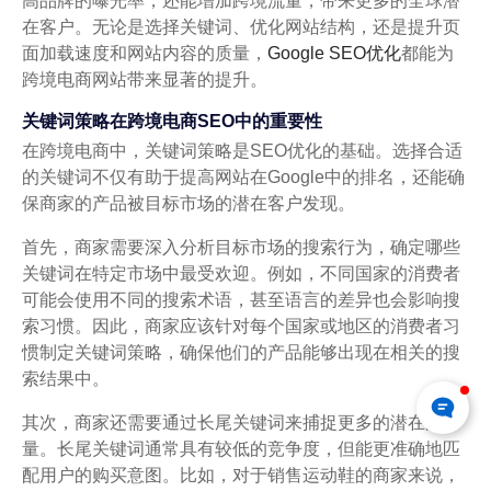
高品牌的曝光率，还能增加跨境流量，带来更多的全球潜
在客户。无论是选择关键词、优化网站结构，还是提升页
面加载速度和网站内容的质量，
Google SEO优化
都能为
跨境电商网站带来显著的提升。
关键词策略在跨境电商SEO中的重要性
在跨境电商中，关键词策略是SEO优化的基础。选择合适
的关键词不仅有助于提高网站在Google中的排名，还能确
保商家的产品被目标市场的潜在客户发现。
首先，商家需要深入分析目标市场的搜索行为，确定哪些
关键词在特定市场中最受欢迎。例如，不同国家的消费者
可能会使用不同的搜索术语，甚至语言的差异也会影响搜
索习惯。因此，商家应该针对每个国家或地区的消费者习
惯制定关键词策略，确保他们的产品能够出现在相关的搜
索结果中。
其次，商家还需要通过长尾关键词来捕捉更多的潜在流
量。长尾关键词通常具有较低的竞争度，但能更准确地匹
配用户的购买意图。比如，对于销售运动鞋的商家来说，