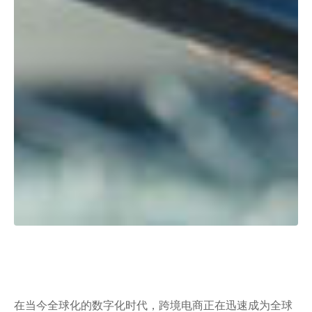
在当今全球化的数字化时代，跨境电商正在迅速成为全球