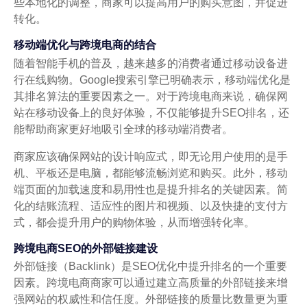
些本地化的调整，商家可以提高用户的购买意图，并促进
转化。
移动端优化与跨境电商的结合
随着智能手机的普及，越来越多的消费者通过移动设备进
行在线购物。Google搜索引擎已明确表示，移动端优化是
其排名算法的重要因素之一。对于跨境电商来说，确保网
站在移动设备上的良好体验，不仅能够提升SEO排名，还
能帮助商家更好地吸引全球的移动端消费者。
商家应该确保网站的设计响应式，即无论用户使用的是手
机、平板还是电脑，都能够流畅浏览和购买。此外，移动
端页面的加载速度和易用性也是提升排名的关键因素。简
化的结账流程、适应性的图片和视频、以及快捷的支付方
式，都会提升用户的购物体验，从而增强转化率。
跨境电商SEO的外部链接建设
外部链接（Backlink）是SEO优化中提升排名的一个重要
因素。跨境电商商家可以通过建立高质量的外部链接来增
强网站的权威性和信任度。外部链接的质量比数量更为重