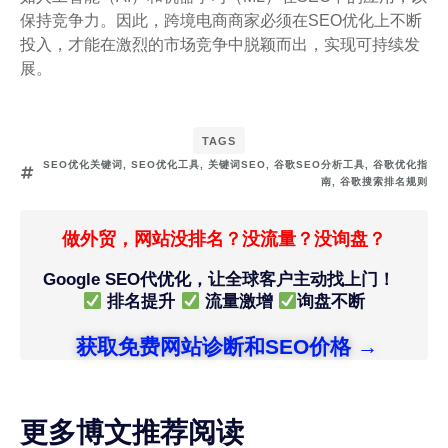
保持竞争力。因此，跨境电商商家必须在SEO优化上不断
投入，才能在激烈的市场竞争中脱颖而出，实现可持续发
展。
TAGS
SEO优化关键词
,
SEO优化工具
,
关键词SEO
,
谷歌SEO分析工具
,
谷歌优化指
南
,
谷歌搜索排名规则
做外贸，网站没排名？没流量？没询盘？
Google SEO代优化，让全球客户主动找上门！
排名提升
流量激增
询盘不断
获取免费网站诊断和SEO价格 →
更多博文推荐阅读