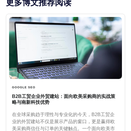
更多博文推荐阅读
GOOGLE SEO
B2B工贸企业外贸建站：面向欧美采购商的实战策
略与南新科技优势
在全球采购趋于理性与专业化的今天，B2B工贸企
业的外贸建站不仅是展示产品的窗口，更是赢得欧
美采购商信任与订单的关键触点。一个面向欧美市