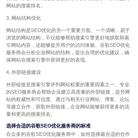
网站的搜索排名。
3. 网站结构优化
网站结构是SEO优化的另一个重要方面。一个清晰、易于
浏览的网站结构，不仅能够帮助搜索引擎更好地抓取和索
引网站内容，还能够提升用户的访问体验。谷歌SEO优化
服务商会分析企业网站的结构，提出合理的优化建议，确
保网站在搜索引擎中获得更好的表现。
4. 外部链接建设
外部链接是搜索引擎评判网站权重的重要因素之一。专业
的SEO服务商会帮助企业建立高质量的外部链接，提升网
站的权威性和可信度。通过与相关行业网站、博客、论坛
等建立合作，获取外部链接，企业网站能够获得更多的流
量和更高的搜索排名。
选择合适的谷歌SEO优化服务商的标准
在众多的谷歌SEO优化服务商中，如何选择最合适的合作