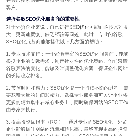
在谷歌搜索结果中获得更高的排名，进而带来更多的潜在
客户。
选择谷歌SEO优化服务商的重要性
对于外贸企业来说，自己进行
SEO优化
可能面临技术难度
大、更新速度慢、缺乏经验等问题。此时，专业的谷歌
SEO优化服务商能够提供以下几方面的帮助：
1. 专业技术支持：一个经验丰富的SEO优化服务商，能够
根据企业的实际需求，制定针对性的优化策略。他们深谙
谷歌算法的变化，能够及时调整优化方案，保证企业网站
的长期稳定排名。
2. 节省时间和精力：SEO优化是一个持续不断的过程，需
要花费大量的时间和精力。选择专业服务商可以让企业将
更多的精力集中在核心业务上，同时确保网站的SEO工作
由专家来执行。
3. 提高投资回报率（ROI）：通过专业的SEO优化，外贸
企业能够提升网站的流量和转化率，最终实现更高的投资