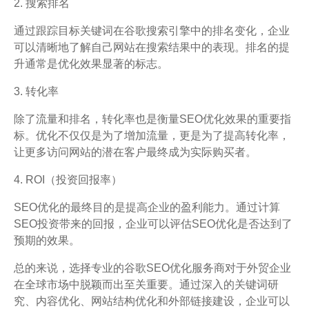
2. 搜索排名
通过跟踪目标关键词在谷歌搜索引擎中的排名变化，企业
可以清晰地了解自己网站在搜索结果中的表现。排名的提
升通常是优化效果显著的标志。
3. 转化率
除了流量和排名，转化率也是衡量SEO优化效果的重要指
标。优化不仅仅是为了增加流量，更是为了提高转化率，
让更多访问网站的潜在客户最终成为实际购买者。
4. ROI（投资回报率）
SEO优化的最终目的是提高企业的盈利能力。通过计算
SEO投资带来的回报，企业可以评估SEO优化是否达到了
预期的效果。
总的来说，选择专业的谷歌SEO优化服务商对于外贸企业
在全球市场中脱颖而出至关重要。通过深入的关键词研
究、内容优化、网站结构优化和外部链接建设，企业可以