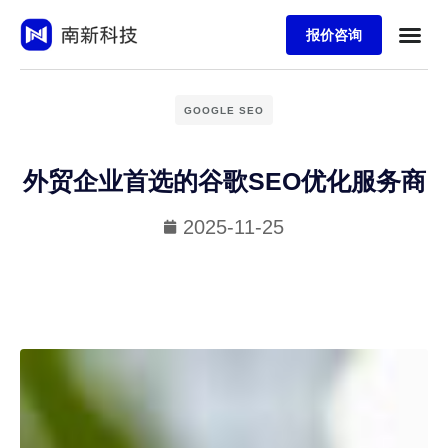
报价咨询
GOOGLE SEO
外贸企业首选的谷歌SEO优化服务商
2025-11-25