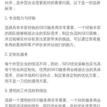
伙伴，是外贸企业需要面对的重要问题。以下是一些选择
标准：
1. 专业能力与经验
选择具有丰富经验的SEO服务商非常重要。一个经验丰富
的团队能够根据企业的实际需求，制定合适的SEO策略，
并且能够应对谷歌算法更新带来的挑战。可以通过查看服
务商的案例和客户评价来评估他们的能力。
2. 定制化服务
每个外贸企业的情况不同，因此，SEO优化策略也应当具
有个性化和定制化。优秀的SEO服务商会根据企业的具体
需求、目标市场和行业特点，制定量身定制的优化方案，
而不是一刀切的通用方案。
3. 透明的工作流程和报告
选择一个透明的SEO服务商非常重要。一个好的服务商会
定期提供详细的报告，跟踪优化效果，并对优化进度进行