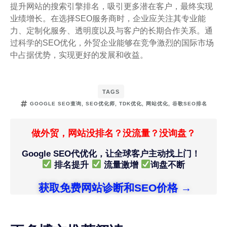
提升网站的搜索引擎排名，吸引更多潜在客户，最终实现
业绩增长。在选择SEO服务商时，企业应关注其专业能
力、定制化服务、透明度以及与客户的长期合作关系。通
过科学的SEO优化，外贸企业能够在竞争激烈的国际市场
中占据优势，实现更好的发展和收益。
TAGS
GOOGLE SEO查询
,
SEO优化师
,
TDK优化
,
网站优化
,
谷歌SEO排名
做外贸，网站没排名？没流量？没询盘？
Google SEO代优化，让全球客户主动找上门！
排名提升
流量激增
询盘不断
获取免费网站诊断和SEO价格 →