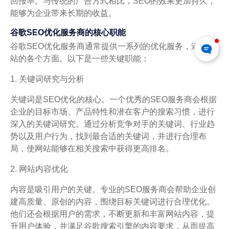
回报率。与传统的广告方式相比，SEO的效果更加持久，
能够为企业带来长期的收益。
谷歌SEO优化服务商的核心职能
谷歌SEO优化服务商通常提供一系列的优化服务，涵盖网
站的各个方面。以下是一些关键职能：
1. 关键词研究与分析
关键词是SEO优化的核心。一个优秀的SEO服务商会根据
企业的目标市场、产品特性和潜在客户的搜索习惯，进行
深入的关键词研究。通过分析竞争对手的关键词、行业趋
势以及用户行为，找到最合适的关键词，并进行合理布
局，使网站能够在相关搜索中获得更高排名。
2. 网站内容优化
内容是吸引用户的关键。专业的SEO服务商会帮助企业创
建高质量、原创的内容，围绕目标关键词进行合理优化。
他们还会根据用户的需求，不断更新和丰富网站内容，提
升用户体验，并满足谷歌搜索引擎的内容要求，从而提高