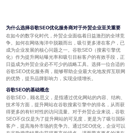
为什么选择谷歌SEO优化服务商对于外贸企业至关重要
在如今的数字化时代，外贸企业面临着日益激烈的全球竞
争。如何在网络海洋中脱颖而出，吸引更多潜在客户，已
成为企业发展的核心问题之一。谷歌SEO（搜索引擎优
化）作为提升网站曝光率和吸引目标客户的有效手段，正
日益成为外贸企业必不可少的战略工具。选择一位合适的
谷歌SEO优化服务商，能够帮助企业最大化地发挥互联网
的优势，提升品牌影响力，实现业绩增长。
谷歌SEO的基础概念
谷歌SEO，顾名思义，是指通过优化网站的内容、结构、
技术等方面，提升网站在谷歌搜索引擎中的排名，从而获
得更多的有针对性的访问流量。对于外贸企业来说，谷歌
SEO不仅仅是为了提升网站的可见度，更是为了吸引国际
客户，提高海外市场的竞争力。通过SEO优化，企业可以