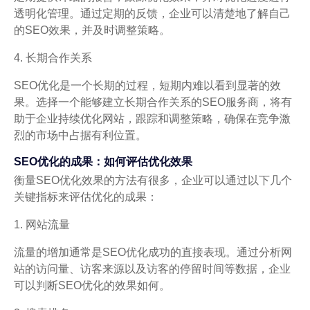
透明化管理。通过定期的反馈，企业可以清楚地了解自己
的SEO效果，并及时调整策略。
4. 长期合作关系
SEO优化是一个长期的过程，短期内难以看到显著的效
果。选择一个能够建立长期合作关系的SEO服务商，将有
助于企业持续优化网站，跟踪和调整策略，确保在竞争激
烈的市场中占据有利位置。
SEO优化的成果：如何评估优化效果
衡量SEO优化效果的方法有很多，企业可以通过以下几个
关键指标来评估优化的成果：
1. 网站流量
流量的增加通常是SEO优化成功的直接表现。通过分析网
站的访问量、访客来源以及访客的停留时间等数据，企业
可以判断SEO优化的效果如何。