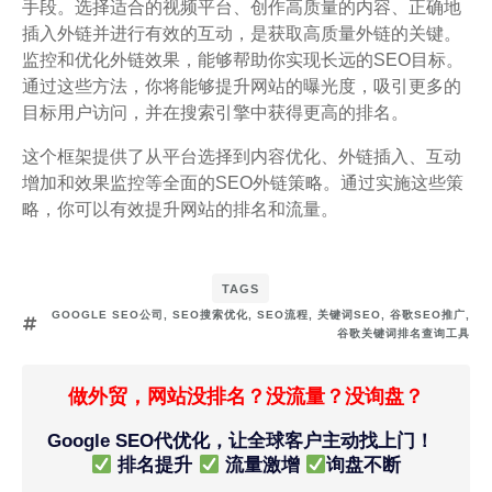
手段。选择适合的视频平台、创作高质量的内容、正确地
插入外链并进行有效的互动，是获取高质量外链的关键。
监控和优化外链效果，能够帮助你实现长远的SEO目标。
通过这些方法，你将能够提升网站的曝光度，吸引更多的
目标用户访问，并在搜索引擎中获得更高的排名。
这个框架提供了从平台选择到内容优化、外链插入、互动
增加和效果监控等全面的SEO外链策略。通过实施这些策
略，你可以有效提升网站的排名和流量。
TAGS
GOOGLE SEO公司
,
SEO搜索优化
,
SEO流程
,
关键词SEO
,
谷歌SEO推广
,
谷歌关键词排名查询工具
做外贸，网站没排名？没流量？没询盘？
Google SEO代优化，让全球客户主动找上门！
排名提升
流量激增
询盘不断