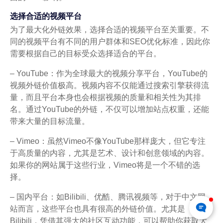
选择合适的视频平台
为了最大化外链效果，选择合适的视频平台至关重要。不
同的视频平台有不同的用户群体和SEO优化标准，因此你
需要根据自己的目标受众选择适合的平台。
– YouTube：作为全球最大的视频分享平台，YouTube的
视频外链价值极高。视频内容不仅能通过搜索引擎获得流
量，而且平台本身也会根据视频的质量和相关性为其排
名。通过YouTube的外链，不仅可以增加站点权重，还能
带来大量的目标流量。
– Vimeo：虽然Vimeo不像YouTube那样庞大，但它专注
于高质量的内容，尤其是艺术、设计和创意领域的内容。
如果你的网站属于这些行业，Vimeo将是一个不错的选
择。
– 国内平台：如Bilibili、优酷、腾讯视频等，对于中文网
站而言，这些平台也具有很高的外链价值。尤其是
Bilibili，凭借其强大的社区互动功能，可以帮助你获取大