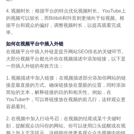
4. 视频时长：根据平台的特点优化视频时长。YouTube上
的视频可以较长，而Bilibili和抖音则更倾向于短视频。根
据平台和观众的偏好，调整视频时长，以提高观看完成
率。
如何在视频平台中插入外链
在视频平台中插入外链是提升网站SEO排名的关键环节。
大部分视频平台都允许你在视频描述中添加链接，以下是
一些插入外链的有效方法：
1. 视频描述中加入链接：在视频描述部分添加你网站的链
接是最直接的方式。确保链接放在显眼的位置，同时添加
简短的文本，解释链接的目的和相关性。例如，在
YouTube中，可以将链接放在视频的前几行，这样观众更
容易看到。
2. 在视频中加入行动号召：在视频的结尾或某个关键时
刻，提醒观众访问你的网站。你可以使用口头提醒或在视
频上加入文字提示。这样能促使更多观众点击视频中的链