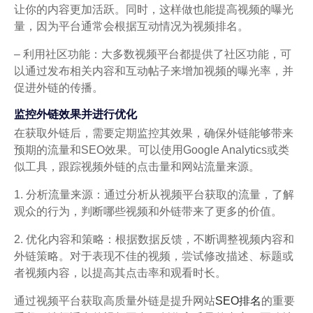
让你的内容更加活跃。同时，这样做也能提高视频的曝光
量，因为平台通常会根据互动情况为视频排名。
– 利用社区功能：大多数视频平台都提供了社区功能，可
以通过发布相关内容和互动帖子来增加视频的曝光率，并
促进外链的传播。
监控外链效果并进行优化
在获取外链后，需要定期监控其效果，确保外链能够带来
预期的流量和SEO效果。可以使用Google Analytics或类
似工具，跟踪视频外链的点击量和网站流量来源。
1. 分析流量来源：通过分析从视频平台获取的流量，了解
观众的行为，判断哪些视频和外链带来了更多的价值。
2. 优化内容和策略：根据数据反馈，不断调整视频内容和
外链策略。对于表现不佳的视频，尝试修改描述、标题或
者视频内容，以提高其点击率和观看时长。
通过视频平台获取高质量外链是提升网站
SEO排名
的重要