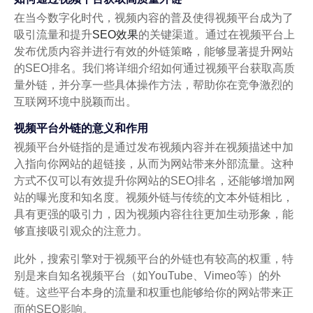
在当今数字化时代，视频内容的普及使得视频平台成为了
吸引流量和提升
SEO效果
的关键渠道。通过在视频平台上
发布优质内容并进行有效的外链策略，能够显著提升网站
的SEO排名。我们将详细介绍如何通过视频平台获取高质
量外链，并分享一些具体操作方法，帮助你在竞争激烈的
互联网环境中脱颖而出。
视频平台外链的意义和作用
视频平台外链指的是通过发布视频内容并在视频描述中加
入指向你网站的超链接，从而为网站带来外部流量。这种
方式不仅可以有效提升你网站的SEO排名，还能够增加网
站的曝光度和知名度。视频外链与传统的文本外链相比，
具有更强的吸引力，因为视频内容往往更加生动形象，能
够直接吸引观众的注意力。
此外，搜索引擎对于视频平台的外链也有较高的权重，特
别是来自知名视频平台（如YouTube、Vimeo等）的外
链。这些平台本身的流量和权重也能够给你的网站带来正
面的SEO影响。