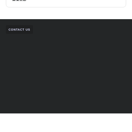
CONTACT US