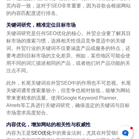
页内容一致，这对于SEO非常重要，因为谷歌会根据网站
的内容匹配度进行排名。
关键词研究，精准定位目标市场
关键词研究是任何SEO优化的核心。外贸企业要了解其目
标市场的搜索习惯，选择相关性强且竞争度适中的关键
词。外贸行业的关键词不仅要涵盖产品或服务的特点，还
要考虑到目标市场的文化差异。例如，某些地区可能会使
用不同的词汇描述相同的产品，或者他们对产品功能的关
注点不同。
此外，长尾关键词在外贸SEO中的作用也不可忽视。长尾
关键词通常搜索量较小，但竞争也相对较低，能够为网站
带来更精准的流量。使用Google Keyword Planner、
Ahrefs等工具进行关键词研究，确保选定的关键词与目标
市场需求高度契合。
内容优化，增加网站的相关性与权威性
内容为王是
SEO优化
中的黄金法则，尤其在外贸领域，内