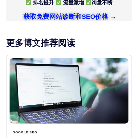
排名提升
流量激增
询盘不断
获取免费网站诊断和SEO价格 →
更多博文推荐阅读
GOOGLE SEO