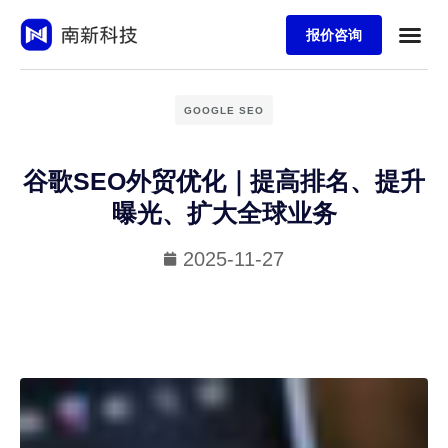
报价咨询
GOOGLE SEO
谷歌SEO外贸优化｜提高排名、提升
曝光、扩大全球业务
2025-11-27