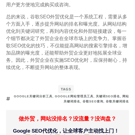
用户更方便地完成购买或咨询。
总的来说，谷歌SEO外贸优化是一个系统工程，需要从多
个方面入手，逐步提升网站的排名和曝光度。从网站结构
优化到关键词研究，再到内容优化和外部链接建设，每一
个细节都决定了外贸企业在全球市场上的竞争力。掌握谷
歌SEO优化的技巧，不仅能提高网站的搜索引擎排名，增
加品牌的曝光度，还能帮助外贸企业更好地拓展全球业
务。因此，外贸企业在实施SEO优化时，应保持耐心，持
续优化，不断提升网站的整体表现。
TAGS
GOOGLE关键词分析工具
,
GOOGLE网站管理员工具
,
关键词SEO排名
,
网站
关键词排名
,
谷歌SEO查询
,
谷歌关键词排名
做外贸，网站没排名？没流量？没询盘？
Google SEO代优化，让全球客户主动找上门！