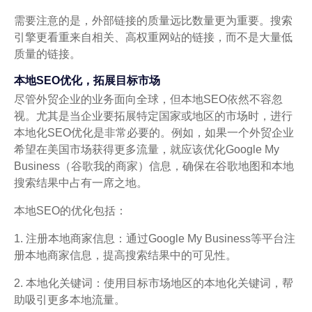
需要注意的是，外部链接的质量远比数量更为重要。搜索
引擎更看重来自相关、高权重网站的链接，而不是大量低
质量的链接。
本地SEO优化，拓展目标市场
尽管外贸企业的业务面向全球，但本地SEO依然不容忽
视。尤其是当企业要拓展特定国家或地区的市场时，进行
本地化SEO优化是非常必要的。例如，如果一个外贸企业
希望在美国市场获得更多流量，就应该优化Google My
Business（谷歌我的商家）信息，确保在谷歌地图和本地
搜索结果中占有一席之地。
本地SEO的优化包括：
1. 注册本地商家信息：通过Google My Business等平台注
册本地商家信息，提高搜索结果中的可见性。
2. 本地化关键词：使用目标市场地区的本地化关键词，帮
助吸引更多本地流量。