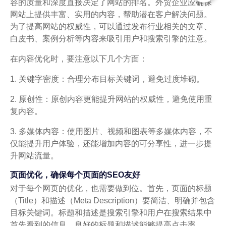
容的质量和深度直接决定了网站的排名。外贸企业应确保
网站上提供丰富、实用的内容，帮助潜在客户解决问题。
为了提高网站的权威性，可以通过发布行业相关的文章、
白皮书、案例分析等内容来吸引用户和搜索引擎的注意。
在内容优化时，要注意以下几个方面：
1. 关键字密度：合理分布目标关键词，避免过度堆砌。
2. 原创性：原创内容更能提升网站的权威性，避免使用重
复内容。
3. 多媒体内容：使用图片、视频和图表等多媒体内容，不
仅能提升用户体验，还能增加内容的可分享性，进一步提
升网站流量。
页面优化，确保每个页面的SEO友好
对于每个网页的优化，也需要做到位。首先，页面的标题
（Title）和描述（Meta Description）要简洁、明确并包含
目标关键词。标题和描述是搜索引擎和用户在搜索结果中
首先看到的信息，良好的标题和描述能够提高点击率