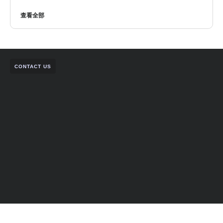
查看全部
CONTACT US