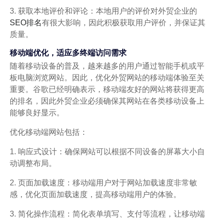
3. 获取本地评价和评论：本地用户的评价对外贸企业的
SEO排名
有很大影响，因此积极获取用户评价，并保证其
质量。
移动端优化，适应多终端访问需求
随着移动设备的普及，越来越多的用户通过智能手机或平
板电脑浏览网站。因此，优化外贸网站的移动端体验至关
重要。谷歌已经明确表示，移动端友好的网站将获得更高
的排名，因此外贸企业必须确保其网站在各类移动设备上
能够良好显示。
优化移动端网站包括：
1. 响应式设计：确保网站可以根据不同设备的屏幕大小自
动调整布局。
2. 页面加载速度：移动端用户对于网站加载速度非常敏
感，优化页面加载速度，提高移动端用户的体验。
3. 简化操作流程：简化表单填写、支付等流程，让移动端