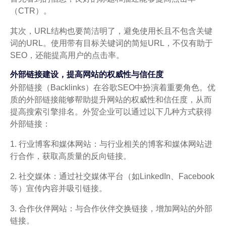
（CTR）。
其次，URL结构也要简洁明了，避免使用长且不包含关键
词的URL。使用带有目标关键词的简短URL，不仅有助于
SEO，还能提高用户的点击率。
外部链接建设，提高网站的权威性与信任度
外部链接（Backlinks）在谷歌SEO中扮演着重要角色。优
质的外部链接能够帮助提升网站的权威性和信任度，从而
提高搜索引擎排名。外贸企业可以通过以下几种方式获得
外部链接：
1. 行业博客和媒体网站：与行业相关的博客和媒体网站进
行合作，获取高质量的反向链接。
2. 社交媒体：通过社交媒体平台（如LinkedIn、Facebook
等）宣传内容并吸引链接。
3. 合作伙伴网站：与合作伙伴交换链接，增加网站的外部
链接。