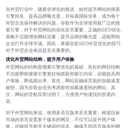
在外贸行业中，随着全球化的推进，如何提升网站的搜索
引擎排名、提高品牌曝光度，并拓展国际业务，成为每个
外贸企业亟待解决的问题。谷歌作为全球使用最广泛的搜
索引擎，对于外贸网站的优化至关重要。正确的SEO优化
策略不仅能增加网站流量，提升品牌的曝光度，还能帮助
企业打开全球市场。因此，掌握谷歌SEO外贸优化的技巧
对于外贸企业来说是至关重要的。
优化外贸网站结构，提升用户体验
外贸网站的结构是搜索引擎优化的基础，良好的网站结构
不仅能帮助搜索引擎更好地抓取和索引内容，还能提高用
户体验，降低跳出率。首先，网站应确保页面的加载速度
较快，因为谷歌会优先考虑那些加载速度快的网站。其
次，网站的导航应简洁明了，方便用户快速找到所需内
容。
对于外贸网站来说，使用多语言版本至关重要。根据目标
市场的语言设置多个版本的网页，不仅可以提升用户体
验，还能提升相关关键词的排名。确保不同语言版本的网