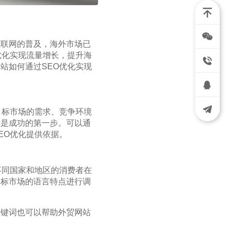
互联网的普及，海外市场已
优化实现流量增长，提升海
站如何通过SEO优化实现
目标市场的需求、竞争环境
场是成功的第一步。可以通
EO优化提供依据。
不同国家和地区的消费者在
目标市场的语言特点进行调
关键词也可以帮助外贸网站