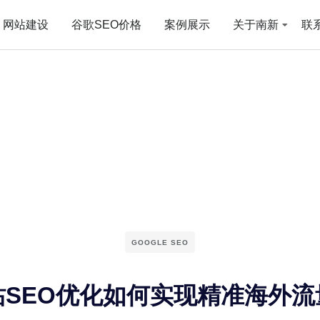
网站建设
谷歌SEO价格
案例展示
关于南新
联
GOOGLE SEO
站SEO优化如何实现精准海外流