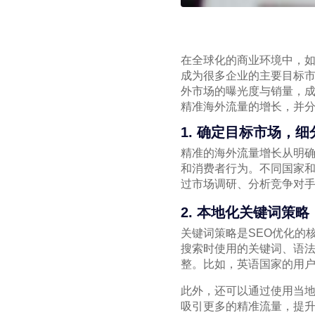
在全球化的商业环境中，
成为很多企业的主要目标市
外市场的曝光度与销量，成
精准海外流量的增长，并
1. 确定目标市场，
精准的海外流量增长从明确
和消费者行为。不同国家
过市场调研、分析竞争对手
2. 本地化关键词策略
关键词策略是SEO优化的
搜索时使用的关键词、语
整。比如，英语国家的用
此外，还可以通过使用当
吸引更多的精准流量，提