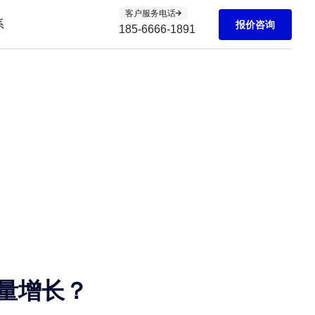
客户服务电话
系
报价咨询
185-6666-1891
量增长？