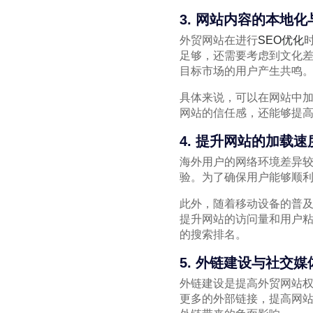
3. 网站内容的本地化
外贸网站在进行
SEO优化
足够，还需要考虑到文化
目标市场的用户产生共鸣
具体来说，可以在网站中
网站的信任感，还能够提
4. 提升网站的加载
海外用户的网络环境差异
验。为了确保用户能够顺利
此外，随着移动设备的普
提升网站的访问量和用户
的搜索排名。
5. 外链建设与社交媒
外链建设是提高外贸网站
更多的外部链接，提高网