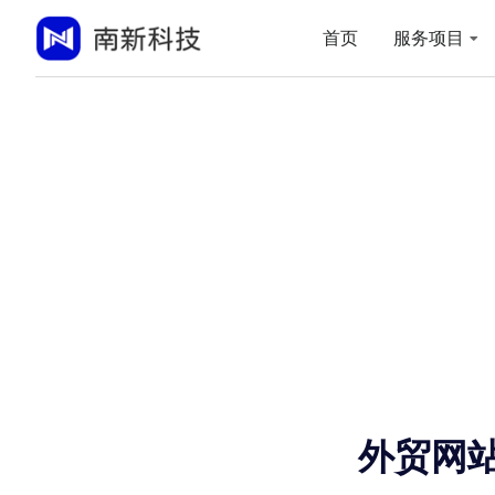
首页
服务项目
外贸网