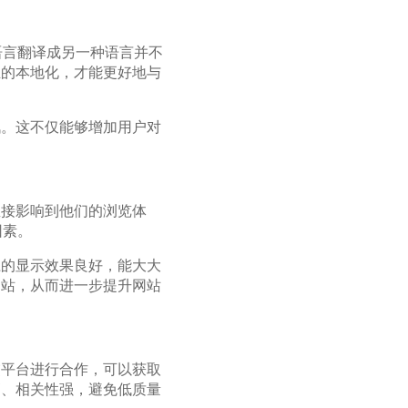
语言翻译成另一种语言并不
正的本地化，才能更好地与
讯。这不仅能够增加用户对
直接影响到他们的浏览体
因素。
上的显示效果良好，能大大
网站，从而进一步提升网站
交平台进行合作，可以获取
高、相关性强，避免低质量