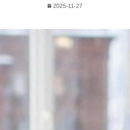
2025-11-27