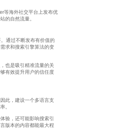
tter等海外社交平台上发布优
网站的自然流量。
要。通过不断发布有价值的
户需求和搜索引擎算法的变
性，也是吸引精准流量的关
能够有效提升用户的信任度
。因此，建设一个多语言支
化率。
户体验，还可能影响搜索引
语言版本的内容都能最大程