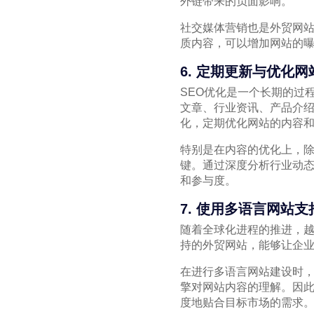
外链带来的负面影响。
社交媒体营销也是外贸网站吸引
质内容，可以增加网站的
6. 定期更新与优化网
SEO优化是一个长期的过
文章、行业资讯、产品介
化，定期优化网站的内容和
特别是在内容的优化上，
键。通过深度分析行业动
和参与度。
7. 使用多语言网站支
随着全球化进程的推进，
持的外贸网站，能够让企
在进行多语言网站建设时
擎对网站内容的理解。因
度地贴合目标市场的需求