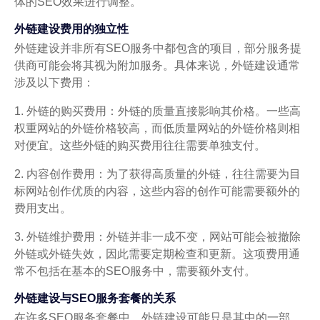
体的SEO效果进行调整。
外链建设费用的独立性
外链建设并非所有SEO服务中都包含的项目，部分服务提
供商可能会将其视为附加服务。具体来说，外链建设通常
涉及以下费用：
1. 外链的购买费用：外链的质量直接影响其价格。一些高
权重网站的外链价格较高，而低质量网站的外链价格则相
对便宜。这些外链的购买费用往往需要单独支付。
2. 内容创作费用：为了获得高质量的外链，往往需要为目
标网站创作优质的内容，这些内容的创作可能需要额外的
费用支出。
3. 外链维护费用：外链并非一成不变，网站可能会被撤除
外链或外链失效，因此需要定期检查和更新。这项费用通
常不包括在基本的SEO服务中，需要额外支付。
外链建设与SEO服务套餐的关系
在许多SEO服务套餐中，外链建设可能只是其中的一部