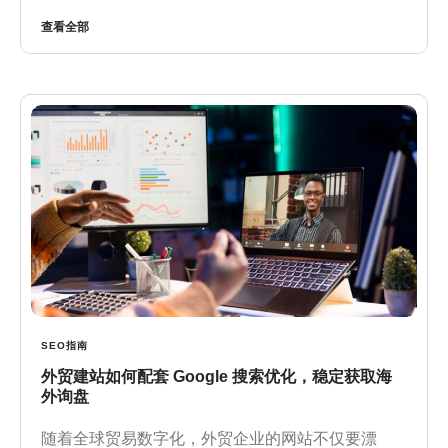
查看全部
SEO指南
外贸建站如何配套 Google 搜索优化，稳定获取海
外询盘
随着全球贸易数字化，外贸企业的网站不仅要漂