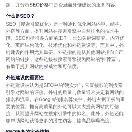
题，并分析
SEO价格
中是否涵盖外链建设的服务内容。
什么是SEO？
SEO（搜索引擎优化）是一种通过优化网站内容、结构、
外链等方面，提升网站在搜索引擎中自然排名的技术手
段。SEO包括很多方面的工作，比如关键词研究、内容优
化、页面结构优化、技术优化和外链建设等。而其中，外
链建设的作用尤其重要。外链指的是从其他网站指向自己
网站的链接，这些链接被搜索引擎视为网站的“推荐票”，
有助于提升网站的权威性和可信度。
外链建设的重要性
外链建设被认为是SEO中的“硬实力”，它直接影响到搜索
引擎对网站的评价。外链的质量与数量通常决定着网站的
排名和流量。在Google的排名算法中，外链占据了极为重
要的位置。拥有高质量的外链可以大大提高网站的可信
度，从而提升网站在搜索引擎中的排名。此外，外链还能
够帮助网站获得更多的潜在访客，提高品牌曝光度。
SEO服务的定价结构