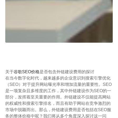
关于
谷歌SEO价格
是否包含外链建设费用的探讨
在当今数字化时代，越来越多的企业意识到搜索引擎优化
（SEO）对于提升网站曝光率和增加流量的重要性。SEO
是一项复杂且多维度的工作，其中外链建设作为SEO的一
部分，发挥着至关重要的作用。外链建设不仅能提高网站
的权威性和搜索引擎排名，而且有助于网站在竞争激烈的
市场中脱颖而出。那么，外链建设费用是否包括在SEO服
务的整体价格中呢？我们将从多个角度深入探讨这一问