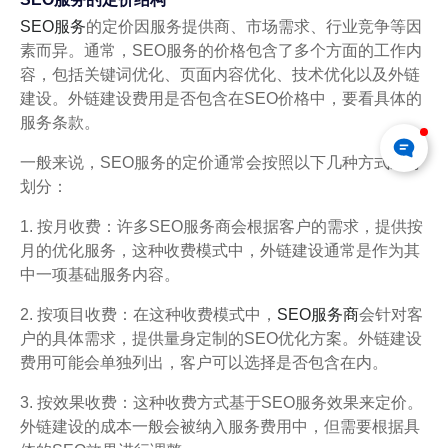
SEO服务
的定价因服务提供商、市场需求、行业竞争等因
素而异。通常，SEO服务的价格包含了多个方面的工作内
容，包括关键词优化、页面内容优化、技术优化以及外链
建设。外链建设费用是否包含在SEO价格中，要看具体的
服务条款。
一般来说，SEO服务的定价通常会按照以下几种方式进行
划分：
1. 按月收费：许多SEO服务商会根据客户的需求，提供按
月的优化服务，这种收费模式中，外链建设通常是作为其
中一项基础服务内容。
2. 按项目收费：在这种收费模式中，
SEO服务商
会针对客
户的具体需求，提供量身定制的SEO优化方案。外链建设
费用可能会单独列出，客户可以选择是否包含在内。
3. 按效果收费：这种收费方式基于SEO服务效果来定价。
外链建设的成本一般会被纳入服务费用中，但需要根据具