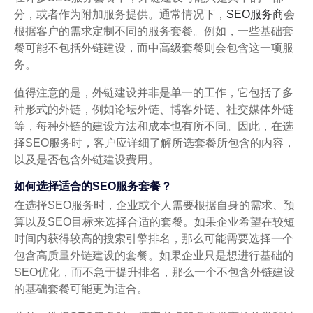
分，或者作为附加服务提供。通常情况下，
SEO服务商
会
根据客户的需求定制不同的服务套餐。例如，一些基础套
餐可能不包括外链建设，而中高级套餐则会包含这一项服
务。
值得注意的是，外链建设并非是单一的工作，它包括了多
种形式的外链，例如论坛外链、博客外链、社交媒体外链
等，每种外链的建设方法和成本也有所不同。因此，在选
择SEO服务时，客户应详细了解所选套餐所包含的内容，
以及是否包含外链建设费用。
如何选择适合的SEO服务套餐？
在选择SEO服务时，企业或个人需要根据自身的需求、预
算以及SEO目标来选择合适的套餐。如果企业希望在较短
时间内获得较高的搜索引擎排名，那么可能需要选择一个
包含高质量外链建设的套餐。如果企业只是想进行基础的
SEO优化，而不急于提升排名，那么一个不包含外链建设
的基础套餐可能更为适合。