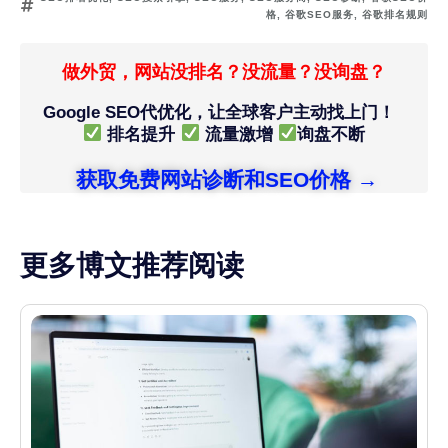
格
,
谷歌SEO服务
,
谷歌排名规则
做外贸，网站没排名？没流量？没询盘？
Google SEO代优化，让全球客户主动找上门！
排名提升
流量激增
询盘不断
获取免费网站诊断和SEO价格 →
更多博文推荐阅读