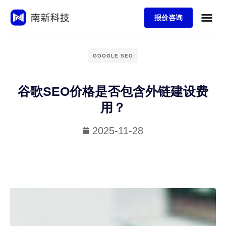
报价咨询
GOOGLE SEO
谷歌SEO价格是否包含外链建设费
用？
2025-11-28