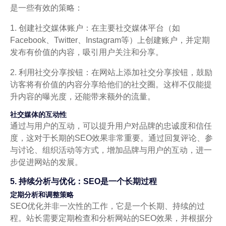
是一些有效的策略：
1. 创建社交媒体账户：在主要社交媒体平台（如
Facebook、Twitter、Instagram等）上创建账户，并定期
发布有价值的内容，吸引用户关注和分享。
2. 利用社交分享按钮：在网站上添加社交分享按钮，鼓励
访客将有价值的内容分享给他们的社交圈。这样不仅能提
升内容的曝光度，还能带来额外的流量。
社交媒体的互动性
通过与用户的互动，可以提升用户对品牌的忠诚度和信任
度，这对于长期的SEO效果非常重要。通过回复评论、参
与讨论、组织活动等方式，增加品牌与用户的互动，进一
步促进网站的发展。
5. 持续分析与优化：SEO是一个长期过程
定期分析和调整策略
SEO优化并非一次性的工作，它是一个长期、持续的过
程。站长需要定期检查和分析网站的SEO效果，并根据分