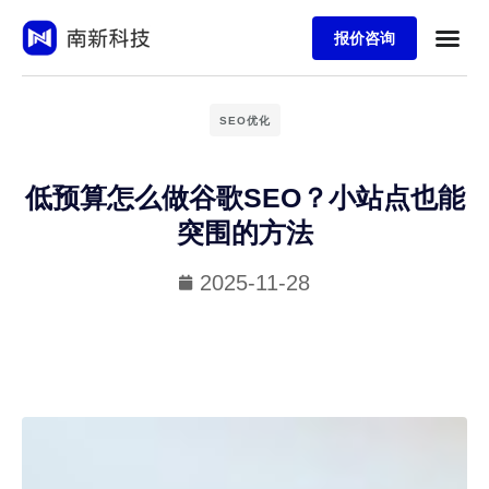
报价咨询
SEO优化
低预算怎么做谷歌SEO？小站点也能
突围的方法
2025-11-28