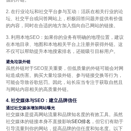
2. 在行业论坛和社交平台参与互动：活跃在相关行业的论
坛、社交平台或问答网站上，积极回答问题并提供有价值
的内容，同时在合适的地方加入指向自己网站的链接。
3. 利用本地SEO：如果你的业务有明确的地理位置，建议
在本地目录、地图和本地相关平台上注册并获得外链。这
不仅可以帮助提升本地搜索排名，还能吸引目标用户。
避免垃圾外链
虽然外链对于SEO至关重要，但低质量的外链可能会对网
站造成伤害。购买大量垃圾外链、参与链接交换等行为，
可能会导致谷歌惩罚。因此，站长应当专注于获取自然且
与网站内容相关的高质量外链。
4. 社交媒体与SEO：建立品牌信任
通过社交媒体增加网站曝光
社交媒体是提高网站流量和品牌知名度的有效工具。虽然
社交媒体的链接本身不直接影响
SEO排名
，但它们有助于
引导流量到你的网站，提高品牌的信任度和知名度。以下