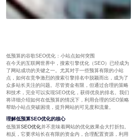
低预算的谷歌SEO优化：小站点如何突围
在今天的互联网世界中，搜索引擎优化（SEO）已经成为
了网站成功的关键之一。尤其对于一些预算有限的小站
点，如何在竞争激烈的搜索引擎排名中脱颖而出，成为了
众多站长关注的问题。尽管资金有限，但通过合理的策略
和技术，完全可以实现SEO优化，获得优良的排名。我们
将详细介绍如何在低预算的情况下，利用合理的SEO策略
帮助小站点突破困境，提升网站的可见度和流量。
理解低预算SEO优化的核心
低预算
SEO优化
并不意味着网站的优化效果会大打折扣。
相反，它要求站长在有限的资金内，合理配置资源，利用