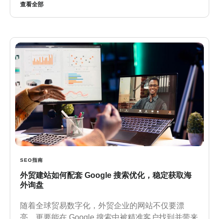
查看全部
SEO指南
外贸建站如何配套 Google 搜索优化，稳定获取海
外询盘
随着全球贸易数字化，外贸企业的网站不仅要漂
亮，更要能在 Google 搜索中被精准客户找到并带来