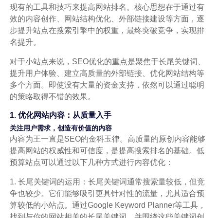
现有的工具和技巧来提高网站排名。核心思想在于通过有
效的内容创作、网站结构优化、外部链接建设等方面，逐
步提升站点在搜索引擎中的权重，最终突破竞争，实现排
名提升。
对于小站点来说，SEO优化的重点是聚焦于长尾关键词、
提升用户体验、建立高质量的外部链接、优化网站结构等
多个方面。即使没有大量的资金支持，依然可以通过聪明
的策略取得不错的效果。
1. 优化网站内容：从质量入手
关注用户需求，创造有价值的内容
内容为王一直是SEO的金科玉律。高质量的原创内容能够
提高网站的权威性和可信度，是提高搜索排名的基础。低
预算站点可以通过以下几种方式进行内容优化：
1. 长尾关键词的运用：长尾关键词通常搜索量较低，但竞
争也较少。它们能够吸引更具针对性的流量，尤其适合预
算较低的小站点。通过Google Keyword Planner等工具，
找到与你的网站相关的长尾关键词，并围绕这些关键词创