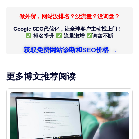
做外贸，网站没排名？没流量？没询盘？
Google SEO代优化，让全球客户主动找上门！
排名提升
流量激增
询盘不断
获取免费网站诊断和SEO价格 →
更多博文推荐阅读