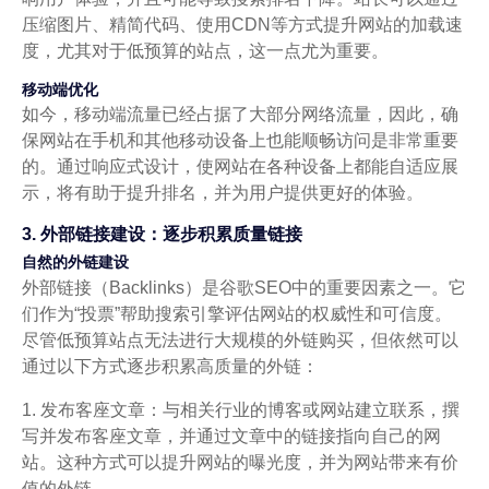
压缩图片、精简代码、使用CDN等方式提升网站的加载速
度，尤其对于低预算的站点，这一点尤为重要。
移动端优化
如今，移动端流量已经占据了大部分网络流量，因此，确
保网站在手机和其他移动设备上也能顺畅访问是非常重要
的。通过响应式设计，使网站在各种设备上都能自适应展
示，将有助于提升排名，并为用户提供更好的体验。
3. 外部链接建设：逐步积累质量链接
自然的外链建设
外部链接（Backlinks）是谷歌SEO中的重要因素之一。它
们作为“投票”帮助搜索引擎评估网站的权威性和可信度。
尽管低预算站点无法进行大规模的外链购买，但依然可以
通过以下方式逐步积累高质量的外链：
1. 发布客座文章：与相关行业的博客或网站建立联系，撰
写并发布客座文章，并通过文章中的链接指向自己的网
站。这种方式可以提升网站的曝光度，并为网站带来有价
值的外链。