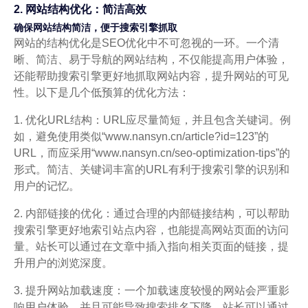
2. 网站结构优化：简洁高效
确保网站结构简洁，便于搜索引擎抓取
网站的结构优化是SEO优化中不可忽视的一环。一个清
晰、简洁、易于导航的网站结构，不仅能提高用户体验，
还能帮助搜索引擎更好地抓取网站内容，提升网站的可见
性。以下是几个低预算的优化方法：
1. 优化URL结构：URL应尽量简短，并且包含关键词。例
如，避免使用类似“www.nansyn.cn/article?id=123”的
URL，而应采用“www.nansyn.cn/seo-optimization-tips”的
形式。简洁、关键词丰富的URL有利于搜索引擎的识别和
用户的记忆。
2. 内部链接的优化：通过合理的内部链接结构，可以帮助
搜索引擎更好地索引站点内容，也能提高网站页面的访问
量。站长可以通过在文章中插入指向相关页面的链接，提
升用户的浏览深度。
3. 提升网站加载速度：一个加载速度较慢的网站会严重影
响用户体验，并且可能导致搜索排名下降。站长可以通过