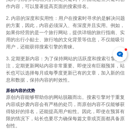
作内容，可以显著提高页面的搜索排名。
2. 内容的深度和实用性：用户在搜索时寻求的是解决问题
的方案，因此，内容必须深入、有深度并且实用。例如，
如果你经营的是一个旅行网站，提供详细的旅行指南、实
用的出行小贴士、旅行地的文化背景等信息，不仅能吸引
用户，还能获得搜索引擎的青睐。
3. 定期更新内容：为了保持网站的活跃度和搜索引擎的关
注，定期更新网站内容非常重要。即使没有巨额预算，站
长也可以选择每月或每季度更新已有的文章，加入新的信
息和数据，保持内容的时效性。
原创内容的优势
原创内容能够帮助你的网站脱颖而出。搜索引擎对于重复
内容或抄袭内容会有严格的处罚，而原创内容不仅能够获
得较好的排名，还能提高用户粘性。因此，即使在预算有
限的情况下，站长也要尽力确保每篇文章或页面都具备原
创性。