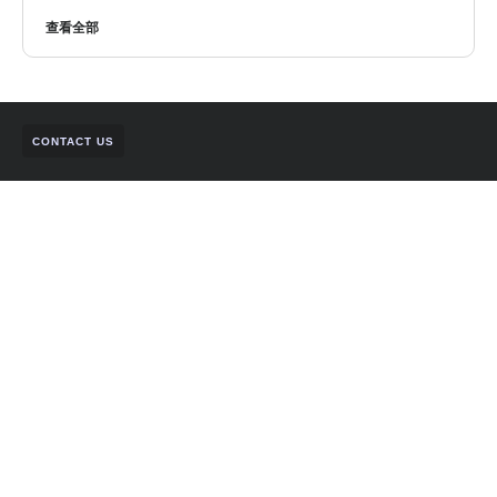
查看全部
CONTACT US