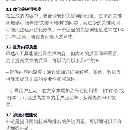
3.1 优化关键词密度
在生成的内容中，要合理安排关键词的密度。过多的关键
词堆砌可能导致“关键词堆砌”的问题，而过少的关键词则
可能无法达到优化效果。一个适当的关键词密度通常在1%
到2%之间，确保自然融入文章中。
3.2 提升内容质量
虽然AI工具能够批量生成内容，但内容的质量同样重要。
为了提高文章的质量，可以结合以下几种方法：
– 确保内容的深度：通过添加详细的解释、案例、数据支
持等来提升文章的专业性和权威性。
– 引导用户互动：在文章末尾加入号召性用语，如“评论”或
“分享”，可以提高文章的用户互动率，从而提高SEO效
果。
3.3 加强外链建设
外链是提升网站权威和排名的关键因素。可以通过以下方
式增强外链：