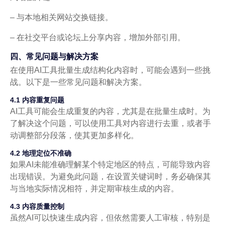
– 与本地相关网站交换链接。
– 在社交平台或论坛上分享内容，增加外部引用。
四、常见问题与解决方案
在使用AI工具批量生成结构化内容时，可能会遇到一些挑
战。以下是一些常见问题和解决方案。
4.1 内容重复问题
AI工具可能会生成重复的内容，尤其是在批量生成时。为
了解决这个问题，可以使用工具对内容进行去重，或者手
动调整部分段落，使其更加多样化。
4.2 地理定位不准确
如果AI未能准确理解某个特定地区的特点，可能导致内容
出现错误。为避免此问题，在设置关键词时，务必确保其
与当地实际情况相符，并定期审核生成的内容。
4.3 内容质量控制
虽然AI可以快速生成内容，但依然需要人工审核，特别是