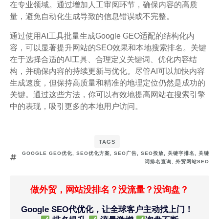
在专业领域。通过增加人工审阅环节，确保内容的高质
量，避免自动化生成导致的信息错误或不完整。
通过使用AI工具批量生成Google GEO适配的结构化内
容，可以显著提升网站的SEO效果和本地搜索排名。关键
在于选择合适的AI工具、合理定义关键词、优化内容结
构，并确保内容的持续更新与优化。尽管AI可以加快内容
生成速度，但保持高质量和精准的地理定位仍然是成功的
关键。通过这些方法，你可以有效地提高网站在搜索引擎
中的表现，吸引更多的本地用户访问。
TAGS
GOOGLE GEO优化
,
SEO优化方案
,
SEO广告
,
SEO投放
,
关键字排名
,
关键
词排名查询
,
外贸网站SEO
做外贸，网站没排名？没流量？没询盘？
Google SEO代优化，让全球客户主动找上门！