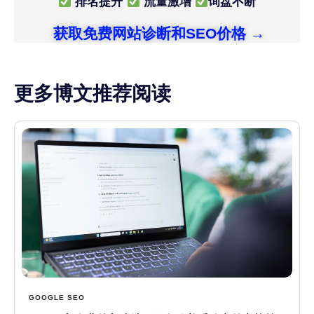
排名提升
流量激增
询盘不断
获取免费网站诊断和SEO价格 →
更多博文推荐阅读
GOOGLE SEO