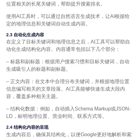
位置相关的长尾关键词，帮助提升搜索排名。
使用AI工具时，可以通过自然语言生成技术，让AI根据给
定的地理信息和关键词自动生成内容。
2.3 自动化生成内容
在定义了目标关键词和地理信息之后，AI工具可以帮助自
动化生成结构化内容。内容通常包括以下几个部分：
– 标题和副标题：根据用户搜索习惯和目标关键词，自动
生成吸引人的标题和副标题。
– 正文内容：在文本中合理分布关键词，并根据地理位置
信息编写相关的文章段落。AI工具能够快速生成大段内
容，覆盖多种相关主题。
– 结构化数据：例如，自动插入Schema Markup或JSON-
LD，标明地理位置、营业时间、联系方式等。
2.4 结构化内容的呈现
生成内容后，确保其结构化，以便Google更好地解析和索