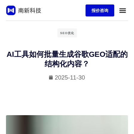
报价咨询
SEO优化
AI工具如何批量生成谷歌GEO适配的
结构化内容？
2025-11-30