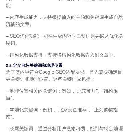
能：
– 内容生成能力：支持根据输入的主题和关键词生成自然
流畅的文章。
– SEO优化功能：能在生成内容时自动识别并嵌入优化关
键词。
– 结构化数据支持：支持将结构化数据嵌入到文章中。
2.2 定义目标关键词和地理位置
为了使内容符合Google GEO适配要求，首先需要确定目
标关键词和地理位置。这些关键词应包括：
– 地理位置相关的关键词：例如，“北京餐厅”、“纽约旅
游”。
– 本地化关键词：例如，“北京美食推荐”、“上海购物指
南”。
– 长尾关键词：通过分析用户搜索习惯，找到与特定地理