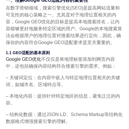
一、理解Google GEO适配内容的重要性
在数字营销领域，搜索引擎优化(SEO)是提高网站流量和
可见性的核心策略之一。尤其是对于地理位置相关的内
容，Google GEO优化的目标是提高本地搜索排名，让内
容能够更好地服务特定区域的用户。Google的本地搜索算
法会根据用户的地理位置对搜索结果进行定向，因此，确
保你的内容符合Google GEO适配要求是至关重要的。
1.1 GEO适配的基本原则
Google GEO优化
不仅仅是将地理标签添加到网页内容
中，还包括确保内容结构符合搜索引擎的需求。例如：
– 关键词定位：在内容中嵌入与特定地理位置相关的关键
词，如城市名、区域特点等。
– 本地化内容：提供针对特定地区的信息，避免泛泛的内
容。
– 结构化数据：通过JSON-LD、Schema Markup等结构化
数据格式增强搜索引擎的理解。