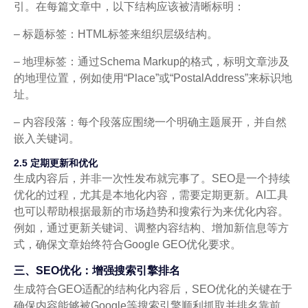
引。在每篇文章中，以下结构应该被清晰标明：
– 标题标签：
HTML标签来组织层级结构。
– 地理标签：通过Schema Markup的格式，标明文章涉及
的地理位置，例如使用“Place”或“PostalAddress”来标识地
址。
– 内容段落：每个段落应围绕一个明确主题展开，并自然
嵌入关键词。
2.5 定期更新和优化
生成内容后，并非一次性发布就完事了。SEO是一个持续
优化的过程，尤其是本地化内容，需要定期更新。AI工具
也可以帮助根据最新的市场趋势和搜索行为来优化内容。
例如，通过更新关键词、调整内容结构、增加新信息等方
式，确保文章始终符合Google GEO优化要求。
三、SEO优化：增强搜索引擎排名
生成符合GEO适配的结构化内容后，SEO优化的关键在于
确保内容能够被Google等搜索引擎顺利抓取并排名靠前。