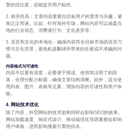
擎的信任度，还能提升用户粘性。
2. 相关性高：文章内容要紧扣目标用户的需求与兴趣，避
免泛泛而谈。比如，针对海外市场，网站内容可以涵盖当
地的行业动态、消费者行为、文化差异等。
3. 语言和文化的本地化：确保内容符合目标市场的语言习
惯与文化背景，避免机器翻译所带来的生硬或不准确的问
题。
内容格式与可读性
内容不仅要有深度，还要便于阅读。使用简洁明了的段
落，合理分配小标题，确保文章结构清晰。此外，适当使
用列表、图片、表格等元素，增加内容的可读性和用户体
验。
4. 网站技术优化
除了内容，外贸网站的技术架构同样会影响SEO的效果。
网站加载速度、响应式设计、移动端优化等因素都会影响
用户体验，进而影响搜索引擎的排名。