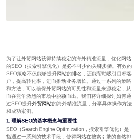
为了让外贸网站获得持续稳定的海外精准流量，优化网站
的SEO（搜索引擎优化）是必不可少的关键步骤。有效的
SEO策略不仅能够提升网站的排名，还能帮助吸引目标客
户，提高转化率，进而推动业务增长。通过一系列的策略
和方法，可以确保外贸网站的可见性和流量来源稳定，从
而在竞争激烈的市场中脱颖而出。我们将详细探讨如何通
过SEO提升
外贸网站
的海外精准流量，分享具体操作方法
和成功案例。
1. 理解SEO的基本概念与重要性
SEO（Search Engine Optimization，搜索引擎优化）是
指通过一系列的技术手段，使得网站在搜索引擎的自然排