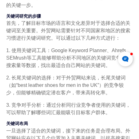
的关键一步。
关键词研究的步骤
首先，了解目标市场的语言和文化差异对于选择合适的关
键词至关重要。外贸网站需要针对不同国家和地区的搜索
习惯进行关键词研究。可以通过以下几种方式进行：
1. 使用关键词工具：Google Keyword Planner、Ahrefs、
SEMrush等工具能够帮助分析不同地区的关键词竞争度、
搜索量等数据，找出最适合自己网站的关键词。
2. 长尾关键词的选择：对于外贸网站来说，长尾关键词
（如“best leather shoes for men in the UK”）的竞争较
少，但能够精确锁定潜在客户，带来高转化率。
3. 竞争对手分析：通过分析同行业竞争者使用的关键词，
可以帮助了解哪些词汇最能吸引目标客户群体。
关键词布局
一旦选择了适合的关键词，接下来的任务是合理布局。外
贸网站应在以下几个位置加入主要关键词，以提高搜索引