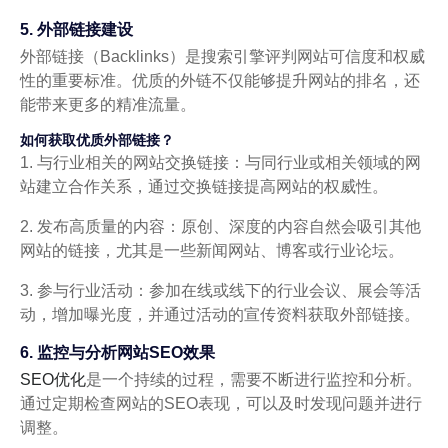
5. 外部链接建设
外部链接（Backlinks）是搜索引擎评判网站可信度和权威
性的重要标准。优质的外链不仅能够提升网站的排名，还
能带来更多的精准流量。
如何获取优质外部链接？
1. 与行业相关的网站交换链接：与同行业或相关领域的网
站建立合作关系，通过交换链接提高网站的权威性。
2. 发布高质量的内容：原创、深度的内容自然会吸引其他
网站的链接，尤其是一些新闻网站、博客或行业论坛。
3. 参与行业活动：参加在线或线下的行业会议、展会等活
动，增加曝光度，并通过活动的宣传资料获取外部链接。
6. 监控与分析网站SEO效果
SEO优化
是一个持续的过程，需要不断进行监控和分析。
通过定期检查网站的SEO表现，可以及时发现问题并进行
调整。