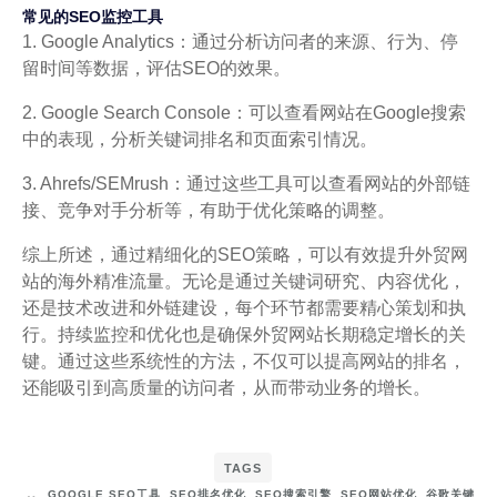
常见的SEO监控工具
1. Google Analytics：通过分析访问者的来源、行为、停
留时间等数据，评估SEO的效果。
2. Google Search Console：可以查看网站在Google搜索
中的表现，分析关键词排名和页面索引情况。
3. Ahrefs/SEMrush：通过这些工具可以查看网站的外部链
接、竞争对手分析等，有助于优化策略的调整。
综上所述，通过精细化的SEO策略，可以有效提升外贸网
站的海外精准流量。无论是通过关键词研究、内容优化，
还是技术改进和外链建设，每个环节都需要精心策划和执
行。持续监控和优化也是确保外贸网站长期稳定增长的关
键。通过这些系统性的方法，不仅可以提高网站的排名，
还能吸引到高质量的访问者，从而带动业务的增长。
TAGS
GOOGLE SEO工具
,
SEO排名优化
,
SEO搜索引擎
,
SEO网站优化
,
谷歌关键