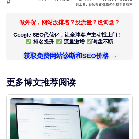
词工具
,
谷歌搜索引擎优化初学者指南
做外贸，网站没排名？没流量？没询盘？
Google SEO代优化，让全球客户主动找上门！
排名提升
流量激增
询盘不断
获取免费网站诊断和SEO价格 →
更多博文推荐阅读