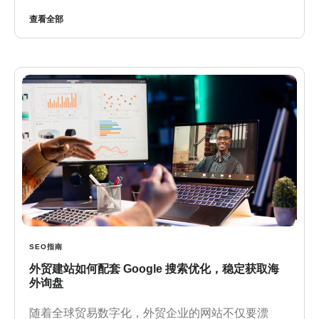
查看全部
SEO指南
外贸建站如何配套 Google 搜索优化，稳定获取海
外询盘
随着全球贸易数字化，外贸企业的网站不仅要漂