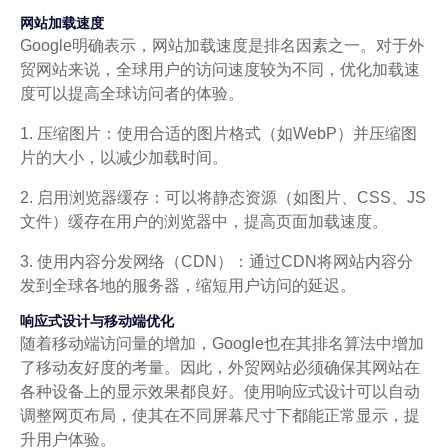
网站加载速度
Google明确表示，网站加载速度是排名因素之一。对于外
贸网站来说，全球用户的访问速度较为不同，优化加载速
度可以提高全球访问者的体验。
1. 压缩图片：使用合适的图片格式（如WebP）并压缩图
片的大小，以减少加载时间。
2. 启用浏览器缓存：可以将静态资源（如图片、CSS、JS
文件）缓存在用户的浏览器中，提高页面加载速度。
3. 使用内容分发网络（CDN）：通过CDN将网站内容分
发到全球各地的服务器，缩短用户访问的延迟。
响应式设计与移动端优化
随着移动端访问量的增加，Google也在其排名算法中增加
了移动友好度的考量。因此，外贸网站必须确保其网站在
各种设备上的显示效果都良好。使用响应式设计可以自动
调整网页布局，使其在不同屏幕尺寸下都能正常显示，提
升用户体验。