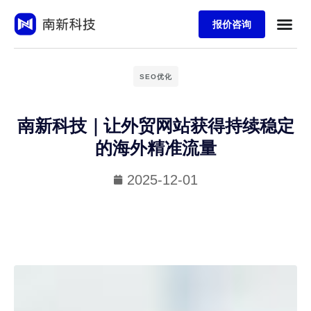
报价咨询
SEO优化
南新科技｜让外贸网站获得持续稳定
的海外精准流量
2025-12-01