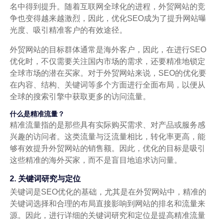
名中得到提升。随着互联网全球化的进程，外贸网站的竞
争也变得越来越激烈，因此，优化SEO成为了提升网站曝
光度、吸引精准客户的有效途径。
外贸网站的目标群体通常是海外客户，因此，在进行SEO
优化时，不仅需要关注国内市场的需求，还要精准地锁定
全球市场的潜在买家。对于外贸网站来说，SEO的优化要
在内容、结构、关键词等多个方面进行全面布局，以便从
全球的搜索引擎中获取更多的访问流量。
什么是精准流量？
精准流量指的是那些具有实际购买需求、对产品或服务感
兴趣的访问者。这类流量与泛流量相比，转化率更高，能
够有效提升外贸网站的销售额。因此，优化的目标是吸引
这些精准的海外买家，而不是盲目地追求访问量。
2. 关键词研究与定位
关键词是SEO优化的基础，尤其是在外贸网站中，精准的
关键词选择和合理的布局直接影响到网站的排名和流量来
源。因此，进行详细的关键词研究和定位是提高精准流量