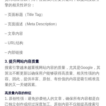
擎的相关性评分：
– 页面标题（Title Tag）
– 页面描述（Meta Description）
– 文章内容
– URL结构
– 内部链接
3. 提升网站内容质量
搜索引擎越来越重视网站内容的质量，尤其是Google，其
算法不断更新以确保用户能够获得高质量、相关性强的内
容。因此，提供丰富、原创、有价值的内容是吸引精准流
量的又一关键因素。
高质量内容的特征
1. 原创性强：避免抄袭他人的文章，确保所有内容都是自
己独立创作或经过深度加工。原创内容不仅能提高搜索引