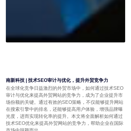
南新科技 | 技术SEO审计与优化，提升外贸竞争力
在全球化竞争日益激烈的外贸市场中，如何通过技术SEO
审计与优化来提高外贸网站的竞争力，成为了企业提升市
场份额的关键。通过有效的SEO策略，不仅能够提升网站
在搜索引擎中的排名，还能够提高用户体验，增强品牌曝
光度，进而实现转化率的提升。本文将全面解析如何通过
技术SEO优化来提高外贸网站的竞争力，帮助企业在国际
市场中脱颖而出。