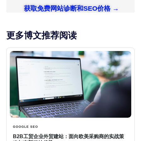
获取免费网站诊断和SEO价格 →
更多博文推荐阅读
GOOGLE SEO
B2B工贸企业外贸建站：面向欧美采购商的实战策