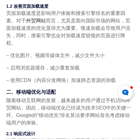
1.2 改善页面加载速度
页面加载速度是影响用户体验和搜索引擎排名的重要因
素。对于
外贸网站
而言，尤其是面向国际市场的网站，页
面加载速度的优化显得尤为重要。慢速加载会导致用户流
失，同时，搜索引擎也会对加载速度较慢的页面进行降
权。
– 优化图片、视频等媒体文件，减少文件大小
– 启用浏览器缓存，减少重复加载
– 使用CDN（内容分发网络）加速静态资源的加载
二、移动端优化与适配
随着移动互联网的发展，越来越多的用户通过手机访问外
贸网站。因此，移动端优化已经成为技术SEO中的关键一
环。Google的“移动优先”排名算法要求网站首先考虑移动
端用户的体验。
2.1 响应式设计