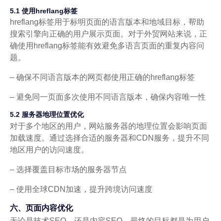
5.1 使用hreflang标签
hreflang标签用于标明页面的语言版本和地域目标，帮助
搜索引擎向正确的用户展示页面。对于外贸网站来说，正
确使用hreflang标签能有效避免多语言页面的重复内容问
题。
– 确保不同语言版本的网页都使用正确的hreflang标签
– 避免同一页面多次使用不同语言版本，确保内容唯一性
5.2 服务器地理位置优化
对于多个地区的用户，网站服务器的地理位置会影响页面
加载速度。通过选择合适的服务器和CDN服务，提升不同
地区用户的访问速度。
– 选择覆盖目标市场的服务器节点
– 使用全球CDN加速，提升跨境访问速度
六、页面内容优化
无论是技术SEO，还是内容SEO，最终的目标都是为用户