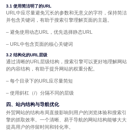
3.1 使用简洁明了的URL
URL中应尽量避免冗长的参数和无意义的字符，保持简洁
并包含关键词，有助于搜索引擎理解页面的主题。
– 避免使用动态URL，优先选择静态URL
– URL中包含页面的核心关键词
3.2 结构化的URL层级
通过清晰的URL层级结构，搜索引擎可以更好地理解网站
的内容结构，有助于提升网站的权重分配。
– 每个目录下的URL应尽量简短
– 使用斜杠（/）分隔不同的层级
四、站内结构与导航优化
外贸网站的结构布局直接影响到用户的浏览体验和搜索引
擎的抓取效率。一个清晰、易于导航的网站结构能够大大
提高用户的停留时间和转化率。