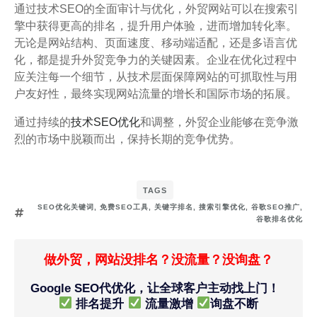
通过技术SEO的全面审计与优化，外贸网站可以在搜索引
擎中获得更高的排名，提升用户体验，进而增加转化率。
无论是网站结构、页面速度、移动端适配，还是多语言优
化，都是提升外贸竞争力的关键因素。企业在优化过程中
应关注每一个细节，从技术层面保障网站的可抓取性与用
户友好性，最终实现网站流量的增长和国际市场的拓展。
通过持续的
技术SEO优化
和调整，外贸企业能够在竞争激
烈的市场中脱颖而出，保持长期的竞争优势。
TAGS
SEO优化关键词
,
免费SEO工具
,
关键字排名
,
搜索引擎优化
,
谷歌SEO推广
,
谷歌排名优化
做外贸，网站没排名？没流量？没询盘？
Google SEO代优化，让全球客户主动找上门！
排名提升
流量激增
询盘不断