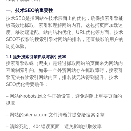
一、技术SEO的重要性
技术SEO是指网站在技术层面上的优化，确保搜索引擎能
够高效地抓取、索引和理解网站内容。这包括页面加载速
度、移动端适配、站内结构优化、URL优化等方面。技术
SEO不仅影响搜索引擎对网站的排名，还直接影响用户的
浏览体验。
1.1 提升搜索引擎抓取与索引效率
搜索引擎蜘蛛（爬虫）是通过抓取网站的页面来为网站内
容编制索引的。如果一个外贸网站存在抓取障碍，搜索引
擎无法有效索引网站内容，排名就无法得到提升。技术
SEO优化需要确保：
– 网站的robots.txt文件正确设置，避免误阻止重要页面的
抓取
– 网站的sitemap.xml文件清晰并提交给搜索引擎
– 清除死链、404错误页面，避免影响抓取效率