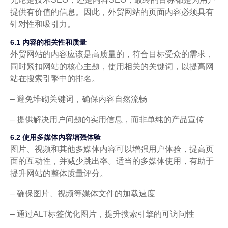
提供有价值的信息。因此，外贸网站的页面内容必须具有
针对性和吸引力。
6.1 内容的相关性和质量
外贸网站的内容应该是高质量的，符合目标受众的需求，
同时紧扣网站的核心主题，使用相关的关键词，以提高网
站在搜索引擎中的排名。
– 避免堆砌关键词，确保内容自然流畅
– 提供解决用户问题的实用信息，而非单纯的产品宣传
6.2 使用多媒体内容增强体验
图片、视频和其他多媒体内容可以增强用户体验，提高页
面的互动性，并减少跳出率。适当的多媒体使用，有助于
提升网站的整体质量评分。
– 确保图片、视频等媒体文件的加载速度
– 通过ALT标签优化图片，提升搜索引擎的可访问性