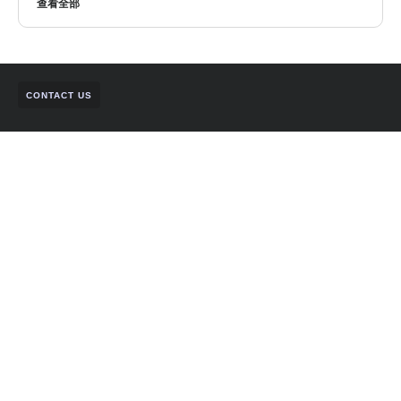
查看全部
CONTACT US