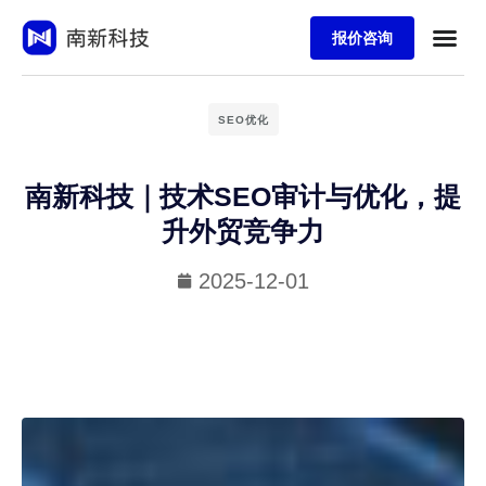
报价咨询
SEO优化
南新科技｜技术SEO审计与优化，提
升外贸竞争力
2025-12-01