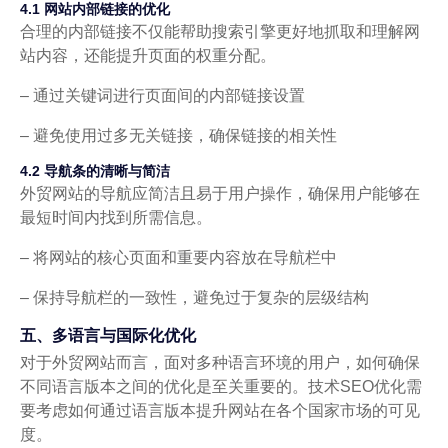
4.1 网站内部链接的优化
合理的内部链接不仅能帮助搜索引擎更好地抓取和理解网
站内容，还能提升页面的权重分配。
– 通过关键词进行页面间的内部链接设置
– 避免使用过多无关链接，确保链接的相关性
4.2 导航条的清晰与简洁
外贸网站的导航应简洁且易于用户操作，确保用户能够在
最短时间内找到所需信息。
– 将网站的核心页面和重要内容放在导航栏中
– 保持导航栏的一致性，避免过于复杂的层级结构
五、多语言与国际化优化
对于外贸网站而言，面对多种语言环境的用户，如何确保
不同语言版本之间的优化是至关重要的。技术SEO优化需
要考虑如何通过语言版本提升网站在各个国家市场的可见
度。