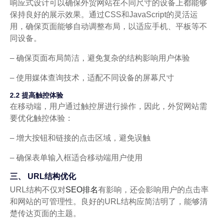
响应式设计可以确保外贸网站在不同尺寸的设备上都能够
保持良好的展示效果。通过CSS和JavaScript的灵活运
用，确保页面能够自动调整布局，以适应手机、平板等不
同设备。
– 确保页面布局简洁，避免复杂的结构影响用户体验
– 使用媒体查询技术，适配不同设备的屏幕尺寸
2.2 提高触控体验
在移动端，用户通过触控屏进行操作，因此，外贸网站需
要优化触控体验：
– 增大按钮和链接的点击区域，避免误触
– 确保表单输入框适合移动端用户使用
三、 URL结构优化
URL结构不仅对
SEO排名
有影响，还会影响用户的点击率
和网站的可管理性。良好的URL结构应简洁明了，能够清
楚传达页面的主题。