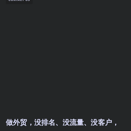
做外贸，没排名、没流量、没客户，