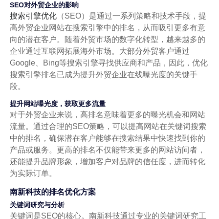
SEO对外贸企业的影响
搜索引擎优化
（SEO）是通过一系列策略和技术手段，提
高外贸企业网站在搜索引擎中的排名，从而吸引更多有意
向的潜在客户。随着外贸市场的数字化转型，越来越多的
企业通过互联网拓展海外市场。大部分外贸客户通过
Google、Bing等搜索引擎寻找供应商和产品，因此，优化
搜索引擎排名已成为提升外贸企业在线曝光度的关键手
段。
提升网站曝光度，获取更多流量
对于外贸企业来说，高排名意味着更多的曝光机会和网站
流量。通过合理的SEO策略，可以提高网站在关键词搜索
中的排名，确保潜在客户能够在搜索结果中快速找到你的
产品或服务。更高的排名不仅能带来更多的网站访问者，
还能提升品牌形象，增加客户对品牌的信任度，进而转化
为实际订单。
南新科技的排名优化方案
关键词研究与分析
关键词是SEO的核心。南新科技通过专业的关键词研究工