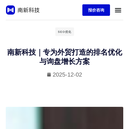
报价咨询
SEO优化
南新科技｜专为外贸打造的排名优化
与询盘增长方案
2025-12-02