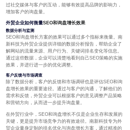
过社交媒体与客户的互动，能够有效提高品牌的影响力，
增加客户的询盘量。
外贸企业如何衡量
SEO和询盘增长效果
数据分析与监测
SEO和询盘增长方案的效果可以通过多个指标来衡量。南
新科技为外贸企业提供详细的数据分析报告，帮助企业了
解网站的流量来源、用户行为、关键词排名变化等信息。
通过这些数据，企业可以清楚地看到自己SEO策略的实施
效果，并进行进一步的优化调整。
客户反馈与市场调查
除了数据分析，客户的反馈和市场调研也是评估SEO和询
盘增长效果的重要途径。通过与客户的沟通，了解他们的
需求和反馈，外贸企业可以根据客户的意见调整产品策略
和营销方向，从而进一步提升询盘量。
在外贸行业中，SEO和询盘增长不仅是企业生存和发展的
关键，更是提升市场竞争力的有效途径。南新科技专为外
贸企业量身定制的排名优化与询盘增长方案，通过精准的