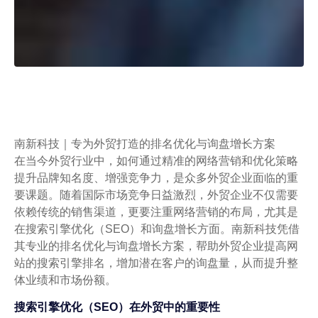
南新科技｜专为外贸打造的排名优化与询盘增长方案
在当今外贸行业中，如何通过精准的网络营销和优化策略
提升品牌知名度、增强竞争力，是众多外贸企业面临的重
要课题。随着国际市场竞争日益激烈，外贸企业不仅需要
依赖传统的销售渠道，更要注重网络营销的布局，尤其是
在搜索引擎优化（SEO）和询盘增长方面。南新科技凭借
其专业的排名优化与询盘增长方案，帮助外贸企业提高网
站的搜索引擎排名，增加潜在客户的询盘量，从而提升整
体业绩和市场份额。
搜索引擎优化（SEO）在外贸中的重要性