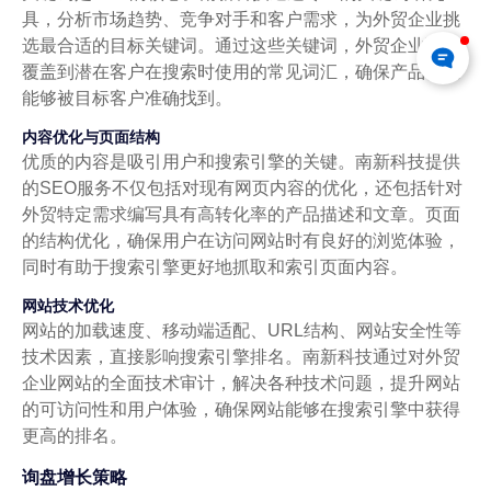
具，分析市场趋势、竞争对手和客户需求，为外贸企业挑
选最合适的目标关键词。通过这些关键词，外贸企业可以
覆盖到潜在客户在搜索时使用的常见词汇，确保产品信息
能够被目标客户准确找到。
内容优化与页面结构
优质的内容是吸引用户和搜索引擎的关键。南新科技提供
的SEO服务不仅包括对现有网页内容的优化，还包括针对
外贸特定需求编写具有高转化率的产品描述和文章。页面
的结构优化，确保用户在访问网站时有良好的浏览体验，
同时有助于搜索引擎更好地抓取和索引页面内容。
网站技术优化
网站的加载速度、移动端适配、URL结构、网站安全性等
技术因素，直接影响搜索引擎排名。南新科技通过对外贸
企业网站的全面技术审计，解决各种技术问题，提升网站
的可访问性和用户体验，确保网站能够在搜索引擎中获得
更高的排名。
询盘增长策略