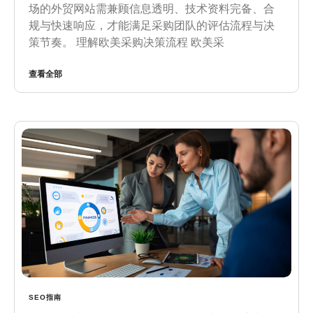
场的外贸网站需兼顾信息透明、技术资料完备、合
规与快速响应，才能满足采购团队的评估流程与决
策节奏。 理解欧美采购决策流程 欧美采
查看全部
SEO指南