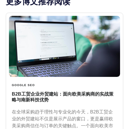
更多博文推荐阅读
GOOGLE SEO
B2B工贸企业外贸建站：面向欧美采购商的实战策
略与南新科技优势
在全球采购趋于理性与专业化的今天，B2B工贸企
业的外贸建站不仅是展示产品的窗口，更是赢得欧
美采购商信任与订单的关键触点。一个面向欧美市