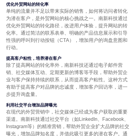
优化外贸网站的转化率
单纯的流量并不足以带来实际的销售，如何将访问者转化
为潜在客户，是外贸网站的核心挑战之一。南新科技通过
优化外贸网站的转化路径，改进用户体验，提升网站的转
化率。通过简洁的联系表单、明确的产品信息展示和引导
性强的呼叫到行动按钮（CTA），增加用户的询盘意图和
行动。
提高客户粘性，培养潜在客户
除了提高网站的转化率外，南新科技还通过电子邮件营
销、社交媒体互动、定期更新的博客等手段，帮助外贸企
业与客户保持持续的联系，从而提高客户粘性。这种方式
有助于提高客户对品牌的忠诚度，增加客户回访率，进一
步提升询盘量。
利用社交平台增加品牌曝光
在现代的外贸营销中，社交媒体已经成为客户获取的重要
渠道。南新科技通过社交平台（如LinkedIn、Facebook、
Instagram等）的精准营销，帮助外贸企业扩大品牌的社交
曝光，增加品牌知名度，并借此吸引更多的潜在客户。通