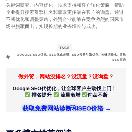
关键词研究、内容优化、技术支持和客户转化策略，帮助
企业提升搜索引擎排名和获取更多潜在客户的询盘。通过
不断优化和调整策略，外贸企业能够在竞争激烈的国际市
场中脱颖而出，实现长期的业务增长与成功。
TAGS
GOOGLE SEO优化
,
SEO优化步骤
,
SEO搜索引擎优化
,
关键词排名
,
谷歌
SEO查询
做外贸，网站没排名？没流量？没询盘？
Google SEO代优化，让全球客户主动找上门！
排名提升
流量激增
询盘不断
获取免费网站诊断和SEO价格 →