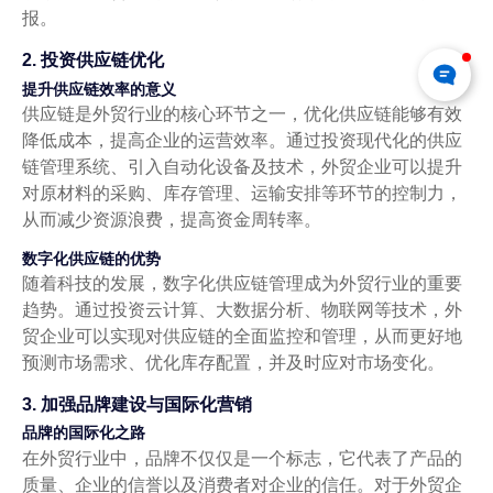
报。
2. 投资供应链优化
提升供应链效率的意义
供应链是外贸行业的核心环节之一，优化供应链能够有效
降低成本，提高企业的运营效率。通过投资现代化的供应
链管理系统、引入自动化设备及技术，外贸企业可以提升
对原材料的采购、库存管理、运输安排等环节的控制力，
从而减少资源浪费，提高资金周转率。
数字化供应链的优势
随着科技的发展，数字化供应链管理成为外贸行业的重要
趋势。通过投资云计算、大数据分析、物联网等技术，外
贸企业可以实现对供应链的全面监控和管理，从而更好地
预测市场需求、优化库存配置，并及时应对市场变化。
3. 加强品牌建设与国际化营销
品牌的国际化之路
在外贸行业中，品牌不仅仅是一个标志，它代表了产品的
质量、企业的信誉以及消费者对企业的信任。对于外贸企