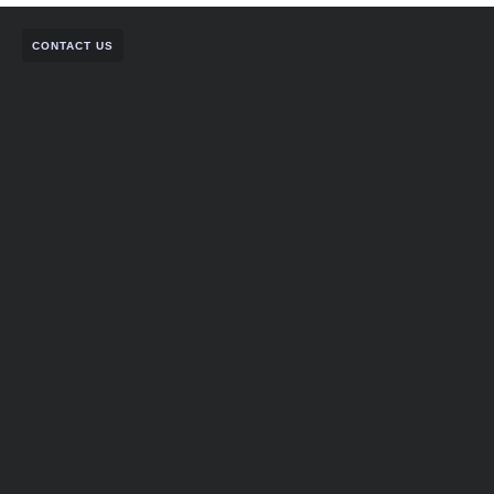
CONTACT US