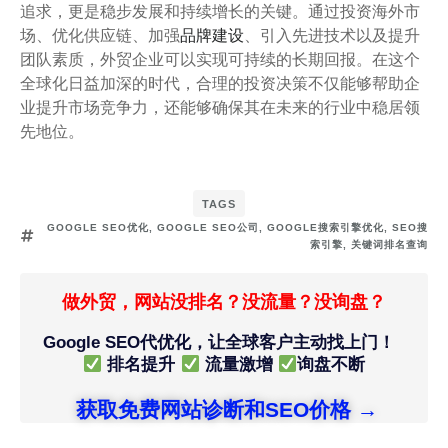
追求，更是稳步发展和持续增长的关键。通过投资海外市
场、优化供应链、加强
品牌建设
、引入先进技术以及提升
团队素质，外贸企业可以实现可持续的长期回报。在这个
全球化日益加深的时代，合理的投资决策不仅能够帮助企
业提升市场竞争力，还能够确保其在未来的行业中稳居领
先地位。
TAGS
GOOGLE SEO优化
,
GOOGLE SEO公司
,
GOOGLE搜索引擎优化
,
SEO搜
索引擎
,
关键词排名查询
做外贸，网站没排名？没流量？没询盘？
Google SEO代优化，让全球客户主动找上门！
排名提升
流量激增
询盘不断
获取免费网站诊断和SEO价格 →