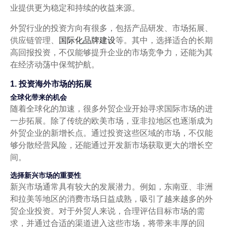
业提供更为稳定和持续的收益来源。
外贸行业的投资方向有很多，包括产品研发、市场拓展、
供应链管理、
国际化品牌建设
等。其中，选择适合的长期
高回报投资，不仅能够提升企业的市场竞争力，还能为其
在经济动荡中保驾护航。
1. 投资海外市场的拓展
全球化带来的机会
随着全球化的加速，很多外贸企业开始寻求国际市场的进
一步拓展。除了传统的欧美市场，亚非拉地区也逐渐成为
外贸企业的新增长点。通过投资这些区域的市场，不仅能
够分散经营风险，还能通过开发新市场获取更大的增长空
间。
选择新兴市场的重要性
新兴市场通常具有较大的发展潜力。例如，东南亚、非洲
和拉美等地区的消费市场日益成熟，吸引了越来越多的外
贸企业投资。对于外贸人来说，合理评估目标市场的需
求，并通过合适的渠道进入这些市场，将带来丰厚的回