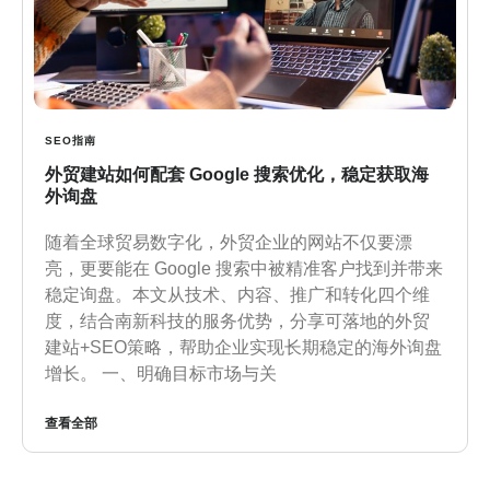
SEO指南
外贸建站如何配套 Google 搜索优化，稳定获取海
外询盘
随着全球贸易数字化，外贸企业的网站不仅要漂
亮，更要能在 Google 搜索中被精准客户找到并带来
稳定询盘。本文从技术、内容、推广和转化四个维
度，结合南新科技的服务优势，分享可落地的外贸
建站+SEO策略，帮助企业实现长期稳定的海外询盘
增长。 一、明确目标市场与关
查看全部