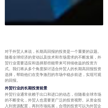
对于外贸人来说，长期高回报的投资是一个重要的议题。
随着全球经济的变动以及技术和市场需求的不断发展，外
贸行业需要适应和选择那些能带来可持续收益的投资方
式。我们将从多个角度探讨适合外贸人的长期高回报投资
选择，帮助他们在竞争激烈的市场中稳步前进，实现可观
的回报。
外贸行业的长期投资前景
外贸行业通常依赖于出口和进口的动态，但随着全球市场
的不断变化，外贸人也需要更广泛的投资视野。从资金投
入到资源配置，再到市场拓展，合理的投资可以为外贸企