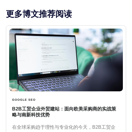
更多博文推荐阅读
GOOGLE SEO
B2B工贸企业外贸建站：面向欧美采购商的实战策
略与南新科技优势
在全球采购趋于理性与专业化的今天，B2B工贸企