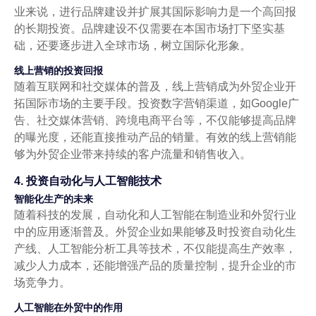
业来说，进行品牌建设并扩展其国际影响力是一个高回报
的长期投资。品牌建设不仅需要在本国市场打下坚实基
础，还要逐步进入全球市场，树立国际化形象。
线上营销的投资回报
随着互联网和社交媒体的普及，线上营销成为外贸企业开
拓国际市场的主要手段。投资数字营销渠道，如Google广
告、社交媒体营销、跨境电商平台等，不仅能够提高品牌
的曝光度，还能直接推动产品的销量。有效的线上营销能
够为外贸企业带来持续的客户流量和销售收入。
4. 投资自动化与人工智能技术
智能化生产的未来
随着科技的发展，自动化和人工智能在制造业和外贸行业
中的应用逐渐普及。外贸企业如果能够及时投资自动化生
产线、人工智能分析工具等技术，不仅能提高生产效率，
减少人力成本，还能增强产品的质量控制，提升企业的市
场竞争力。
人工智能在外贸中的作用