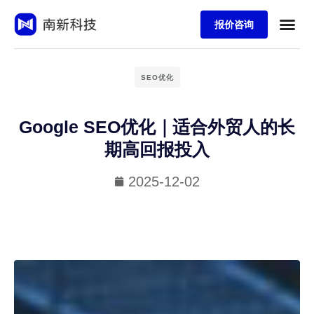
报价咨询
SEO优化
Google SEO优化｜适合外贸人的长
期高回报投入
2025-12-02