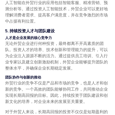
人工智能在外贸行业的应用包括智能客服、精准营销、预
测分析等。通过投资人工智能技术，外贸企业可以更好地
理解消费者需求、提高客户满意度，并在竞争激烈的市场
中占据有利位置。
5. 持续投资人才与团队建设
人才是企业发展的核心竞争力
无论外贸企业进行何种投资，最终都离不开高素质的团
队。投资人才的培养、技术创新和管理能力的提升，可以
为企业注入源源不断的活力。通过提供员工培训、引入行
业专家以及建立创新激励机制，外贸企业能够提升团队的
整体水平，并确保企业长期稳定发展。
团队协作与创新的推动
外贸行业的竞争不仅是产品和市场的竞争，也是人才和创
新的竞争。一个高效的团队能够协同工作，共同推动企业
实现长期高回报的目标。因此，持续投资于团队建设和创
新文化的培养，对企业未来的发展至关重要。
对于外贸人来说，长期高回报的投资不仅仅是短期盈利的