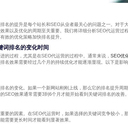
排名的提升是每个站长和SEO从业者最关心的问题之一。对于大
效果以及优化的周期至关重要。我们将详细分析SEO代运营过
过有效的优化策略加快排名提升。
键词排名的变化时间
进的过程，尤其是在SEO代运营的过程中。通常来说，
SEO优
的排名效果需要经过几个月的持续优化才能逐渐显现。以下是影
词排名的变化。如果一个新网站刚刚上线，那么它的排名提升周
的SEO效果通常需要3到6个月才能开始看到关键词排名的改善
重要的因素。在SEO代运营时，如果选择的关键词竞争较小，
可能需要更长时间才能看到显著效果。