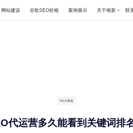
网站建设
谷歌SEO价格
案例展示
关于南新
联
SEO优化
EO代运营多久能看到关键词排