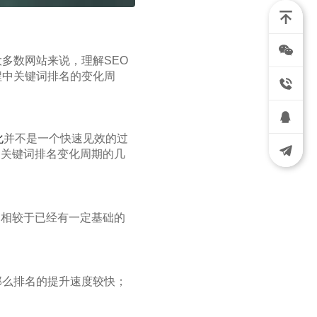
多数网站来说，理解SEO
程中关键词排名的变化周
化
并不是一个快速见效的过
响关键词排名变化周期的几
期相较于已经有一定基础的
。
那么排名的提升速度较快；