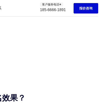
客户服务电话
系
报价咨询
185-6666-1891
名效果？