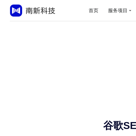
首页
服务项目
谷歌S