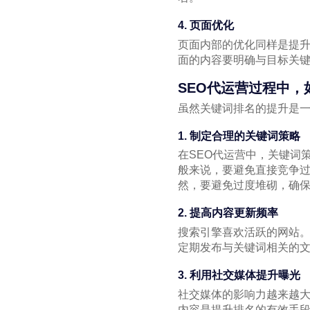
4. 页面优化
页面内部的优化同样是提升
面的内容要明确与目标关
SEO代运营过程中
虽然关键词排名的提升是
1. 制定合理的关键词策略
在SEO代运营中，关键词
般来说，要避免直接竞争
然，要避免过度堆砌，确
2. 提高内容更新频率
搜索引擎喜欢活跃的网站
定期发布与关键词相关的
3. 利用社交媒体提升曝光
社交媒体的影响力越来越大
内容是提升排名的有效手