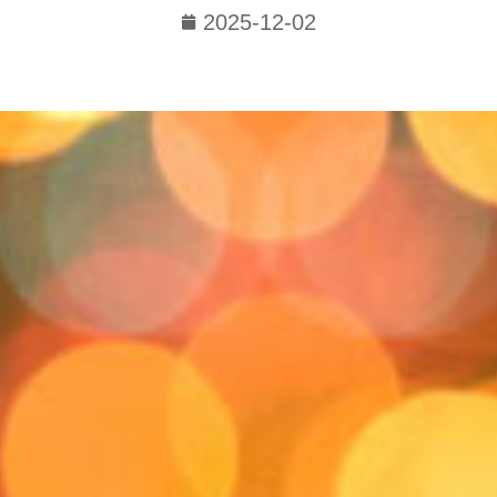
2025-12-02