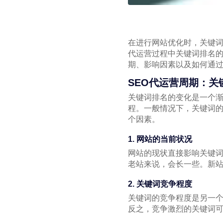
在进行网站优化时，关键词
代运营过程中关键词排名的
期、影响因素以及如何通
SEO代运营周期：关
关键词排名的变化是一个渐
程。一般情况下，关键词
个因素。
1. 网站的当前状况
网站的现状直接影响关键
老站来说，会长一些。新站
2. 关键词竞争程度
关键词的竞争程度是另一个
反之，竞争激烈的关键词