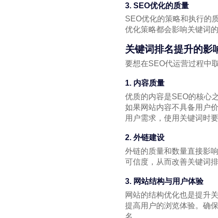
3. SEO优化的质量
SEO优化的策略和执行的
优化策略都会影响关键词
关键词排名提升的影
要想在SEO代运营过程中
1. 内容质量
优质的内容是SEO的核心
如果网站内容不具备用户
用户需求，使用关键词时
2. 外链建设
外链的质量和数量直接影
可信度，从而改善关键词
3. 网站结构与用户体验
网站的结构优化也是提升
提高用户的浏览体验。确
名。