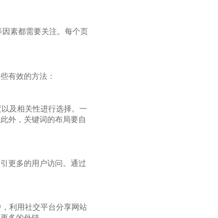
等因素都需要关注。每个页
一些有效的方法：
度以及相关性进行选择。一
。此外，关键词的布局要自
吸引更多的用户访问。通过
中，利用社交平台分享网站
来更多的外链。