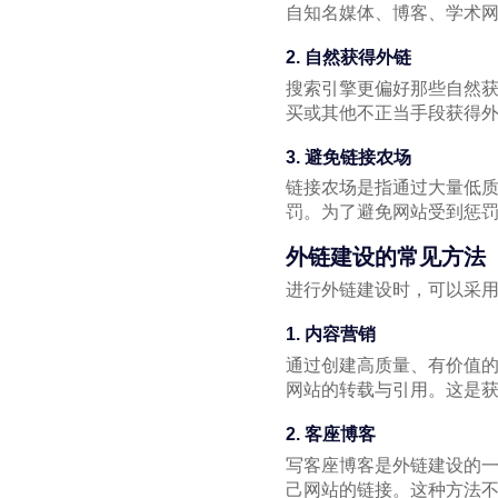
自知名媒体、博客、学术
2. 自然获得外链
搜索引擎更偏好那些自然
买或其他不正当手段获得
3. 避免链接农场
链接农场是指通过大量低质
罚。为了避免网站受到惩
外链建设的常见方法
进行外链建设时，可以采
1. 内容营销
通过创建高质量、有价值
网站的转载与引用。这是
2. 客座博客
写客座博客是外链建设的
己网站的链接。这种方法