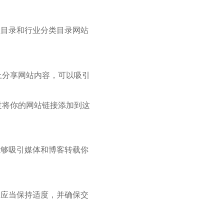
业目录和行业分类目录网站
媒体上分享网站内容，可以吸引
。通过将你的网站链接添加到这
能够吸引媒体和博客转载你
换应当保持适度，并确保交