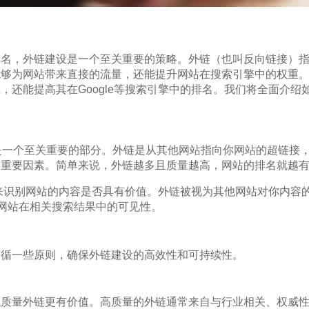
排名，外链建设是一个至关重要的策略。外链（也叫反向链接）
能够为网站带来直接的流量，还能提升网站在搜索引擎中的权重
，还能提高其在Google等搜索引擎中的排名。我们将全面介绍
是一个至关重要的部分。外链是从其他网站指向你网站的超链接
个重要因素。简单来说，外链越多且质量越高，网站的排名就越
来识别网站的内容是否具有价值。外链被视为其他网站对你内容
的网站在相关搜索结果中的可见性。
遵循一些原则，确保外链建设的高效性和可持续性。
低质量外链更有价值。高质量的外链通常来自与行业相关、权威