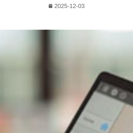
2025-12-03