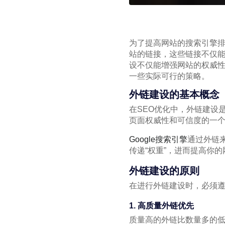
为了提高网站的搜索引擎
站的链接，这些链接不仅
设不仅能增强网站的权威性
一些实际可行的策略。
外链建设的基本概念
在SEO优化中，外链建设
页面权威性和可信度的一
Google搜索引擎
通过外链
传递“权重”，进而提高你
外链建设的原则
在进行外链建设时，必须
1. 高质量外链优先
质量高的外链比数量多的