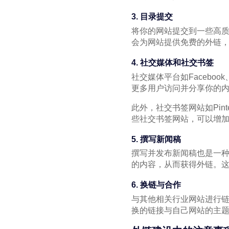
3. 目录提交
将你的网站提交到一些高
会为网站提供免费的外链
4. 社交媒体和社交书签
社交媒体平台如Faceboo
更多用户访问并分享你的
此外，社交书签网站如Pint
些社交书签网站，可以增
5. 撰写新闻稿
撰写并发布新闻稿也是一
的内容，从而获得外链。
6. 换链与合作
与其他相关行业网站进行
换的链接与自己网站的主