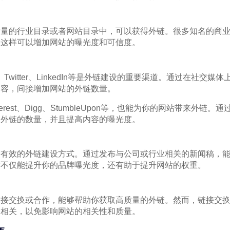
质量的行业目录或者网站目录中，可以获得外链。很多知名的商
，这样可以增加网站的曝光度和可信度。
k、Twitter、LinkedIn等是外链建设的重要渠道。通过在社交
内容，间接增加网站的外链数量。
erest、Digg、StumbleUpon等，也能为你的网站带来外链
加外链的数量，并且提高内容的曝光度。
种有效的外链建设方式。通过发布与公司或行业相关的新闻稿，
这不仅能提升你的品牌曝光度，还有助于提升网站的权重。
链接交换或合作，能够帮助你获取高质量的外链。然而，链接交
题相关，以免影响网站的相关性和质量。