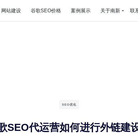
网站建设
谷歌SEO价格
案例展示
关于南新
联
SEO优化
歌SEO代运营如何进行外链建