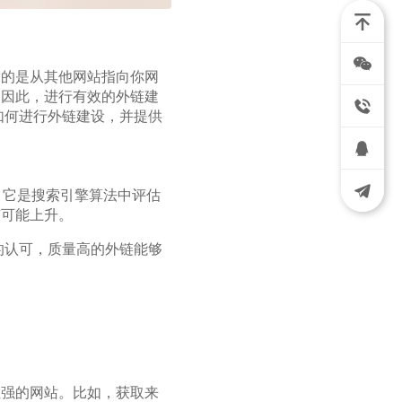
指的是从其他网站指向你网
。因此，进行有效的外链建
如何进行外链建设，并提供
，它是搜索引擎算法中评估
有可能上升。
的认可，质量高的外链能够
性强的网站。比如，获取来