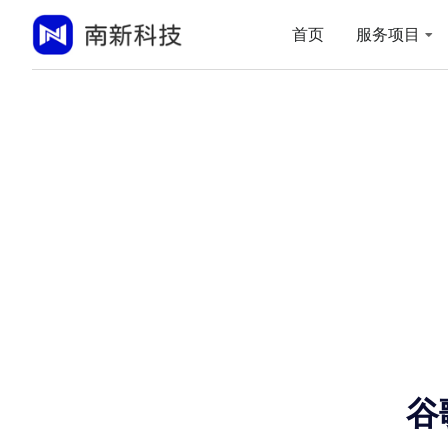
首页
服务项目
谷