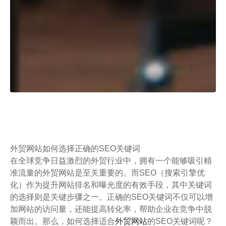
外贸网站如何选择正确的SEO关键词
在全球竞争日益激烈的外贸行业中，拥有一个能够吸引精
准流量的外贸网站是至关重要的。而SEO（搜索引擎优
化）作为提升网站排名和曝光度的有效手段，其中关键词
的选择则是关键步骤之一。正确的SEO关键词不仅可以增
加网站的访问量，还能提高转化率，帮助企业在竞争中脱
颖而出。那么，如何选择适合
外贸网站
的SEO关键词呢？