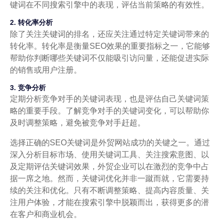
键词在不同搜索引擎中的表现，评估当前策略的有效性。
2. 转化率分析
除了关注关键词的排名，还应关注通过特定关键词带来的
转化率。转化率是衡量SEO效果的重要指标之一，它能够
帮助你判断哪些关键词不仅能吸引访问量，还能促进实际
的销售或用户注册。
3. 竞争分析
定期分析竞争对手的关键词表现，也是评估自己关键词策
略的重要手段。了解竞争对手的关键词变化，可以帮助你
及时调整策略，避免被竞争对手赶超。
选择正确的SEO关键词是外贸网站成功的关键之一。通过
深入分析目标市场、使用关键词工具、关注搜索意图、以
及定期评估关键词效果，外贸企业可以在激烈的竞争中占
据一席之地。然而，关键词优化并非一蹴而就，它需要持
续的关注和优化。只有不断调整策略、提高内容质量、关
注用户体验，才能在搜索引擎中脱颖而出，获得更多的潜
在客户和商业机会。