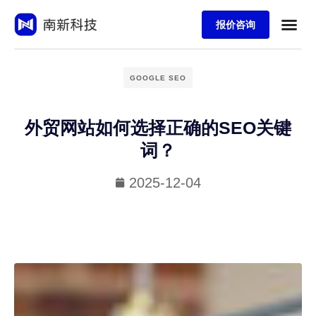
报价咨询
GOOGLE SEO
外贸网站如何选择正确的SEO关键
词？
2025-12-04