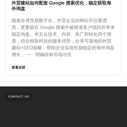
外贸建站如何配套 Google 搜索优化，稳定获取海
外询盘
随着全球贸易数字化，外贸企业的网站不仅要漂
亮，更要能在 Google 搜索中被精准客户找到并带来
稳定询盘。本文从技术、内容、推广和转化四个维
度，结合南新科技的服务优势，分享可落地的外贸
建站+SEO策略，帮助企业实现长期稳定的海外询盘
增长。 一、明确目标市场与关
查看全部
CONTACT US