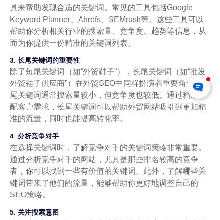
具来帮助发现合适的关键词。常见的工具包括Google
Keyword Planner、Ahrefs、SEMrush等。这些工具可以
帮助你分析相关行业的搜索量、竞争度、趋势等信息，从
而为你提供一份精准的关键词列表。
3. 长尾关键词的重要性
除了短尾关键词（如“外贸鞋子”），长尾关键词（如“批发
外贸鞋子供应商”）在外贸SEO中同样扮演着重要角色。长
尾关键词通常搜索量较小，但竞争度也较低。通过精准匹
配客户需求，长尾关键词可以帮助外贸网站吸引到更加精
准的流量，同时也能提高转化率。
4. 分析竞争对手
在选择关键词时，了解竞争对手的关键词策略非常重要。
通过分析竞争对手的网站，尤其是那些排名较高的竞争
者，你可以找到一些有价值的关键词。此外，了解哪些关
键词带来了他们的流量，能够帮助你更好地调整自己的
SEO策略。
5. 关注搜索意图