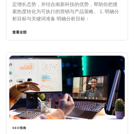
定增长态势，并结合南新科技的优势，帮助你把搜
索热度转化为可执行的营销与产品策略。 1. 明确分
析目标与关键词准备 明确分析目标：
查看全部
SEO指南