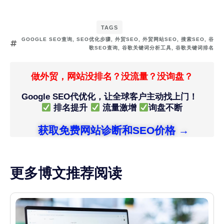
TAGS
GOOGLE SEO查询
,
SEO优化步骤
,
外贸SEO
,
外贸网站SEO
,
搜索SEO
,
谷
歌SEO查询
,
谷歌关键词分析工具
,
谷歌关键词排名
做外贸，网站没排名？没流量？没询盘？
Google SEO代优化，让全球客户主动找上门！
排名提升
流量激增
询盘不断
获取免费网站诊断和SEO价格 →
更多博文推荐阅读