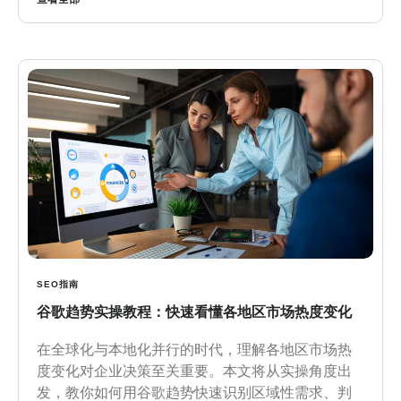
SEO指南
谷歌趋势实操教程：快速看懂各地区市场热度变化
在全球化与本地化并行的时代，理解各地区市场热
度变化对企业决策至关重要。本文将从实操角度出
发，教你如何用谷歌趋势快速识别区域性需求、判