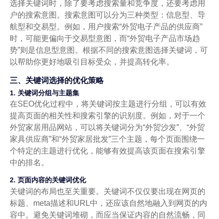
选择关键词时，除了要考虑搜索量和竞争度，还要考虑用
户的搜索意图。搜索意图可以分为三种类型：信息型、导
航型和交易型。例如，用户搜索“外贸电子产品的供应商”
时，可能更偏向于交易型意图，而“外贸电子产品市场趋
势”则是信息型意图。根据不同的搜索意图选择关键词，可
以帮助你更好地吸引目标受众，并提高转化率。
三、关键词选择的优化策略
1. 关键词分组与主题集
在SEO优化过程中，将关键词按主题进行分组，可以有效
提高页面的相关性和搜索引擎的识别度。例如，对于一个
外贸家居用品网站，可以将关键词分为“外贸沙发”、“外贸
家具供应商”和“外贸家居批发”三个主题，每个页面围绕一
个特定的主题进行优化，能够有效提高该页面在搜索引擎
中的排名。
2. 页面内容的关键词优化
关键词的布局也至关重要。关键词不仅仅要出现在网页的
标题、meta描述和URL中，还应该自然地融入到网页的内
容中。避免关键词堆砌，而应当保证内容的自然流畅，同