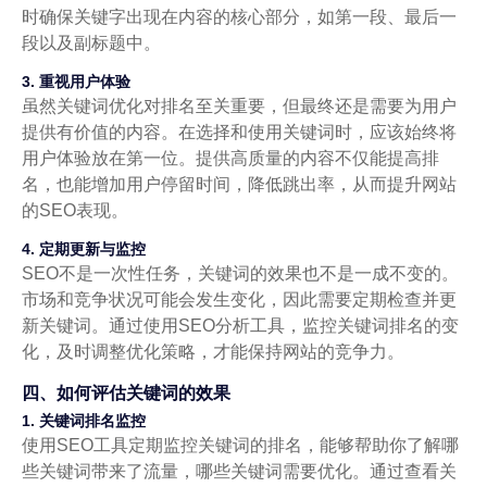
时确保关键字出现在内容的核心部分，如第一段、最后一
段以及副标题中。
3. 重视用户体验
虽然关键词优化对排名至关重要，但最终还是需要为用户
提供有价值的内容。在选择和使用关键词时，应该始终将
用户体验放在第一位。提供高质量的内容不仅能提高排
名，也能增加用户停留时间，降低跳出率，从而提升网站
的SEO表现。
4. 定期更新与监控
SEO不是一次性任务，关键词的效果也不是一成不变的。
市场和竞争状况可能会发生变化，因此需要定期检查并更
新关键词。通过使用SEO分析工具，监控关键词排名的变
化，及时调整优化策略，才能保持网站的竞争力。
四、如何评估关键词的效果
1. 关键词排名监控
使用SEO工具定期监控关键词的排名，能够帮助你了解哪
些关键词带来了流量，哪些关键词需要优化。通过查看关