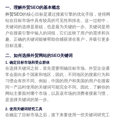
一、理解外贸SEO的基本概念
外贸SEO
的核心目标是通过搜索引擎的优化手段，使得网
站在目标市场中具有较高的可见性和排名。这一过程中，
关键词的选择是基础，也是最为关键的一步。关键词是用
户在搜索引擎中输入的词组，它们反映了用户的需求和兴
趣。正确的关键词能够帮助你捕获潜在客户，并吸引更多
目标流量。
二、如何选择外贸网站的SEO关键词
1. 确定目标市场和受众群体
在选择关键词之前，首先需要明确目标市场。外贸企业通
常会面向多个国家和地区，因此，不同地区的搜索行为和
习惯会有所不同。例如，中国的用户和美国的用户在搜索
同一产品时使用的关键词可能完全不同。因此，了解你的
网站主要面对哪个市场，以及该市场的消费者搜索习惯，
是选择关键词的第一步。
2. 使用关键词研究工具
在确定了目标市场之后，接下来要使用一些关键词研究工