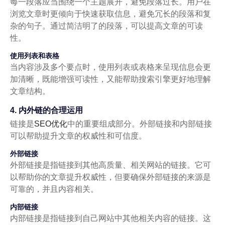
每一段落应当围绕一个主题展开，避免段落过长。用户在
浏览文章时更倾向于快速获取信息，避免冗长的段落和复
杂的句子。通过简洁明了的段落，可以提高文章的可读
性。
使用列表和表格
当内容涉及多个要点时，使用列表或表格来呈现信息会更
加清晰，既能增强可读性，又能帮助搜索引擎更好地理解
文章结构。
4. 内外链的合理运用
链接是
SEO优化
中的重要组成部分。外部链接和内部链接
可以帮助提升文章的权威性和可信度。
外部链接
外部链接是指链接到其他高质量、相关网站的链接。它可
以帮助你的文章提升权威性，但要确保外部链接的来源是
可靠的，并且内容相关。
内部链接
内部链接是指链接到自己网站中其他相关内容的链接。这