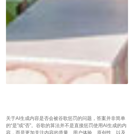
关于AI生成内容是否会被谷歌惩罚的问题，答案并非简单
的“是”或“否”。谷歌的算法并不是直接惩罚使用AI生成的内
容，而是更加关注内容的质量、用户体验、原创性、以及