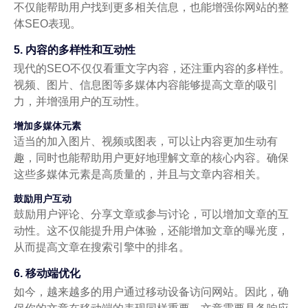
不仅能帮助用户找到更多相关信息，也能增强你网站的整
体SEO表现。
5. 内容的多样性和互动性
现代的SEO不仅仅看重文字内容，还注重内容的多样性。
视频、图片、信息图等多媒体内容能够提高文章的吸引
力，并增强用户的互动性。
增加多媒体元素
适当的加入图片、视频或图表，可以让内容更加生动有
趣，同时也能帮助用户更好地理解文章的核心内容。确保
这些多媒体元素是高质量的，并且与文章内容相关。
鼓励用户互动
鼓励用户评论、分享文章或参与讨论，可以增加文章的互
动性。这不仅能提升用户体验，还能增加文章的曝光度，
从而提高文章在搜索引擎中的排名。
6. 移动端优化
如今，越来越多的用户通过移动设备访问网站。因此，确