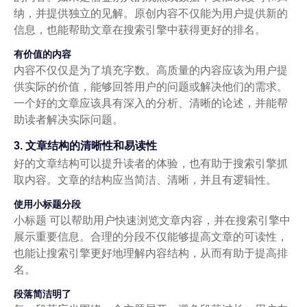
纳，并提供独立的见解。原创内容不仅能为用户提供新的
信息，也能帮助文章在搜索引擎中获得更好的排名。
有价值的内容
内容不仅仅是为了填充字数。高质量的内容应该为用户提
供实际的价值，能够回答用户的问题或解决他们的需求。
一个好的文章应该具有深入的分析、清晰的论述，并能帮
助读者解决实际问题。
3. 文章结构的清晰性和易读性
好的文章结构可以提升读者的体验，也有助于搜索引擎抓
取内容。文章的结构应当简洁、清晰，并且有逻辑性。
使用小标题分段
小标题 可以帮助用户快速浏览文章内容，并在搜索引擎中
展示重要信息。合理的分段不仅能够提高文章的可读性，
也能让搜索引擎更好地理解内容结构，从而有助于提高排
名。
段落简洁明了