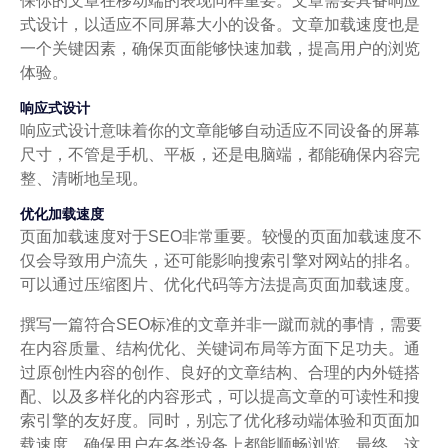
保你的文章在移动端的表现同样重要。文章需要具备响应
式设计，以适应不同屏幕大小的设备。文章加载速度也是
一个关键因素，确保页面能够快速加载，提高用户的浏览
体验。
响应式设计
响应式设计意味着你的文章能够自动适应不同设备的屏幕
尺寸，不管是手机、平板，还是电脑端，都能确保内容完
整、清晰地呈现。
优化加载速度
页面加载速度对于SEO非常重要。较慢的页面加载速度不
仅会导致用户流失，还可能影响搜索引擎对网站的排名。
可以通过压缩图片、优化代码等方法提高页面加载速度。
撰写一篇符合SEO标准的文章并非一蹴而就的事情，需要
在内容质量、结构优化、关键词布局等方面下足功夫。通
过原创性内容的创作、良好的文章结构、合理的内外链搭
配、以及多样化的内容形式，可以提高文章的可读性和搜
索引擎的友好度。同时，别忘了优化移动端体验和页面加
载速度，确保用户在各类设备上都能顺畅浏览。最终，这