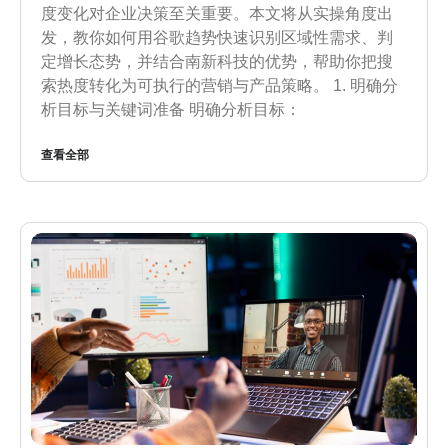
度变化对企业决策至关重要。本文将从实操角度出
发，教你如何用谷歌趋势快速识别区域性需求、判
定增长态势，并结合南新科技的优势，帮助你把搜
索热度转化为可执行的营销与产品策略。 1. 明确分
析目标与关键词准备 明确分析目标：
查看全部