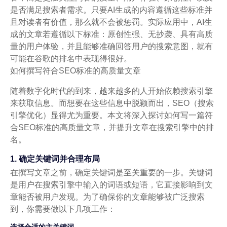
是否满足搜索者需求。只要AI生成的内容遵循这些标准并
且对读者有价值，那么就不会被惩罚。实际应用中，AI生
成的文章若遵循以下标准：原创性强、无抄袭、具有高质
量的用户体验，并且能够准确回答用户的搜索意图，就有
可能在谷歌的排名中表现得很好。
如何撰写符合SEO标准的高质量文章
随着数字化时代的到来，越来越多的人开始依赖搜索引擎
来获取信息。而想要在这些信息中脱颖而出，SEO（搜索
引擎优化）显得尤为重要。本文将深入探讨如何写一篇符
合SEO标准的高质量文章，并提升文章在搜索引擎中的排
名。
1. 确定关键词并合理布局
在撰写文章之前，确定关键词是至关重要的一步。关键词
是用户在搜索引擎中输入的词语或短语，它直接影响到文
章能否被用户发现。为了确保你的文章能够被广泛搜索
到，你需要做以下几项工作：