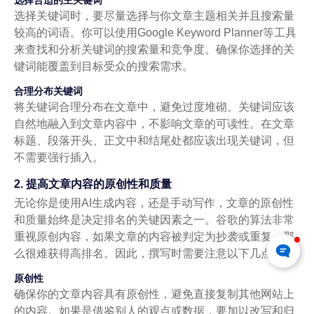
选择合适的主关键词
选择关键词时，要尽量选择与你文章主题相关并且搜索量
较高的词语。你可以使用Google Keyword Planner等工具
来查找和分析关键词的搜索量和竞争度。确保你选择的关
键词能覆盖到目标受众的搜索需求。
合理分布关键词
将关键词合理分布在文章中，避免过度堆砌。关键词应该
自然地融入到文章内容中，不影响文章的可读性。在文章
标题、段落开头、正文中和结尾处都应该出现关键词，但
不需要强行插入。
2. 提高文章内容的原创性和质量
无论你是使用AI生成内容，还是手动写作，文章的原创性
和质量始终是决定排名的关键因素之一。谷歌的算法非常
重视原创内容，如果文章的内容被判定为抄袭或重复，那
么很难获得高排名。因此，撰写时需要注意以下几点：
原创性
确保你的文章内容具有原创性，避免直接复制其他网站上
的内容。如果是借鉴别人的观点或数据，要加以改写和归