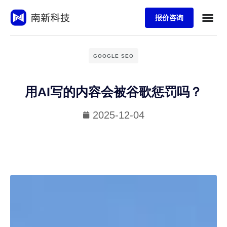
报价咨询
GOOGLE SEO
用AI写的内容会被谷歌惩罚吗？
2025-12-04