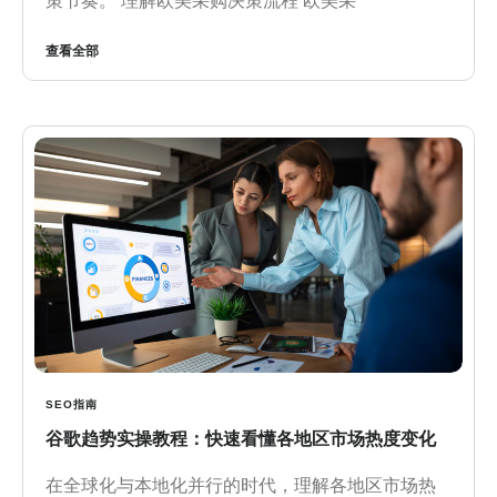
策节奏。 理解欧美采购决策流程 欧美采
查看全部
SEO指南
谷歌趋势实操教程：快速看懂各地区市场热度变化
在全球化与本地化并行的时代，理解各地区市场热